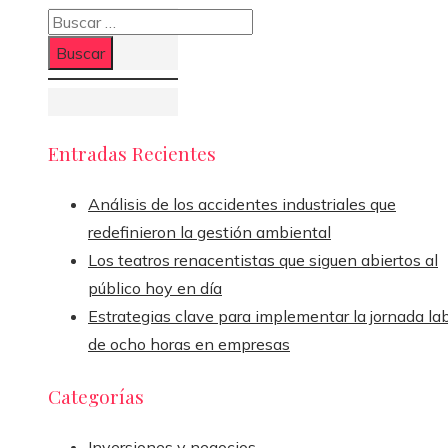
Buscar:
Entradas Recientes
Análisis de los accidentes industriales que
redefinieron la gestión ambiental
Los teatros renacentistas que siguen abiertos al
público hoy en día
Estrategias clave para implementar la jornada la
de ocho horas en empresas
Categorías
Inversiones y negocios