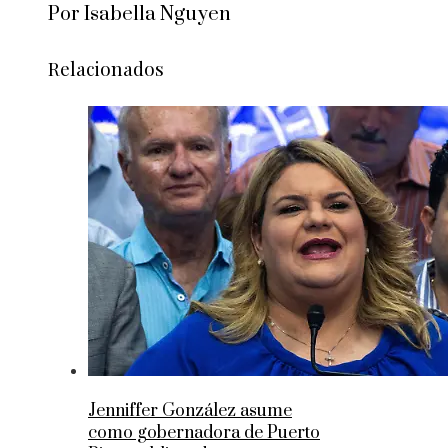
Por Isabella Nguyen
Relacionados
Jenniffer González asume
como gobernadora de Puerto