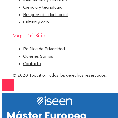
Ciencia y tecnología
Responsabilidad social
Cultura y ocio
Mapa Del Sitio
Política de Privacidad
Quiénes Somos
Contacto
© 2020 Topcitio. Todos los derechos reservados..