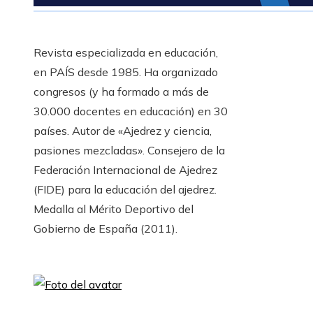
Revista especializada en educación,
en PAÍS desde 1985. Ha organizado
congresos (y ha formado a más de
30.000 docentes en educación) en 30
países. Autor de «Ajedrez y ciencia,
pasiones mezcladas». Consejero de la
Federación Internacional de Ajedrez
(FIDE) para la educación del ajedrez.
Medalla al Mérito Deportivo del
Gobierno de España (2011).