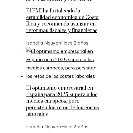
El FMI ha fortalecido la
estabilidad económica de Costa
Rica y recomienda avanzar en
reformas fiscales y financieras
Isabella Nguyen
Hace 2 años
El optimismo empresarial en
España para 2025 supera a los
medios europeos, pero
persisten los retos de los costes
laborales
Isabella Nguyen
Hace 2 años