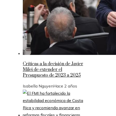
Críticas a la decisión de Javier
Milei de extender el
Presupuesto de 2023 a 2025
Isabella Nguyen
Hace 2 años