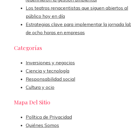
Los teatros renacentistas que siguen abiertos al
público hoy en día
Estrategias clave para implementar la jornada la
de ocho horas en empresas
Categorías
Inversiones y negocios
Ciencia y tecnología
Responsabilidad social
Cultura y ocio
Mapa Del Sitio
Política de Privacidad
Quiénes Somos