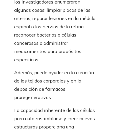
los investigadores enumeraron
algunas cosas: limpiar placas de las
arterias, reparar lesiones en la médula
espinal o los nervios de la retina,
reconocer bacterias o células
cancerosas o administrar
medicamentos para propósitos
específicos.
Además, puede ayudar en la curación
de los tejidos corporales y en la
deposición de fármacos
proregenerativos.
La capacidad inherente de las células
para autoensamblarse y crear nuevas
estructuras proporciona una