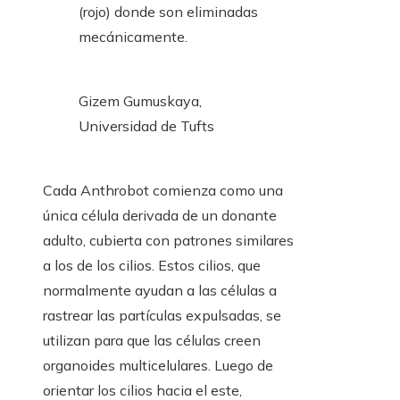
(rojo) donde son eliminadas
mecánicamente.
Gizem Gumuskaya,
Universidad de Tufts
Cada Anthrobot comienza como una
única célula derivada de un donante
adulto, cubierta con patrones similares
a los de los cilios. Estos cilios, que
normalmente ayudan a las células a
rastrear las partículas expulsadas, se
utilizan para que las células creen
organoides multicelulares. Luego de
orientar los cilios hacia el este,