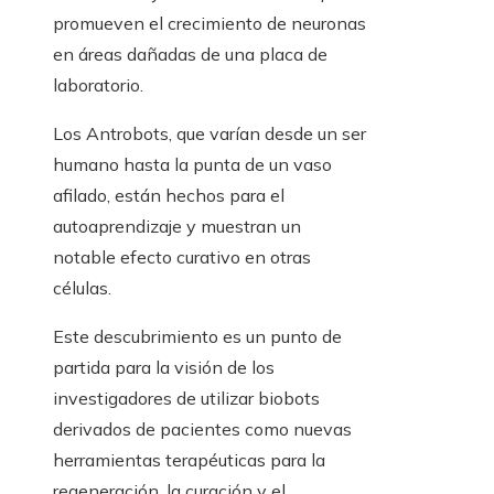
promueven el crecimiento de neuronas
en áreas dañadas de una placa de
laboratorio.
Los Antrobots, que varían desde un ser
humano hasta la punta de un vaso
afilado, están hechos para el
autoaprendizaje y muestran un
notable efecto curativo en otras
células.
Este descubrimiento es un punto de
partida para la visión de los
investigadores de utilizar biobots
derivados de pacientes como nuevas
herramientas terapéuticas para la
regeneración, la curación y el