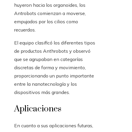
huyeron hacia los organoides, los
Antrobots comienzan a moverse,
empujados por los cilios como
recuerdos.
El equipo clasificó los diferentes tipos
de productos Anthrobots y observó
que se agrupaban en categorías
discretas de forma y movimiento,
proporcionando un punto importante
entre la nanotecnología y los
dispositivos más grandes.
Aplicaciones
En cuanto a sus aplicaciones futuras,