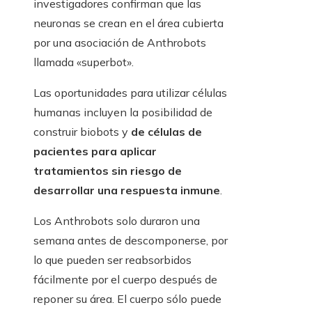
investigadores confirman que las
neuronas se crean en el área cubierta
por una asociación de Anthrobots
llamada «superbot».
Las oportunidades para utilizar células
humanas incluyen la posibilidad de
construir biobots y
de células de
pacientes para aplicar
tratamientos sin riesgo de
desarrollar una respuesta inmune
.
Los Anthrobots solo duraron una
semana antes de descomponerse, por
lo que pueden ser reabsorbidos
fácilmente por el cuerpo después de
reponer su área. El cuerpo sólo puede