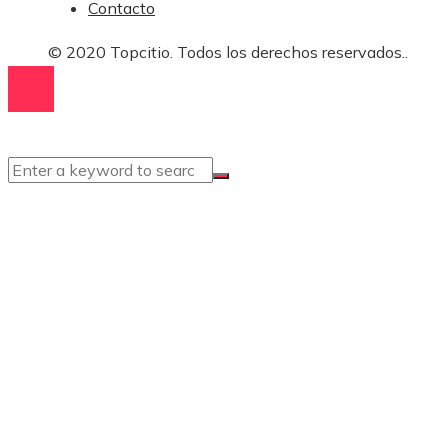
Contacto
© 2020 Topcitio. Todos los derechos reservados..