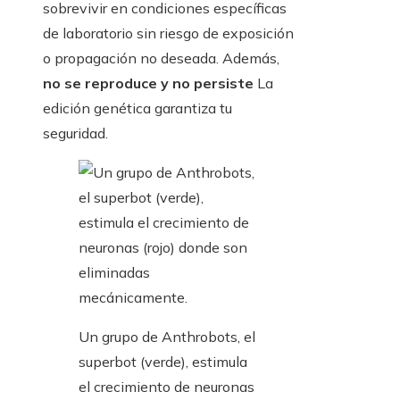
sobrevivir en condiciones específicas
de laboratorio sin riesgo de exposición
o propagación no deseada. Además,
no se reproduce y no persiste
La
edición genética garantiza tu
seguridad.
Un grupo de Anthrobots, el
superbot (verde), estimula
el crecimiento de neuronas