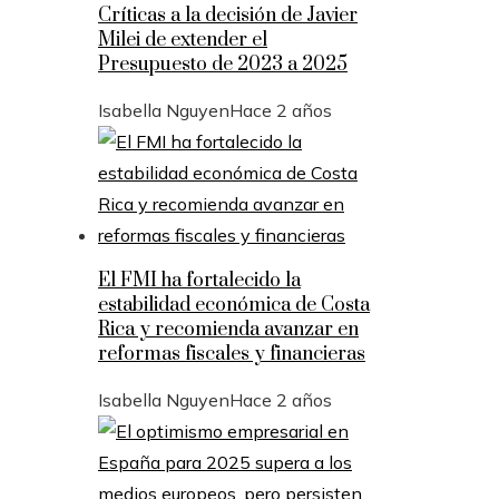
Críticas a la decisión de Javier
Milei de extender el
Presupuesto de 2023 a 2025
Isabella Nguyen
Hace 2 años
El FMI ha fortalecido la
estabilidad económica de Costa
Rica y recomienda avanzar en
reformas fiscales y financieras
Isabella Nguyen
Hace 2 años