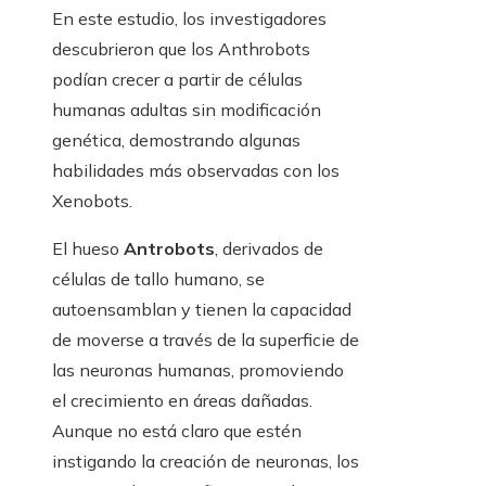
En este estudio, los investigadores
descubrieron que los Anthrobots
podían crecer a partir de células
humanas adultas sin modificación
genética, demostrando algunas
habilidades más observadas con los
Xenobots.
El hueso
Antrobots
, derivados de
células de tallo humano, se
autoensamblan y tienen la capacidad
de moverse a través de la superficie de
las neuronas humanas, promoviendo
el crecimiento en áreas dañadas.
Aunque no está claro que estén
instigando la creación de neuronas, los