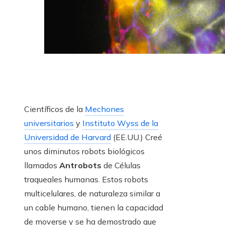
Científicos de la
Mechones
universitarios
y
Instituto Wyss de la
Universidad de Harvard
(EE.UU.) Creé
unos diminutos robots biológicos
llamados
Antrobots
de Células
traqueales humanas. Estos robots
multicelulares, de naturaleza similar a
un cable humano, tienen la capacidad
de moverse y se ha demostrado que