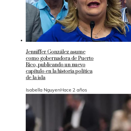
Jenniffer González asume
como gobernadora de Puerto
Rico, publicando un nuevo
capítulo en la historia política
de la isla
Isabella Nguyen
Hace 2 años