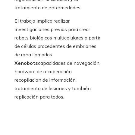
tratamiento de enfermedades.
El trabajo implica realizar
investigaciones previas para crear
robots biológicos multicelulares a partir
de células procedentes de embriones
de rana llamados
Xenobots
capacidades de navegación,
hardware de recuperación,
recopilación de información,
tratamiento de lesiones y también
replicación para todos.