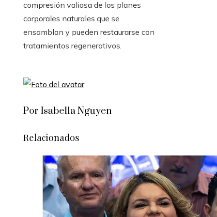
compresión valiosa de los planes
corporales naturales que se
ensamblan y pueden restaurarse con
tratamientos regenerativos.
Por Isabella Nguyen
Relacionados