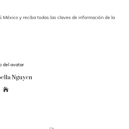
 México y reciba todas las claves de información de la
bella Nguyen