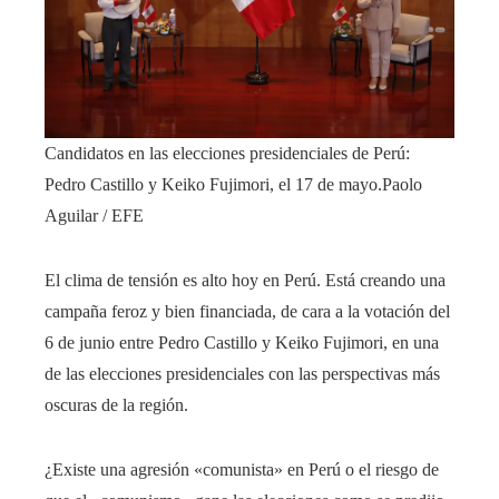
Candidatos en las elecciones presidenciales de Perú:
Pedro Castillo y Keiko Fujimori, el 17 de mayo.
Paolo
Aguilar / EFE
El clima de tensión es alto hoy en Perú. Está creando una
campaña feroz y bien financiada, de cara a la votación del
6 de junio entre Pedro Castillo y Keiko Fujimori, en una
de las elecciones presidenciales con las perspectivas más
oscuras de la región.
¿Existe una agresión «comunista» en Perú o el riesgo de