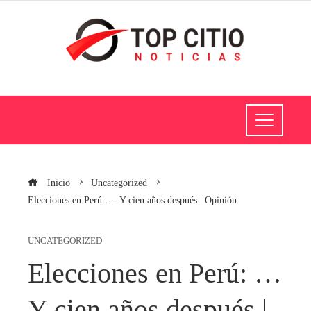
Inicio
Uncategorized
Elecciones en Perú: … Y cien años después | Opinión
UNCATEGORIZED
Elecciones en Perú: …
Y cien años después |