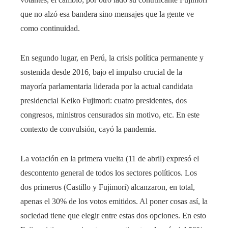
que no alzó esa bandera sino mensajes que la gente ve
como continuidad.
En segundo lugar, en Perú, la crisis política permanente y
sostenida desde 2016, bajo el impulso crucial de la
mayoría parlamentaria liderada por la actual candidata
presidencial Keiko Fujimori: cuatro presidentes, dos
congresos, ministros censurados sin motivo, etc. En este
contexto de convulsión, cayó la pandemia.
La votación en la primera vuelta (11 de abril) expresó el
descontento general de todos los sectores políticos. Los
dos primeros (Castillo y Fujimori) alcanzaron, en total,
apenas el 30% de los votos emitidos. Al poner cosas así, la
sociedad tiene que elegir entre estas dos opciones. En esto