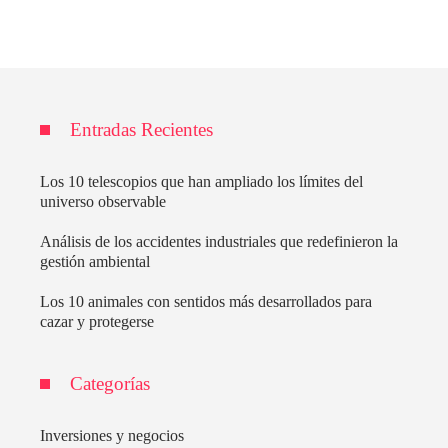
Entradas Recientes
Los 10 telescopios que han ampliado los límites del
universo observable
Análisis de los accidentes industriales que redefinieron la
gestión ambiental
Los 10 animales con sentidos más desarrollados para
cazar y protegerse
Categorías
Inversiones y negocios