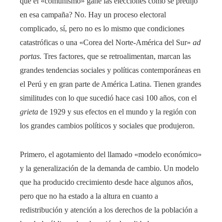
que el «comunismo» gane las elecciones como se predijo
en esa campaña? No. Hay un proceso electoral
complicado, sí, pero no es lo mismo que condiciones
catastróficas o una «Corea del Norte-América del Sur»
ad
portas.
Tres factores, que se retroalimentan, marcan las
grandes tendencias sociales y políticas contemporáneas en
el Perú y en gran parte de América Latina. Tienen grandes
similitudes con lo que sucedió hace casi 100 años, con el
grieta
de 1929 y sus efectos en el mundo y la región con
los grandes cambios políticos y sociales que produjeron.
Primero, el agotamiento del llamado «modelo económico»
y la generalización de la demanda de cambio. Un modelo
que ha producido crecimiento desde hace algunos años,
pero que no ha estado a la altura en cuanto a
redistribución y atención a los derechos de la población a