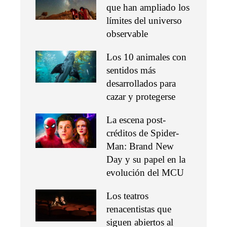
que han ampliado los
límites del universo
observable
Los 10 animales con
sentidos más
desarrollados para
cazar y protegerse
La escena post-
créditos de Spider-
Man: Brand New
Day y su papel en la
evolución del MCU
Los teatros
renacentistas que
siguen abiertos al