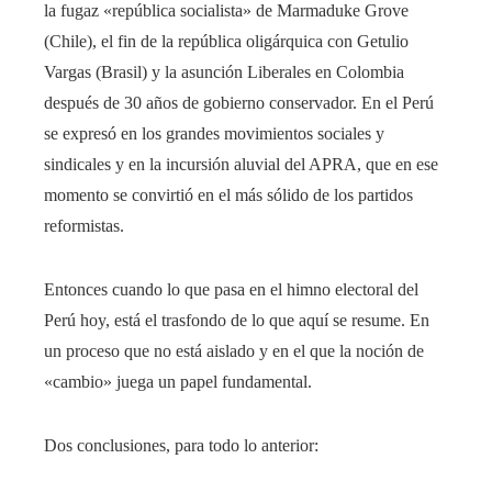
la fugaz «república socialista» de Marmaduke Grove
(Chile), el fin de la república oligárquica con Getulio
Vargas (Brasil) y la asunción Liberales en Colombia
después de 30 años de gobierno conservador. En el Perú
se expresó en los grandes movimientos sociales y
sindicales y en la incursión aluvial del APRA, que en ese
momento se convirtió en el más sólido de los partidos
reformistas.
Entonces cuando lo que pasa en el himno electoral del
Perú hoy, está el trasfondo de lo que aquí se resume. En
un proceso que no está aislado y en el que la noción de
«cambio» juega un papel fundamental.
Dos conclusiones, para todo lo anterior: