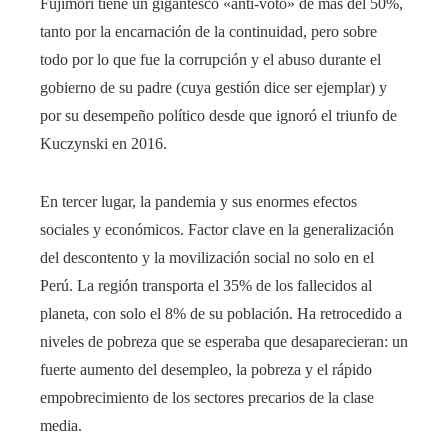
Fujimori tiene un gigantesco «anti-voto» de más del 50%,
tanto por la encarnación de la continuidad, pero sobre
todo por lo que fue la corrupción y el abuso durante el
gobierno de su padre (cuya gestión dice ser ejemplar) y
por su desempeño político desde que ignoró el triunfo de
Kuczynski en 2016.
En tercer lugar, la pandemia y sus enormes efectos
sociales y económicos. Factor clave en la generalización
del descontento y la movilización social no solo en el
Perú. La región transporta el 35% de los fallecidos al
planeta, con solo el 8% de su población. Ha retrocedido a
niveles de pobreza que se esperaba que desaparecieran: un
fuerte aumento del desempleo, la pobreza y el rápido
empobrecimiento de los sectores precarios de la clase
media.