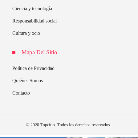
Ciencia y tecnología
Responsabilidad social
Cultura y ocio
Mapa Del Sitio
Política de Privacidad
Quiénes Somos
Contacto
© 2020 Topcitio. Todos los derechos reservados..