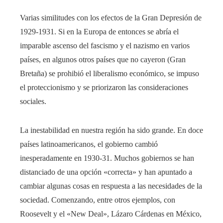
Varias similitudes con los efectos de la Gran Depresión de
1929-1931. Si en la Europa de entonces se abría el
imparable ascenso del fascismo y el nazismo en varios
países, en algunos otros países que no cayeron (Gran
Bretaña) se prohibió el liberalismo económico, se impuso
el proteccionismo y se priorizaron las consideraciones
sociales.
La inestabilidad en nuestra región ha sido grande. En doce
países latinoamericanos, el gobierno cambió
inesperadamente en 1930-31. Muchos gobiernos se han
distanciado de una opción «correcta» y han apuntado a
cambiar algunas cosas en respuesta a las necesidades de la
sociedad. Comenzando, entre otros ejemplos, con
Roosevelt y el «New Deal», Lázaro Cárdenas en México,