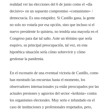
realidad ver las elecciones del 6 de junio como el «día
decisivo» en un supuesto compromiso «comunismo» /
democracia. Es una estupidez. Si Castillo gana, la gente
no solo no votaría por esa opción, sino que incluso si el
nuevo presidente lo quisiera, no tendría una mayoría en el
Congreso para dar tal salto. Ante un término que sería
esquivo, su principal preocupación, tal vez, en esta
hipotética situación sería cómo sobrevivir y cómo
gestionar la pandemia.
En el escenario de una eventual victoria de Castillo, como
han mostrado las encuestas hasta el momento, los
observadores internacionales ya están preocupados por las
actuales presiones y agravios del sector «keikista» contra
los organismos electorales. Muy serio e infundado en el
caso de instituciones y profesionales respetados, pero,