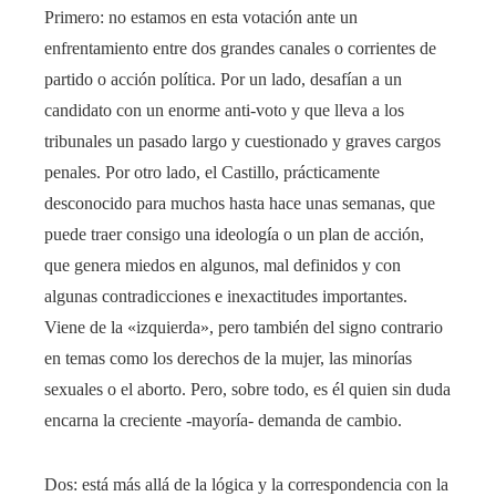
Primero: no estamos en esta votación ante un
enfrentamiento entre dos grandes canales o corrientes de
partido o acción política. Por un lado, desafían a un
candidato con un enorme anti-voto y que lleva a los
tribunales un pasado largo y cuestionado y graves cargos
penales. Por otro lado, el Castillo, prácticamente
desconocido para muchos hasta hace unas semanas, que
puede traer consigo una ideología o un plan de acción,
que genera miedos en algunos, mal definidos y con
algunas contradicciones e inexactitudes importantes.
Viene de la «izquierda», pero también del signo contrario
en temas como los derechos de la mujer, las minorías
sexuales o el aborto. Pero, sobre todo, es él quien sin duda
encarna la creciente -mayoría- demanda de cambio.
Dos: está más allá de la lógica y la correspondencia con la