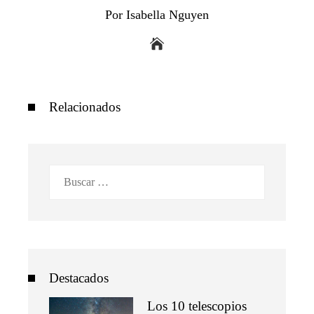
Por Isabella Nguyen
Relacionados
Buscar:
Destacados
Los 10 telescopios