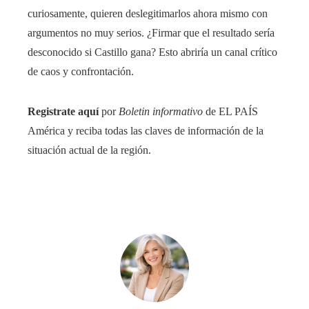
curiosamente, quieren deslegitimarlos ahora mismo con
argumentos no muy serios. ¿Firmar que el resultado sería
desconocido si Castillo gana? Esto abriría un canal crítico
de caos y confrontación.
Registrate aquí
por
Boletin informativo
de EL PAÍS
América y reciba todas las claves de información de la
situación actual de la región.