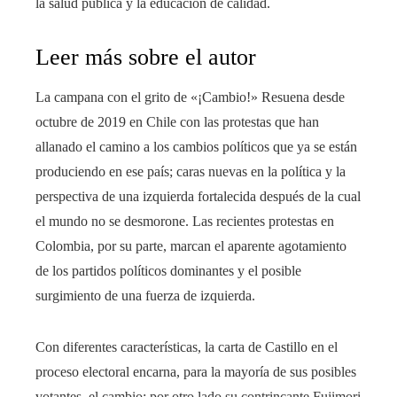
la salud pública y la educación de calidad.
Leer más sobre el autor
La campana con el grito de «¡Cambio!» Resuena desde
octubre de 2019 en Chile con las protestas que han
allanado el camino a los cambios políticos que ya se están
produciendo en ese país; caras nuevas en la política y la
perspectiva de una izquierda fortalecida después de la cual
el mundo no se desmorone. Las recientes protestas en
Colombia, por su parte, marcan el aparente agotamiento
de los partidos políticos dominantes y el posible
surgimiento de una fuerza de izquierda.
Con diferentes características, la carta de Castillo en el
proceso electoral encarna, para la mayoría de sus posibles
votantes, el cambio; por otro lado su contrincante Fujimori