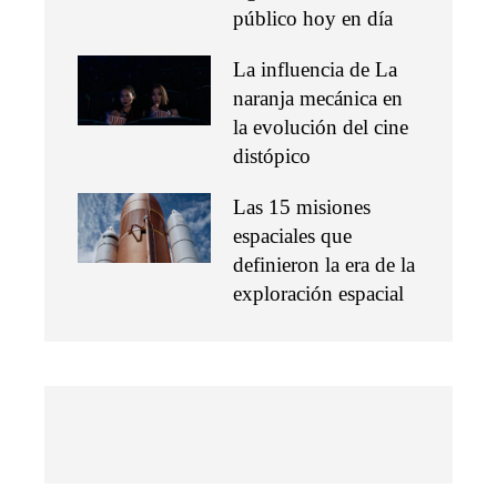
público hoy en día
La influencia de La
naranja mecánica en
la evolución del cine
distópico
Las 15 misiones
espaciales que
definieron la era de la
exploración espacial