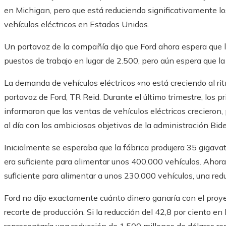
en Michigan, pero que está reduciendo significativamente lo
vehículos eléctricos en Estados Unidos.
Un portavoz de la compañía dijo que Ford ahora espera que l
puestos de trabajo en lugar de 2.500, pero aún espera que 
La demanda de vehículos eléctricos «no está creciendo al ri
portavoz de Ford, TR Reid. Durante el último trimestre, los 
informaron que las ventas de vehículos eléctricos crecieron,
al día con los ambiciosos objetivos de la administración Bid
Inicialmente se esperaba que la fábrica produjera 35 gigavati
era suficiente para alimentar unos 400.000 vehículos. Ahora 
suficiente para alimentar a unos 230.000 vehículos, una red
Ford no dijo exactamente cuánto dinero ganaría con el proye
recorte de producción. Si la reducción del 42,8 por ciento en 