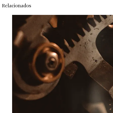
Relacionados