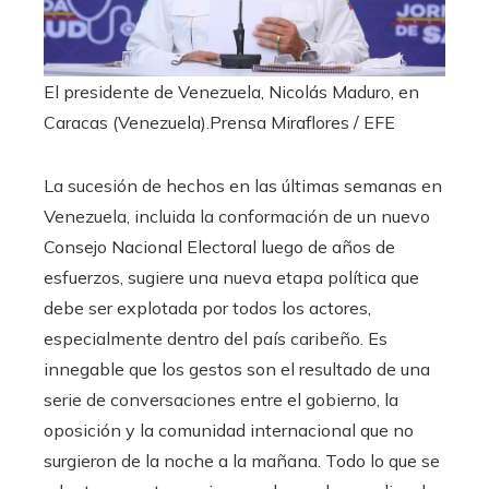
El presidente de Venezuela, Nicolás Maduro, en
Caracas (Venezuela).
Prensa Miraflores / EFE
La sucesión de hechos en las últimas semanas en
Venezuela, incluida la conformación de un nuevo
Consejo Nacional Electoral luego de años de
esfuerzos, sugiere una nueva etapa política que
debe ser explotada por todos los actores,
especialmente dentro del país caribeño. Es
innegable que los gestos son el resultado de una
serie de conversaciones entre el gobierno, la
oposición y la comunidad internacional que no
surgieron de la noche a la mañana. Todo lo que se