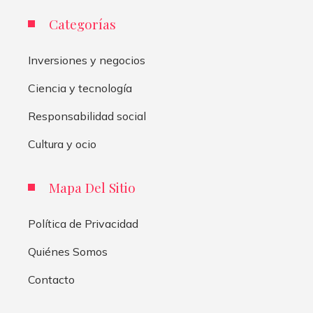
Categorías
Inversiones y negocios
Ciencia y tecnología
Responsabilidad social
Cultura y ocio
Mapa Del Sitio
Política de Privacidad
Quiénes Somos
Contacto