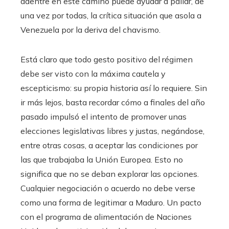
adentre en este camino puede ayudar a paliar, de
una vez por todas, la crítica situación que asola a
Venezuela por la deriva del chavismo.
Está claro que todo gesto positivo del régimen
debe ser visto con la máxima cautela y
escepticismo: su propia historia así lo requiere. Sin
ir más lejos, basta recordar cómo a finales del año
pasado impulsó el intento de promover unas
elecciones legislativas libres y justas, negándose,
entre otras cosas, a aceptar las condiciones por
las que trabajaba la Unión Europea. Esto no
significa que no se deban explorar las opciones.
Cualquier negociación o acuerdo no debe verse
como una forma de legitimar a Maduro. Un pacto
con el programa de alimentación de Naciones