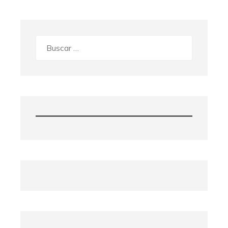
Buscar: