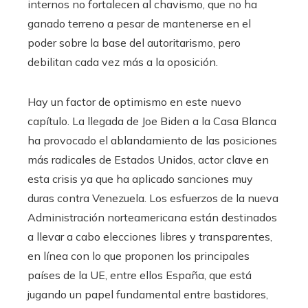
internos no fortalecen al chavismo, que no ha
ganado terreno a pesar de mantenerse en el
poder sobre la base del autoritarismo, pero
debilitan cada vez más a la oposición.
Hay un factor de optimismo en este nuevo
capítulo. La llegada de Joe Biden a la Casa Blanca
ha provocado el ablandamiento de las posiciones
más radicales de Estados Unidos, actor clave en
esta crisis ya que ha aplicado sanciones muy
duras contra Venezuela. Los esfuerzos de la nueva
Administración norteamericana están destinados
a llevar a cabo elecciones libres y transparentes,
en línea con lo que proponen los principales
países de la UE, entre ellos España, que está
jugando un papel fundamental entre bastidores,