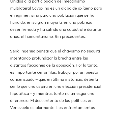
Unidas o la participación del mecanismo
multilateral Covax no es un globo de oxígeno para
el régimen, sino para una población que se ha
hundido, en su gran mayoría, en una pobreza
desenfrenada y ha sufrido una catástrofe durante
años: el humanitarismo. Sin precedentes.
Sería ingenuo pensar que el chavismo no seguirá
intentando profundizar la brecha entre las
distintas facciones de la oposición. Por lo tanto,
es importante cerrar filas, trabajar por un puesto
consensuado – que, en última instancia, debería
ser lo que uno aspira en una elección presidencial
hipotética – y mientras tanto no arriesgar una
diferencia. El descontento de los políticos en
Venezuela es alarmante. Los enfrentamientos