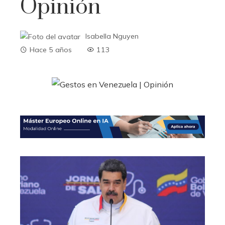
Opinión
Isabella Nguyen
Hace 5 años
113