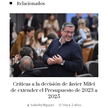
Relacionados
Críticas a la decisión de Javier Milei
de extender el Presupuesto de 2023 a
2025
Isabella Nguyen
Hace 2 años