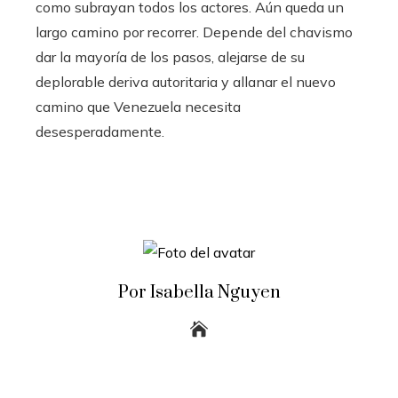
como subrayan todos los actores. Aún queda un
largo camino por recorrer. Depende del chavismo
dar la mayoría de los pasos, alejarse de su
deplorable deriva autoritaria y allanar el nuevo
camino que Venezuela necesita
desesperadamente.
Por Isabella Nguyen