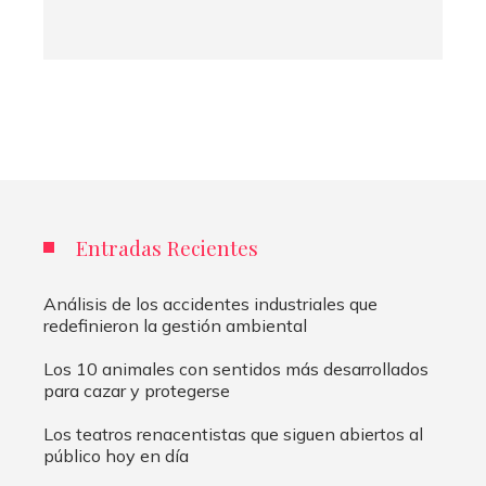
Entradas Recientes
Análisis de los accidentes industriales que
redefinieron la gestión ambiental
Los 10 animales con sentidos más desarrollados
para cazar y protegerse
Los teatros renacentistas que siguen abiertos al
público hoy en día