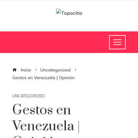
Inicio
Uncategorized
Gestos en Venezuela | Opinión
UNCATEGORIZED
Gestos en
Venezuela |