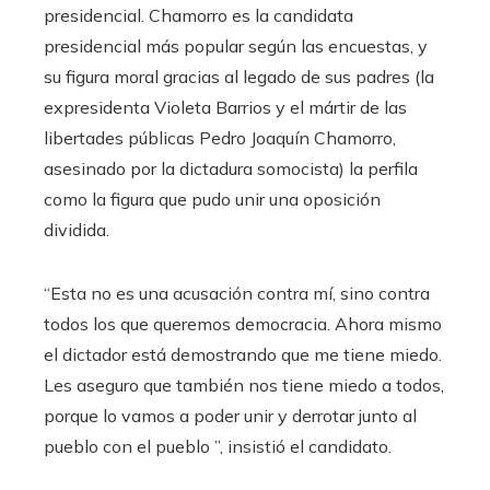
presidencial. Chamorro es la candidata
presidencial más popular según las encuestas, y
su figura moral gracias al legado de sus padres (la
expresidenta Violeta Barrios y el mártir de las
libertades públicas Pedro Joaquín Chamorro,
asesinado por la dictadura somocista) la perfila
como la figura que pudo unir una oposición
dividida.
“Esta no es una acusación contra mí, sino contra
todos los que queremos democracia. Ahora mismo
el dictador está demostrando que me tiene miedo.
Les aseguro que también nos tiene miedo a todos,
porque lo vamos a poder unir y derrotar junto al
pueblo con el pueblo ”, insistió el candidato.