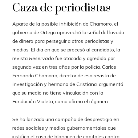
Caza de periodistas
Aparte de la posible inhibición de Chamorro, el
gobierno de Ortega aprovechó la señal del lavado
de dinero para perseguir a otros periodistas y
medios. El día en que se procesó al candidato, la
revista
Reservado
fue atacada y agredida por
segunda vez en tres años por la policía. Carlos
Fernando Chamorro, director de esa revista de
investigación y hermano de Cristiana, argumentó
que su medio no tiene vinculación con la
Fundación Violeta, como afirma el régimen.
Se ha lanzado una campaña de desprestigio en
redes sociales y medios gubernamentales que
justifica el caso de blanqueo de capitales contra