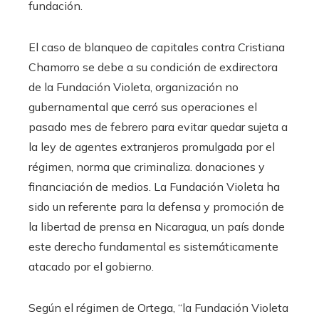
fundación.
El caso de blanqueo de capitales contra Cristiana
Chamorro se debe a su condición de exdirectora
de la Fundación Violeta, organización no
gubernamental que cerró sus operaciones el
pasado mes de febrero para evitar quedar sujeta a
la ley de agentes extranjeros promulgada por el
régimen, norma que criminaliza. donaciones y
financiación de medios. La Fundación Violeta ha
sido un referente para la defensa y promoción de
la libertad de prensa en Nicaragua, un país donde
este derecho fundamental es sistemáticamente
atacado por el gobierno.
Según el régimen de Ortega, “la Fundación Violeta