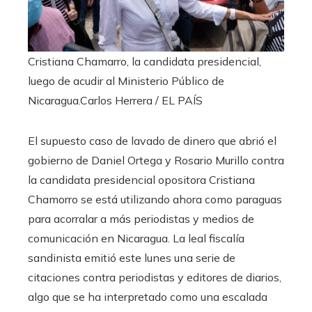
Cristiana Chamarro, la candidata presidencial,
luego de acudir al Ministerio Público de
Nicaragua.
Carlos Herrera / EL PAÍS
El supuesto caso de lavado de dinero que abrió el
gobierno de Daniel Ortega y Rosario Murillo contra
la candidata presidencial opositora Cristiana
Chamorro se está utilizando ahora como paraguas
para acorralar a más periodistas y medios de
comunicación en Nicaragua. La leal fiscalía
sandinista emitió este lunes una serie de
citaciones contra periodistas y editores de diarios,
algo que se ha interpretado como una escalada