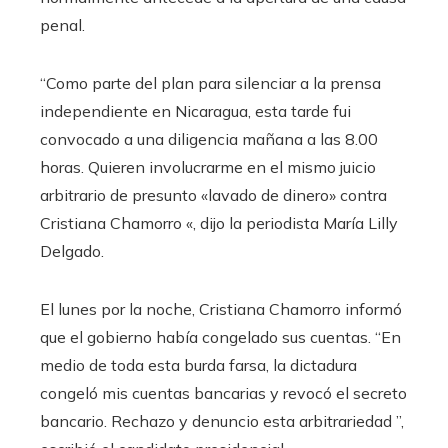
penal.
“Como parte del plan para silenciar a la prensa
independiente en Nicaragua, esta tarde fui
convocado a una diligencia mañana a las 8.00
horas. Quieren involucrarme en el mismo juicio
arbitrario de presunto «lavado de dinero» contra
Cristiana Chamorro «, dijo la periodista María Lilly
Delgado.
El lunes por la noche, Cristiana Chamorro informó
que el gobierno había congelado sus cuentas. “En
medio de toda esta burda farsa, la dictadura
congeló mis cuentas bancarias y revocó el secreto
bancario. Rechazo y denuncio esta arbitrariedad ”,