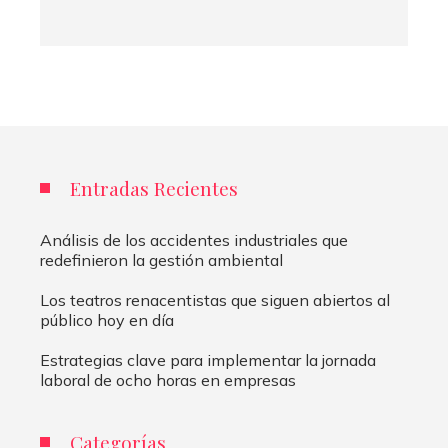
Entradas Recientes
Análisis de los accidentes industriales que
redefinieron la gestión ambiental
Los teatros renacentistas que siguen abiertos al
público hoy en día
Estrategias clave para implementar la jornada
laboral de ocho horas en empresas
Categorías