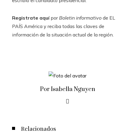
escribió el candidato presidencial.
Registrate aquí
por
Boletin informativo
de EL
PAÍS América y reciba todas las claves de
información de la situación actual de la región.
Por Isabella Nguyen
Relacionados