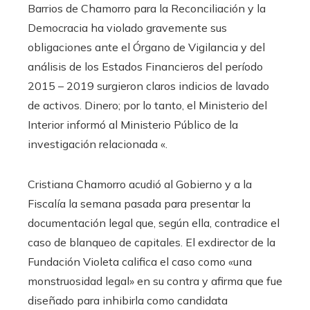
Barrios de Chamorro para la Reconciliación y la
Democracia ha violado gravemente sus
obligaciones ante el Órgano de Vigilancia y del
análisis de los Estados Financieros del período
2015 – 2019 surgieron claros indicios de lavado
de activos. Dinero; por lo tanto, el Ministerio del
Interior informó al Ministerio Público de la
investigación relacionada «.
Cristiana Chamorro acudió al Gobierno y a la
Fiscalía la semana pasada para presentar la
documentación legal que, según ella, contradice el
caso de blanqueo de capitales. El exdirector de la
Fundación Violeta califica el caso como «una
monstruosidad legal» en su contra y afirma que fue
diseñado para inhibirla como candidata