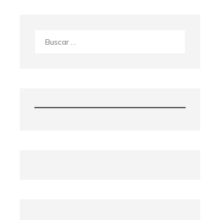
Buscar: