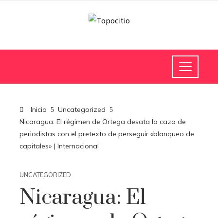
Inicio
Uncategorized
Nicaragua: El régimen de Ortega desata la caza de
periodistas con el pretexto de perseguir «blanqueo de
capitales» | Internacional
UNCATEGORIZED
Nicaragua: El