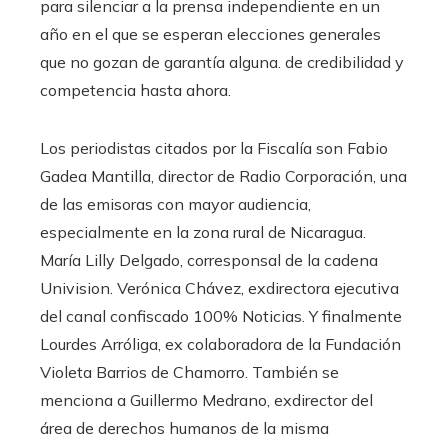
para silenciar a la prensa independiente en un
año en el que se esperan elecciones generales
que no gozan de garantía alguna. de credibilidad y
competencia hasta ahora.
Los periodistas citados por la Fiscalía son Fabio
Gadea Mantilla, director de Radio Corporación, una
de las emisoras con mayor audiencia,
especialmente en la zona rural de Nicaragua.
María Lilly Delgado, corresponsal de la cadena
Univision. Verónica Chávez, exdirectora ejecutiva
del canal confiscado 100% Noticias. Y finalmente
Lourdes Arróliga, ex colaboradora de la Fundación
Violeta Barrios de Chamorro. También se
menciona a Guillermo Medrano, exdirector del
área de derechos humanos de la misma