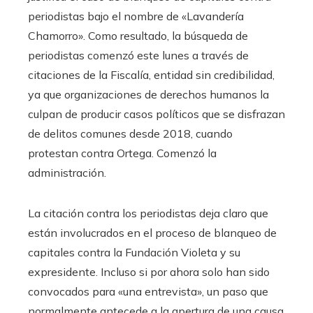
periodistas bajo el nombre de «Lavandería
Chamorro». Como resultado, la búsqueda de
periodistas comenzó este lunes a través de
citaciones de la Fiscalía, entidad sin credibilidad,
ya que organizaciones de derechos humanos la
culpan de producir casos políticos que se disfrazan
de delitos comunes desde 2018, cuando
protestan contra Ortega. Comenzó la
administración.
La citación contra los periodistas deja claro que
están involucrados en el proceso de blanqueo de
capitales contra la Fundación Violeta y su
expresidente. Incluso si por ahora solo han sido
convocados para «una entrevista», un paso que
normalmente antecede a la apertura de una causa