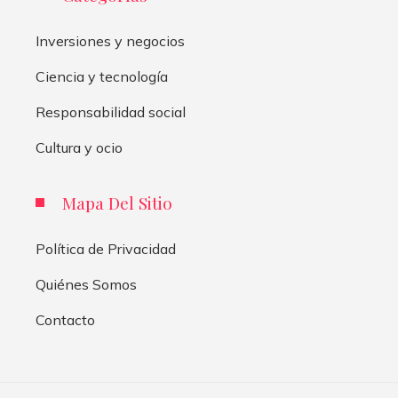
Inversiones y negocios
Ciencia y tecnología
Responsabilidad social
Cultura y ocio
Mapa Del Sitio
Política de Privacidad
Quiénes Somos
Contacto