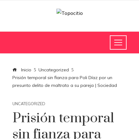
Inicio
Uncategorized
Prisión temporal sin fianza para Poli Díaz por un
presunto delito de maltrato a su pareja | Sociedad
UNCATEGORIZED
Prisión temporal
sin fianza para