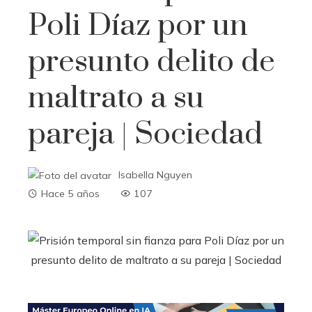
Poli Díaz por un
presunto delito de
maltrato a su
pareja | Sociedad
Isabella Nguyen
Hace 5 años
107