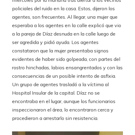
miércoles por la mañana tras alertar a los vecinos
policiales del ruido en la casa. Estos, dijeron los
agentes, son frecuentes. Al llegar, una mujer que
esperaba a los agentes en la calle explicó que vio
a la pareja de Díaz desnuda en la calle luego de
ser agredida y pidió ayuda. Los agentes
constataron que la mujer presentaba signos
evidentes de haber sido golpeada, con partes del
rostro hinchadas, labios ensangrentados y con las
consecuencias de un posible intento de asfixia.
Un grupo de agentes trasladó a la víctima al
Hospital Insular de la capital. Díaz no se
encontraba en el lugar, aunque los funcionarios
inspeccionaron el área, lo encontraron cerca y
procedieron a arrestarlo sin resistencia.