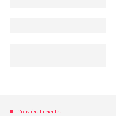
Entradas Recientes