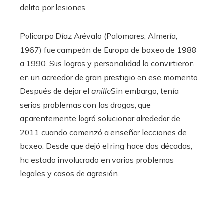
delito por lesiones.
Policarpo Díaz Arévalo (Palomares, Almería,
1967) fue campeón de Europa de boxeo de 1988
a 1990. Sus logros y personalidad lo convirtieron
en un acreedor de gran prestigio en ese momento.
Después de dejar el
anillo
Sin embargo, tenía
serios problemas con las drogas, que
aparentemente logró solucionar alrededor de
2011 cuando comenzó a enseñar lecciones de
boxeo. Desde que dejó el ring hace dos décadas,
ha estado involucrado en varios problemas
legales y casos de agresión.