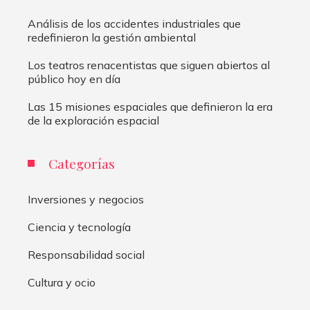
Análisis de los accidentes industriales que
redefinieron la gestión ambiental
Los teatros renacentistas que siguen abiertos al
público hoy en día
Las 15 misiones espaciales que definieron la era
de la exploración espacial
Categorías
Inversiones y negocios
Ciencia y tecnología
Responsabilidad social
Cultura y ocio