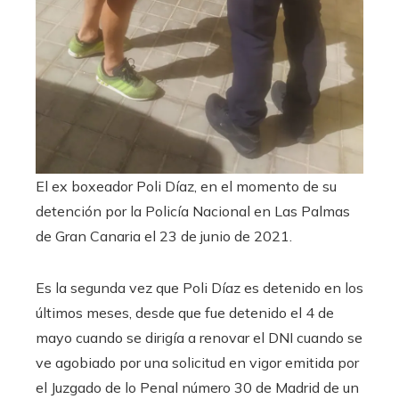
El ex boxeador Poli Díaz, en el momento de su
detención por la Policía Nacional en Las Palmas
de Gran Canaria el 23 de junio de 2021.
Es la segunda vez que Poli Díaz es detenido en los
últimos meses, desde que fue detenido el 4 de
mayo cuando se dirigía a renovar el DNI cuando se
ve agobiado por una solicitud en vigor emitida por
el Juzgado de lo Penal número 30 de Madrid de un