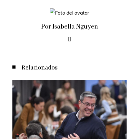
Por Isabella Nguyen
Relacionados