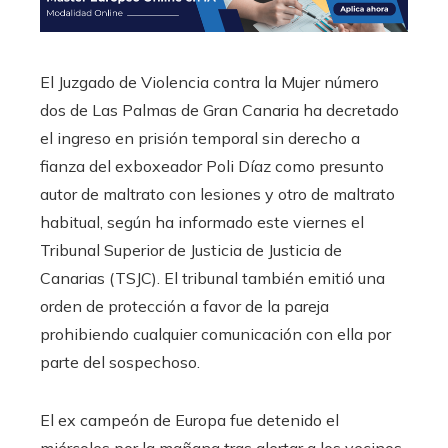
El Juzgado de Violencia contra la Mujer número
dos de Las Palmas de Gran Canaria ha decretado
el ingreso en prisión temporal sin derecho a
fianza del exboxeador Poli Díaz como presunto
autor de maltrato con lesiones y otro de maltrato
habitual, según ha informado este viernes el
Tribunal Superior de Justicia de Justicia de
Canarias (TSJC). El tribunal también emitió una
orden de protección a favor de la pareja
prohibiendo cualquier comunicación con ella por
parte del sospechoso.
El ex campeón de Europa fue detenido el