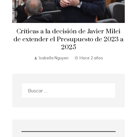
Críticas a la decisión de Javier Milei
de extender el Presupuesto de 2023 a
2025
Isabella Nguyen
Hace 2 años
Buscar: