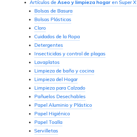
Artículos de
Aseo y limpieza hogar
en Super X
Bolsas de Basura
Bolsas Plásticas
Cloro
Cuidados de la Ropa
Detergentes
Insecticidas y control de plagas
Lavaplatos
Limpieza de baño y cocina
Limpieza del Hogar
Limpieza para Calzado
Pañuelos Desechables
Papel Aluminio y Plástico
Papel Higiénico
Papel Toalla
Servilletas