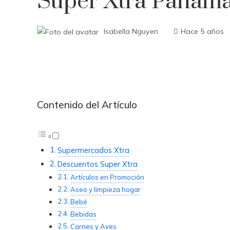
Super Xtra Panam
Isabella Nguyen
Hace 5 años
Contenido del Artículo
Supermercados Xtra
Descuentos Super Xtra
Artículos en Promoción
Aseo y limpieza hogar
Bebé
Bebidas
Carnes y Aves