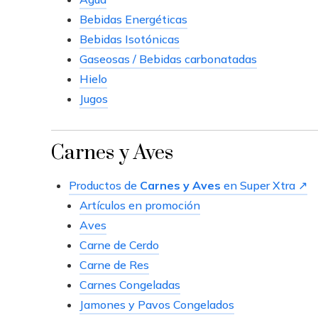
Bebidas Energéticas
Bebidas Isotónicas
Gaseosas / Bebidas carbonatadas
Hielo
Jugos
Carnes y Aves
Productos de
Carnes y Aves
en Super Xtra ↗
Artículos en promoción
Aves
Carne de Cerdo
Carne de Res
Carnes Congeladas
Jamones y Pavos Congelados