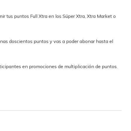
r tus puntos Full Xtra en los Súper Xtra, Xtra Market o
nas doscientos puntos y vas a poder abonar hasta el
ticipantes en promociones de multiplicación de puntos.