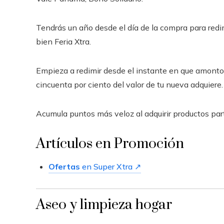
Tendrás un año desde el día de la compra para redimi
bien Feria Xtra.
Empieza a redimir desde el instante en que amonto
cincuenta por ciento del valor de tu nueva adquiere.
Acumula puntos más veloz al adquirir productos par
Artículos en Promoción
Ofertas
en Super Xtra ↗
Aseo y limpieza hogar