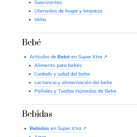
Suavizantes
Utensilios de hogar y limpieza
Velas
Bebé
Artículos de
Bebé
en Super Xtra ↗
Alimento para bebés
Cuidado y salud del bebe
Lactancia y alimentación del bebe
Pañales y Toallas Húmedas de Bebe
Bebidas
Bebidas
en Super Xtra ↗
Agua