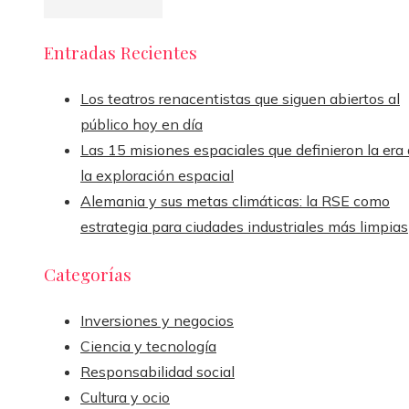
Entradas Recientes
Los teatros renacentistas que siguen abiertos al
público hoy en día
Las 15 misiones espaciales que definieron la era
la exploración espacial
Alemania y sus metas climáticas: la RSE como
estrategia para ciudades industriales más limpias
Categorías
Inversiones y negocios
Ciencia y tecnología
Responsabilidad social
Cultura y ocio