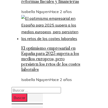
reformas fiscales y financieras
Isabella Nguyen
Hace 2 años
El optimismo empresarial en
España para 2025 supera a los
medios europeos, pero
persisten los retos de los costes
laborales
Isabella Nguyen
Hace 2 años
Buscar: