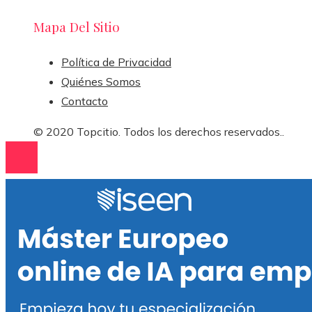
Mapa Del Sitio
Política de Privacidad
Quiénes Somos
Contacto
© 2020 Topcitio. Todos los derechos reservados..