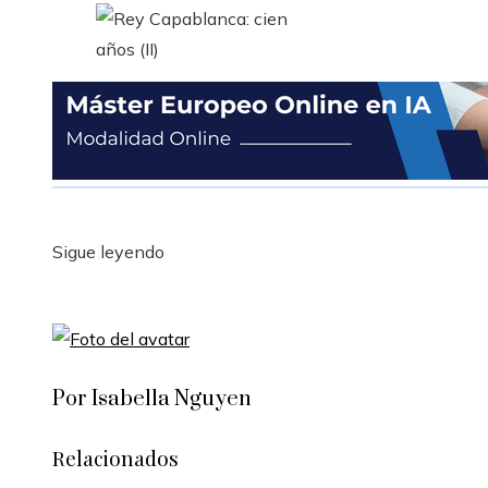
Sigue leyendo
Por Isabella Nguyen
Relacionados