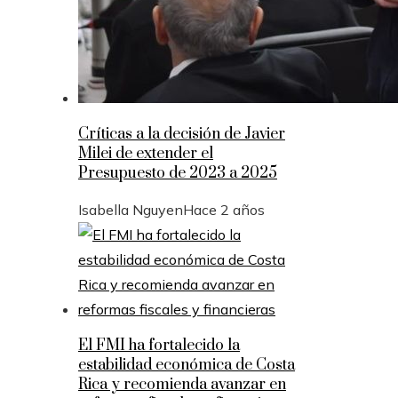
Críticas a la decisión de Javier
Milei de extender el
Presupuesto de 2023 a 2025
Isabella Nguyen
Hace 2 años
El FMI ha fortalecido la
estabilidad económica de Costa
Rica y recomienda avanzar en