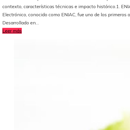
contexto, características técnicas e impacto histórico.1. E
Electrónico, conocido como ENIAC, fue uno de los primeros o
Desarrollado en…
Leer más