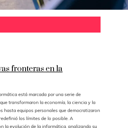
s fronteras en la
formática está marcada por una serie de
ue transformaron la economía, la ciencia y la
os hasta equipos personales que democratizaron
definió los límites de lo posible. A
 la evolución de la informática, analizando su