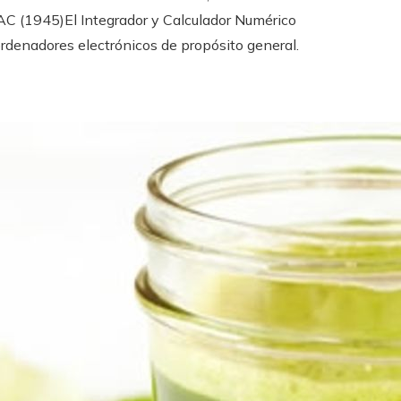
NIAC (1945)El Integrador y Calculador Numérico
rdenadores electrónicos de propósito general.