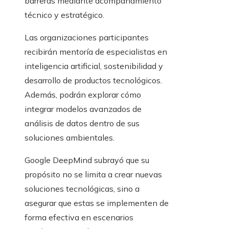
barreras mediante acompañamiento
técnico y estratégico.
Las organizaciones participantes
recibirán mentoría de especialistas en
inteligencia artificial, sostenibilidad y
desarrollo de productos tecnológicos.
Además, podrán explorar cómo
integrar modelos avanzados de
análisis de datos dentro de sus
soluciones ambientales.
Google DeepMind subrayó que su
propósito no se limita a crear nuevas
soluciones tecnológicas, sino a
asegurar que estas se implementen de
forma efectiva en escenarios