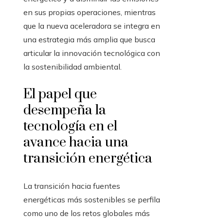
en sus propias operaciones, mientras
que la nueva aceleradora se integra en
una estrategia más amplia que busca
articular la innovación tecnológica con
la sostenibilidad ambiental.
El papel que
desempeña la
tecnología en el
avance hacia una
transición energética
La transición hacia fuentes
energéticas más sostenibles se perfila
como uno de los retos globales más