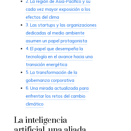
La región de Asia-Pacífico y su
cada vez mayor exposición a los
efectos del clima
Las startups y las organizaciones
dedicadas al medio ambiente
asumen un papel protagonista
El papel que desempeña la
tecnología en el avance hacia una
transición energética
La transformación de la
gobernanza corporativa
Una mirada actualizada para
enfrentar los retos del cambio
climático
La inteligencia
artificial, una aliada