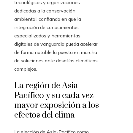
tecnológicos y organizaciones
dedicadas a la conservación
ambiental, confiando en que la
integración de conocimientos
especializados y herramientas
digitales de vanguardia pueda acelerar
de forma notable la puesta en marcha
de soluciones ante desafíos climáticos
complejos.
La región de Asia-
Pacífico y su cada vez
mayor exposición a los
efectos del clima
La elección de Asia-Pacífico como