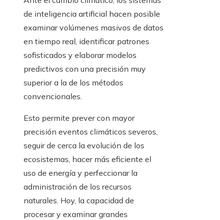
de inteligencia artificial hacen posible
examinar volúmenes masivos de datos
en tiempo real, identificar patrones
sofisticados y elaborar modelos
predictivos con una precisión muy
superior a la de los métodos
convencionales.
Esto permite prever con mayor
precisión eventos climáticos severos,
seguir de cerca la evolución de los
ecosistemas, hacer más eficiente el
uso de energía y perfeccionar la
administración de los recursos
naturales. Hoy, la capacidad de
procesar y examinar grandes