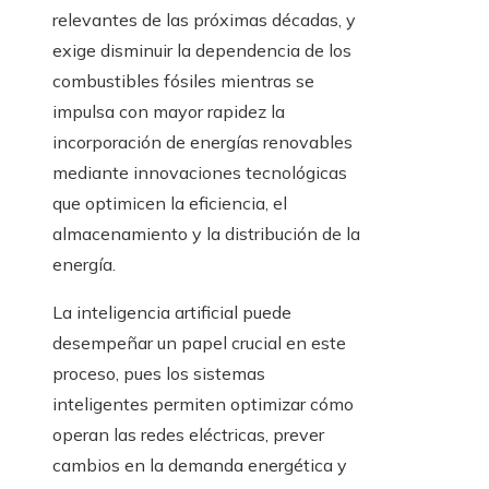
relevantes de las próximas décadas, y
exige disminuir la dependencia de los
combustibles fósiles mientras se
impulsa con mayor rapidez la
incorporación de energías renovables
mediante innovaciones tecnológicas
que optimicen la eficiencia, el
almacenamiento y la distribución de la
energía.
La inteligencia artificial puede
desempeñar un papel crucial en este
proceso, pues los sistemas
inteligentes permiten optimizar cómo
operan las redes eléctricas, prever
cambios en la demanda energética y