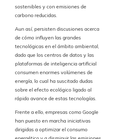
sostenibles y con emisiones de
carbono reducidas.
Aun así, persisten discusiones acerca
de cómo influyen las grandes
tecnológicas en el ámbito ambiental,
dado que los centros de datos y las
plataformas de inteligencia artificial
consumen enormes volúmenes de
energía, lo cual ha suscitado dudas
sobre el efecto ecológico ligado al
rápido avance de estas tecnologías.
Frente a ello, empresas como Google
han puesto en marcha iniciativas
dirigidas a optimizar el consumo
energético y a disminuir las emisiones