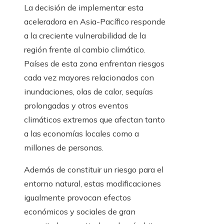
La decisión de implementar esta
aceleradora en Asia-Pacífico responde
a la creciente vulnerabilidad de la
región frente al cambio climático.
Países de esta zona enfrentan riesgos
cada vez mayores relacionados con
inundaciones, olas de calor, sequías
prolongadas y otros eventos
climáticos extremos que afectan tanto
a las economías locales como a
millones de personas.
Además de constituir un riesgo para el
entorno natural, estas modificaciones
igualmente provocan efectos
económicos y sociales de gran