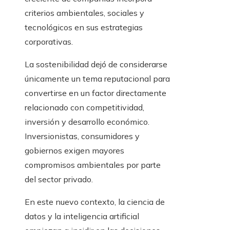
criterios ambientales, sociales y
tecnológicos en sus estrategias
corporativas.
La sostenibilidad dejó de considerarse
únicamente un tema reputacional para
convertirse en un factor directamente
relacionado con competitividad,
inversión y desarrollo económico.
Inversionistas, consumidores y
gobiernos exigen mayores
compromisos ambientales por parte
del sector privado.
En este nuevo contexto, la ciencia de
datos y la inteligencia artificial