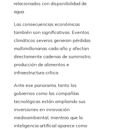
relacionados con disponibilidad de
agua.
Las consecuencias económicas
también son significativas. Eventos
climáticos severos generan pérdidas
multimillonarias cada año y afectan
directamente cadenas de suministro,
producción de alimentos e
infraestructura crítica.
Ante ese panorama, tanto los
gobiernos como las compañías
tecnológicas están ampliando sus
inversiones en innovación
medioambiental, mientras que la
inteligencia artificial aparece como