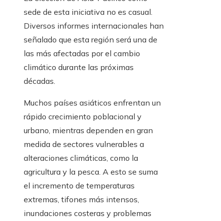
sede de esta iniciativa no es casual.
Diversos informes internacionales han
señalado que esta región será una de
las más afectadas por el cambio
climático durante las próximas
décadas.
Muchos países asiáticos enfrentan un
rápido crecimiento poblacional y
urbano, mientras dependen en gran
medida de sectores vulnerables a
alteraciones climáticas, como la
agricultura y la pesca. A esto se suma
el incremento de temperaturas
extremas, tifones más intensos,
inundaciones costeras y problemas