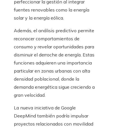
perfeccionar la gestión al integrar
fuentes renovables como la energía
solar y la energía eólica.
Además, el análisis predictivo permite
reconocer comportamientos de
consumo y revelar oportunidades para
disminuir el derroche de energía. Estas
funciones adquieren una importancia
particular en zonas urbanas con alta
densidad poblacional, donde la
demanda energética sigue creciendo a
gran velocidad.
La nueva iniciativa de Google
DeepMind también podría impulsar
proyectos relacionados con movilidad