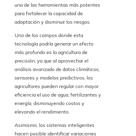
una de las herramientas más potentes
para fortalecer la capacidad de
adaptación y disminuir los riesgos.
Uno de los campos donde esta
tecnología podría generar un efecto
más profundo es la agricultura de
precisión, ya que al aprovechar el
análisis avanzado de datos climáticos,
sensores y modelos predictivos, los
agricultores pueden regular con mayor
eficiencia el uso de agua, fertilizantes y
energía, disminuyendo costos y
elevando el rendimiento.
Asimismo, los sistemas inteligentes
hacen posible identificar variaciones