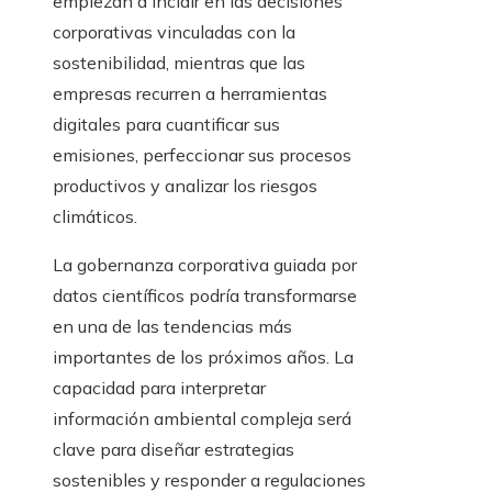
empiezan a incidir en las decisiones
corporativas vinculadas con la
sostenibilidad, mientras que las
empresas recurren a herramientas
digitales para cuantificar sus
emisiones, perfeccionar sus procesos
productivos y analizar los riesgos
climáticos.
La gobernanza corporativa guiada por
datos científicos podría transformarse
en una de las tendencias más
importantes de los próximos años. La
capacidad para interpretar
información ambiental compleja será
clave para diseñar estrategias
sostenibles y responder a regulaciones