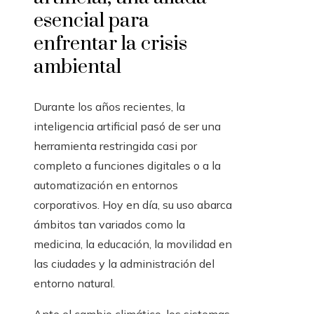
esencial para
enfrentar la crisis
ambiental
Durante los años recientes, la
inteligencia artificial pasó de ser una
herramienta restringida casi por
completo a funciones digitales o a la
automatización en entornos
corporativos. Hoy en día, su uso abarca
ámbitos tan variados como la
medicina, la educación, la movilidad en
las ciudades y la administración del
entorno natural.
Ante el cambio climático, los sistemas