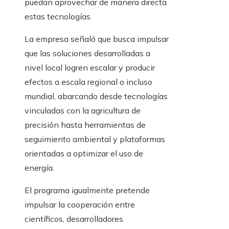
puedan aprovechar de manera directa
estas tecnologías.
La empresa señaló que busca impulsar
que las soluciones desarrolladas a
nivel local logren escalar y producir
efectos a escala regional o incluso
mundial, abarcando desde tecnologías
vinculadas con la agricultura de
precisión hasta herramientas de
seguimiento ambiental y plataformas
orientadas a optimizar el uso de
energía.
El programa igualmente pretende
impulsar la cooperación entre
científicos, desarrolladores