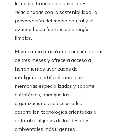
lucro que trabajen en soluciones
relacionadas con la sostenibilidad, la
preservación del medio natural y el
avance hacia fuentes de energía
limpias.
El programa tendrá una duración inicial
de tres meses y ofrecerá acceso a
herramientas avanzadas de
inteligencia artificial, junto con
mentorías especializadas y soporte
estratégico, para que las
organizaciones seleccionadas
desarrollen tecnologías orientadas a
enfrentar algunos de los desafíos
ambientales más urgentes.