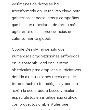
volúmenes de datos se ha
transformado en un recurso clave para
gobiernos, especialistas y compañías
que buscan reaccionar de forma más
ágil frente a las consecuencias del
calentamiento global.
Google DeepMind señala que
numerosas organizaciones enfocadas
en la sostenibilidad encuentran
obstáculos para ampliar sus iniciativas
debido a restricciones técnicas o de
infraestructura tecnológica, y por esa
razón la aceleradora busca vincular a
especialistas en inteligencia artificial
con proyectos ambientales que