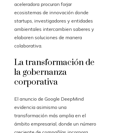
aceleradora procuran forjar
ecosistemas de innovación donde
startups, investigadores y entidades
ambientales intercambien saberes y
elaboren soluciones de manera
colaborativa.
La transformación de
la gobernanza
corporativa
El anuncio de Google DeepMind
evidencia asimismo una
transformación más amplia en el
ámbito empresarial, donde un número
creciente de compañías incorpora