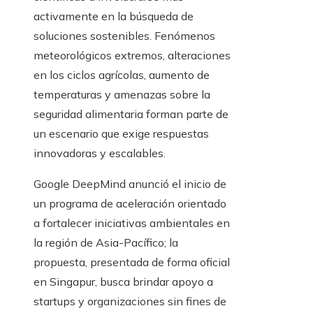
activamente en la búsqueda de
soluciones sostenibles. Fenómenos
meteorológicos extremos, alteraciones
en los ciclos agrícolas, aumento de
temperaturas y amenazas sobre la
seguridad alimentaria forman parte de
un escenario que exige respuestas
innovadoras y escalables.
Google DeepMind anunció el inicio de
un programa de aceleración orientado
a fortalecer iniciativas ambientales en
la región de Asia-Pacífico; la
propuesta, presentada de forma oficial
en Singapur, busca brindar apoyo a
startups y organizaciones sin fines de