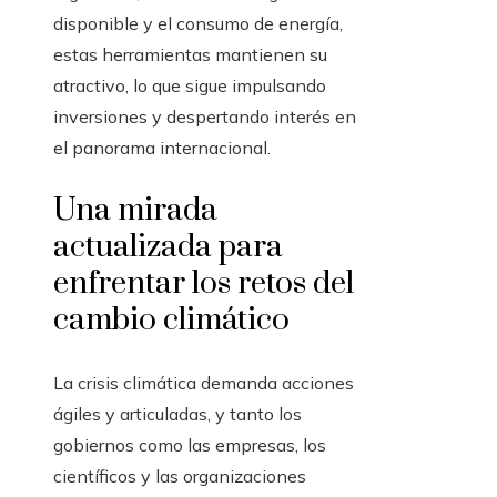
disponible y el consumo de energía,
estas herramientas mantienen su
atractivo, lo que sigue impulsando
inversiones y despertando interés en
el panorama internacional.
Una mirada
actualizada para
enfrentar los retos del
cambio climático
La crisis climática demanda acciones
ágiles y articuladas, y tanto los
gobiernos como las empresas, los
científicos y las organizaciones