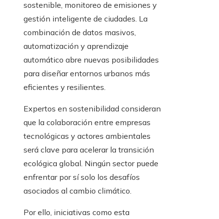
sostenible, monitoreo de emisiones y
gestión inteligente de ciudades. La
combinación de datos masivos,
automatización y aprendizaje
automático abre nuevas posibilidades
para diseñar entornos urbanos más
eficientes y resilientes.
Expertos en sostenibilidad consideran
que la colaboración entre empresas
tecnológicas y actores ambientales
será clave para acelerar la transición
ecológica global. Ningún sector puede
enfrentar por sí solo los desafíos
asociados al cambio climático.
Por ello, iniciativas como esta