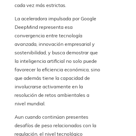
cada vez más estrictas.
La aceleradora impulsada por Google
DeepMind representa esa
convergencia entre tecnología
avanzada, innovación empresarial y
sostenibilidad, y busca demostrar que
la inteligencia artificial no solo puede
favorecer la eficiencia económica, sino
que además tiene la capacidad de
involucrarse activamente en la
resolución de retos ambientales a
nivel mundial.
Aun cuando continúan presentes
desafíos de peso relacionados con la
regulación, el nivel tecnológico