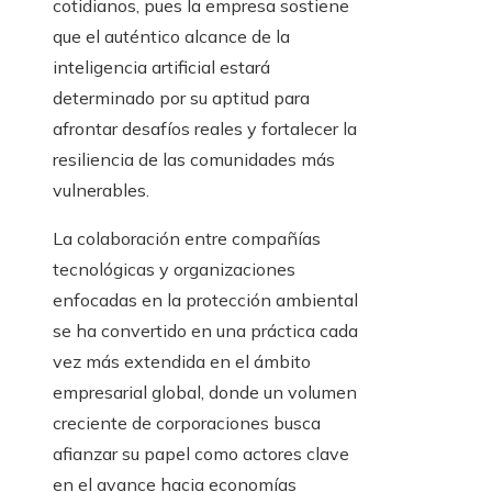
cotidianos, pues la empresa sostiene
que el auténtico alcance de la
inteligencia artificial estará
determinado por su aptitud para
afrontar desafíos reales y fortalecer la
resiliencia de las comunidades más
vulnerables.
La colaboración entre compañías
tecnológicas y organizaciones
enfocadas en la protección ambiental
se ha convertido en una práctica cada
vez más extendida en el ámbito
empresarial global, donde un volumen
creciente de corporaciones busca
afianzar su papel como actores clave
en el avance hacia economías