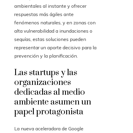
ambientales al instante y ofrecer
respuestas más ágiles ante
fenómenos naturales, y en zonas con
alta vulnerabilidad a inundaciones o
sequías, estas soluciones pueden
representar un aporte decisivo para la
prevención y la planificación.
Las startups y las
organizaciones
dedicadas al medio
ambiente asumen un
papel protagonista
La nueva aceleradora de Google