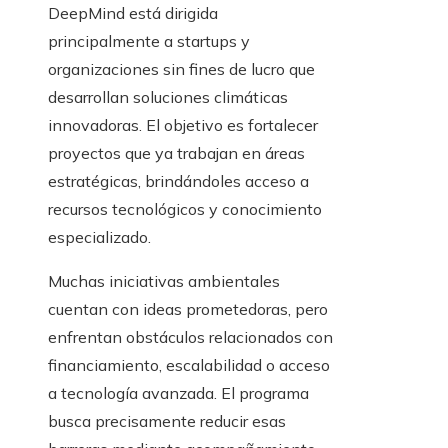
DeepMind está dirigida
principalmente a startups y
organizaciones sin fines de lucro que
desarrollan soluciones climáticas
innovadoras. El objetivo es fortalecer
proyectos que ya trabajan en áreas
estratégicas, brindándoles acceso a
recursos tecnológicos y conocimiento
especializado.
Muchas iniciativas ambientales
cuentan con ideas prometedoras, pero
enfrentan obstáculos relacionados con
financiamiento, escalabilidad o acceso
a tecnología avanzada. El programa
busca precisamente reducir esas