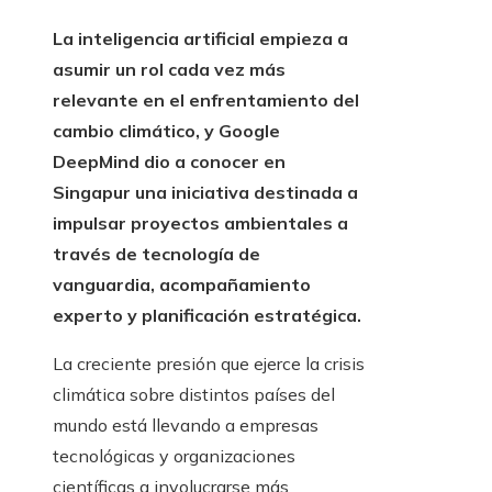
La inteligencia artificial empieza a
asumir un rol cada vez más
relevante en el enfrentamiento del
cambio climático, y Google
DeepMind dio a conocer en
Singapur una iniciativa destinada a
impulsar proyectos ambientales a
través de tecnología de
vanguardia, acompañamiento
experto y planificación estratégica.
La creciente presión que ejerce la crisis
climática sobre distintos países del
mundo está llevando a empresas
tecnológicas y organizaciones
científicas a involucrarse más