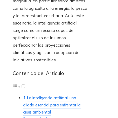
magnitud, en particular sobre ámbitos
como la agricultura, la energía, la pesca
y la infraestructura urbana. Ante este
escenario, la inteligencia artificial
surge como un recurso capaz de
optimizar el uso de insumos,
perfeccionar las proyecciones
climáticas y agilizar la adopción de
iniciativas sostenibles.
Contenido del Artículo
La inteligencia artificial, una
aliada esencial para enfrentar la
crisis ambiental