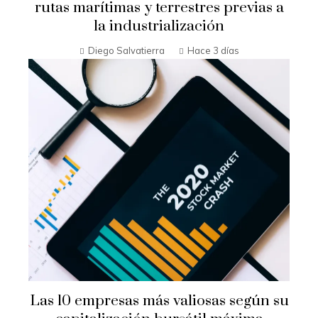
rutas marítimas y terrestres previas a
la industrialización
Diego Salvatierra
Hace 3 días
Las 10 empresas más valiosas según su