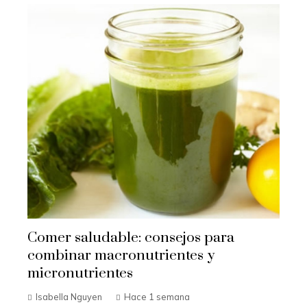
Comer saludable: consejos para
combinar macronutrientes y
micronutrientes
Isabella Nguyen
Hace 1 semana