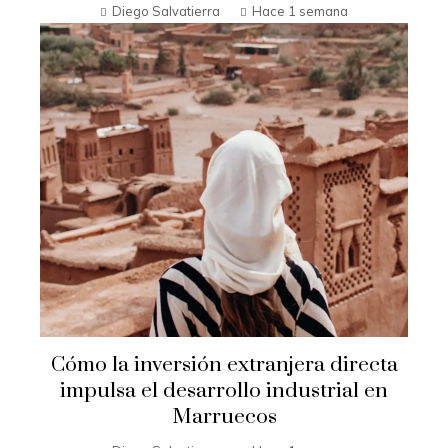
Diego Salvatierra
Hace 1 semana
Cómo la inversión extranjera directa
impulsa el desarrollo industrial en
Marruecos