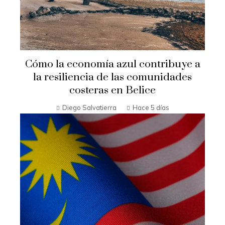
Cómo la economía azul contribuye a
la resiliencia de las comunidades
costeras en Belice
Diego Salvatierra
Hace 5 días