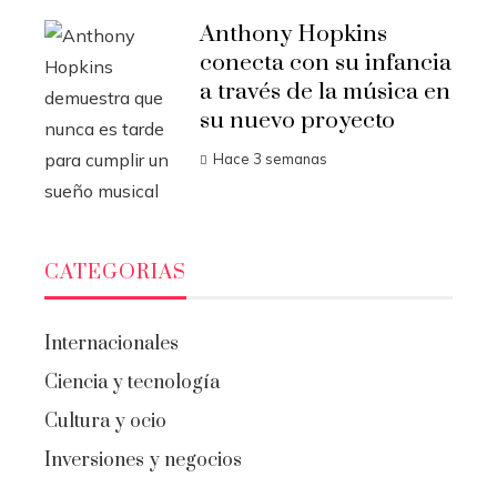
Anthony Hopkins
conecta con su infancia
a través de la música en
su nuevo proyecto
Hace 3 semanas
CATEGORIAS
Internacionales
Ciencia y tecnología
Cultura y ocio
Inversiones y negocios