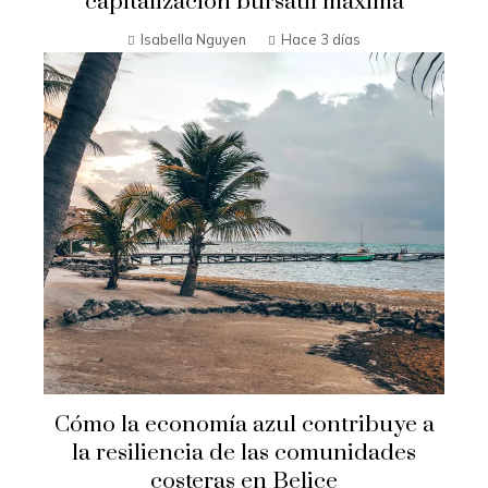
capitalización bursátil máxima
Isabella Nguyen
Hace 3 días
Cómo la economía azul contribuye a
la resiliencia de las comunidades
costeras en Belice