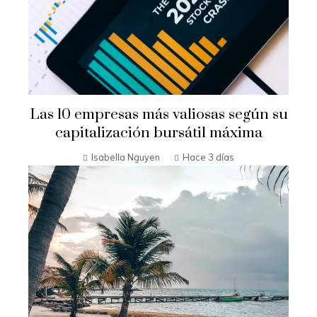
Las 10 empresas más valiosas según su
capitalización bursátil máxima
Isabella Nguyen
Hace 3 días