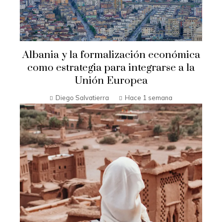
Albania y la formalización económica
como estrategia para integrarse a la
Unión Europea
Diego Salvatierra
Hace 1 semana