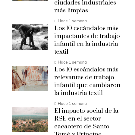
ciudades industriales
más limpias
Hace 1 semana
Los 10 escándalos más
impactantes de trabajo
infantil en la industria
textil
Hace 1 semana
Los 10 escándalos más
relevantes de trabajo
infantil que cambiaron
la industria textil
Hace 1 semana
El impacto social de la
RSE en el sector
cacaotero de Santo
Tomé y Príncipe