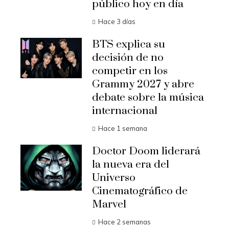
público hoy en día
Hace 3 días
BTS explica su
decisión de no
competir en los
Grammy 2027 y abre
debate sobre la música
internacional
Hace 1 semana
Doctor Doom liderará
la nueva era del
Universo
Cinematográfico de
Marvel
Hace 2 semanas