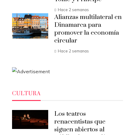
Hace 2 semanas
Alianzas multilateral en
Dinamarca para
promover la economía
circular
Hace 2 semanas
CULTURA
Los teatros
renacentistas que
siguen abiertos al