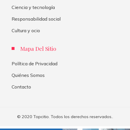
Ciencia y tecnología
Responsabilidad social
Cultura y ocio
Mapa Del Sitio
Política de Privacidad
Quiénes Somos
Contacto
© 2020 Topcitio. Todos los derechos reservados..