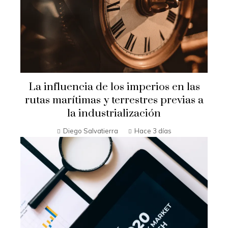
La influencia de los imperios en las
rutas marítimas y terrestres previas a
la industrialización
Diego Salvatierra
Hace 3 días