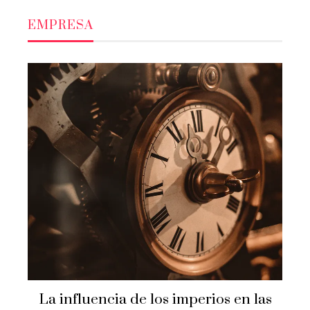
EMPRESA
La influencia de los imperios en las