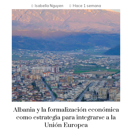
Isabella Nguyen
Hace 1 semana
Albania y la formalización económica
como estrategia para integrarse a la
Unión Europea