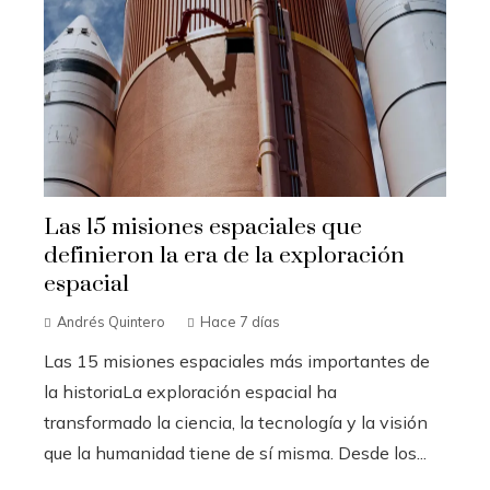
Las 15 misiones espaciales que
definieron la era de la exploración
espacial
Andrés Quintero
Hace 7 días
Las 15 misiones espaciales más importantes de
la historiaLa exploración espacial ha
transformado la ciencia, la tecnología y la visión
que la humanidad tiene de sí misma. Desde los...