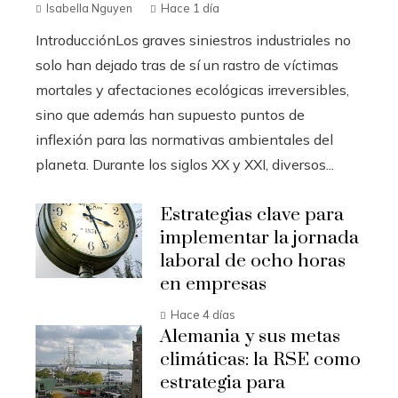
Isabella Nguyen
Hace 1 día
IntroducciónLos graves siniestros industriales no
solo han dejado tras de sí un rastro de víctimas
mortales y afectaciones ecológicas irreversibles,
sino que además han supuesto puntos de
inflexión para las normativas ambientales del
planeta. Durante los siglos XX y XXI, diversos...
Estrategias clave para
implementar la jornada
laboral de ocho horas
en empresas
Hace 4 días
Alemania y sus metas
climáticas: la RSE como
estrategia para