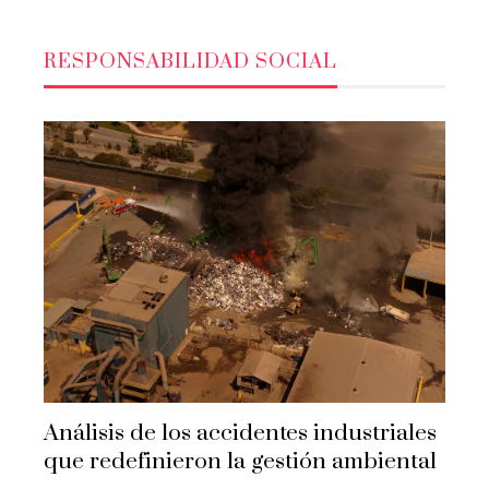
RESPONSABILIDAD SOCIAL
Análisis de los accidentes industriales
que redefinieron la gestión ambiental