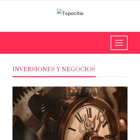
INVERSIONES Y NEGOCIOS