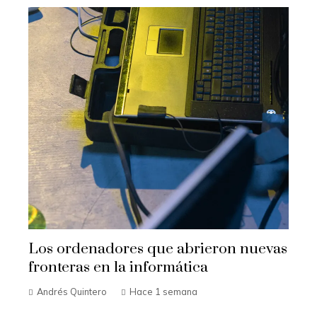
Los ordenadores que abrieron nuevas
fronteras en la informática
Andrés Quintero
Hace 1 semana