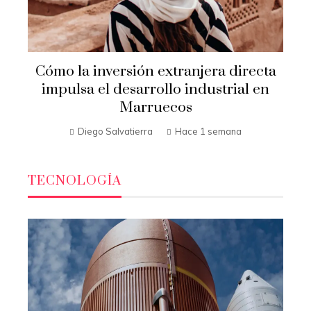
Cómo la inversión extranjera directa
impulsa el desarrollo industrial en
Marruecos
Diego Salvatierra
Hace 1 semana
TECNOLOGÍA