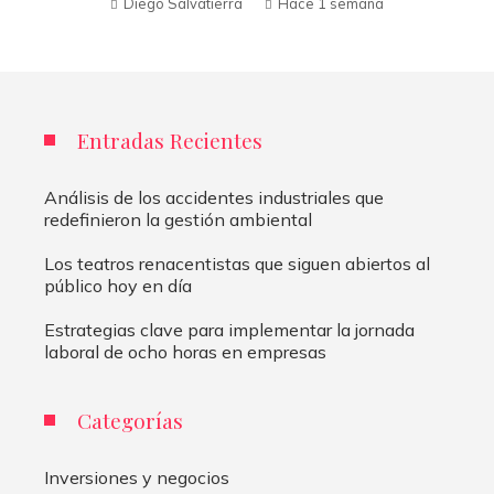
Diego Salvatierra
Hace 1 semana
Entradas Recientes
Análisis de los accidentes industriales que
redefinieron la gestión ambiental
Los teatros renacentistas que siguen abiertos al
público hoy en día
Estrategias clave para implementar la jornada
laboral de ocho horas en empresas
Categorías
Inversiones y negocios