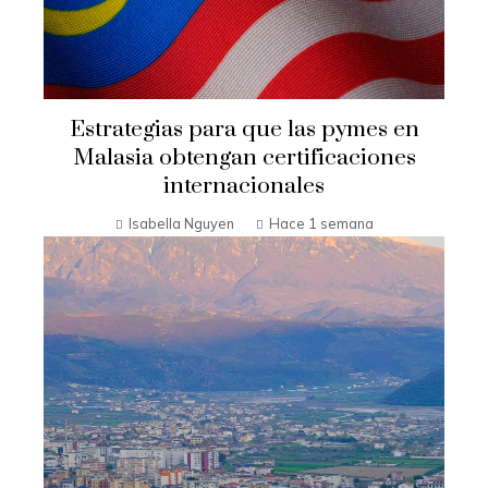
Estrategias para que las pymes en
Malasia obtengan certificaciones
internacionales
Isabella Nguyen
Hace 1 semana