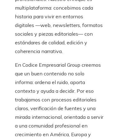
multiplataforma: concebimos cada
historia para vivir en entornos
digitales —web, newsletters, formatos
sociales y piezas editoriales— con
estándares de calidad, edición y
coherencia narrativa.
En Codice Empresarial Group creemos
que un buen contenido no solo
informa: ordena el ruido, aporta
contexto y ayuda a decidir. Por eso
trabajamos con procesos editoriales
claros, verificación de fuentes y una
mirada internacional, orientada a servir
a una comunidad profesional en
crecimiento en América, Europa y