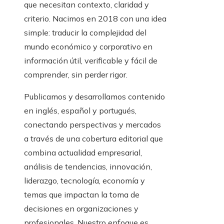
que necesitan contexto, claridad y
criterio. Nacimos en 2018 con una idea
simple: traducir la complejidad del
mundo económico y corporativo en
información útil, verificable y fácil de
comprender, sin perder rigor.
Publicamos y desarrollamos contenido
en inglés, español y portugués,
conectando perspectivas y mercados
a través de una cobertura editorial que
combina actualidad empresarial,
análisis de tendencias, innovación,
liderazgo, tecnología, economía y
temas que impactan la toma de
decisiones en organizaciones y
profesionales. Nuestro enfoque es