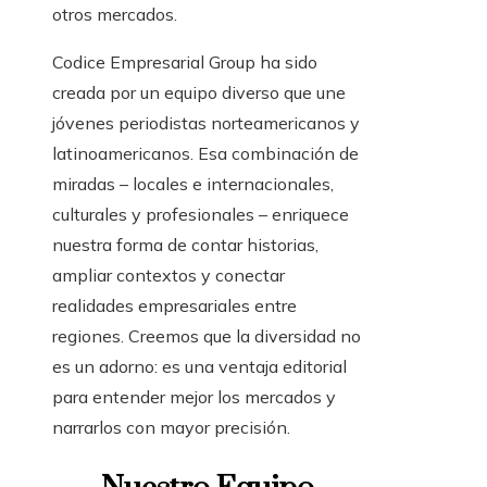
otros mercados.
Codice Empresarial Group ha sido
creada por un equipo diverso que une
jóvenes periodistas norteamericanos y
latinoamericanos. Esa combinación de
miradas – locales e internacionales,
culturales y profesionales – enriquece
nuestra forma de contar historias,
ampliar contextos y conectar
realidades empresariales entre
regiones. Creemos que la diversidad no
es un adorno: es una ventaja editorial
para entender mejor los mercados y
narrarlos con mayor precisión.