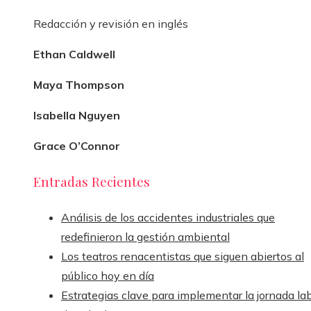
Redacción y revisión en inglés
Ethan Caldwell
Maya Thompson
Isabella Nguyen
Grace O’Connor
Entradas Recientes
Análisis de los accidentes industriales que
redefinieron la gestión ambiental
Los teatros renacentistas que siguen abiertos al
público hoy en día
Estrategias clave para implementar la jornada la