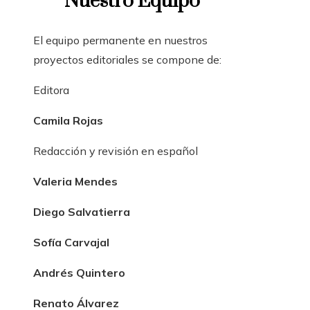
Nuestro Equipo
El equipo permanente en nuestros
proyectos editoriales se compone de:
Editora
Camila Rojas
Redacción y revisión en español
Valeria Mendes
Diego Salvatierra
Sofía Carvajal
Andrés Quintero
Renato Álvarez