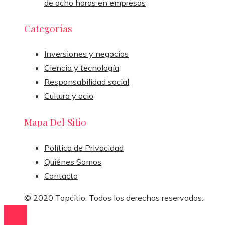
de ocho horas en empresas
Categorías
Inversiones y negocios
Ciencia y tecnología
Responsabilidad social
Cultura y ocio
Mapa Del Sitio
Política de Privacidad
Quiénes Somos
Contacto
© 2020 Topcitio. Todos los derechos reservados..