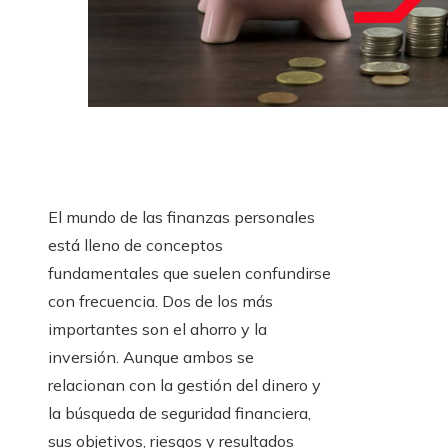
El mundo de las finanzas personales
está lleno de conceptos
fundamentales que suelen confundirse
con frecuencia. Dos de los más
importantes son el ahorro y la
inversión. Aunque ambos se
relacionan con la gestión del dinero y
la búsqueda de seguridad financiera,
sus objetivos, riesgos y resultados