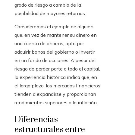
grado de riesgo a cambio de la
posibilidad de mayores retornos.
Consideremos el ejemplo de alguien
que, en vez de mantener su dinero en
una cuenta de ahorros, opta por
adquirir bonos del gobierno o invertir
en un fondo de acciones. A pesar del
riesgo de perder parte o todo el capital,
la experiencia histórica indica que, en
el largo plazo, los mercados financieros
tienden a expandirse y proporcionan
rendimientos superiores a la inflación.
Diferencias
estructurales entre