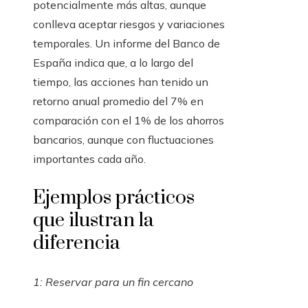
potencialmente más altas, aunque
conlleva aceptar riesgos y variaciones
temporales. Un informe del Banco de
España indica que, a lo largo del
tiempo, las acciones han tenido un
retorno anual promedio del 7% en
comparación con el 1% de los ahorros
bancarios, aunque con fluctuaciones
importantes cada año.
Ejemplos prácticos
que ilustran la
diferencia
1: Reservar para un fin cercano