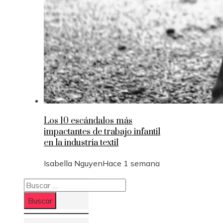
Los 10 escándalos más
impactantes de trabajo infantil
en la industria textil
Isabella Nguyen
Hace 1 semana
Buscar: