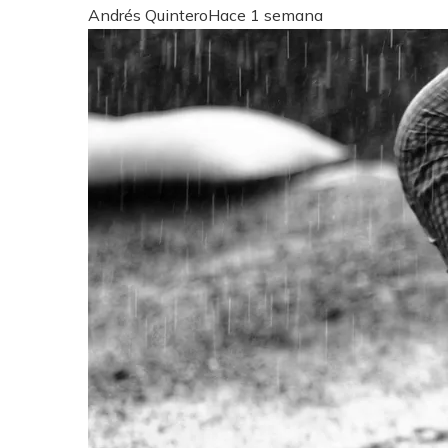
Andrés Quintero
Hace 1 semana