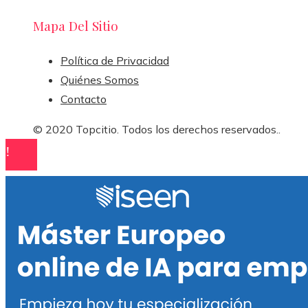
Mapa Del Sitio
Política de Privacidad
Quiénes Somos
Contacto
© 2020 Topcitio. Todos los derechos reservados..