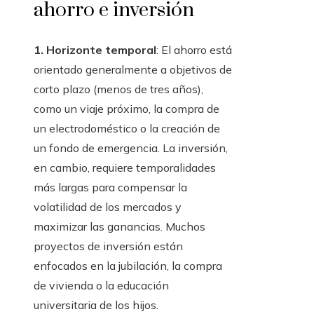
ahorro e inversión
1. Horizonte temporal
: El ahorro está
orientado generalmente a objetivos de
corto plazo (menos de tres años),
como un viaje próximo, la compra de
un electrodoméstico o la creación de
un fondo de emergencia. La inversión,
en cambio, requiere temporalidades
más largas para compensar la
volatilidad de los mercados y
maximizar las ganancias. Muchos
proyectos de inversión están
enfocados en la jubilación, la compra
de vivienda o la educación
universitaria de los hijos.