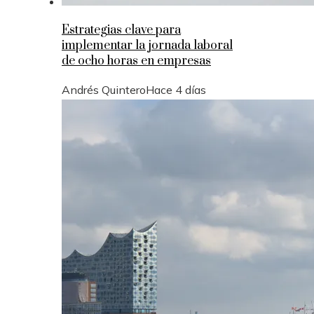
Estrategias clave para
implementar la jornada laboral
de ocho horas en empresas
Andrés Quintero
Hace 4 días