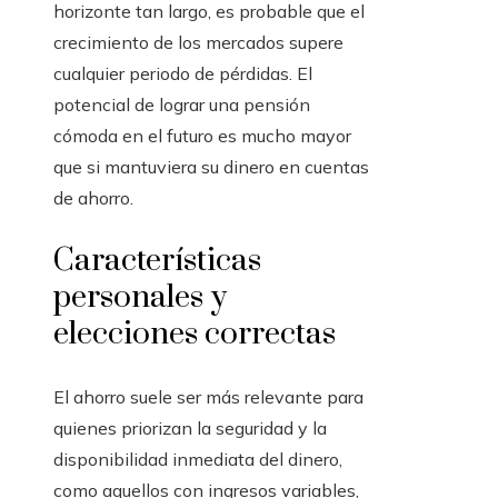
horizonte tan largo, es probable que el
crecimiento de los mercados supere
cualquier periodo de pérdidas. El
potencial de lograr una pensión
cómoda en el futuro es mucho mayor
que si mantuviera su dinero en cuentas
de ahorro.
Características
personales y
elecciones correctas
El ahorro suele ser más relevante para
quienes priorizan la seguridad y la
disponibilidad inmediata del dinero,
como aquellos con ingresos variables,