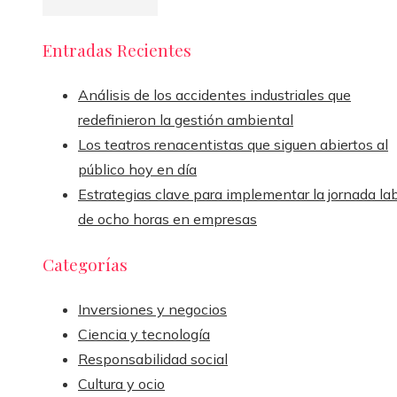
Entradas Recientes
Análisis de los accidentes industriales que
redefinieron la gestión ambiental
Los teatros renacentistas que siguen abiertos al
público hoy en día
Estrategias clave para implementar la jornada la
de ocho horas en empresas
Categorías
Inversiones y negocios
Ciencia y tecnología
Responsabilidad social
Cultura y ocio