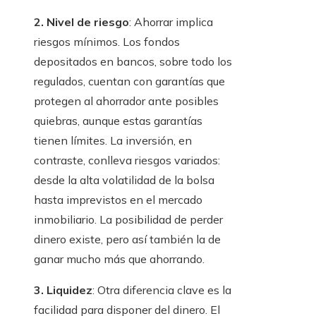
2. Nivel de riesgo
: Ahorrar implica
riesgos mínimos. Los fondos
depositados en bancos, sobre todo los
regulados, cuentan con garantías que
protegen al ahorrador ante posibles
quiebras, aunque estas garantías
tienen límites. La inversión, en
contraste, conlleva riesgos variados:
desde la alta volatilidad de la bolsa
hasta imprevistos en el mercado
inmobiliario. La posibilidad de perder
dinero existe, pero así también la de
ganar mucho más que ahorrando.
3. Liquidez
: Otra diferencia clave es la
facilidad para disponer del dinero. El