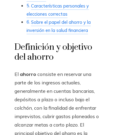
Características personales y
elecciones correctas
Sobre el papel del ahorro y la
inversión en la salud financiera
Definición y objetivo
del ahorro
El
ahorro
consiste en reservar una
parte de los ingresos actuales,
generalmente en cuentas bancarias,
depósitos a plazo o incluso bajo el
colchón, con la finalidad de enfrentar
imprevistos, cubrir gastos planeados o
alcanzar metas a corto plazo. El
principal objetivo del ahorro es la