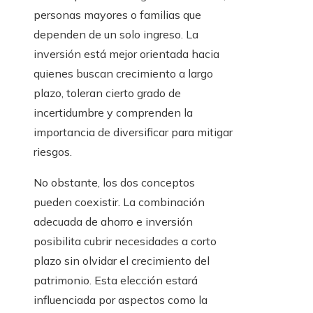
personas mayores o familias que
dependen de un solo ingreso. La
inversión está mejor orientada hacia
quienes buscan crecimiento a largo
plazo, toleran cierto grado de
incertidumbre y comprenden la
importancia de diversificar para mitigar
riesgos.
No obstante, los dos conceptos
pueden coexistir. La combinación
adecuada de ahorro e inversión
posibilita cubrir necesidades a corto
plazo sin olvidar el crecimiento del
patrimonio. Esta elección estará
influenciada por aspectos como la