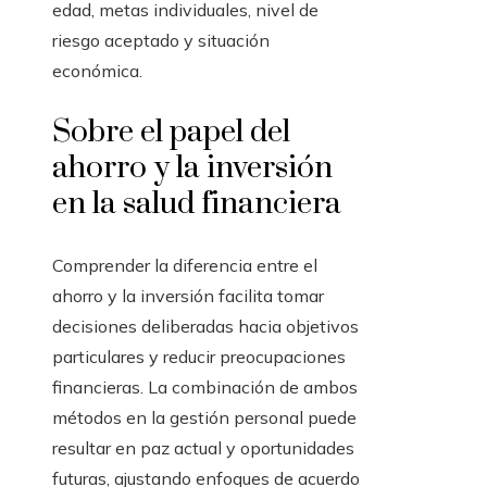
edad, metas individuales, nivel de
riesgo aceptado y situación
económica.
Sobre el papel del
ahorro y la inversión
en la salud financiera
Comprender la diferencia entre el
ahorro y la inversión facilita tomar
decisiones deliberadas hacia objetivos
particulares y reducir preocupaciones
financieras. La combinación de ambos
métodos en la gestión personal puede
resultar en paz actual y oportunidades
futuras, ajustando enfoques de acuerdo