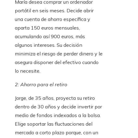
María desea comprar un ordenador
portátil en seis meses. Decide abrir
una cuenta de ahorro específica y
aparta 150 euros mensuales,
acumulando así 900 euros, más
algunos intereses. Su decisión
minimiza el riesgo de perder dinero y le
asegura disponer del efectivo cuando
lo necesite.
2: Ahorro para el retiro
Jorge, de 35 años, proyecta su retiro
dentro de 30 años y decide invertir por
medio de fondos indexados a la bolsa.
Elige soportar las fluctuaciones del
mercado a corto plazo porque, con un