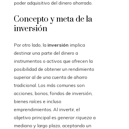
poder adquisitivo del dinero ahorrado.
Concepto y meta de la
inversión
Por otro lado, la
inversión
implica
destinar una parte del dinero a
instrumentos o activos que ofrecen la
posibilidad de obtener un rendimiento
superior al de una cuenta de ahorro
tradicional. Los más comunes son
acciones, bonos, fondos de inversión,
bienes raíces e incluso
emprendimientos. Al invertir, el
objetivo principal es
generar riqueza
a
mediano y largo plazo, aceptando un