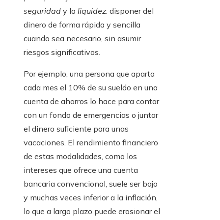
seguridad
y la
liquidez
: disponer del
dinero de forma rápida y sencilla
cuando sea necesario, sin asumir
riesgos significativos.
Por ejemplo, una persona que aparta
cada mes el 10% de su sueldo en una
cuenta de ahorros lo hace para contar
con un fondo de emergencias o juntar
el dinero suficiente para unas
vacaciones. El rendimiento financiero
de estas modalidades, como los
intereses que ofrece una cuenta
bancaria convencional, suele ser bajo
y muchas veces inferior a la inflación,
lo que a largo plazo puede erosionar el