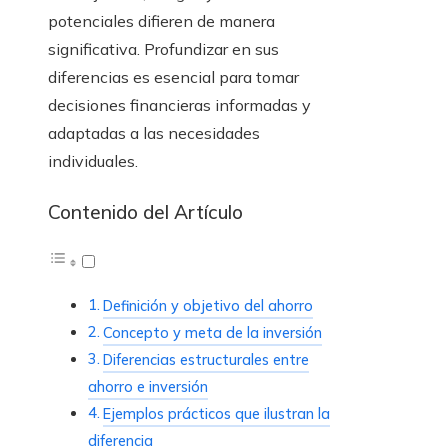
potenciales difieren de manera
significativa. Profundizar en sus
diferencias es esencial para tomar
decisiones financieras informadas y
adaptadas a las necesidades
individuales.
Contenido del Artículo
Definición y objetivo del ahorro
Concepto y meta de la inversión
Diferencias estructurales entre
ahorro e inversión
Ejemplos prácticos que ilustran la
diferencia