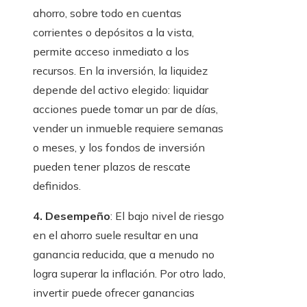
ahorro, sobre todo en cuentas
corrientes o depósitos a la vista,
permite acceso inmediato a los
recursos. En la inversión, la liquidez
depende del activo elegido: liquidar
acciones puede tomar un par de días,
vender un inmueble requiere semanas
o meses, y los fondos de inversión
pueden tener plazos de rescate
definidos.
4. Desempeño
: El bajo nivel de riesgo
en el ahorro suele resultar en una
ganancia reducida, que a menudo no
logra superar la inflación. Por otro lado,
invertir puede ofrecer ganancias