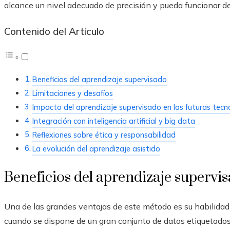
alcance un nivel adecuado de precisión y pueda funcionar de
Contenido del Artículo
Beneficios del aprendizaje supervisado
Limitaciones y desafíos
Impacto del aprendizaje supervisado en las futuras tecn
Integración con inteligencia artificial y big data
Reflexiones sobre ética y responsabilidad
La evolución del aprendizaje asistido
Beneficios del aprendizaje supervi
Una de las grandes ventajas de este método es su habilidad 
cuando se dispone de un gran conjunto de datos etiquetados