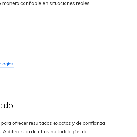
 manera confiable en situaciones reales.
ologías
sado
para ofrecer resultados exactos y de confianza
. A diferencia de otras metodologías de