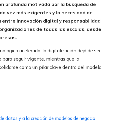
ón profunda motivada por la búsqueda de
da vez más exigentes y la necesidad de
entre innovación digital y responsabilidad
 organizaciones de todas las escalas, desde
presas.
lógico acelerado, la digitalización dejó de ser
 para seguir vigente, mientras que la
olidarse como un pilar clave dentro del modelo
is de datos y a la creación de modelos de negocio