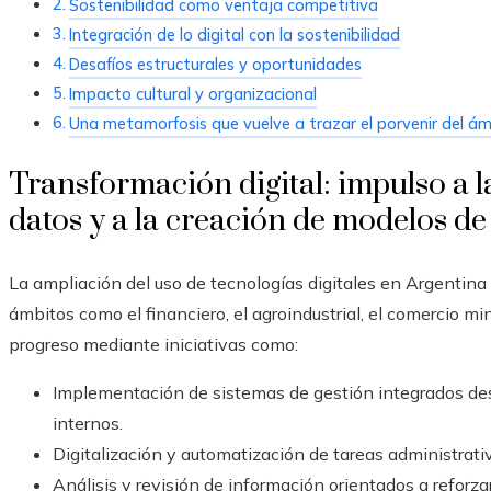
Sostenibilidad como ventaja competitiva
Integración de lo digital con la sostenibilidad
Desafíos estructurales y oportunidades
Impacto cultural y organizacional
Una metamorfosis que vuelve a trazar el porvenir del á
Transformación digital: impulso a la 
datos y a la creación de modelos d
La ampliación del uso de tecnologías digitales en Argentina 
ámbitos como el financiero, el agroindustrial, el comercio mi
progreso mediante iniciativas como:
Implementación de sistemas de gestión integrados dest
internos.
Digitalización y automatización de tareas administrati
Análisis y revisión de información orientados a reforza