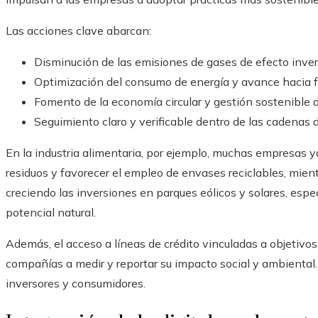
Las acciones clave abarcan:
Disminución de las emisiones de gases de efecto inve
Optimización del consumo de energía y avance hacia 
Fomento de la economía circular y gestión sostenible d
Seguimiento claro y verificable dentro de las cadenas d
En la industria alimentaria, por ejemplo, muchas empresas y
residuos y favorecer el empleo de envases reciclables, mien
creciendo las inversiones en parques eólicos y solares, es
potencial natural.
Además, el acceso a líneas de crédito vinculadas a objetiv
compañías a medir y reportar su impacto social y ambiental.
inversores y consumidores.