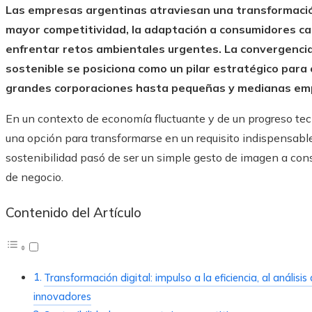
Las empresas argentinas atraviesan una transformaci
mayor competitividad, la adaptación a consumidores ca
enfrentar retos ambientales urgentes. La convergencia 
sostenible se posiciona como un pilar estratégico para
grandes corporaciones hasta pequeñas y medianas em
En un contexto de economía fluctuante y de un progreso tecno
una opción para transformarse en un requisito indispensable
sostenibilidad pasó de ser un simple gesto de imagen a cons
de negocio.
Contenido del Artículo
Transformación digital: impulso a la eficiencia, al anális
innovadores