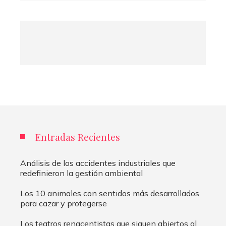
Entradas Recientes
Análisis de los accidentes industriales que
redefinieron la gestión ambiental
Los 10 animales con sentidos más desarrollados
para cazar y protegerse
Los teatros renacentistas que siguen abiertos al