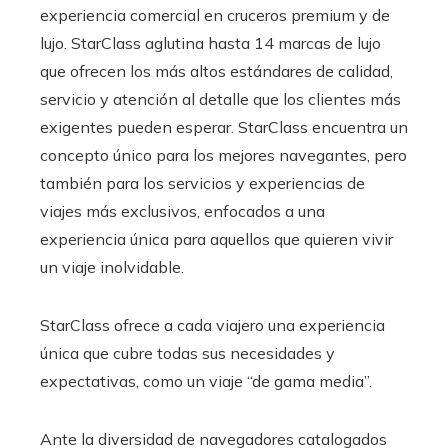
experiencia comercial en cruceros premium y de
lujo. StarClass aglutina hasta 14 marcas de lujo
que ofrecen los más altos estándares de calidad,
servicio y atención al detalle que los clientes más
exigentes pueden esperar. StarClass encuentra un
concepto único para los mejores navegantes, pero
también para los servicios y experiencias de
viajes más exclusivos, enfocados a una
experiencia única para aquellos que quieren vivir
un viaje inolvidable.
StarClass ofrece a cada viajero una experiencia
única que cubre todas sus necesidades y
expectativas, como un viaje “de gama media”.
Ante la diversidad de navegadores catalogados