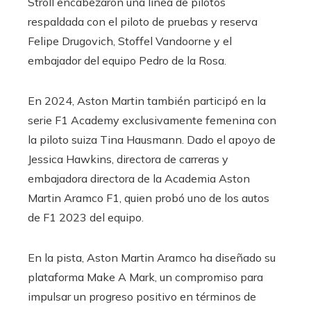
Stroll encabezaron una línea de pilotos
respaldada con el piloto de pruebas y reserva
Felipe Drugovich, Stoffel Vandoorne y el
embajador del equipo Pedro de la Rosa.
En 2024, Aston Martin también participó en la
serie F1 Academy exclusivamente femenina con
la piloto suiza Tina Hausmann. Dado el apoyo de
Jessica Hawkins, directora de carreras y
embajadora directora de la Academia Aston
Martin Aramco F1, quien probó uno de los autos
de F1 2023 del equipo.
En la pista, Aston Martin Aramco ha diseñado su
plataforma Make A Mark, un compromiso para
impulsar un progreso positivo en términos de