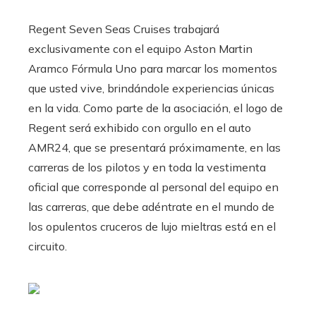
Regent Seven Seas Cruises trabajará
exclusivamente con el equipo Aston Martin
Aramco Fórmula Uno para marcar los momentos
que usted vive, brindándole experiencias únicas
en la vida. Como parte de la asociación, el logo de
Regent será exhibido con orgullo en el auto
AMR24, que se presentará próximamente, en las
carreras de los pilotos y en toda la vestimenta
oficial que corresponde al personal del equipo en
las carreras, que debe adéntrate en el mundo de
los opulentos cruceros de lujo mieltras está en el
circuito.