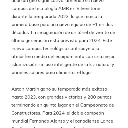
dado un giro significativo, abriendo su nuevo
campus de tecnología AMR en Silverstone
durante la temporada 2023, lo que marca la
primera base para un nuevo equipo de F1 en dos
décadas. La inauguración de un túnel de viento de
última generación está prevista para 2024. Este
nuevo campus tecnológico contribuye a la
atmósfera media del equipamiento con una mejor
islamización, un uso inteligente de la luz natural y
paneles solares para alimentar el lugar.
Aston Martin ganó su temporada más exitosa
hasta 2023, con grandes victorias y 280 puntos,
terminando en quinto lugar en el Campeonato de
Constructores. Para 2024, el doble campeón
mundial Fernando Alonso y el canadiense Lance