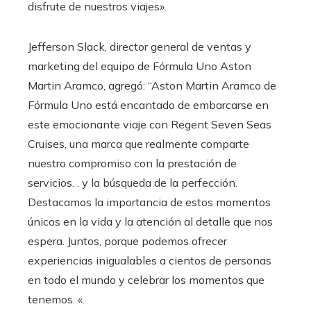
disfrute de nuestros viajes».
Jefferson Slack, director general de ventas y
marketing del equipo de Fórmula Uno Aston
Martin Aramco, agregó: “Aston Martin Aramco de
Fórmula Uno está encantado de embarcarse en
este emocionante viaje con Regent Seven Seas
Cruises, una marca que realmente comparte
nuestro compromiso con la prestación de
servicios. . y la búsqueda de la perfección.
Destacamos la importancia de estos momentos
únicos en la vida y la atención al detalle que nos
espera. Juntos, porque podemos ofrecer
experiencias inigualables a cientos de personas
en todo el mundo y celebrar los momentos que
tenemos. «.