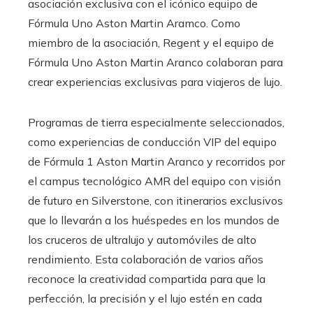
asociación exclusiva con el icónico equipo de
Fórmula Uno Aston Martin Aramco. Como
miembro de la asociación, Regent y el equipo de
Fórmula Uno Aston Martin Aranco colaboran para
crear experiencias exclusivas para viajeros de lujo.
Programas de tierra especialmente seleccionados,
como experiencias de conducción VIP del equipo
de Fórmula 1 Aston Martin Aranco y recorridos por
el campus tecnológico AMR del equipo con visión
de futuro en Silverstone, con itinerarios exclusivos
que lo llevarán a los huéspedes en los mundos de
los cruceros de ultralujo y automóviles de alto
rendimiento. Esta colaboración de varios años
reconoce la creatividad compartida para que la
perfección, la precisión y el lujo estén en cada