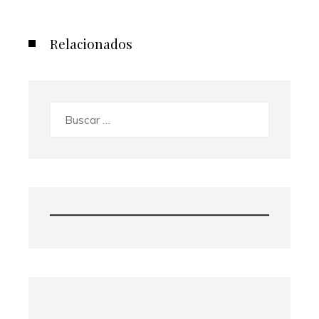
Relacionados
Buscar: