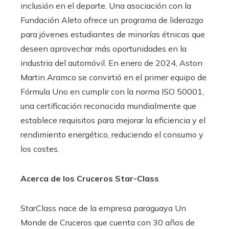
inclusión en el deporte. Una asociación con la
Fundación Aleto ofrece un programa de liderazgo
para jóvenes estudiantes de minorías étnicas que
deseen aprovechar más oportunidades en la
industria del automóvil. En enero de 2024, Aston
Martin Aramco se convirtió en el primer equipo de
Fórmula Uno en cumplir con la norma ISO 50001,
una certificación reconocida mundialmente que
establece requisitos para mejorar la eficiencia y el
rendimiento energético, reduciendo el consumo y
los costes.
Acerca de los Cruceros Star-Class
StarClass nace de la empresa paraguaya Un
Monde de Cruceros que cuenta con 30 años de