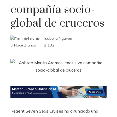
compañía socio-
global de cruceros
Isabella Nguyen
Hace 2 años
132
Regent Seven Seas Cruises ha anunciado una