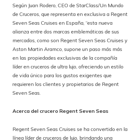
Según Juan Rodero, CEO de StarClass/Un Mundo
de Cruceros, que representa en exclusiva a Regent
Seven Seas Cruises en España, “esta nueva
alianza entre dos marcas emblemáticas de sus
mercados, como son Regent Seven Seas Cruises y
Aston Martin Aramco, supone un paso más más
en las propiedades exclusivas de la compañía
líder en cruceros de ultra lujo, ofreciendo un estilo
de vida único para los gustos exigentes que
requieren los clientes y propietarios de Regent
Seven Seas.
Acerca del crucero Regent Seven Seas
Regent Seven Seas Cruises se ha convertido en la
línea líder de cruceros de lujo, brindando una