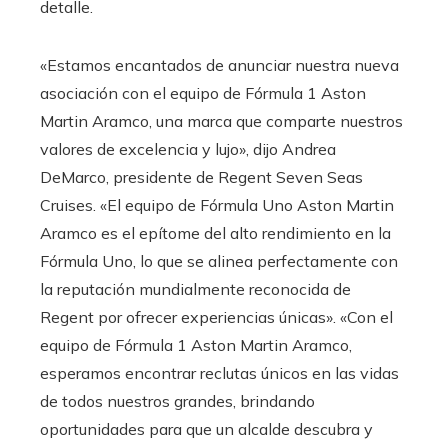
detalle.
«Estamos encantados de anunciar nuestra nueva
asociación con el equipo de Fórmula 1 Aston
Martin Aramco, una marca que comparte nuestros
valores de excelencia y lujo», dijo Andrea
DeMarco, presidente de Regent Seven Seas
Cruises. «El equipo de Fórmula Uno Aston Martin
Aramco es el epítome del alto rendimiento en la
Fórmula Uno, lo que se alinea perfectamente con
la reputación mundialmente reconocida de
Regent por ofrecer experiencias únicas». «Con el
equipo de Fórmula 1 Aston Martin Aramco,
esperamos encontrar reclutas únicos en las vidas
de todos nuestros grandes, brindando
oportunidades para que un alcalde descubra y