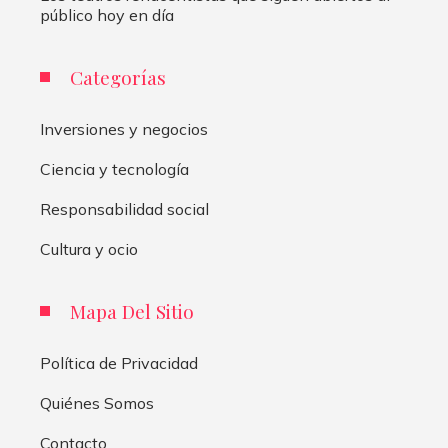
público hoy en día
Categorías
Inversiones y negocios
Ciencia y tecnología
Responsabilidad social
Cultura y ocio
Mapa Del Sitio
Política de Privacidad
Quiénes Somos
Contacto