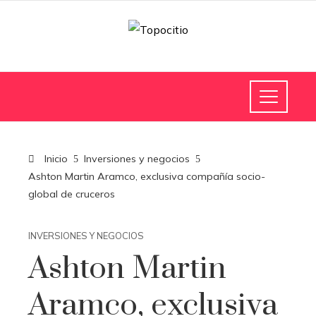
Inicio
Inversiones y negocios
Ashton Martin Aramco, exclusiva compañía socio-
global de cruceros
INVERSIONES Y NEGOCIOS
Ashton Martin
Aramco, exclusiva