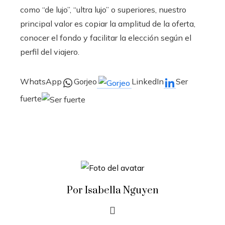
como “de lujo”, “ultra lujo” o superiores, nuestro
principal valor es copiar la amplitud de la oferta,
conocer el fondo y facilitar la elección según el
perfil del viajero.
WhatsApp
Gorjeo
LinkedIn
Ser
fuerte
Por Isabella Nguyen