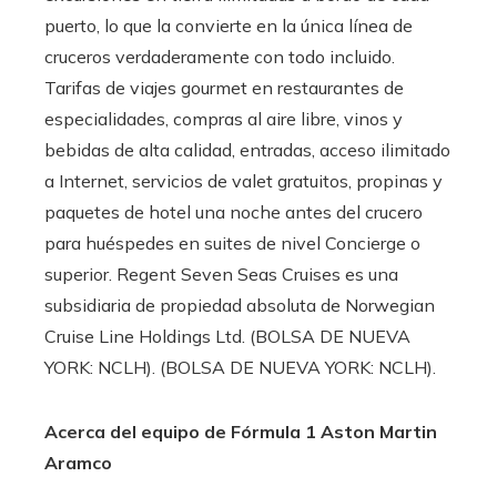
puerto, lo que la convierte en la única línea de
cruceros verdaderamente con todo incluido.
Tarifas de viajes gourmet en restaurantes de
especialidades, compras al aire libre, vinos y
bebidas de alta calidad, entradas, acceso ilimitado
a Internet, servicios de valet gratuitos, propinas y
paquetes de hotel una noche antes del crucero
para huéspedes en suites de nivel Concierge o
superior. Regent Seven Seas Cruises es una
subsidiaria de propiedad absoluta de Norwegian
Cruise Line Holdings Ltd. (BOLSA DE NUEVA
YORK: NCLH). (BOLSA DE NUEVA YORK: NCLH).
Acerca del equipo de Fórmula 1 Aston Martin
Aramco