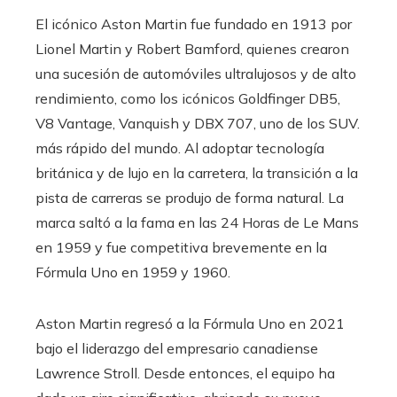
El icónico Aston Martin fue fundado en 1913 por
Lionel Martin y Robert Bamford, quienes crearon
una sucesión de automóviles ultralujosos y de alto
rendimiento, como los icónicos Goldfinger DB5,
V8 Vantage, Vanquish y DBX 707, uno de los SUV.
más rápido del mundo. Al adoptar tecnología
británica y de lujo en la carretera, la transición a la
pista de carreras se produjo de forma natural. La
marca saltó a la fama en las 24 Horas de Le Mans
en 1959 y fue competitiva brevemente en la
Fórmula Uno en 1959 y 1960.
Aston Martin regresó a la Fórmula Uno en 2021
bajo el liderazgo del empresario canadiense
Lawrence Stroll. Desde entonces, el equipo ha