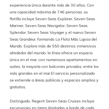
experiencia única durante más de 30 años. Con
una capacidad máxima de 746 personas, su
flotilla incluye Seven Seas Explorer, Seven Seas
Mariner, Seven Seas Navigator, Seven Seas
Splendor, Seven Seas Voyager y el nuevo Seven
Seas Grandeur, formando La Flota Más Lujosa del
Mundo. Explora más de 550 destinos inmersivos
alrededor del mundo, la línea ofrece un espacio
único en el mar, con numerosos apartamentos en
suites, la mayoría con balcones privados, entre los
más grandes en el mar.El servicio personalizado
se extiende a áreas públicas y espacios amplios y
gratuitos.
Distinguido, Regent Seven Seas Cruises incluye
excursiones en tierra ilimitadas a bordo de cada