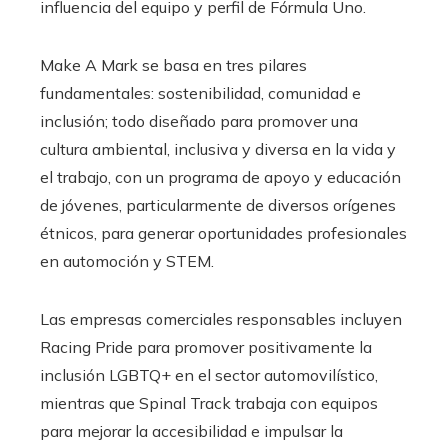
influencia del equipo y perfil de Fórmula Uno.
Make A Mark se basa en tres pilares
fundamentales: sostenibilidad, comunidad e
inclusión; todo diseñado para promover una
cultura ambiental, inclusiva y diversa en la vida y
el trabajo, con un programa de apoyo y educación
de jóvenes, particularmente de diversos orígenes
étnicos, para generar oportunidades profesionales
en automoción y STEM.
Las empresas comerciales responsables incluyen
Racing Pride para promover positivamente la
inclusión LGBTQ+ en el sector automovilístico,
mientras que Spinal Track trabaja con equipos
para mejorar la accesibilidad e impulsar la