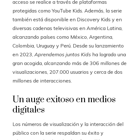
acceso se realice a través de plataformas
protegidas como YouTube Kids. Además, la serie
también está disponible en Discovery Kids y en
diversas cadenas televisivas en América Latina,
alcanzando países como México, Argentina,
Colombia, Uruguay y Perú. Desde su lanzamiento
en 2023,
Aprendemos juntos Kids
ha logrado una
gran acogida, alcanzando más de 306 millones de
visualizaciones, 207.000 usuarios y cerca de dos
millones de interacciones.
Un auge exitoso en medios
digitales
Los números de visualización y la interacción del
público con la serie respaldan su éxito y