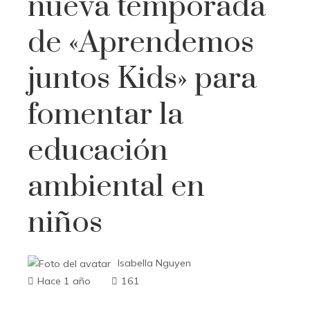
nueva temporada
de «Aprendemos
juntos Kids» para
fomentar la
educación
ambiental en
niños
Isabella Nguyen
Hace 1 año
161