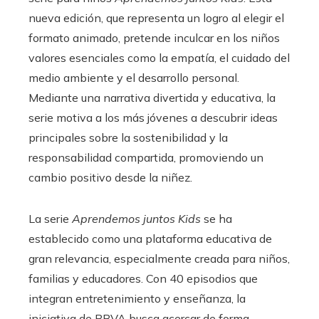
nueva edición, que representa un logro al elegir el
formato animado, pretende inculcar en los niños
valores esenciales como la empatía, el cuidado del
medio ambiente y el desarrollo personal.
Mediante una narrativa divertida y educativa, la
serie motiva a los más jóvenes a descubrir ideas
principales sobre la sostenibilidad y la
responsabilidad compartida, promoviendo un
cambio positivo desde la niñez.
La serie
Aprendemos juntos Kids
se ha
establecido como una plataforma educativa de
gran relevancia, especialmente creada para niños,
familias y educadores. Con 40 episodios que
integran entretenimiento y enseñanza, la
iniciativa de BBVA busca acercar de forma