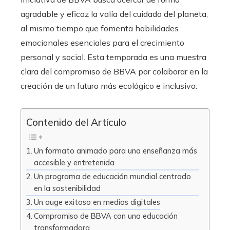
agradable y eficaz la valía del cuidado del planeta,
al mismo tiempo que fomenta habilidades
emocionales esenciales para el crecimiento
personal y social. Esta temporada es una muestra
clara del compromiso de BBVA por colaborar en la
creación de un futuro más ecológico e inclusivo.
Contenido del Artículo
Un formato animado para una enseñanza más
accesible y entretenida
Un programa de educación mundial centrado
en la sostenibilidad
Un auge exitoso en medios digitales
Compromiso de BBVA con una educación
transformadora