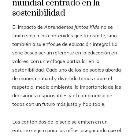
mundial centrado en la
sostenibilidad
El impacto de
Aprendemos juntos Kids
no se
limita solo a los contenidos que transmite, sino
también a su enfoque de educación integral. La
serie busca ser un referente en la educación en
valores, con un enfoque particular en la
sostenibilidad. Cada uno de los episodios aborda
de manera natural y divertida temas sobre el
respeto al medio ambiente, la importancia de las
decisiones responsables y el compromiso de
todos con un futuro más justo y habitable.
Los contenidos de la serie se emiten en un
entorno seguro para los niños, asegurando que el