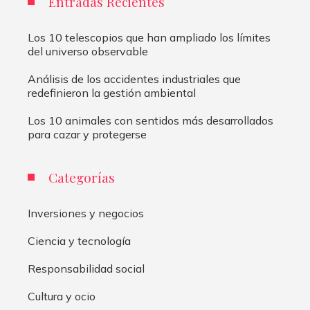
Entradas Recientes
Los 10 telescopios que han ampliado los límites
del universo observable
Análisis de los accidentes industriales que
redefinieron la gestión ambiental
Los 10 animales con sentidos más desarrollados
para cazar y protegerse
Categorías
Inversiones y negocios
Ciencia y tecnología
Responsabilidad social
Cultura y ocio