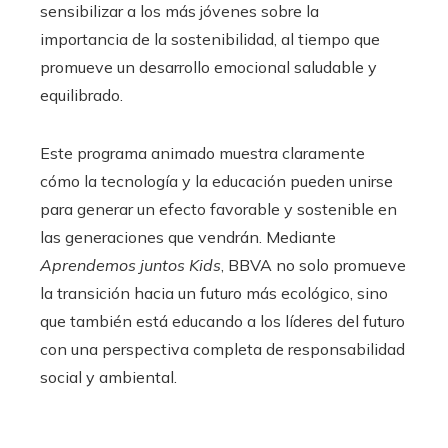
sensibilizar a los más jóvenes sobre la
importancia de la sostenibilidad, al tiempo que
promueve un desarrollo emocional saludable y
equilibrado.
Este programa animado muestra claramente
cómo la tecnología y la educación pueden unirse
para generar un efecto favorable y sostenible en
las generaciones que vendrán. Mediante
Aprendemos juntos Kids
, BBVA no solo promueve
la transición hacia un futuro más ecológico, sino
que también está educando a los líderes del futuro
con una perspectiva completa de responsabilidad
social y ambiental.