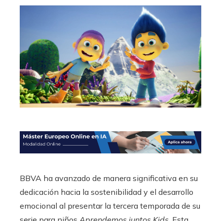
BBVA ha avanzado de manera significativa en su
dedicación hacia la sostenibilidad y el desarrollo
emocional al presentar la tercera temporada de su
serie para niños
Aprendemos juntos Kids
. Esta