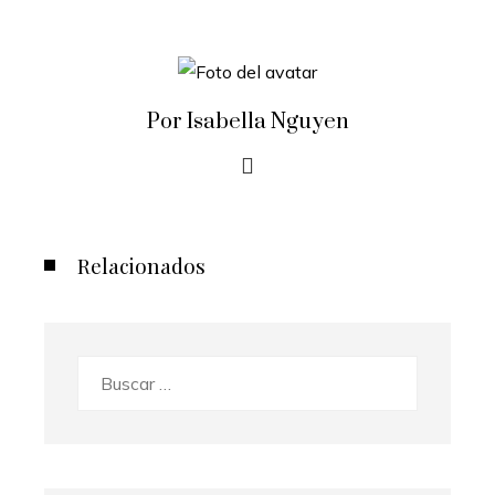
Por Isabella Nguyen
Relacionados
Buscar: