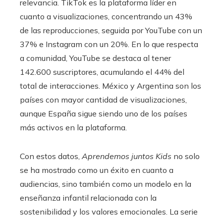
relevancia. TikTok es la plataforma líder en
cuanto a visualizaciones, concentrando un 43%
de las reproducciones, seguida por YouTube con un
37% e Instagram con un 20%. En lo que respecta
a comunidad, YouTube se destaca al tener
142.600 suscriptores, acumulando el 44% del
total de interacciones. México y Argentina son los
países con mayor cantidad de visualizaciones,
aunque España sigue siendo uno de los países
más activos en la plataforma.
Con estos datos,
Aprendemos juntos Kids
no solo
se ha mostrado como un éxito en cuanto a
audiencias, sino también como un modelo en la
enseñanza infantil relacionada con la
sostenibilidad y los valores emocionales. La serie