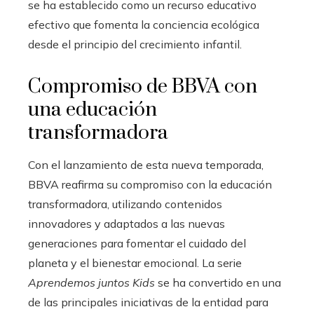
se ha establecido como un recurso educativo
efectivo que fomenta la conciencia ecológica
desde el principio del crecimiento infantil.
Compromiso de BBVA con
una educación
transformadora
Con el lanzamiento de esta nueva temporada,
BBVA reafirma su compromiso con la educación
transformadora, utilizando contenidos
innovadores y adaptados a las nuevas
generaciones para fomentar el cuidado del
planeta y el bienestar emocional. La serie
Aprendemos juntos Kids
se ha convertido en una
de las principales iniciativas de la entidad para