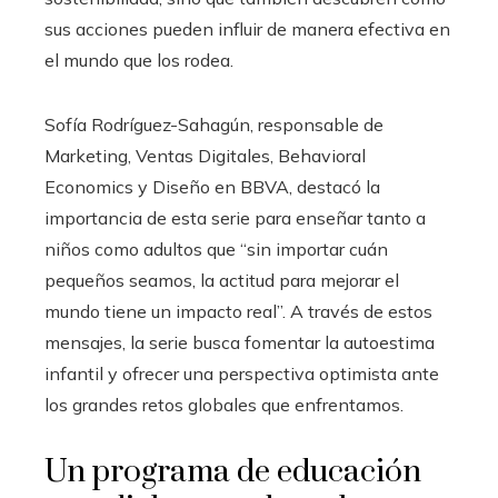
sus acciones pueden influir de manera efectiva en
el mundo que los rodea.
Sofía Rodríguez-Sahagún, responsable de
Marketing, Ventas Digitales, Behavioral
Economics y Diseño en BBVA, destacó la
importancia de esta serie para enseñar tanto a
niños como adultos que “sin importar cuán
pequeños seamos, la actitud para mejorar el
mundo tiene un impacto real”. A través de estos
mensajes, la serie busca fomentar la autoestima
infantil y ofrecer una perspectiva optimista ante
los grandes retos globales que enfrentamos.
Un programa de educación