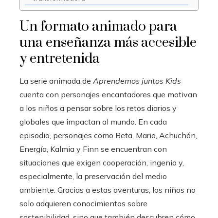
Un formato animado para
una enseñanza más accesible
y entretenida
La serie animada de
Aprendemos juntos Kids
cuenta con personajes encantadores que motivan
a los niños a pensar sobre los retos diarios y
globales que impactan al mundo. En cada
episodio, personajes como Beta, Mario, Achuchón,
Energía, Kalmia y Finn se encuentran con
situaciones que exigen cooperación, ingenio y,
especialmente, la preservación del medio
ambiente. Gracias a estas aventuras, los niños no
solo adquieren conocimientos sobre
sostenibilidad, sino que también descubren cómo