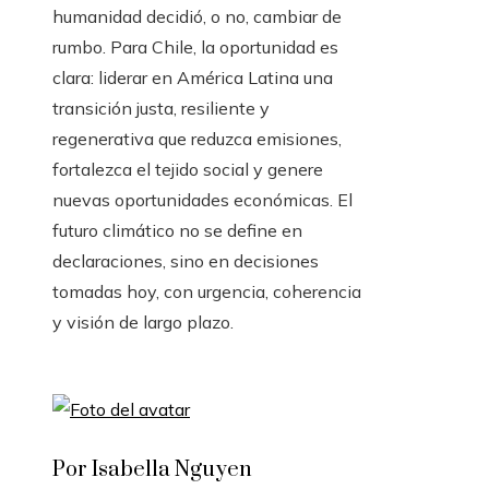
humanidad decidió, o no, cambiar de
rumbo. Para Chile, la oportunidad es
clara: liderar en América Latina una
transición justa, resiliente y
regenerativa que reduzca emisiones,
fortalezca el tejido social y genere
nuevas oportunidades económicas. El
futuro climático no se define en
declaraciones, sino en decisiones
tomadas hoy, con urgencia, coherencia
y visión de largo plazo.
Por Isabella Nguyen