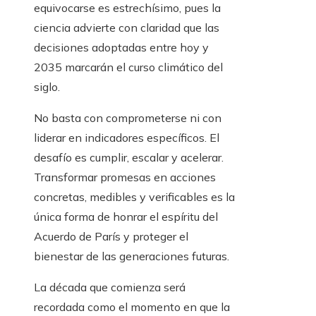
equivocarse es estrechísimo, pues la
ciencia advierte con claridad que las
decisiones adoptadas entre hoy y
2035 marcarán el curso climático del
siglo.
No basta con comprometerse ni con
liderar en indicadores específicos. El
desafío es cumplir, escalar y acelerar.
Transformar promesas en acciones
concretas, medibles y verificables es la
única forma de honrar el espíritu del
Acuerdo de París y proteger el
bienestar de las generaciones futuras.
La década que comienza será
recordada como el momento en que la