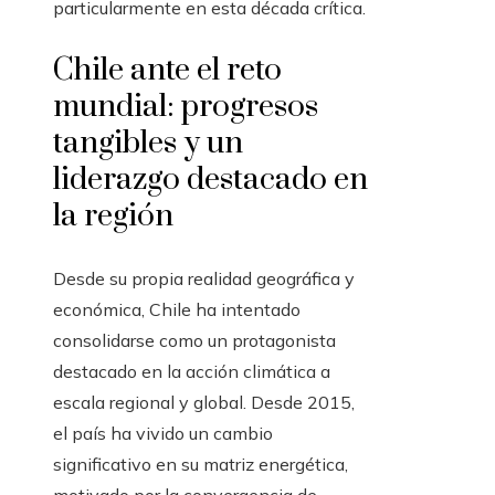
particularmente en esta década crítica.
Chile ante el reto
mundial: progresos
tangibles y un
liderazgo destacado en
la región
Desde su propia realidad geográfica y
económica, Chile ha intentado
consolidarse como un protagonista
destacado en la acción climática a
escala regional y global. Desde 2015,
el país ha vivido un cambio
significativo en su matriz energética,
motivado por la convergencia de