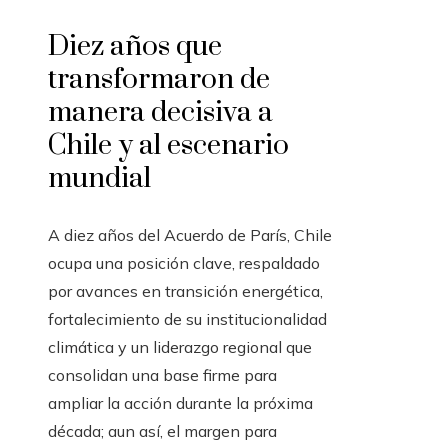
Diez años que
transformaron de
manera decisiva a
Chile y al escenario
mundial
A diez años del Acuerdo de París, Chile
ocupa una posición clave, respaldado
por avances en transición energética,
fortalecimiento de su institucionalidad
climática y un liderazgo regional que
consolidan una base firme para
ampliar la acción durante la próxima
década; aun así, el margen para