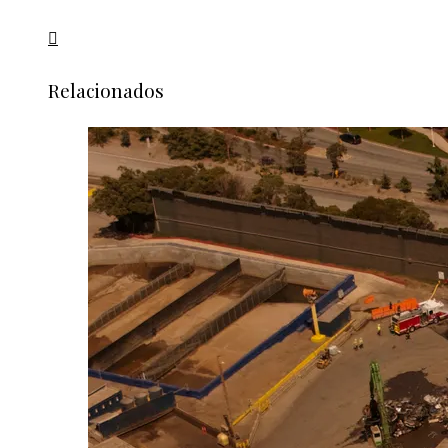
Relacionados