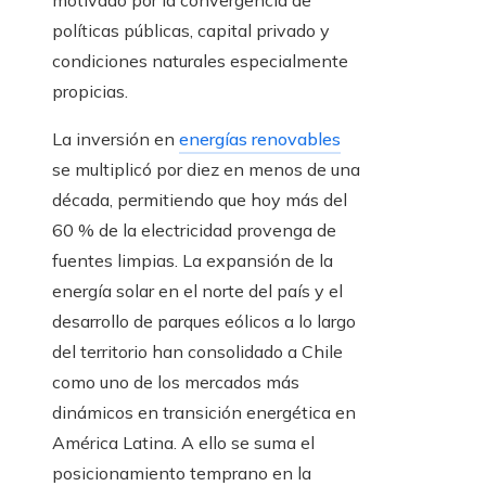
políticas públicas, capital privado y
condiciones naturales especialmente
propicias.
La inversión en
energías renovables
se multiplicó por diez en menos de una
década, permitiendo que hoy más del
60 % de la electricidad provenga de
fuentes limpias. La expansión de la
energía solar en el norte del país y el
desarrollo de parques eólicos a lo largo
del territorio han consolidado a Chile
como uno de los mercados más
dinámicos en transición energética en
América Latina. A ello se suma el
posicionamiento temprano en la