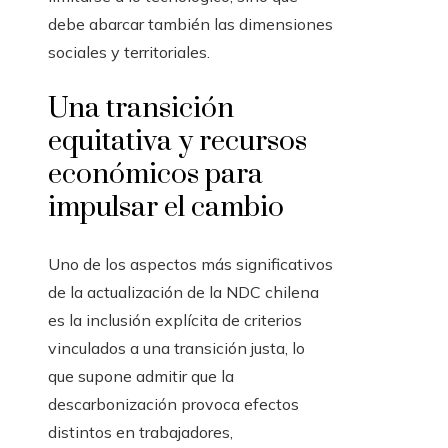
debe abarcar también las dimensiones
sociales y territoriales.
Una transición
equitativa y recursos
económicos para
impulsar el cambio
Uno de los aspectos más significativos
de la actualización de la NDC chilena
es la inclusión explícita de criterios
vinculados a una transición justa, lo
que supone admitir que la
descarbonización provoca efectos
distintos en trabajadores,