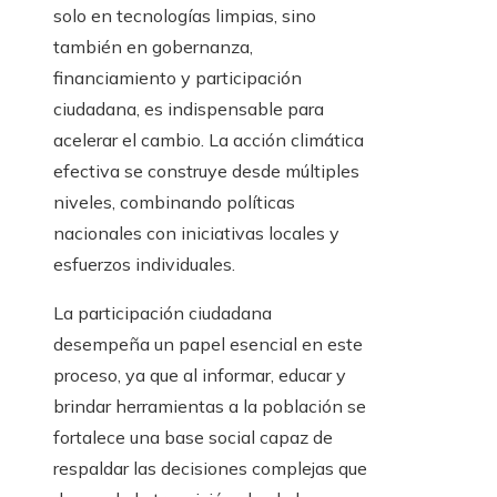
solo en tecnologías limpias, sino
también en gobernanza,
financiamiento y participación
ciudadana, es indispensable para
acelerar el cambio. La acción climática
efectiva se construye desde múltiples
niveles, combinando políticas
nacionales con iniciativas locales y
esfuerzos individuales.
La participación ciudadana
desempeña un papel esencial en este
proceso, ya que al informar, educar y
brindar herramientas a la población se
fortalece una base social capaz de
respaldar las decisiones complejas que