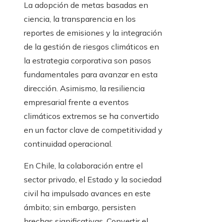
La adopción de metas basadas en
ciencia, la transparencia en los
reportes de emisiones y la integración
de la gestión de riesgos climáticos en
la estrategia corporativa son pasos
fundamentales para avanzar en esta
dirección. Asimismo, la resiliencia
empresarial frente a eventos
climáticos extremos se ha convertido
en un factor clave de competitividad y
continuidad operacional.
En Chile, la colaboración entre el
sector privado, el Estado y la sociedad
civil ha impulsado avances en este
ámbito; sin embargo, persisten
brechas significativas. Convertir el