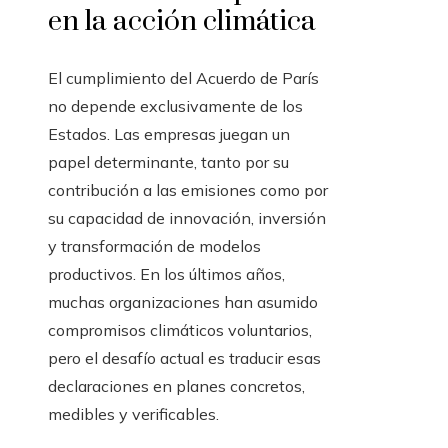
en la acción climática
El cumplimiento del Acuerdo de París
no depende exclusivamente de los
Estados. Las empresas juegan un
papel determinante, tanto por su
contribución a las emisiones como por
su capacidad de innovación, inversión
y transformación de modelos
productivos. En los últimos años,
muchas organizaciones han asumido
compromisos climáticos voluntarios,
pero el desafío actual es traducir esas
declaraciones en planes concretos,
medibles y verificables.