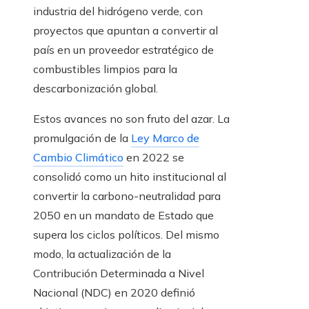
industria del hidrógeno verde, con
proyectos que apuntan a convertir al
país en un proveedor estratégico de
combustibles limpios para la
descarbonización global.
Estos avances no son fruto del azar. La
promulgación de la
Ley Marco de
Cambio Climático
en 2022 se
consolidó como un hito institucional al
convertir la carbono-neutralidad para
2050 en un mandato de Estado que
supera los ciclos políticos. Del mismo
modo, la actualización de la
Contribución Determinada a Nivel
Nacional (NDC) en 2020 definió