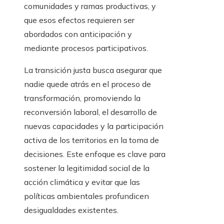
comunidades y ramas productivas, y
que esos efectos requieren ser
abordados con anticipación y
mediante procesos participativos.
La transición justa busca asegurar que
nadie quede atrás en el proceso de
transformación, promoviendo la
reconversión laboral, el desarrollo de
nuevas capacidades y la participación
activa de los territorios en la toma de
decisiones. Este enfoque es clave para
sostener la legitimidad social de la
acción climática y evitar que las
políticas ambientales profundicen
desigualdades existentes.