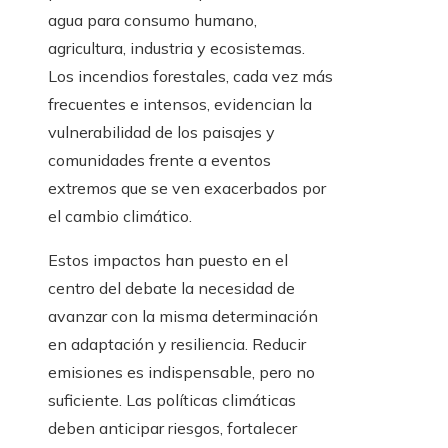
agua para consumo humano,
agricultura, industria y ecosistemas.
Los incendios forestales, cada vez más
frecuentes e intensos, evidencian la
vulnerabilidad de los paisajes y
comunidades frente a eventos
extremos que se ven exacerbados por
el cambio climático.
Estos impactos han puesto en el
centro del debate la necesidad de
avanzar con la misma determinación
en adaptación y resiliencia. Reducir
emisiones es indispensable, pero no
suficiente. Las políticas climáticas
deben anticipar riesgos, fortalecer