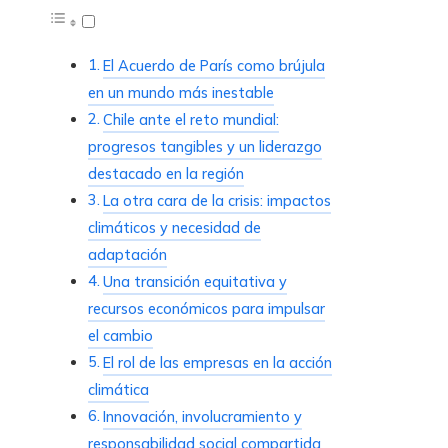
El Acuerdo de París como brújula
en un mundo más inestable
Chile ante el reto mundial:
progresos tangibles y un liderazgo
destacado en la región
La otra cara de la crisis: impactos
climáticos y necesidad de
adaptación
Una transición equitativa y
recursos económicos para impulsar
el cambio
El rol de las empresas en la acción
climática
Innovación, involucramiento y
responsabilidad social compartida