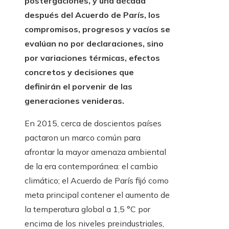
postergaciones, y una década
después del Acuerdo de París, los
compromisos, progresos y vacíos se
evalúan no por declaraciones, sino
por variaciones térmicas, efectos
concretos y decisiones que
definirán el porvenir de las
generaciones venideras.
En 2015, cerca de doscientos países
pactaron un marco común para
afrontar la mayor amenaza ambiental
de la era contemporánea: el cambio
climático; el Acuerdo de París fijó como
meta principal contener el aumento de
la temperatura global a 1,5 °C por
encima de los niveles preindustriales,