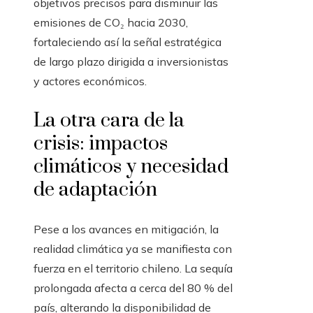
objetivos precisos para disminuir las
emisiones de CO₂ hacia 2030,
fortaleciendo así la señal estratégica
de largo plazo dirigida a inversionistas
y actores económicos.
La otra cara de la
crisis: impactos
climáticos y necesidad
de adaptación
Pese a los avances en mitigación, la
realidad climática ya se manifiesta con
fuerza en el territorio chileno. La sequía
prolongada afecta a cerca del 80 % del
país, alterando la disponibilidad de