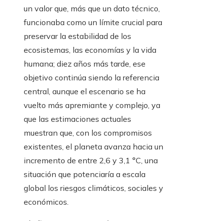
un valor que, más que un dato técnico,
funcionaba como un límite crucial para
preservar la estabilidad de los
ecosistemas, las economías y la vida
humana; diez años más tarde, ese
objetivo continúa siendo la referencia
central, aunque el escenario se ha
vuelto más apremiante y complejo, ya
que las estimaciones actuales
muestran que, con los compromisos
existentes, el planeta avanza hacia un
incremento de entre 2,6 y 3,1 °C, una
situación que potenciaría a escala
global los riesgos climáticos, sociales y
económicos.