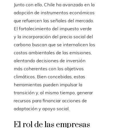
Junto con ello, Chile ha avanzado en la
adopción de instrumentos económicos
que refuercen las señales del mercado.
El fortalecimiento del impuesto verde
y la incorporación del precio social del
carbono buscan que se internalicen los
costos ambientales de las emisiones,
alentando decisiones de inversión
más coherentes con los objetivos
climáticos. Bien concebidas, estas
herramientas pueden impulsar la
transición y, al mismo tiempo, generar
recursos para financiar acciones de
adaptación y apoyo social.
El rol de las empresas