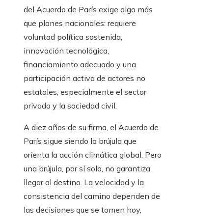
del Acuerdo de París exige algo más
que planes nacionales: requiere
voluntad política sostenida,
innovación tecnológica,
financiamiento adecuado y una
participación activa de actores no
estatales, especialmente el sector
privado y la sociedad civil.
A diez años de su firma, el Acuerdo de
París sigue siendo la brújula que
orienta la acción climática global. Pero
una brújula, por sí sola, no garantiza
llegar al destino. La velocidad y la
consistencia del camino dependen de
las decisiones que se tomen hoy,