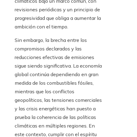
climáticos bajo un marco común, con
revisiones periódicas y un principio de
progresividad que obliga a aumentar la
ambición con el tiempo.
Sin embargo, la brecha entre los
compromisos declarados y las
reducciones efectivas de emisiones
sigue siendo significativa. La economía
global continúa dependiendo en gran
medida de los combustibles fósiles,
mientras que los conflictos
geopolíticos, las tensiones comerciales
y las crisis energéticas han puesto a
prueba la coherencia de las políticas
climáticas en múltiples regiones. En
este contexto, cumplir con el espíritu