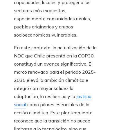
capacidades locales y proteger a los
sectores más expuestos,
especialmente comunidades rurales,
pueblos originarios y grupos
socioeconómicos vulnerables.
En este contexto, la actualización de la
NDC que Chile presentó en la COP30
constituyó un avance significativo. El
marco renovado para el periodo 2025-
2035 elevó la ambición climática e
integró con mayor solidez la
adaptación, la resiliencia y la
justicia
social
como pilares esenciales de la
acción climática. Este planteamiento
reconoce que la transición no puede
limitarse a lo tecnológico, sino que