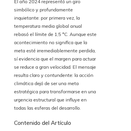
El año 2024 representó un giro
simbólico y profundamente
inquietante: por primera vez, la
temperatura media global anual
rebasó el límite de 1,5 °C. Aunque este
acontecimiento no significa que la
meta esté irremediablemente perdida,
sí evidencia que el margen para actuar
se reduce a gran velocidad. El mensaje
resulta claro y contundente: la acción
climática dejó de ser una meta
estratégica para transformarse en una
urgencia estructural que influye en
todas las esferas del desarrollo.
Contenido del Artículo