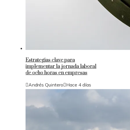
Estrategias clave para
implementar la jornada laboral
de ocho horas en empresas
Andrés Quintero
Hace 4 días