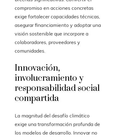
compromiso en acciones concretas
exige fortalecer capacidades técnicas,
asegurar financiamiento y adoptar una
visión sostenible que incorpore a
colaboradores, proveedores y
comunidades.
Innovación,
involucramiento y
responsabilidad social
compartida
La magnitud del desafío climático
exige una transformación profunda de
los modelos de desarrollo. Innovar no