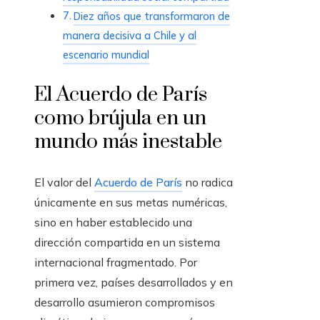
Diez años que transformaron de
manera decisiva a Chile y al
escenario mundial
El Acuerdo de París
como brújula en un
mundo más inestable
El valor del
Acuerdo de París
no radica
únicamente en sus metas numéricas,
sino en haber establecido una
dirección compartida en un sistema
internacional fragmentado. Por
primera vez, países desarrollados y en
desarrollo asumieron compromisos