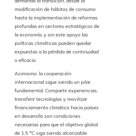
demanda la transición, desde la
modificación de hábitos de consumo
hasta la implementación de reformas
profundas en sectores estratégicos de
la economía, y sin este apoyo las
políticas climáticas pueden quedar
expuestas a la pérdida de continuidad
o eficacia.
Asimismo, la cooperación
internacional sigue siendo un pilar
fundamental. Compartir experiencias,
transferir tecnologías y movilizar
financiamiento climático hacia países
en desarrollo son condiciones
necesarias para que el objetivo global
de 1,5 °C siga siendo alcanzable.