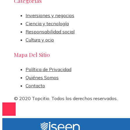
Categorías
Inversiones y negocios
Ciencia y tecnología
Responsabilidad social
Cultura y ocio
Mapa Del Sitio
Política de Privacidad
Quiénes Somos
Contacto
© 2020 Topcitio. Todos los derechos reservados..