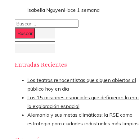
Isabella Nguyen
Hace 1 semana
Buscar:
Entradas Recientes
Los teatros renacentistas que siguen abiertos al
público hoy en día
Las 15 misiones espaciales que definieron la era
la exploración espacial
Alemania y sus metas climáticas: la RSE como
estrategia para ciudades industriales más limpias