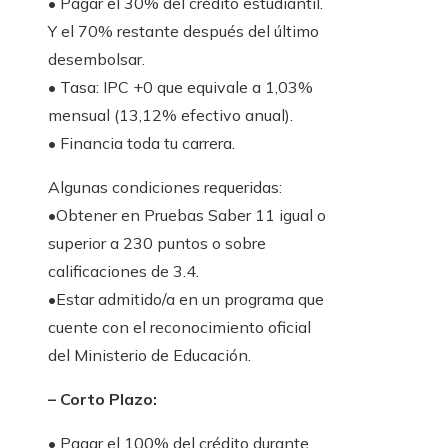
• Pagar el 30% del crédito estudiantil.
Y el 70% restante después del último
desembolsar.
• Tasa: IPC +0 que equivale a 1,03%
mensual (13,12% efectivo anual).
• Financia toda tu carrera.
Algunas condiciones requeridas:
•Obtener en Pruebas Saber 11 igual o
superior a 230 puntos o sobre
calificaciones de 3.4.
•Estar admitido/a en un programa que
cuente con el reconocimiento oficial
del Ministerio de Educación.
– Corto Plazo:
• Pagar el 100% del crédito durante