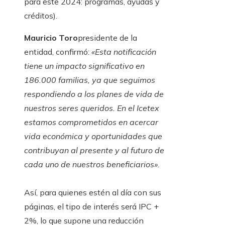
para este 2024: programas, ayudas y
créditos).
Mauricio Toro
presidente de la
entidad, confirmó:
«Esta notificación
tiene un impacto significativo en
186.000 familias, ya que seguimos
respondiendo a los planes de vida de
nuestros seres queridos. En el Icetex
estamos comprometidos en acercar
vida económica y oportunidades que
contribuyan al presente y al futuro de
cada uno de nuestros beneficiarios».
Así, para quienes estén al día con sus
páginas, el tipo de interés será IPC +
2%, lo que supone una reducción