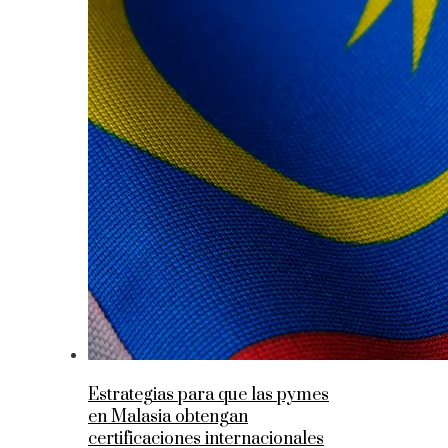
Estrategias para que las pymes
en Malasia obtengan
certificaciones internacionales