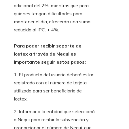
adicional del 2%, mientras que para
quienes tengan dificultades para
mantener el día, ofrecerán una suma
reducida al IPC. + 4%.
Para poder recibir soporte de
Icetex a través de Nequi es
importante seguir estos pasos:
1. El producto del usuario deberá estar
registrado con el número de tarjeta
utilizado para ser beneficiario de
Icetex.
2. Informar a la entidad que seleccionó
a Nequi para recibir la subvención y
proporcionar el número de Nequi, que