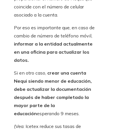
coincide con el número de celular
asociado a la cuenta.
Por eso es importante que, en caso de
cambio de número de teléfono móvil,
informar a la entidad actualmente
en una oficina para actualizar los
datos.
Si en otro caso,
crear una cuenta
Nequi siendo menor de educación,
debe actualizar la documentación
después de haber completado la
mayor parte de la
educación
esperando 9 meses.
(Vea: Icetex reduce sus tasas de