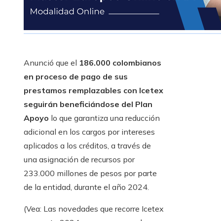
Anunció que el
186.000 colombianos
en proceso de pago de sus
prestamos remplazables con Icetex
seguirán beneficiándose del Plan
Apoyo
lo que garantiza una reducción
adicional en los cargos por intereses
aplicados a los créditos, a través de
una asignación de recursos por
233.000 millones de pesos por parte
de la entidad, durante el año 2024.
(Vea: Las novedades que recorre Icetex