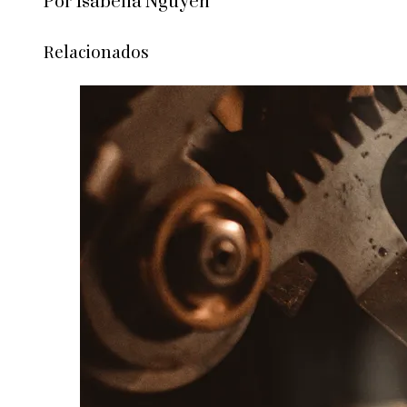
Por Isabella Nguyen
Relacionados