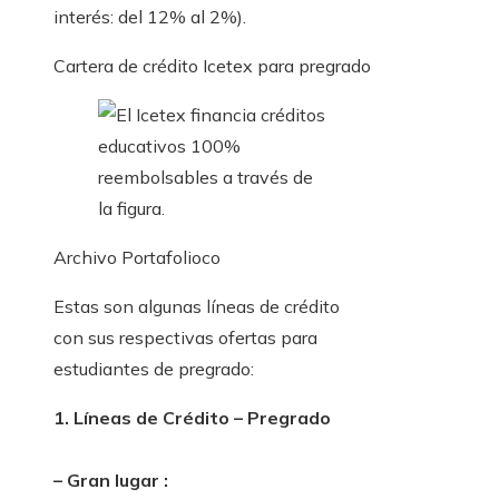
interés: del 12% al 2%).
Cartera de crédito Icetex para pregrado
Archivo Portafolioco
Estas son algunas líneas de crédito
con sus respectivas ofertas para
estudiantes de pregrado:
1. Líneas de Crédito – Pregrado
– Gran lugar :