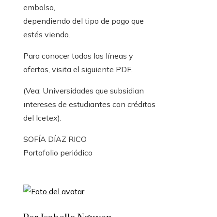
embolso,
dependiendo del tipo de pago que
estés viendo.
Para conocer todas las líneas y
ofertas, visita el siguiente PDF.
(Vea: Universidades que subsidian
intereses de estudiantes con créditos
del Icetex).
SOFÍA DÍAZ RICO
Portafolio periódico