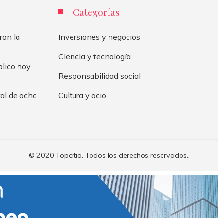
Categorías
ron la
Inversiones y negocios
Ciencia y tecnología
blico hoy
Responsabilidad social
ral de ocho
Cultura y ocio
© 2020 Topcitio. Todos los derechos reservados..