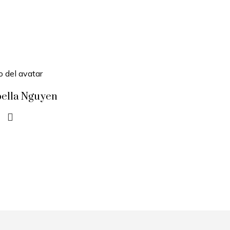
bella Nguyen