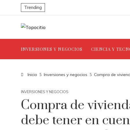
Trending
INVERSIONES Y NEGOCIOS
CIENCIA Y TEC
Inicio
Inversiones y negocios
Compra de vivienda
INVERSIONES Y NEGOCIOS
Compra de vivienda
debe tener en cuen