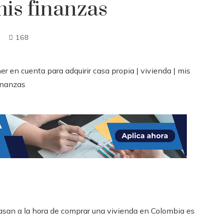
mis finanzas
168
casan a la hora de comprar una vivienda en Colombia es