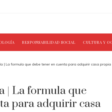
NOLOGÍA
RESPONSABILIDAD SOCIAL
CULTURA Y O
 | La formula que debe tener en cuenta para adquirir casa propia |
 | La formula que
ta para adquirir casa