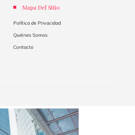
Mapa Del Sitio
Política de Privacidad
Quiénes Somos
Contacto