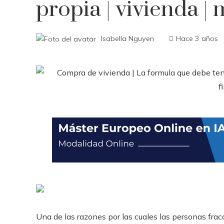
propia | vivienda | 
Isabella Nguyen
Hace 3 años
Una de las razones por las cuales las personas fra