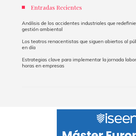
Entradas Recientes
Análisis de los accidentes industriales que redefinie
gestión ambiental
Los teatros renacentistas que siguen abiertos al pú
en día
Estrategias clave para implementar la jornada labo
horas en empresas