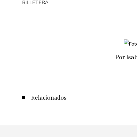
BILLETERA
Por Isa
Relacionados