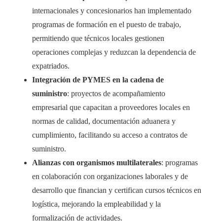
internacionales y concesionarios han implementado
programas de formación en el puesto de trabajo,
permitiendo que técnicos locales gestionen
operaciones complejas y reduzcan la dependencia de
expatriados.
Integración de PYMES en la cadena de
suministro
: proyectos de acompañamiento
empresarial que capacitan a proveedores locales en
normas de calidad, documentación aduanera y
cumplimiento, facilitando su acceso a contratos de
suministro.
Alianzas con organismos multilaterales
: programas
en colaboración con organizaciones laborales y de
desarrollo que financian y certifican cursos técnicos en
logística, mejorando la empleabilidad y la
formalización de actividades.