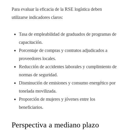
Para evaluar la eficacia de la RSE logística deben
utilizarse indicadores claros:
Tasa de empleabilidad de graduados de programas de
capacitación.
Porcentaje de compras y contratos adjudicados a
proveedores locales.
Reducción de accidentes laborales y cumplimiento de
normas de seguridad.
Disminución de emisiones y consumo energético por
tonelada movilizada.
Proporción de mujeres y jóvenes entre los
beneficiarios.
Perspectiva a mediano plazo