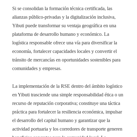
Si se consolidan la formación técnica certificada, las
alianzas público-privadas y la digitalización inclusiva,
Yibuti puede transformar su ventaja geográfica en una
plataforma de desarrollo humano y económico. La
logística responsable ofrece una vía para diversificar la
economía, fortalecer capacidades locales y convertir el
tránsito de mercancías en oportunidades sostenibles para
comunidades y empresas.
La implementación de la RSE dentro del ámbito logístico
en Yibuti trasciende una simple responsabilidad ética o un
recurso de reputación corporativa; constituye una táctica
práctica para fortalecer la resiliencia económica, impulsar
el desarrollo del capital humano y garantizar que la
actividad portuaria y los corredores de transporte generen