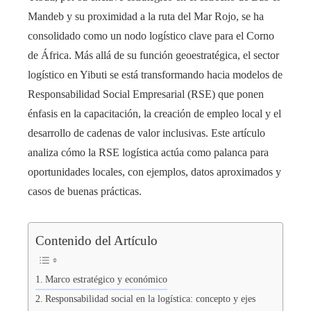
Mandeb y su proximidad a la ruta del Mar Rojo, se ha
consolidado como un nodo logístico clave para el Corno
de África. Más allá de su función geoestratégica, el sector
logístico en Yibuti se está transformando hacia modelos de
Responsabilidad Social Empresarial (RSE) que ponen
énfasis en la capacitación, la creación de empleo local y el
desarrollo de cadenas de valor inclusivas. Este artículo
analiza cómo la RSE logística actúa como palanca para
oportunidades locales, con ejemplos, datos aproximados y
casos de buenas prácticas.
Contenido del Artículo
Marco estratégico y económico
Responsabilidad social en la logística: concepto y ejes