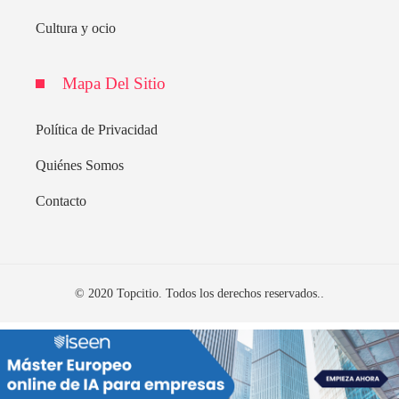
Cultura y ocio
Mapa Del Sitio
Política de Privacidad
Quiénes Somos
Contacto
© 2020 Topcitio. Todos los derechos reservados..