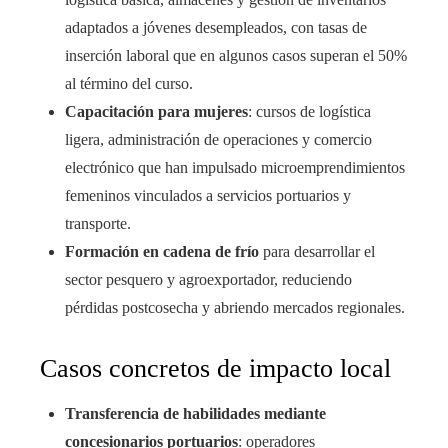
adaptados a jóvenes desempleados, con tasas de
inserción laboral que en algunos casos superan el 50%
al término del curso.
Capacitación para mujeres
: cursos de logística
ligera, administración de operaciones y comercio
electrónico que han impulsado microemprendimientos
femeninos vinculados a servicios portuarios y
transporte.
Formación en cadena de frío
para desarrollar el
sector pesquero y agroexportador, reduciendo
pérdidas postcosecha y abriendo mercados regionales.
Casos concretos de impacto local
Transferencia de habilidades mediante
concesionarios portuarios
: operadores