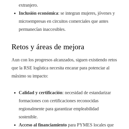
extranjero.
Inclusión económica
: se integran mujeres, jóvenes y
microempresas en circuitos comerciales que antes
permanecían inaccesibles.
Retos y áreas de mejora
Aun con los progresos alcanzados, siguen existiendo retos
que la RSE logística necesita encarar para potenciar al
máximo su impacto:
Calidad y certificación
: necesidad de estandarizar
formaciones con certificaciones reconocidas
regionalmente para garantizar empleabilidad
sostenible.
Acceso al financiamiento
para PYMES locales que