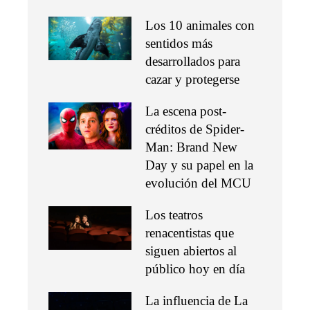
Los 10 animales con
sentidos más
desarrollados para
cazar y protegerse
La escena post-
créditos de Spider-
Man: Brand New
Day y su papel en la
evolución del MCU
Los teatros
renacentistas que
siguen abiertos al
público hoy en día
La influencia de La