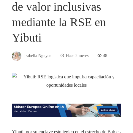
de valor inclusivas
mediante la RSE en
Yibuti
Isabella Nguyen
Hace 2 meses
48
Yibuti, por su enclave estratégico en el estrecho de Bab el-