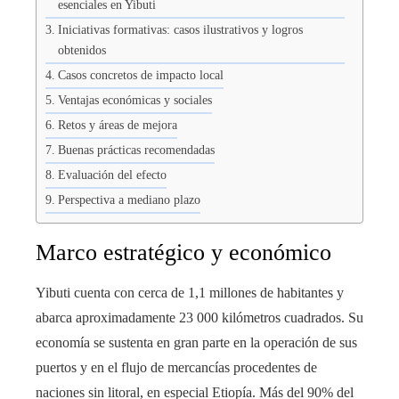
esenciales en Yibuti
Iniciativas formativas: casos ilustrativos y logros
obtenidos
Casos concretos de impacto local
Ventajas económicas y sociales
Retos y áreas de mejora
Buenas prácticas recomendadas
Evaluación del efecto
Perspectiva a mediano plazo
Marco estratégico y económico
Yibuti cuenta con cerca de 1,1 millones de habitantes y
abarca aproximadamente 23 000 kilómetros cuadrados. Su
economía se sustenta en gran parte en la operación de sus
puertos y en el flujo de mercancías procedentes de
naciones sin litoral, en especial Etiopía. Más del 90% del