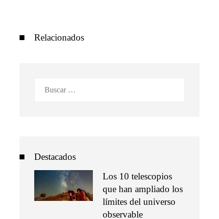
Relacionados
Buscar:
Destacados
Los 10 telescopios
que han ampliado los
límites del universo
observable