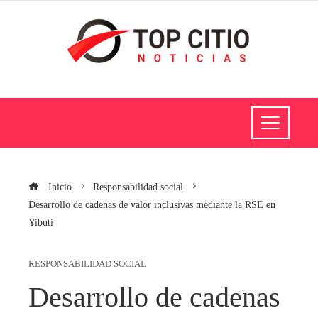
Inicio
Responsabilidad social
Desarrollo de cadenas de valor inclusivas mediante la RSE en
Yibuti
RESPONSABILIDAD SOCIAL
Desarrollo de cadenas