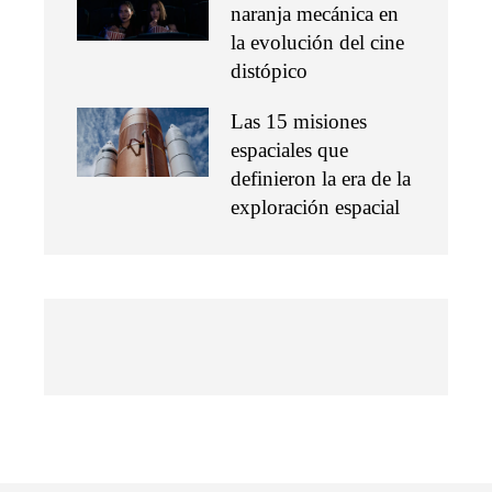
naranja mecánica en
la evolución del cine
distópico
Las 15 misiones
espaciales que
definieron la era de la
exploración espacial