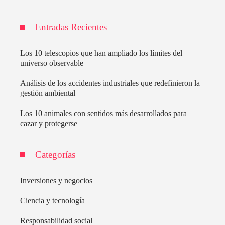
Entradas Recientes
Los 10 telescopios que han ampliado los límites del
universo observable
Análisis de los accidentes industriales que redefinieron la
gestión ambiental
Los 10 animales con sentidos más desarrollados para
cazar y protegerse
Categorías
Inversiones y negocios
Ciencia y tecnología
Responsabilidad social