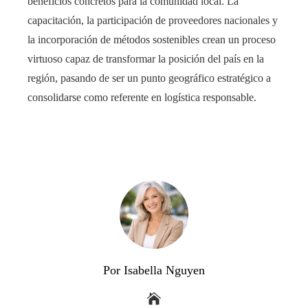
beneficios concretos para la comunidad local. La
capacitación, la participación de proveedores nacionales y
la incorporación de métodos sostenibles crean un proceso
virtuoso capaz de transformar la posición del país en la
región, pasando de ser un punto geográfico estratégico a
consolidarse como referente en logística responsable.
Por Isabella Nguyen