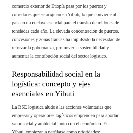
comercio exterior de Etiopía pasa por los puertos y
corredores que se originan en Yibuti, lo que convierte al
país en un enclave esencial para el tránsito de millones de
toneladas cada año. La elevada concentración de puertos,
concesiones y zonas francas ha impulsado la necesidad de
reforzar la gobernanza, promover la sostenibilidad y
aumentar la contribución social del sector logístico.
Responsabilidad social en la
logística: concepto y ejes
esenciales en Yibuti
La RSE logística alude a las acciones voluntarias que
empresas y operadores logísticos emprenden para aportar
valor social y ambiental junto con el económico. En
Yibuti, empiezan a perfilarse como prioridades: