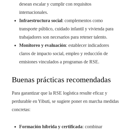
desean escalar y cumplir con requisitos
internacionales.
Infraestructura social
: complementos como
transporte público, cuidado infantil y vivienda para
trabajadores son necesarios para retener talento.
Monitoreo y evaluación
: establecer indicadores
claros de impacto social, empleo y reducción de
emisiones vinculados a programas de RSE.
Buenas prácticas recomendadas
Para garantizar que la RSE logística resulte eficaz y
perdurable en Yibuti, se sugiere poner en marcha medidas
concretas:
Formación híbrida y certificada
: combinar