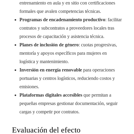
entrenamiento en aula y en sitio con certificaciones
formales que avalen competencias técnicas.
Programas de encadenamiento productivo
: facilitar
contratos y subcontratos a proveedores locales tras
procesos de capacitación y asistencia técnica.
Planes de inclusión de género
: cuotas progresivas,
mentoría y apoyos específicos para mujeres en
logística y mantenimiento.
Inversión en energía renovable
para operaciones
portuarias y centros logísticos, reduciendo costos y
emisiones.
Plataformas digitales accesibles
que permitan a
pequeñas empresas gestionar documentación, seguir
cargas y competir por contratos.
Evaluación del efecto