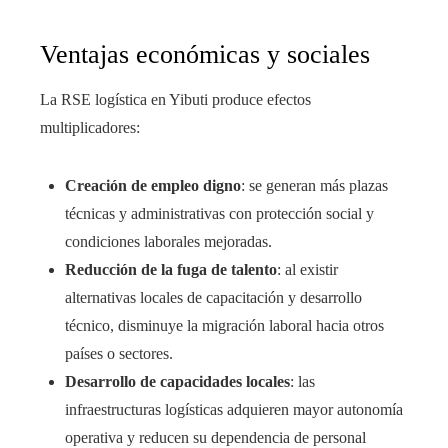
Ventajas económicas y sociales
La RSE logística en Yibuti produce efectos
multiplicadores:
Creación de empleo digno
: se generan más plazas
técnicas y administrativas con protección social y
condiciones laborales mejoradas.
Reducción de la fuga de talento
: al existir
alternativas locales de capacitación y desarrollo
técnico, disminuye la migración laboral hacia otros
países o sectores.
Desarrollo de capacidades locales
: las
infraestructuras logísticas adquieren mayor autonomía
operativa y reducen su dependencia de personal