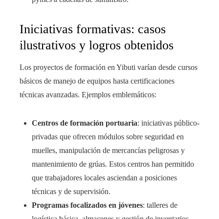
Iniciativas formativas: casos
ilustrativos y logros obtenidos
Los proyectos de formación en Yibuti varían desde cursos
básicos de manejo de equipos hasta certificaciones
técnicas avanzadas. Ejemplos emblemáticos:
Centros de formación portuaria
: iniciativas público-
privadas que ofrecen módulos sobre seguridad en
muelles, manipulación de mercancías peligrosas y
mantenimiento de grúas. Estos centros han permitido
que trabajadores locales asciendan a posiciones
técnicas y de supervisión.
Programas focalizados en jóvenes
: talleres de
logística básica, almacenes y gestión de inventarios