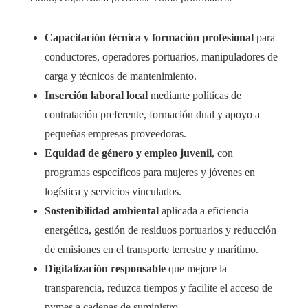
Capacitación técnica y formación profesional
para
conductores, operadores portuarios, manipuladores de
carga y técnicos de mantenimiento.
Inserción laboral local
mediante políticas de
contratación preferente, formación dual y apoyo a
pequeñas empresas proveedoras.
Equidad de género y empleo juvenil
, con
programas específicos para mujeres y jóvenes en
logística y servicios vinculados.
Sostenibilidad ambiental
aplicada a eficiencia
energética, gestión de residuos portuarios y reducción
de emisiones en el transporte terrestre y marítimo.
Digitalización responsable
que mejore la
transparencia, reduzca tiempos y facilite el acceso de
pymes a cadenas de suministro.