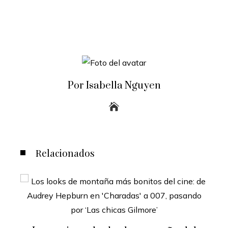
Por Isabella Nguyen
Relacionados
s