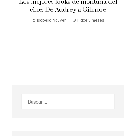
Los mejores looks de montaña del
cine: De Audrey a Gilmore
Isabella Nguyen
Hace 9 meses
Buscar: