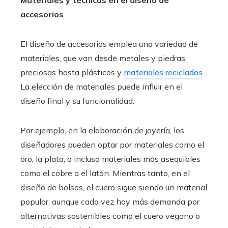
Materiales y técnicas en el diseño de
accesorios
El diseño de accesorios emplea una variedad de
materiales, que van desde metales y piedras
preciosas hasta plásticos y
materiales reciclados
.
La elección de materiales puede influir en el
diseño final y su funcionalidad.
Por ejemplo, en la elaboración de joyería, los
diseñadores pueden optar por materiales como el
oro, la plata, o incluso materiales más asequibles
como el cobre o el latón. Mientras tanto, en el
diseño de bolsos, el cuero sigue siendo un material
popular, aunque cada vez hay más demanda por
alternativas sostenibles como el cuero vegano o