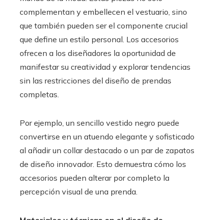
complementan y embellecen el vestuario, sino
que también pueden ser el componente crucial
que define un estilo personal. Los accesorios
ofrecen a los diseñadores la oportunidad de
manifestar su creatividad y explorar tendencias
sin las restricciones del diseño de prendas
completas.
Por ejemplo, un sencillo vestido negro puede
convertirse en un atuendo elegante y sofisticado
al añadir un collar destacado o un par de zapatos
de diseño innovador. Esto demuestra cómo los
accesorios pueden alterar por completo la
percepción visual de una prenda.