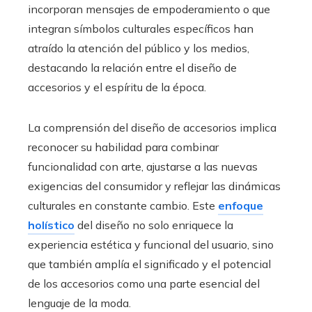
incorporan mensajes de empoderamiento o que
integran símbolos culturales específicos han
atraído la atención del público y los medios,
destacando la relación entre el diseño de
accesorios y el espíritu de la época.
La comprensión del diseño de accesorios implica
reconocer su habilidad para combinar
funcionalidad con arte, ajustarse a las nuevas
exigencias del consumidor y reflejar las dinámicas
culturales en constante cambio. Este
enfoque
holístico
del diseño no solo enriquece la
experiencia estética y funcional del usuario, sino
que también amplía el significado y el potencial
de los accesorios como una parte esencial del
lenguaje de la moda.