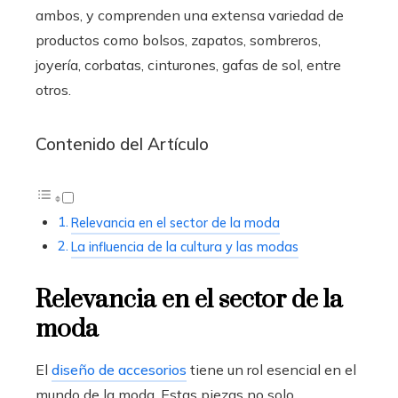
ambos, y comprenden una extensa variedad de
productos como bolsos, zapatos, sombreros,
joyería, corbatas, cinturones, gafas de sol, entre
otros.
Contenido del Artículo
Relevancia en el sector de la moda
La influencia de la cultura y las modas
Relevancia en el sector de la
moda
El
diseño de accesorios
tiene un rol esencial en el
mundo de la moda. Estas piezas no solo