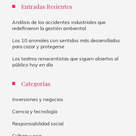
Entradas Recientes
Análisis de los accidentes industriales que
redefinieron la gestión ambiental
Los 10 animales con sentidos más desarrollados
para cazar y protegerse
Los teatros renacentistas que siguen abiertos al
público hoy en día
Categorías
Inversiones y negocios
Ciencia y tecnología
Responsabilidad social
Cultura y ocio