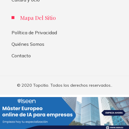
Mapa Del Sitio
Política de Privacidad
Quiénes Somos
Contacto
© 2020 Topcitio. Todos los derechos reservados..