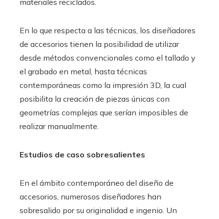
materiales reciclados.
En lo que respecta a las técnicas, los diseñadores
de accesorios tienen la posibilidad de utilizar
desde métodos convencionales como el tallado y
el grabado en metal, hasta técnicas
contemporáneas como la impresión 3D, la cual
posibilita la creación de piezas únicas con
geometrías complejas que serían imposibles de
realizar manualmente.
Estudios de caso sobresalientes
En el ámbito contemporáneo del diseño de
accesorios, numerosos diseñadores han
sobresalido por su originalidad e ingenio. Un