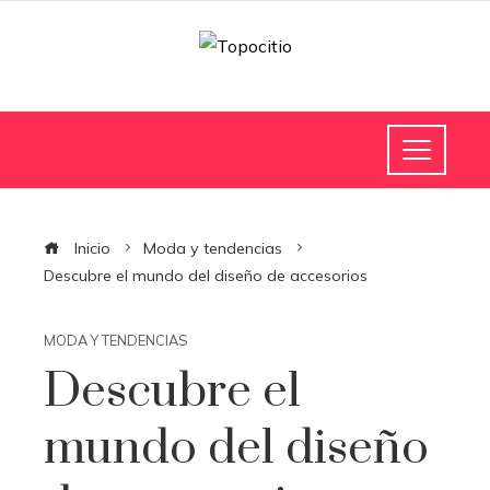
Inicio
Moda y tendencias
Descubre el mundo del diseño de accesorios
MODA Y TENDENCIAS
Descubre el
mundo del diseño