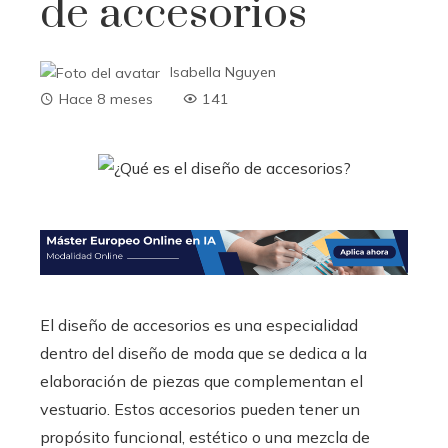
de accesorios
Isabella Nguyen
Hace 8 meses
141
El diseño de accesorios es una especialidad
dentro del diseño de moda que se dedica a la
elaboración de piezas que complementan el
vestuario. Estos accesorios pueden tener un
propósito funcional, estético o una mezcla de