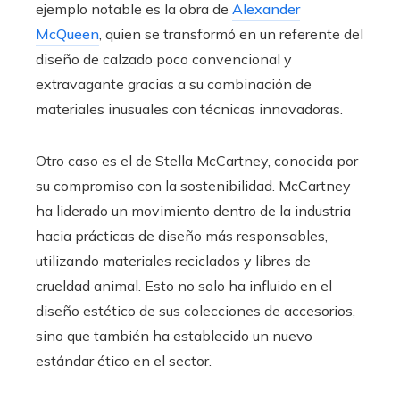
ejemplo notable es la obra de
Alexander
McQueen
, quien se transformó en un referente del
diseño de calzado poco convencional y
extravagante gracias a su combinación de
materiales inusuales con técnicas innovadoras.
Otro caso es el de Stella McCartney, conocida por
su compromiso con la sostenibilidad. McCartney
ha liderado un movimiento dentro de la industria
hacia prácticas de diseño más responsables,
utilizando materiales reciclados y libres de
crueldad animal. Esto no solo ha influido en el
diseño estético de sus colecciones de accesorios,
sino que también ha establecido un nuevo
estándar ético en el sector.