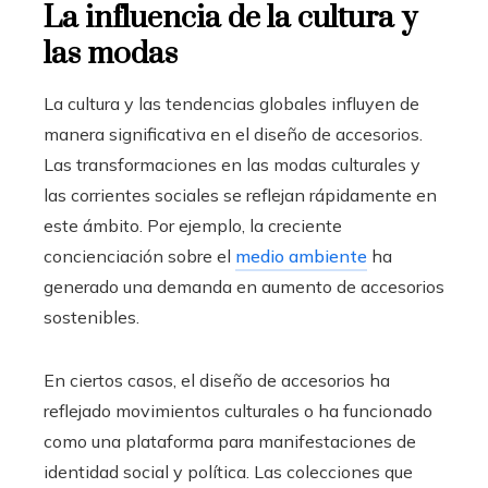
La influencia de la cultura y
las modas
La cultura y las tendencias globales influyen de
manera significativa en el diseño de accesorios.
Las transformaciones en las modas culturales y
las corrientes sociales se reflejan rápidamente en
este ámbito. Por ejemplo, la creciente
concienciación sobre el
medio ambiente
ha
generado una demanda en aumento de accesorios
sostenibles.
En ciertos casos, el diseño de accesorios ha
reflejado movimientos culturales o ha funcionado
como una plataforma para manifestaciones de
identidad social y política. Las colecciones que