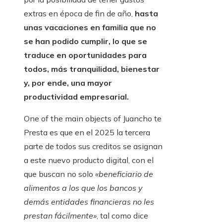
extras en época de fin de año,
hasta
unas vacaciones en familia que no
se han podido cumplir, lo que se
traduce en oportunidades para
todos, más tranquilidad, bienestar
y, por ende, una mayor
productividad empresarial.
One of the main objects of Juancho te
Presta es que en el 2025 la tercera
parte de todos sus creditos se asignan
a este nuevo producto digital, con el
que buscan no solo
«beneficiario de
alimentos a los que los bancos y
demás entidades financieras no les
prestan fácilmente»
, tal como dice