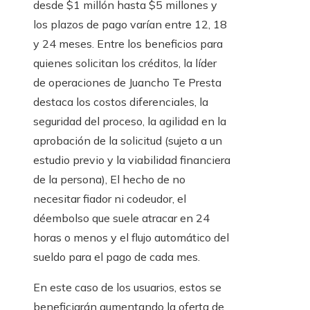
desde $1 millón hasta $5 millones y
los plazos de pago varían entre 12, 18
y 24 meses. Entre los beneficios para
quienes solicitan los créditos, la líder
de operaciones de Juancho Te Presta
destaca los costos diferenciales, la
seguridad del proceso, la agilidad en la
aprobación de la solicitud (sujeto a un
estudio previo y la viabilidad financiera
de la persona), El hecho de no
necesitar fiador ni codeudor, el
déembolso que suele atracar en 24
horas o menos y el flujo automático del
sueldo para el pago de cada mes.
En este caso de los usuarios, estos se
beneficiarán aumentando la oferta de