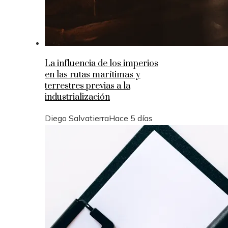
La influencia de los imperios
en las rutas marítimas y
terrestres previas a la
industrialización
Diego Salvatierra
Hace 5 días