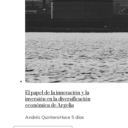
El papel de la innovación y la
inversión en la diversificación
económica de Argelia
Andrés Quintero
Hace 5 días