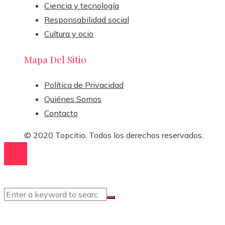
Ciencia y tecnología
Responsabilidad social
Cultura y ocio
Mapa Del Sitio
Política de Privacidad
Quiénes Somos
Contacto
© 2020 Topcitio. Todos los derechos reservados..