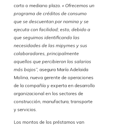
corto o mediano plazo.
« Ofrecemos un
programa de créditos de consumo
que se descuentan por nomina y se
ejecuta con facilidad; esto, debido a
que seguimos identificando las
necesidades de las mipymes y sus
colaboradores, principalmente
aquellos que percibieron los salarios
más bajos”,
asegura María Adelaida
Molina, nueva gerente de operaciones
de la compañía y experta en desarrollo
organizacional en los sectores de
construcción, manufactura, transporte
y servicios.
Los montos de los préstamos van