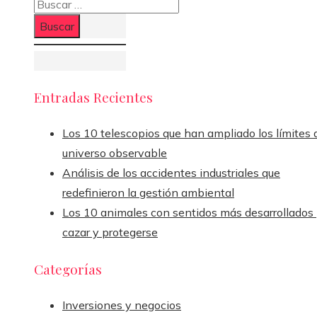
Buscar:
Entradas Recientes
Los 10 telescopios que han ampliado los límites 
universo observable
Análisis de los accidentes industriales que
redefinieron la gestión ambiental
Los 10 animales con sentidos más desarrollados
cazar y protegerse
Categorías
Inversiones y negocios