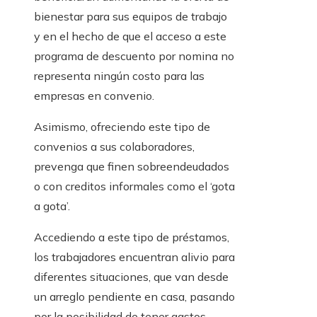
bienestar para sus equipos de trabajo
y en el hecho de que el acceso a este
programa de descuento por nomina no
representa ningún costo para las
empresas en convenio.
Asimismo, ofreciendo este tipo de
convenios a sus colaboradores,
prevenga que finen sobreendeudados
o con creditos informales como el ‘gota
a gota’.
Accediendo a este tipo de préstamos,
los trabajadores encuentran alivio para
diferentes situaciones, que van desde
un arreglo pendiente en casa, pasando
por la posibilidad de tener gastos