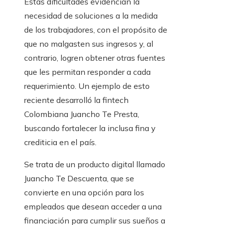
Estas dificultades evidencian la
necesidad de soluciones a la medida
de los trabajadores, con el propósito de
que no malgasten sus ingresos y, al
contrario, logren obtener otras fuentes
que les permitan responder a cada
requerimiento. Un ejemplo de esto
reciente desarrolló la fintech
Colombiana Juancho Te Presta,
buscando fortalecer la inclusa fina y
crediticia en el país.
Se trata de un producto digital llamado
Juancho Te Descuenta, que se
convierte en una opción para los
empleados que desean acceder a una
financiación para cumplir sus sueños a