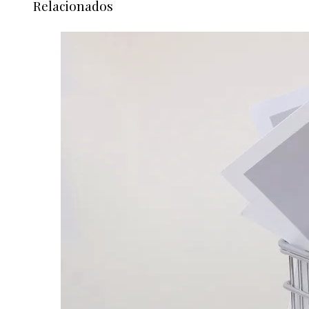
Relacionados