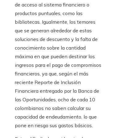
de acceso al sistema financiero o
productos puntuales, como las
bibliotecas. Igualmente, los temores
que se generan alrededor de estas
soluciones de descuento y la falta de
conocimiento sobre la cantidad
máxima en que pueden destinar los
ingresos para el pago de compromisos
financieros, ya que, según el más
reciente Reporte de Inclusión
Financiera entregado por la Banca de
las Oportunidades, ocho de cada 10
colombianos no saben calcular su
capacidad de endeudamiento, lo que
pone en riesgo sus gastos básicos.