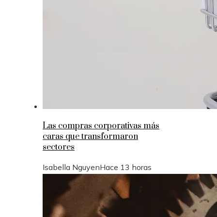
Las compras corporativas más
caras que transformaron
sectores
Isabella Nguyen
Hace 13 horas