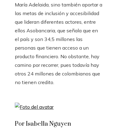
María Adelaida, sino también aportar a
las metas de inclusión y accesibilidad
que lideran diferentes actores, entre
ellos Asobancaria, que señala que en
el país y son 34,5 millones las
personas que tienen acceso a un
producto financiero. No obstante, hay
camino por recorrer, pues todavía hay
otros 24 millones de colombianos que
no tienen credito.
Por Isabella Nguyen