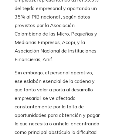
del tejido empresarial y aportando un
35% al ​​PIB nacional , según datos
provistos por la Asociación
Colombiana de las Micro, Pequeñas y
Medianas Empresas, Acopi, y la
Asociación Nacional de Instituciones
Financieras, Anif.
Sin embargo, el personal operativo,
ese eslabón esencial de la cadena y
que tanto valor a porta al desarrollo
empresarial, se ve afectado
constantemente por la falta de
oportunidades para obtención y pagar
lo que necesita o anhela, encontrando
como principal obstáculo la dificultad