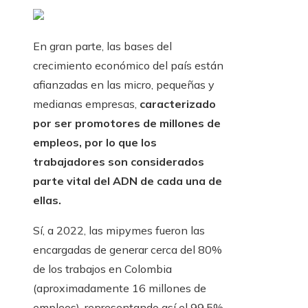
En gran parte, las bases del
crecimiento económico del país están
afianzadas en las micro, pequeñas y
medianas empresas,
caracterizado
por ser promotores de millones de
empleos, por lo que los
trabajadores son considerados
parte vital del ADN de cada una de
ellas.
Sí, a 2022, las mipymes fueron las
encargadas de generar cerca del 80%
de los trabajos en Colombia
(aproximadamente 16 millones de
empleos), representando así el 99.5%