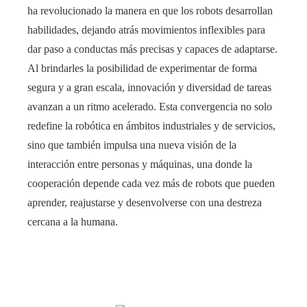
ha revolucionado la manera en que los robots desarrollan
habilidades, dejando atrás movimientos inflexibles para
dar paso a conductas más precisas y capaces de adaptarse.
Al brindarles la posibilidad de experimentar de forma
segura y a gran escala, innovación y diversidad de tareas
avanzan a un ritmo acelerado. Esta convergencia no solo
redefine la robótica en ámbitos industriales y de servicios,
sino que también impulsa una nueva visión de la
interacción entre personas y máquinas, una donde la
cooperación depende cada vez más de robots que pueden
aprender, reajustarse y desenvolverse con una destreza
cercana a la humana.