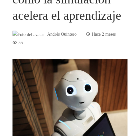
acelera el aprendizaje
Andrés Quintero
Hace 2 meses
55