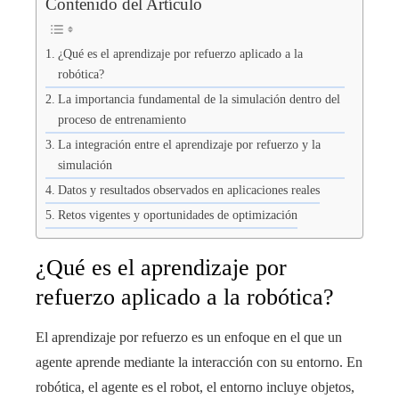
Contenido del Artículo
¿Qué es el aprendizaje por refuerzo aplicado a la
robótica?
La importancia fundamental de la simulación dentro del
proceso de entrenamiento
La integración entre el aprendizaje por refuerzo y la
simulación
Datos y resultados observados en aplicaciones reales
Retos vigentes y oportunidades de optimización
¿Qué es el aprendizaje por
refuerzo aplicado a la robótica?
El aprendizaje por refuerzo es un enfoque en el que un
agente aprende mediante la interacción con su entorno. En
robótica, el agente es el robot, el entorno incluye objetos,