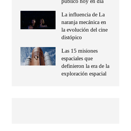
público hoy en día
La influencia de La
naranja mecánica en
la evolución del cine
distópico
Las 15 misiones
espaciales que
definieron la era de la
exploración espacial