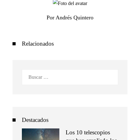
Por Andrés Quintero
Relacionados
Buscar:
Destacados
Los 10 telescopios