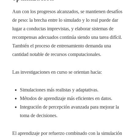
Aun con los progresos alcanzados, se mantienen desafíos
de peso: la brecha entre lo simulado y lo real puede dar
lugar a conductas imprevistas, y elaborar sistemas de
recompensas adecuados continúa siendo una tarea difícil.
También el proceso de entrenamiento demanda una
cantidad notable de recursos computacionales.
Las investigaciones en curso se orientan hacia:
Simulaciones más realistas y adaptativas.
Métodos de aprendizaje más eficientes en datos.
Integración de percepción avanzada para mejorar la
toma de decisiones.
El aprendizaje por refuerzo combinado con la simulación