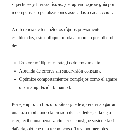
superficies y fuerzas físicas, y el aprendizaje se guía por
recompensas o penalizaciones asociadas a cada acción.
A diferencia de los métodos rígidos previamente
establecidos, este enfoque brinda al robot la posibilidad
de:
Explore múltiples estrategias de movimiento.
Aprenda de errores sin supervisión constante.
Optimice comportamientos complejos como el agarre
o la manipulación bimanual.
Por ejemplo, un brazo robótico puede aprender a agarrar
una taza modulando la presión de sus dedos; si la deja
caer, recibe una penalización, y si consigue sostenerla sin
dañarla, obtiene una recompensa. Tras innumerables