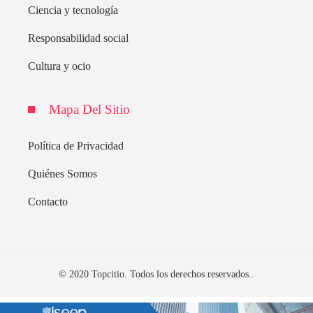
Ciencia y tecnología
Responsabilidad social
Cultura y ocio
Mapa Del Sitio
Política de Privacidad
Quiénes Somos
Contacto
© 2020 Topcitio. Todos los derechos reservados..