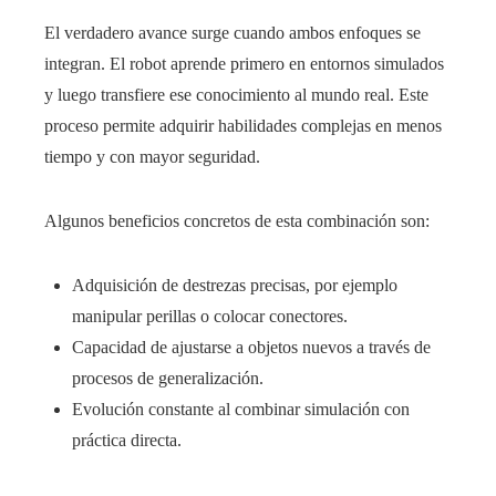
El verdadero avance surge cuando ambos enfoques se
integran. El robot aprende primero en entornos simulados
y luego transfiere ese conocimiento al mundo real. Este
proceso permite adquirir habilidades complejas en menos
tiempo y con mayor seguridad.
Algunos beneficios concretos de esta combinación son:
Adquisición de destrezas precisas, por ejemplo
manipular perillas o colocar conectores.
Capacidad de ajustarse a objetos nuevos a través de
procesos de generalización.
Evolución constante al combinar simulación con
práctica directa.