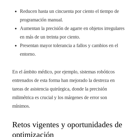
Reducen hasta un cincuenta por ciento el tiempo de
programación manual.
Aumentan la precisión de agarre en objetos irregulares
en más de un treinta por ciento.
Presentan mayor tolerancia a fallos y cambios en el
entorno.
En el ámbito médico, por ejemplo, sistemas robóticos
entrenados de esta forma han mejorado la destreza en
tareas de asistencia quirúrgica, donde la precisión
milimétrica es crucial y los márgenes de error son
mínimos.
Retos vigentes y oportunidades de
optimización