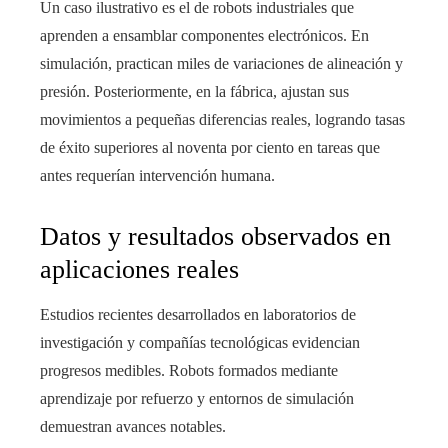
Un caso ilustrativo es el de robots industriales que
aprenden a ensamblar componentes electrónicos. En
simulación, practican miles de variaciones de alineación y
presión. Posteriormente, en la fábrica, ajustan sus
movimientos a pequeñas diferencias reales, logrando tasas
de éxito superiores al noventa por ciento en tareas que
antes requerían intervención humana.
Datos y resultados observados en
aplicaciones reales
Estudios recientes desarrollados en laboratorios de
investigación y compañías tecnológicas evidencian
progresos medibles. Robots formados mediante
aprendizaje por refuerzo y entornos de simulación
demuestran avances notables.