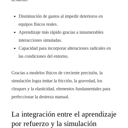
Disminución de gastos al impedir deterioros en
equipos físicos reales.
Aprendizaje más rápido gracias a innumerables
interacciones simuladas.
Capacidad para incorporar alteraciones radicales en
las condiciones del entorno.
Gracias a modelos físicos de creciente precisión, la
simulación logra imitar la fricción, la gravedad, los
choques y la elasticidad, elementos fundamentales para
perfeccionar la destreza manual.
La integración entre el aprendizaje
por refuerzo y la simulación