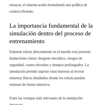
ensayos, el sistema acaba formulando una política de
control eficiente.
La importancia fundamental de la
simulación dentro del proceso de
entrenamiento
Entrenar robots directamente en el mundo real presenta
limitaciones claras: desgaste mecánico, riesgos de
seguridad, costos elevados y tiempos prolongados. La
simulación permite superar estas barreras al recrear
entornos físicos detallados donde los robots pueden
entrenar de forma intensiva.
Entre las ventajas más relevantes de la simulación
destacan: