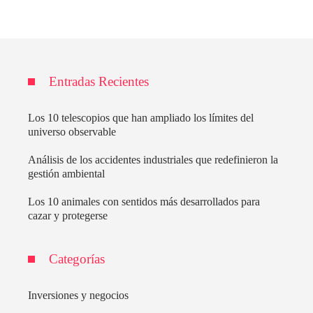
Entradas Recientes
Los 10 telescopios que han ampliado los límites del
universo observable
Análisis de los accidentes industriales que redefinieron la
gestión ambiental
Los 10 animales con sentidos más desarrollados para
cazar y protegerse
Categorías
Inversiones y negocios