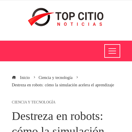
Inicio
Ciencia y tecnología
Destreza en robots: cómo la simulación acelera el aprendizaje
CIENCIA Y TECNOLOGÍA
Destreza en robots:
cómo la simulación