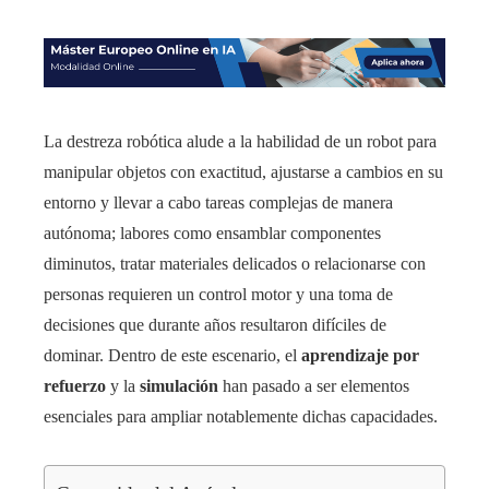
La destreza robótica alude a la habilidad de un robot para
manipular objetos con exactitud, ajustarse a cambios en su
entorno y llevar a cabo tareas complejas de manera
autónoma; labores como ensamblar componentes
diminutos, tratar materiales delicados o relacionarse con
personas requieren un control motor y una toma de
decisiones que durante años resultaron difíciles de
dominar. Dentro de este escenario, el
aprendizaje por
refuerzo
y la
simulación
han pasado a ser elementos
esenciales para ampliar notablemente dichas capacidades.