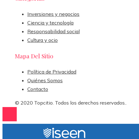
Inversiones y negocios
Ciencia y tecnología
Responsabilidad social
Cultura y ocio
Mapa Del Sitio
Política de Privacidad
Quiénes Somos
Contacto
© 2020 Topcitio. Todos los derechos reservados..