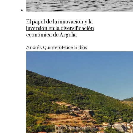
El papel de la innovación y la
inversión en la diversificación
económica de Argelia
Andrés Quintero
Hace 5 días