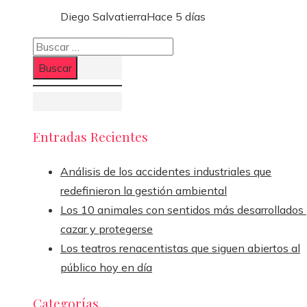
Diego Salvatierra
Hace 5 días
Buscar:
Entradas Recientes
Análisis de los accidentes industriales que
redefinieron la gestión ambiental
Los 10 animales con sentidos más desarrollados
cazar y protegerse
Los teatros renacentistas que siguen abiertos al
público hoy en día
Categorías