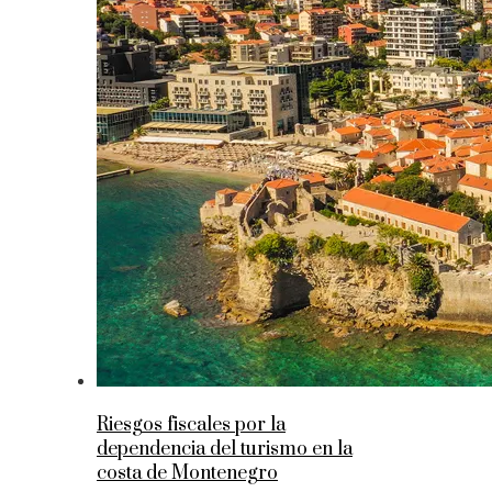
Riesgos fiscales por la
dependencia del turismo en la
costa de Montenegro