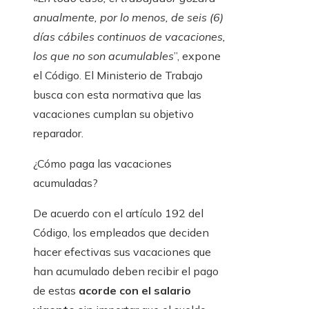
anualmente, por lo menos, de seis (6)
días cábiles continuos de vacaciones,
los que no son acumulables
”, expone
el Código. El Ministerio de Trabajo
busca con esta normativa que las
vacaciones cumplan su objetivo
reparador.
¿Cómo paga las vacaciones
acumuladas?
De acuerdo con el artículo 192 del
Código, los empleados que deciden
hacer efectivas sus vacaciones que
han acumulado deben recibir el pago
de estas
acorde con el salario