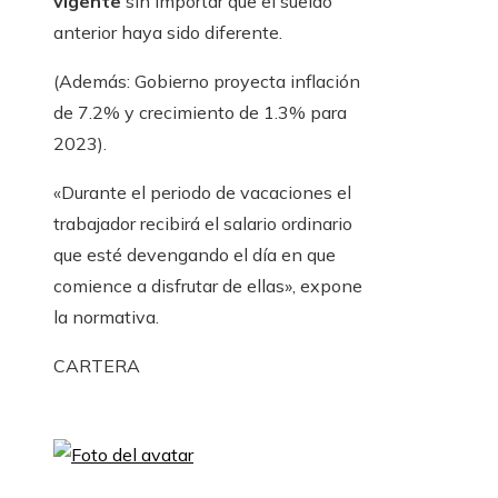
vigente
sin importar que el sueldo
anterior haya sido diferente.
(Además: Gobierno proyecta inflación
de 7.2% y crecimiento de 1.3% para
2023).
«Durante el periodo de vacaciones el
trabajador recibirá el salario ordinario
que esté devengando el día en que
comience a disfrutar de ellas», expone
la normativa.
CARTERA