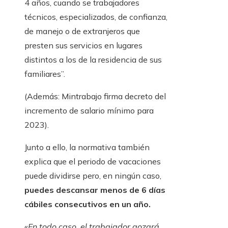
4 años, cuando se trabajadores
técnicos, especializados, de confianza,
de manejo o de extranjeros que
presten sus servicios en lugares
distintos a los de la residencia de sus
familiares”.
(Además: Mintrabajo firma decreto del
incremento de salario mínimo para
2023).
Junto a ello, la normativa también
explica que el periodo de vacaciones
puede dividirse pero, en ningún caso,
puedes descansar menos de 6 días
cábiles consecutivos en un año.
«
En todo caso, el trabajador gozará