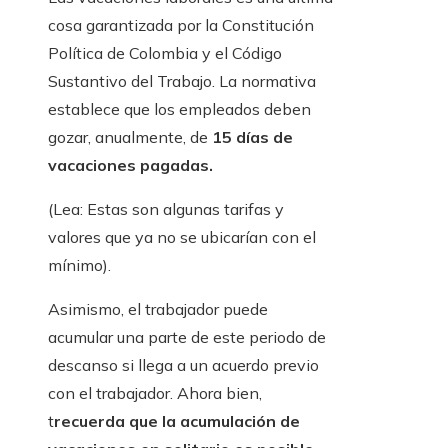
cosa garantizada por la Constitución
Política de Colombia y el Código
Sustantivo del Trabajo. La normativa
establece que los empleados deben
gozar, anualmente, de
15 días de
vacaciones pagadas.
(Lea: Estas son algunas tarifas y
valores que ya no se ubicarían con el
mínimo).
Asimismo, el trabajador puede
acumular una parte de este periodo de
descanso si llega a un acuerdo previo
con el trabajador. Ahora bien,
t
recuerda que la acumulación de