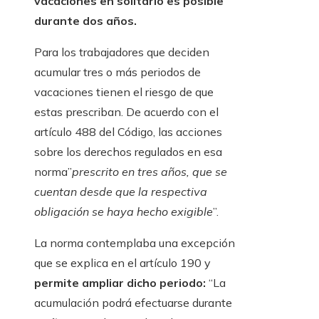
vacaciones en solitario es posible
durante dos años.
Para los trabajadores que deciden
acumular tres o más periodos de
vacaciones tienen el riesgo de que
estas prescriban. De acuerdo con el
artículo 488 del Código, las acciones
sobre los derechos regulados en esa
norma”
prescrito en tres años, que se
cuentan desde que la respectiva
obligación se haya hecho exigible
”.
La norma contemplaba una excepción
que se explica en el artículo 190 y
permite ampliar dicho periodo:
“La
acumulación podrá efectuarse durante