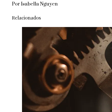
Por Isabella Nguyen
Relacionados