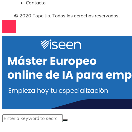
Contacto
© 2020 Topcitio. Todos los derechos reservados..