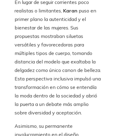
En lugar de seguir corrientes poco
realistas o limitantes,
Karan
puso en
primer plano la autenticidad y el
bienestar de las mujeres. Sus
propuestas mostraban siluetas
versátiles y favorecedoras para
múltiples tipos de cuerpo, tomando
distancia del modelo que exaltaba la
delgadez como único canon de belleza.
Esta perspectiva inclusiva impulsó una
transformación en cómo se entendía
la moda dentro de la sociedad y abrió
la puerta a un debate más amplio
sobre diversidad y aceptación.
Asimismo, su permanente
involucramiento en el diseño,