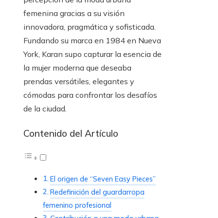
femenina gracias a su visión
innovadora, pragmática y sofisticada.
Fundando su marca en 1984 en Nueva
York, Karan supo capturar la esencia de
la mujer moderna que deseaba
prendas versátiles, elegantes y
cómodas para confrontar los desafíos
de la ciudad.
Contenido del Artículo
El origen de “Seven Easy Pieces”
Redefinición del guardarropa
femenino profesional