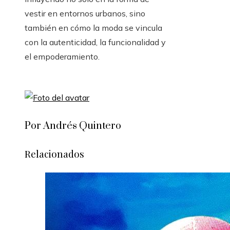
vestir en entornos urbanos, sino
también en cómo la moda se vincula
con la autenticidad, la funcionalidad y
el empoderamiento.
Por Andrés Quintero
Relacionados