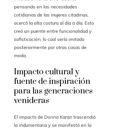
pensando en las necesidades
cotidianas de las mujeres citadinas,
acercó la alta costura al día a día. Esto
creó un puente entre funcionalidad y
sofisticación, lo cual sería imitado
posteriormente por otras casas de
moda.
Impacto cultural y
fuente de inspiración
para las generaciones
venideras
El impacto de Donna Karan trascendió
la indumentaria y se manifestó en la