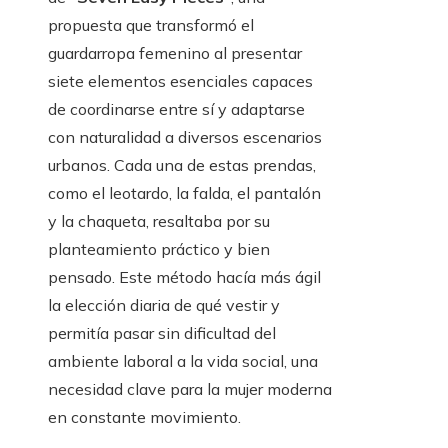
propuesta que transformó el
guardarropa femenino al presentar
siete elementos esenciales capaces
de coordinarse entre sí y adaptarse
con naturalidad a diversos escenarios
urbanos. Cada una de estas prendas,
como el leotardo, la falda, el pantalón
y la chaqueta, resaltaba por su
planteamiento práctico y bien
pensado. Este método hacía más ágil
la elección diaria de qué vestir y
permitía pasar sin dificultad del
ambiente laboral a la vida social, una
necesidad clave para la mujer moderna
en constante movimiento.