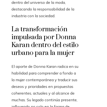
dentro del universo de la moda,
destacando la responsabilidad de la
industria con la sociedad.
La transformación
impulsada por Donna
Karan dentro del estilo
urbano para la mujer
El aporte de Donna Karan radica en su
habilidad para comprender a fondo a
la mujer contemporánea y traducir sus
deseos y prioridades en propuestas
coherentes, actuales y al alcance de
muchas. Su legado continúa presente,
influyendo no solo en la forma de