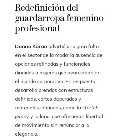
Redefinición del
guardarropa femenino
profesional
Donna Karan
advirtió una gran falta
en el sector de la moda: la ausencia de
opciones refinadas y funcionales
dirigidas a mujeres que avanzaban en
el mundo corporativo. En respuesta,
desarrolló prendas con estructuras
definidas, cortes depurados y
materiales cómodos, como la
stretch
jersey
y la lana, que ofrecieran libertad
de movimiento sin renunciar a la
elegancia.