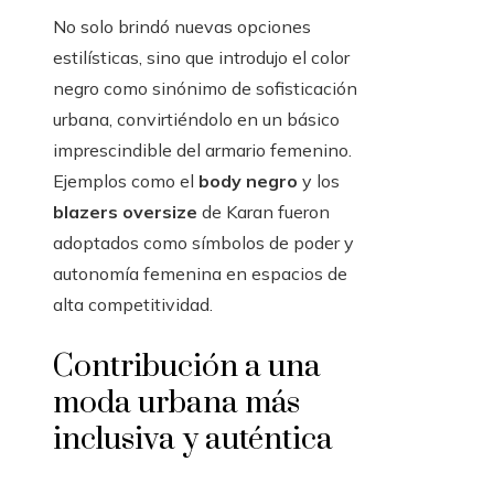
No solo brindó nuevas opciones
estilísticas, sino que introdujo el color
negro como sinónimo de sofisticación
urbana, convirtiéndolo en un básico
imprescindible del armario femenino.
Ejemplos como el
body negro
y los
blazers oversize
de Karan fueron
adoptados como símbolos de poder y
autonomía femenina en espacios de
alta competitividad.
Contribución a una
moda urbana más
inclusiva y auténtica