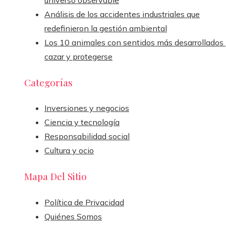
Análisis de los accidentes industriales que
redefinieron la gestión ambiental
Los 10 animales con sentidos más desarrollados
cazar y protegerse
Categorías
Inversiones y negocios
Ciencia y tecnología
Responsabilidad social
Cultura y ocio
Mapa Del Sitio
Política de Privacidad
Quiénes Somos