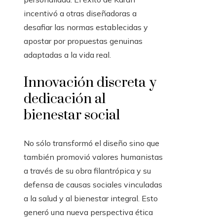
incentivó a otras diseñadoras a
desafiar las normas establecidas y
apostar por propuestas genuinas
adaptadas a la vida real.
Innovación discreta y
dedicación al
bienestar social
No sólo transformó el diseño sino que
también promovió valores humanistas
a través de su obra filantrópica y su
defensa de causas sociales vinculadas
a la salud y al bienestar integral. Esto
generó una nueva perspectiva ética