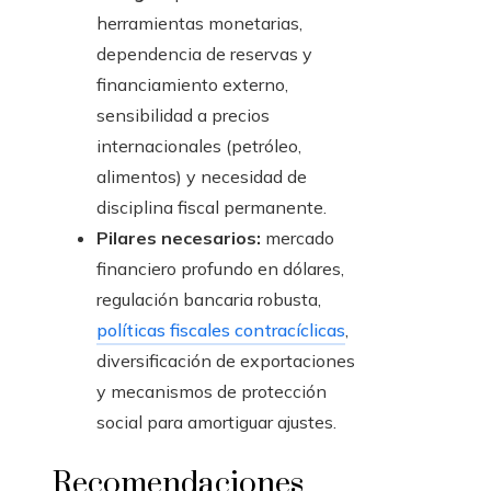
herramientas monetarias,
dependencia de reservas y
financiamiento externo,
sensibilidad a precios
internacionales (petróleo,
alimentos) y necesidad de
disciplina fiscal permanente.
Pilares necesarios:
mercado
financiero profundo en dólares,
regulación bancaria robusta,
políticas fiscales contracíclicas
,
diversificación de exportaciones
y mecanismos de protección
social para amortiguar ajustes.
Recomendaciones