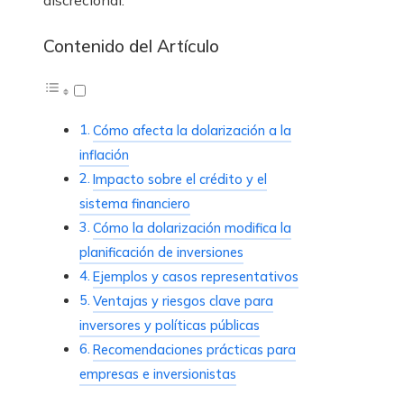
discrecional.
Contenido del Artículo
Cómo afecta la dolarización a la
inflación
Impacto sobre el crédito y el
sistema financiero
Cómo la dolarización modifica la
planificación de inversiones
Ejemplos y casos representativos
Ventajas y riesgos clave para
inversores y políticas públicas
Recomendaciones prácticas para
empresas e inversionistas