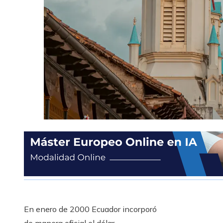
En enero de 2000 Ecuador incorporó