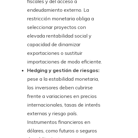
fiscales y del acceso a
endeudamiento externo. La
restricción monetaria obliga a
seleccionar proyectos con
elevada rentabilidad social y
capacidad de dinamizar
exportaciones o sustituir
importaciones de modo eficiente.
Hedging y gestión de riesgos:
pese a la estabilidad monetaria,
los inversores deben cubrirse
frente a variaciones en precios
internacionales, tasas de interés
externas y riesgo país.
Instrumentos financieros en
dólares, como futuros o seguros