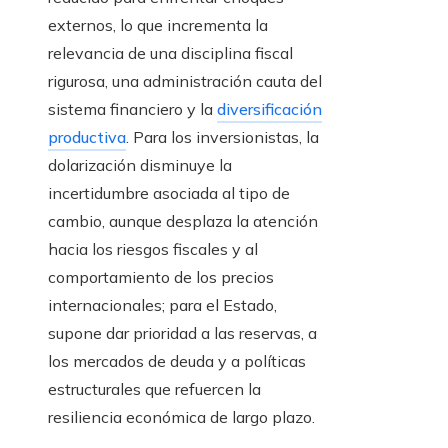
externos, lo que incrementa la
relevancia de una disciplina fiscal
rigurosa, una administración cauta del
sistema financiero y la
diversificación
productiva
. Para los inversionistas, la
dolarización disminuye la
incertidumbre asociada al tipo de
cambio, aunque desplaza la atención
hacia los riesgos fiscales y al
comportamiento de los precios
internacionales; para el Estado,
supone dar prioridad a las reservas, a
los mercados de deuda y a políticas
estructurales que refuercen la
resiliencia económica de largo plazo.