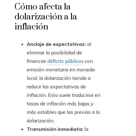
Cómo afecta la
dolarización a la
inflación
Anclaje de expectativas:
al
eliminar la posibilidad de
financiar
déficits públicos
con
emisión monetaria en moneda
local, la dolarización tiende a
reducir las expectativas de
inflación. Esto suele traducirse en
tasas de inflación más bajas y
más estables que las previas a la
dolarización.
Transmisión inmediata:
la