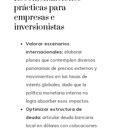
prácticas para
empresas e
inversionistas
Valorar escenarios
internacionales:
elaborar
planes que contemplen diversos
panoramas de precios externos y
movimientos en las tasas de
interés globales, dado que la
política monetaria interna no
logra absorber esos impactos.
Optimizar estructura de
deuda:
articular deuda bancaria
local en dólares con colocaciones