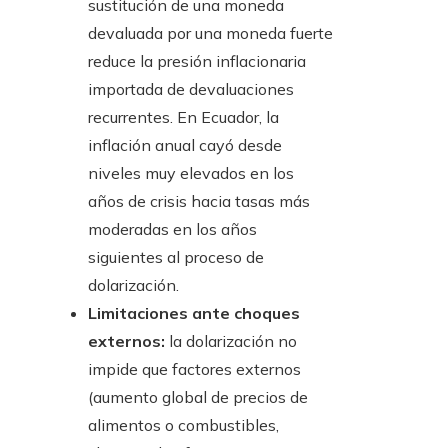
sustitución de una moneda
devaluada por una moneda fuerte
reduce la presión inflacionaria
importada de devaluaciones
recurrentes. En Ecuador, la
inflación anual cayó desde
niveles muy elevados en los
años de crisis hacia tasas más
moderadas en los años
siguientes al proceso de
dolarización.
Limitaciones ante choques
externos:
la dolarización no
impide que factores externos
(aumento global de precios de
alimentos o combustibles,