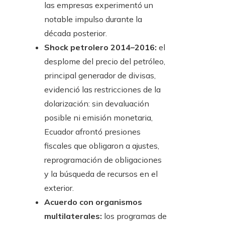
las empresas experimentó un
notable impulso durante la
década posterior.
Shock petrolero 2014–2016:
el
desplome del precio del petróleo,
principal generador de divisas,
evidenció las restricciones de la
dolarización: sin devaluación
posible ni emisión monetaria,
Ecuador afrontó presiones
fiscales que obligaron a ajustes,
reprogramación de obligaciones
y la búsqueda de recursos en el
exterior.
Acuerdo con organismos
multilaterales:
los programas de