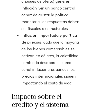
choques de oferta) generen
inflación. Sin un banco central
capaz de ajustar la política
monetaria, las respuestas deben
ser fiscales o estructurales.
Inflación importada y política
de precios:
dado que la mayoría
de los bienes comerciables se
cotizan en dólares, la volatilidad
cambiaria desaparece como
canal inflacionario, aunque los
precios internacionales siguen
impactando el costo de vida.
Impacto sobre el
crédito y el sistema