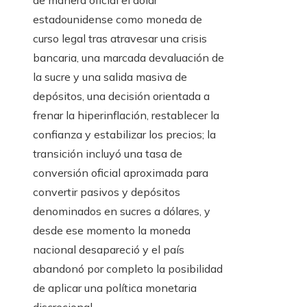
de manera oficial el dólar
estadounidense como moneda de
curso legal tras atravesar una crisis
bancaria, una marcada devaluación de
la sucre y una salida masiva de
depósitos, una decisión orientada a
frenar la hiperinflación, restablecer la
confianza y estabilizar los precios; la
transición incluyó una tasa de
conversión oficial aproximada para
convertir pasivos y depósitos
denominados en sucres a dólares, y
desde ese momento la moneda
nacional desapareció y el país
abandonó por completo la posibilidad
de aplicar una política monetaria