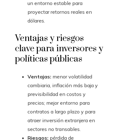
un entorno estable para
proyectar retornos reales en
dólares.
Ventajas y riesgos
clave para inversores y
políticas públicas
Ventajas:
menor volatilidad
cambiaria, inflación más baja y
previsibilidad en costos y
precios; mejor entorno para
contratos a largo plazo y para
atraer inversión extranjera en
sectores no transables.
Riesgos:
pérdida de