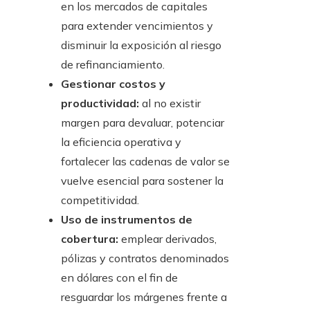
en los mercados de capitales
para extender vencimientos y
disminuir la exposición al riesgo
de refinanciamiento.
Gestionar costos y
productividad:
al no existir
margen para devaluar, potenciar
la eficiencia operativa y
fortalecer las cadenas de valor se
vuelve esencial para sostener la
competitividad.
Uso de instrumentos de
cobertura:
emplear derivados,
pólizas y contratos denominados
en dólares con el fin de
resguardar los márgenes frente a