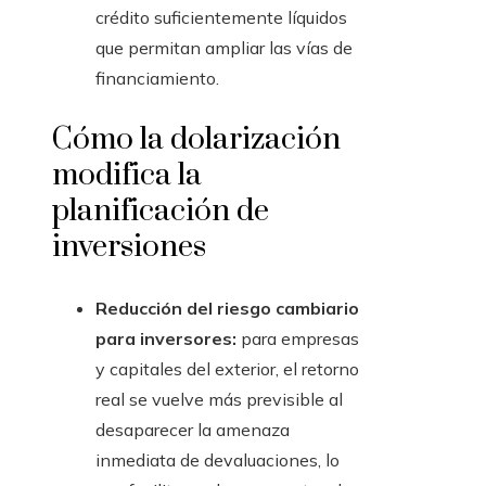
crédito suficientemente líquidos
que permitan ampliar las vías de
financiamiento.
Cómo la dolarización
modifica la
planificación de
inversiones
Reducción del riesgo cambiario
para inversores:
para empresas
y capitales del exterior, el retorno
real se vuelve más previsible al
desaparecer la amenaza
inmediata de devaluaciones, lo