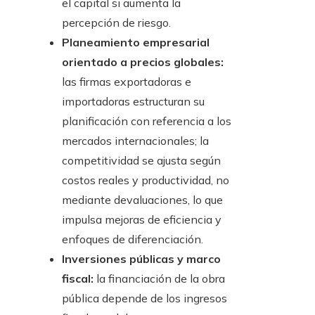
el capital si aumenta la
percepción de riesgo.
Planeamiento empresarial
orientado a precios globales:
las firmas exportadoras e
importadoras estructuran su
planificación con referencia a los
mercados internacionales; la
competitividad se ajusta según
costos reales y productividad, no
mediante devaluaciones, lo que
impulsa mejoras de eficiencia y
enfoques de diferenciación.
Inversiones públicas y marco
fiscal:
la financiación de la obra
pública depende de los ingresos