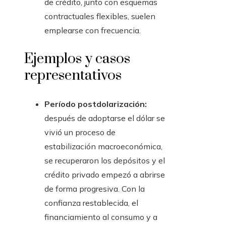
de crédito, junto con esquemas
contractuales flexibles, suelen
emplearse con frecuencia.
Ejemplos y casos
representativos
Período postdolarización:
después de adoptarse el dólar se
vivió un proceso de
estabilización macroeconómica,
se recuperaron los depósitos y el
crédito privado empezó a abrirse
de forma progresiva. Con la
confianza restablecida, el
financiamiento al consumo y a