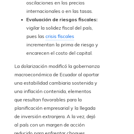
oscilaciones en los precios
internacionales o en las tasas.
Evaluación de riesgos fiscales:
vigilar la solidez fiscal del país,
pues las
crisis fiscales
incrementan la prima de riesgo y
encarecen el costo del capital.
La dolarización modificó la gobernanza
macroeconómica de Ecuador al aportar
una estabilidad cambiaria sostenida y
una inflación contenida, elementos
que resultan favorables para la
planificación empresarial y la llegada
de inversión extranjera. A la vez, dejó
al país con un margen de acción
reducido para enfrentar choques