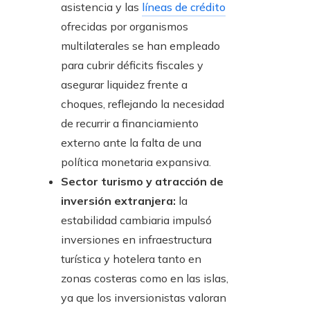
asistencia y las
líneas de crédito
ofrecidas por organismos
multilaterales se han empleado
para cubrir déficits fiscales y
asegurar liquidez frente a
choques, reflejando la necesidad
de recurrir a financiamiento
externo ante la falta de una
política monetaria expansiva.
Sector turismo y atracción de
inversión extranjera:
la
estabilidad cambiaria impulsó
inversiones en infraestructura
turística y hotelera tanto en
zonas costeras como en las islas,
ya que los inversionistas valoran