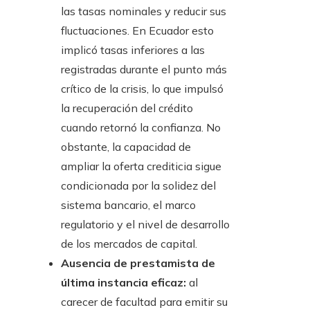
las tasas nominales y reducir sus
fluctuaciones. En Ecuador esto
implicó tasas inferiores a las
registradas durante el punto más
crítico de la crisis, lo que impulsó
la recuperación del crédito
cuando retornó la confianza. No
obstante, la capacidad de
ampliar la oferta crediticia sigue
condicionada por la solidez del
sistema bancario, el marco
regulatorio y el nivel de desarrollo
de los mercados de capital.
Ausencia de prestamista de
última instancia eficaz:
al
carecer de facultad para emitir su