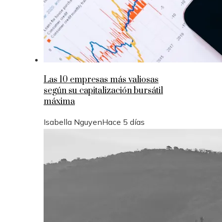
Las 10 empresas más valiosas
según su capitalización bursátil
máxima
Isabella Nguyen
Hace 5 días