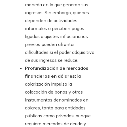
moneda en la que generan sus
ingresos. Sin embargo, quienes
dependen de actividades
informales o perciben pagos
ligados a ajustes inflacionarios
previos pueden afrontar
dificultades si el poder adquisitivo
de sus ingresos se reduce.
Profundización de mercados
financieros en dólares:
la
dolarización impulsa la
colocación de bonos y otros
instrumentos denominados en
dólares, tanto para entidades
públicas como privadas, aunque
requiere mercados de deuda y