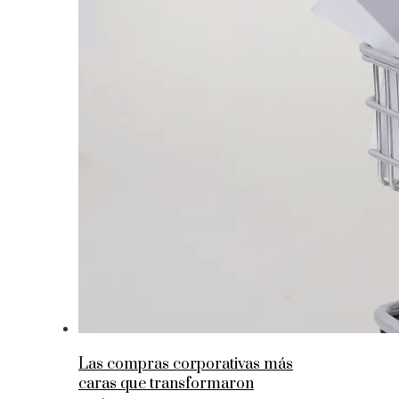
Las compras corporativas más
caras que transformaron