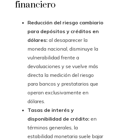
financiero
Reducción del riesgo cambiario
para depósitos y créditos en
dólares:
al desaparecer la
moneda nacional, disminuye la
vulnerabilidad frente a
devaluaciones y se vuelve más
directa la medición del riesgo
para bancos y prestatarios que
operan exclusivamente en
dólares.
Tasas de interés y
disponibilidad de crédito:
en
términos generales, la
estabilidad monetaria suele bajar