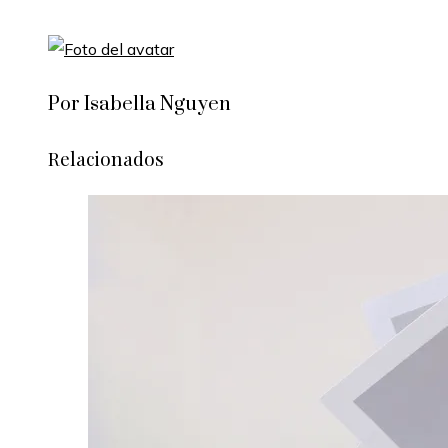
Por Isabella Nguyen
Relacionados