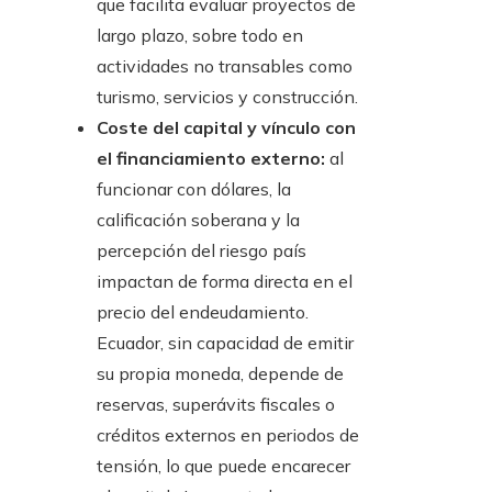
que facilita evaluar proyectos de
largo plazo, sobre todo en
actividades no transables como
turismo, servicios y construcción.
Coste del capital y vínculo con
el financiamiento externo:
al
funcionar con dólares, la
calificación soberana y la
percepción del riesgo país
impactan de forma directa en el
precio del endeudamiento.
Ecuador, sin capacidad de emitir
su propia moneda, depende de
reservas, superávits fiscales o
créditos externos en periodos de
tensión, lo que puede encarecer