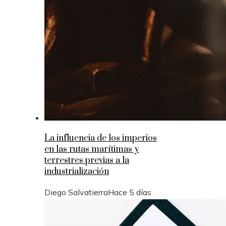
La influencia de los imperios
en las rutas marítimas y
terrestres previas a la
industrialización
Diego Salvatierra
Hace 5 días