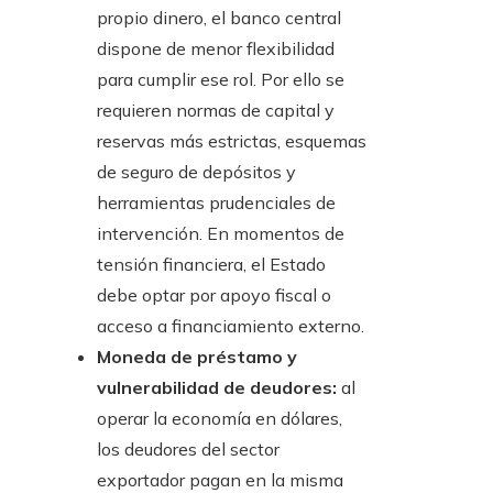
propio dinero, el banco central
dispone de menor flexibilidad
para cumplir ese rol. Por ello se
requieren normas de capital y
reservas más estrictas, esquemas
de seguro de depósitos y
herramientas prudenciales de
intervención. En momentos de
tensión financiera, el Estado
debe optar por apoyo fiscal o
acceso a financiamiento externo.
Moneda de préstamo y
vulnerabilidad de deudores:
al
operar la economía en dólares,
los deudores del sector
exportador pagan en la misma