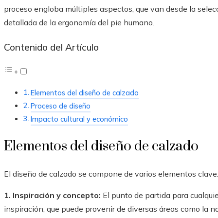
proceso engloba múltiples aspectos, que van desde la selecc
detallada de la ergonomía del pie humano.
Contenido del Artículo
Elementos del diseño de calzado
Proceso de diseño
Impacto cultural y económico
Elementos del diseño de calzado
El diseño de calzado se compone de varios elementos clave
1. Inspiración y concepto:
El punto de partida para cualqui
inspiración, que puede provenir de diversas áreas como la natur