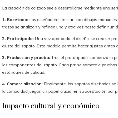
La creación de calzado suele desarrollarse mediante una se
1. Bocetado:
Los diseñadores inician con dibujos manuales 
trazos se analizan y refinan una y otra vez hasta definir un d
2. Prototipado:
Una vez aprobado el diseño, se crea un prot
ajuste del zapato. Este modelo permite hacer ajustes antes d
3. Producción y prueba:
Tras el prototipado, comienza la pr
los componentes del zapato. Cada par se somete a pruebas 
estándares de calidad.
4. Comercialización:
Finalmente, los zapatos diseñados se l
la comodidad juegan un papel crucial en su aceptación por p
Impacto cultural y económico