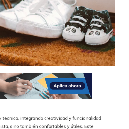
 técnica, integrando creatividad y funcionalidad
ista, sino también confortables y útiles. Este