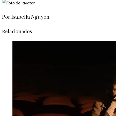
Por Isabella Nguyen
Relacionados