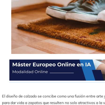
El diseño de calzado se concibe como una fusión entre arte y
para dar vida a zapatos que resulten no solo atractivos a la v