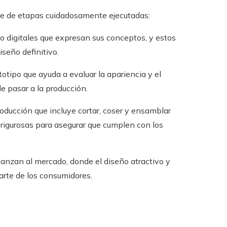
rie de etapas cuidadosamente ejecutadas:
o digitales que expresan sus conceptos, y estos
iseño definitivo.
otipo que ayuda a evaluar la apariencia y el
e pasar a la producción.
oducción que incluye cortar, coser y ensamblar
rigurosas para asegurar que cumplen con los
anzan al mercado, donde el diseño atractivo y
arte de los consumidores.