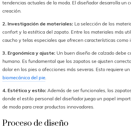
tendencias actuales de la moda. El diseñador desarrolla un c
creación.
2. Investigación de materiales:
La selección de los material
confort y la estética del zapato. Entre los materiales más uti
caucho y telas especiales que ofrecen características como 
3. Ergonómica y ajuste:
Un buen diseño de calzado debe con
humano. Es fundamental que los zapatos se ajusten correct
dolor en los pies o afecciones más severas. Esto requiere un
biomecánica del pie
.
4. Estética y estilo:
Además de ser funcionales, los zapatos
donde el estilo personal del diseñador juega un papel impor
de moda para crear productos innovadores.
Proceso de diseño