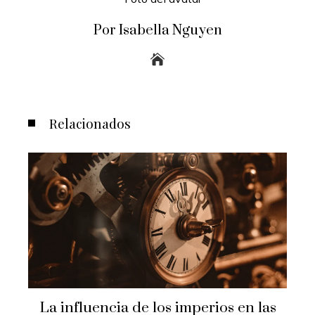
Por Isabella Nguyen
Relacionados
La influencia de los imperios en las