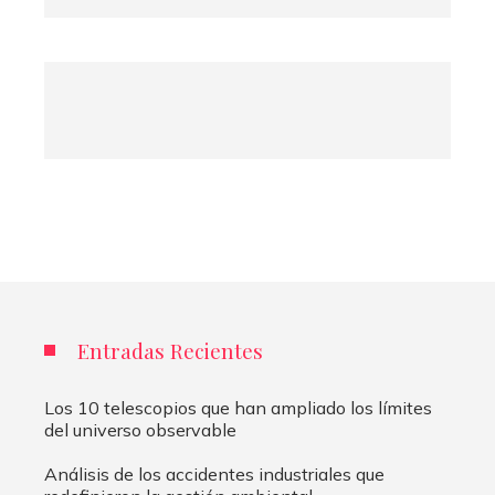
Entradas Recientes
Los 10 telescopios que han ampliado los límites
del universo observable
Análisis de los accidentes industriales que