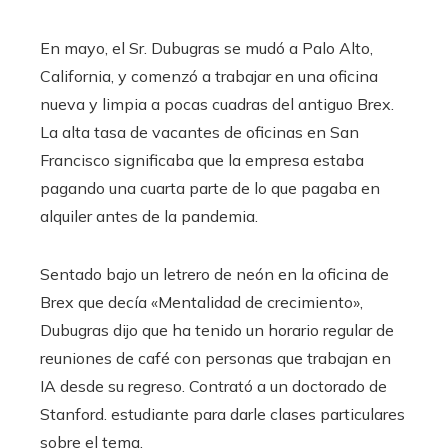
En mayo, el Sr. Dubugras se mudó a Palo Alto,
California, y comenzó a trabajar en una oficina
nueva y limpia a pocas cuadras del antiguo Brex.
La alta tasa de vacantes de oficinas en San
Francisco significaba que la empresa estaba
pagando una cuarta parte de lo que pagaba en
alquiler antes de la pandemia.
Sentado bajo un letrero de neón en la oficina de
Brex que decía «Mentalidad de crecimiento»,
Dubugras dijo que ha tenido un horario regular de
reuniones de café con personas que trabajan en
IA desde su regreso. Contrató a un doctorado de
Stanford. estudiante para darle clases particulares
sobre el tema.