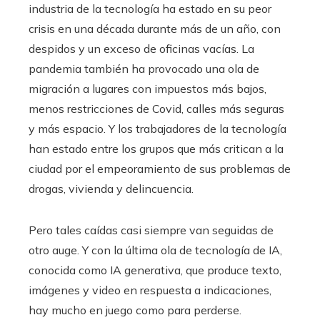
industria de la tecnología ha estado en su peor
crisis en una década durante más de un año, con
despidos y un exceso de oficinas vacías. La
pandemia también ha provocado una ola de
migración a lugares con impuestos más bajos,
menos restricciones de Covid, calles más seguras
y más espacio. Y los trabajadores de la tecnología
han estado entre los grupos que más critican a la
ciudad por el empeoramiento de sus problemas de
drogas, vivienda y delincuencia.
Pero tales caídas casi siempre van seguidas de
otro auge. Y con la última ola de tecnología de IA,
conocida como IA generativa, que produce texto,
imágenes y video en respuesta a indicaciones,
hay mucho en juego como para perderse.