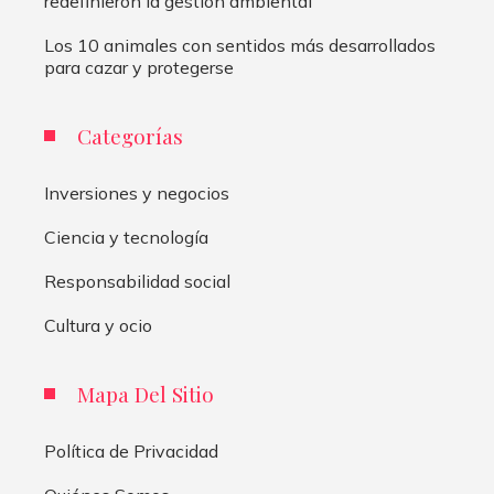
redefinieron la gestión ambiental
Los 10 animales con sentidos más desarrollados
para cazar y protegerse
Categorías
Inversiones y negocios
Ciencia y tecnología
Responsabilidad social
Cultura y ocio
Mapa Del Sitio
Política de Privacidad