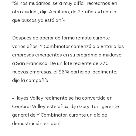
“Si nos mudamos, será muy difícil recrearnos en
otra ciudad”, dijo Aceituno, de 27 años. «Todo lo
que buscas ya está ahí».
Después de operar de forma remota durante
varios años, Y Combinator comenzó a alentar a las
empresas emergentes en su programa a mudarse
a San Francisco. De un lote reciente de 270
nuevas empresas, el 86% participó localmente,
dijo la compañía.
«Hayes Valley realmente se ha convertido en
Cerebral Valley este año», dijo Gary Tan, gerente
general de Y Combinator, durante un día de
demostración en abril.