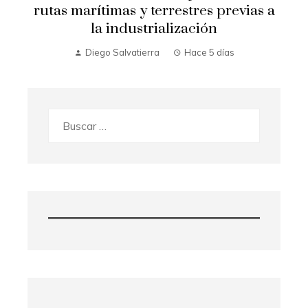
rutas marítimas y terrestres previas a
la industrialización
Diego Salvatierra
Hace 5 días
Buscar: