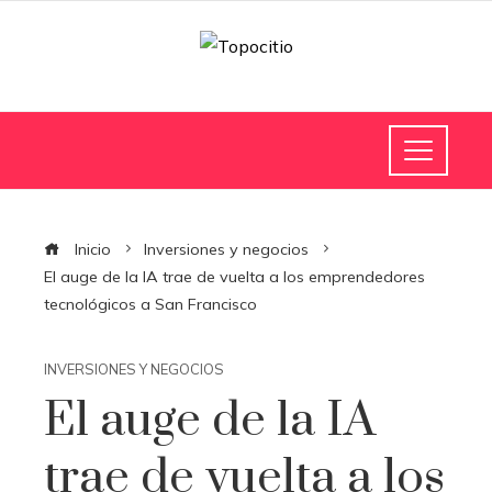
Inicio
Inversiones y negocios
El auge de la IA trae de vuelta a los emprendedores
tecnológicos a San Francisco
INVERSIONES Y NEGOCIOS
El auge de la IA
trae de vuelta a los