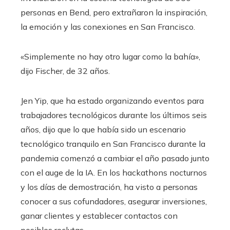
personas en Bend, pero extrañaron la inspiración,
la emoción y las conexiones en San Francisco.
«Simplemente no hay otro lugar como la bahía»,
dijo Fischer, de 32 años.
Jen Yip, que ha estado organizando eventos para
trabajadores tecnológicos durante los últimos seis
años, dijo que lo que había sido un escenario
tecnológico tranquilo en San Francisco durante la
pandemia comenzó a cambiar el año pasado junto
con el auge de la IA. En los hackathons nocturnos
y los días de demostración, ha visto a personas
conocer a sus cofundadores, asegurar inversiones,
ganar clientes y establecer contactos con