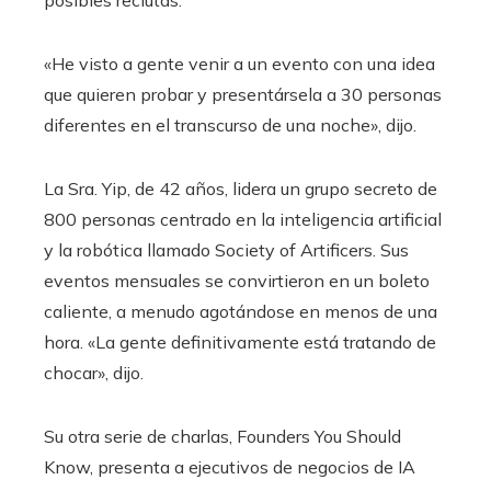
posibles reclutas.
«He visto a gente venir a un evento con una idea
que quieren probar y presentársela a 30 personas
diferentes en el transcurso de una noche», dijo.
La Sra. Yip, de 42 años, lidera un grupo secreto de
800 personas centrado en la inteligencia artificial
y la robótica llamado Society of Artificers. Sus
eventos mensuales se convirtieron en un boleto
caliente, a menudo agotándose en menos de una
hora. «La gente definitivamente está tratando de
chocar», dijo.
Su otra serie de charlas, Founders You Should
Know, presenta a ejecutivos de negocios de IA