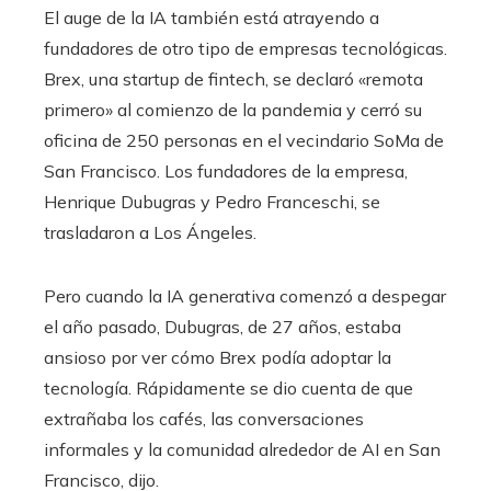
El auge de la IA también está atrayendo a
fundadores de otro tipo de empresas tecnológicas.
Brex, una startup de fintech, se declaró «remota
primero» al comienzo de la pandemia y cerró su
oficina de 250 personas en el vecindario SoMa de
San Francisco. Los fundadores de la empresa,
Henrique Dubugras y Pedro Franceschi, se
trasladaron a Los Ángeles.
Pero cuando la IA generativa comenzó a despegar
el año pasado, Dubugras, de 27 años, estaba
ansioso por ver cómo Brex podía adoptar la
tecnología. Rápidamente se dio cuenta de que
extrañaba los cafés, las conversaciones
informales y la comunidad alrededor de AI en San
Francisco, dijo.