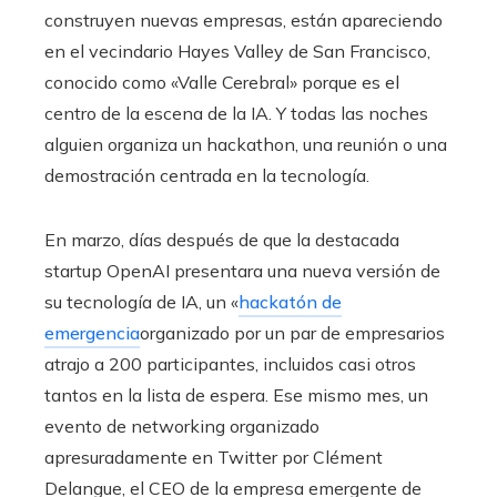
construyen nuevas empresas, están apareciendo
en el vecindario Hayes Valley de San Francisco,
conocido como «Valle Cerebral» porque es el
centro de la escena de la IA. Y todas las noches
alguien organiza un hackathon, una reunión o una
demostración centrada en la tecnología.
En marzo, días después de que la destacada
startup OpenAI presentara una nueva versión de
su tecnología de IA, un «
hackatón de
emergencia
organizado por un par de empresarios
atrajo a 200 participantes, incluidos casi otros
tantos en la lista de espera. Ese mismo mes, un
evento de networking organizado
apresuradamente en Twitter por Clément
Delangue, el CEO de la empresa emergente de