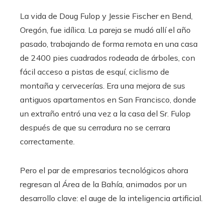
La vida de Doug Fulop y Jessie Fischer en Bend,
Oregón, fue idílica. La pareja se mudó allí el año
pasado, trabajando de forma remota en una casa
de 2400 pies cuadrados rodeada de árboles, con
fácil acceso a pistas de esquí, ciclismo de
montaña y cervecerías. Era una mejora de sus
antiguos apartamentos en San Francisco, donde
un extraño entró una vez a la casa del Sr. Fulop
después de que su cerradura no se cerrara
correctamente.
Pero el par de empresarios tecnológicos ahora
regresan al Área de la Bahía, animados por un
desarrollo clave: el auge de la inteligencia artificial.