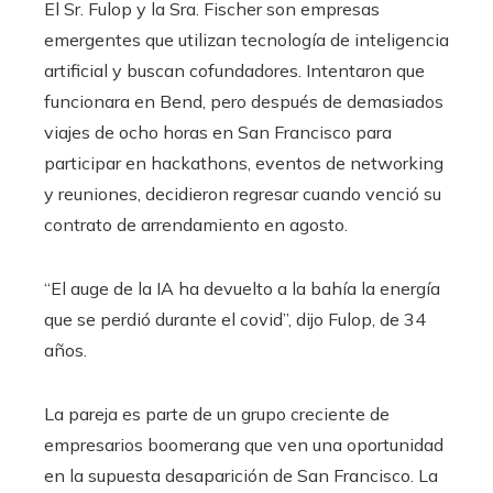
El Sr. Fulop y la Sra. Fischer son empresas
emergentes que utilizan tecnología de inteligencia
artificial y buscan cofundadores. Intentaron que
funcionara en Bend, pero después de demasiados
viajes de ocho horas en San Francisco para
participar en hackathons, eventos de networking
y reuniones, decidieron regresar cuando venció su
contrato de arrendamiento en agosto.
“El auge de la IA ha devuelto a la bahía la energía
que se perdió durante el covid”, dijo Fulop, de 34
años.
La pareja es parte de un grupo creciente de
empresarios boomerang que ven una oportunidad
en la supuesta desaparición de San Francisco. La