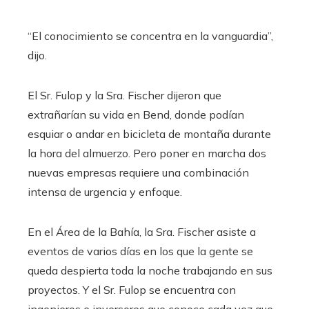
“El conocimiento se concentra en la vanguardia”,
dijo.
El Sr. Fulop y la Sra. Fischer dijeron que
extrañarían su vida en Bend, donde podían
esquiar o andar en bicicleta de montaña durante
la hora del almuerzo. Pero poner en marcha dos
nuevas empresas requiere una combinación
intensa de urgencia y enfoque.
En el Área de la Bahía, la Sra. Fischer asiste a
eventos de varios días en los que la gente se
queda despierta toda la noche trabajando en sus
proyectos. Y el Sr. Fulop se encuentra con