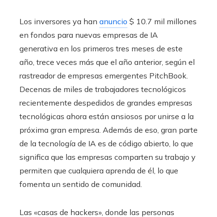
Los inversores ya han
anuncio
$ 10.7 mil millones
en fondos para nuevas empresas de IA
generativa en los primeros tres meses de este
año, trece veces más que el año anterior, según el
rastreador de empresas emergentes PitchBook.
Decenas de miles de trabajadores tecnológicos
recientemente despedidos de grandes empresas
tecnológicas ahora están ansiosos por unirse a la
próxima gran empresa. Además de eso, gran parte
de la tecnología de IA es de código abierto, lo que
significa que las empresas comparten su trabajo y
permiten que cualquiera aprenda de él, lo que
fomenta un sentido de comunidad.
Las «casas de hackers», donde las personas