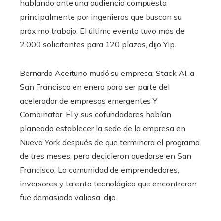
hablando ante una audiencia compuesta
principalmente por ingenieros que buscan su
próximo trabajo. El último evento tuvo más de
2.000 solicitantes para 120 plazas, dijo Yip.
Bernardo
Aceituno
mudó su empresa, Stack AI, a
San Francisco en enero para ser parte del
acelerador de empresas emergentes Y
Combinator. Él y sus cofundadores habían
planeado establecer la sede de la empresa en
Nueva York después de que terminara el programa
de tres meses, pero decidieron quedarse en San
Francisco. La comunidad de emprendedores,
inversores y talento tecnológico que encontraron
fue demasiado valiosa, dijo.