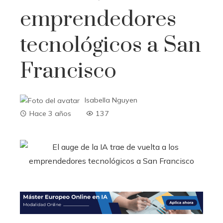
emprendedores
tecnológicos a San
Francisco
Isabella Nguyen
Hace 3 años
137