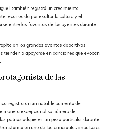
iguel, también registró un crecimiento
te reconocida por exaltar la cultura y el
rse entre las favoritas de los oyentes durante
epite en los grandes eventos deportivos:
dos tienden a apoyarse en canciones que evocan
.
rotagonista de las
ico registraron un notable aumento de
de manera excepcional su número de
s patrios adquieren un peso particular durante
 transforma en uno de los principales impulsores