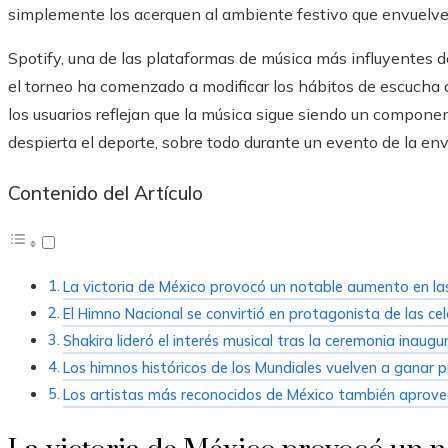
simplemente los acerquen al ambiente festivo que envuelve
Spotify, una de las plataformas de música más influyentes
el torneo ha comenzado a modificar los hábitos de escucha 
los usuarios reflejan que la música sigue siendo un compon
despierta el deporte, sobre todo durante un evento de la en
Contenido del Artículo
La victoria de México provocó un notable aumento en la
El Himno Nacional se convirtió en protagonista de las ce
Shakira lideró el interés musical tras la ceremonia inaugur
Los himnos históricos de los Mundiales vuelven a ganar
Los artistas más reconocidos de México también aprovec