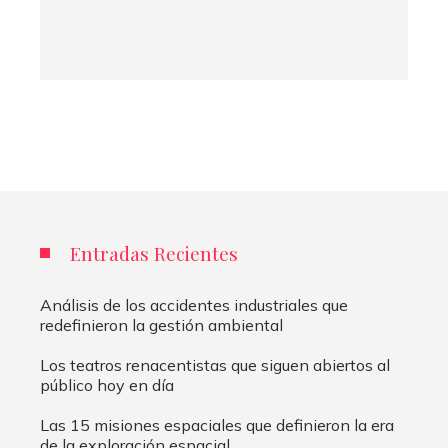
Entradas Recientes
Análisis de los accidentes industriales que
redefinieron la gestión ambiental
Los teatros renacentistas que siguen abiertos al
público hoy en día
Las 15 misiones espaciales que definieron la era
de la exploración espacial