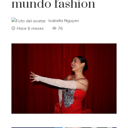
mundo fashion
Isabella Nguyen
Hace 6 meses
76