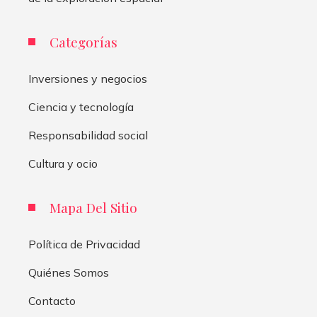
Categorías
Inversiones y negocios
Ciencia y tecnología
Responsabilidad social
Cultura y ocio
Mapa Del Sitio
Política de Privacidad
Quiénes Somos
Contacto