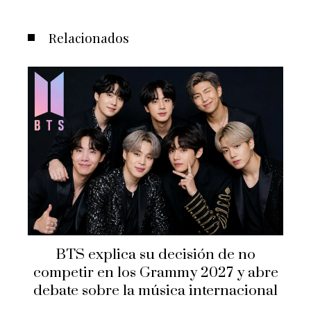
Relacionados
BTS explica su decisión de no
competir en los Grammy 2027 y abre
D
debate sobre la música internacional