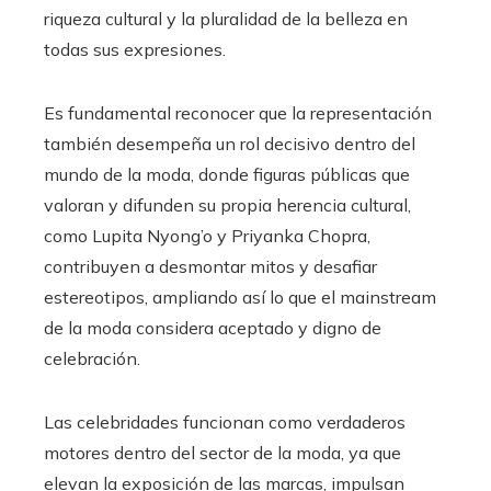
riqueza cultural y la pluralidad de la belleza en
todas sus expresiones.
Es fundamental reconocer que la representación
también desempeña un rol decisivo dentro del
mundo de la moda, donde figuras públicas que
valoran y difunden su propia herencia cultural,
como Lupita Nyong’o y Priyanka Chopra,
contribuyen a desmontar mitos y desafiar
estereotipos, ampliando así lo que el mainstream
de la moda considera aceptado y digno de
celebración.
Las celebridades funcionan como verdaderos
motores dentro del sector de la moda, ya que
elevan la exposición de las marcas, impulsan