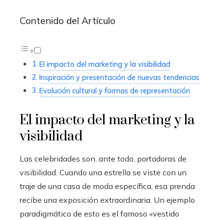
Contenido del Artículo
El impacto del marketing y la visibilidad
Inspiración y presentación de nuevas tendencias
Evolución cultural y formas de representación
El impacto del marketing y la
visibilidad
Las celebridades son, ante todo, portadoras de
visibilidad. Cuando una estrella se viste con un
traje de una casa de moda específica, esa prenda
recibe una exposición extraordinaria. Un ejemplo
paradigmático de esto es el famoso «vestido