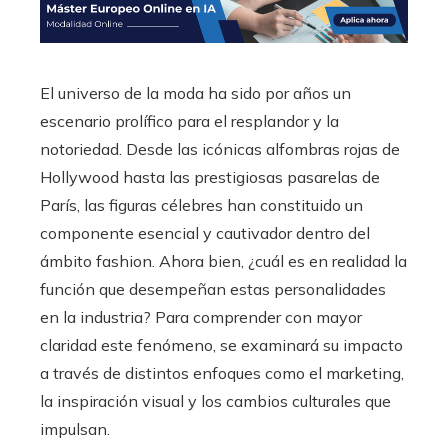
El universo de la moda ha sido por años un
escenario prolífico para el resplandor y la
notoriedad. Desde las icónicas alfombras rojas de
Hollywood hasta las prestigiosas pasarelas de
París, las figuras célebres han constituido un
componente esencial y cautivador dentro del
ámbito fashion. Ahora bien, ¿cuál es en realidad la
función que desempeñan estas personalidades
en la industria? Para comprender con mayor
claridad este fenómeno, se examinará su impacto
a través de distintos enfoques como el marketing,
la inspiración visual y los cambios culturales que
impulsan.