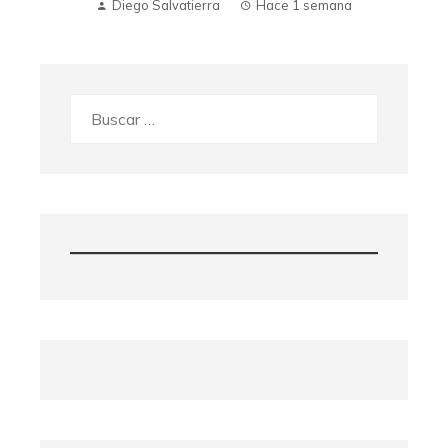
Diego Salvatierra
Hace 1 semana
Buscar: