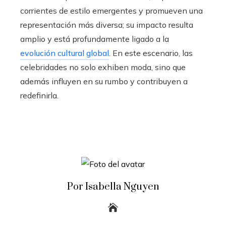
corrientes de estilo emergentes y promueven una
representación más diversa; su impacto resulta
amplio y está profundamente ligado a la
evolución cultural global
. En este escenario, las
celebridades no solo exhiben moda, sino que
además influyen en su rumbo y contribuyen a
redefinirla.
Por Isabella Nguyen