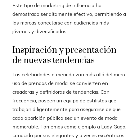
Este tipo de marketing de influencia ha
demostrado ser altamente efectivo, permitiendo a
las marcas conectarse con audiencias más
jóvenes y diversificadas.
Inspiración y presentación
de nuevas tendencias
Las celebridades a menudo van más allá del mero
uso de prendas de moda; se convierten en
creadoras y definidoras de tendencias. Con
frecuencia, poseen un equipo de estilistas que
trabajan diligentemente para asegurarse de que
cada aparición pública sea un evento de moda
memorable. Tomemos como ejemplo a Lady Gaga,
conocida por sus elegantes y a veces excéntricos