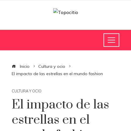
Inicio
Cultura y ocio
El impacto de las estrellas en el mundo fashion
CULTURA Y OCIO
El impacto de las
estrellas en el