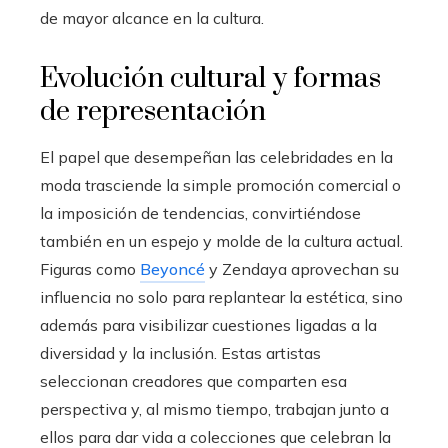
de mayor alcance en la cultura.
Evolución cultural y formas
de representación
El papel que desempeñan las celebridades en la
moda trasciende la simple promoción comercial o
la imposición de tendencias, convirtiéndose
también en un espejo y molde de la cultura actual.
Figuras como
Beyoncé
y Zendaya aprovechan su
influencia no solo para replantear la estética, sino
además para visibilizar cuestiones ligadas a la
diversidad y la inclusión. Estas artistas
seleccionan creadores que comparten esa
perspectiva y, al mismo tiempo, trabajan junto a
ellos para dar vida a colecciones que celebran la