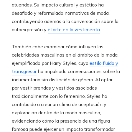
atuendos. Su impacto cultural y estético ha
desafiado y reformulado normativas de moda,
contribuyendo además a la conversación sobre la
autoexpresión y
el arte en la vestimenta
.
También cabe examinar cómo influyen las
celebridades masculinas en el ámbito de la moda,
ejemplificado por Harry Styles, cuyo
estilo fluido y
transgresor
ha impulsado conversaciones sobre la
indumentaria sin distinción de género. Al optar
por vestir prendas y vestidos asociados
tradicionalmente con lo femenino, Styles ha
contribuido a crear un clima de aceptación y
exploración dentro de la moda masculina,
evidenciando cómo la presencia de una figura
famosa puede ejercer un impacto transformador