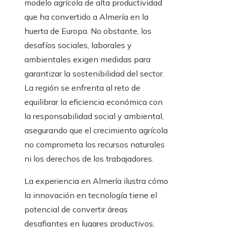
modelo agrícola de alta productividad
que ha convertido a Almería en la
huerta de Europa. No obstante, los
desafíos sociales, laborales y
ambientales exigen medidas para
garantizar la sostenibilidad del sector.
La región se enfrenta al reto de
equilibrar la eficiencia económica con
la responsabilidad social y ambiental,
asegurando que el crecimiento agrícola
no comprometa los recursos naturales
ni los derechos de los trabajadores.
La experiencia en Almería ilustra cómo
la innovación en tecnología tiene el
potencial de convertir áreas
desafiantes en lugares productivos,