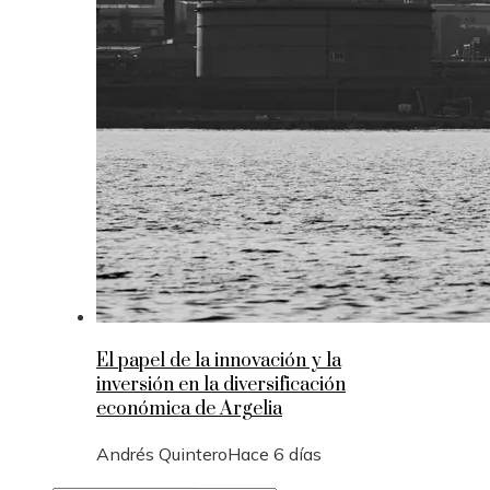
El papel de la innovación y la
inversión en la diversificación
económica de Argelia
Andrés Quintero
Hace 6 días