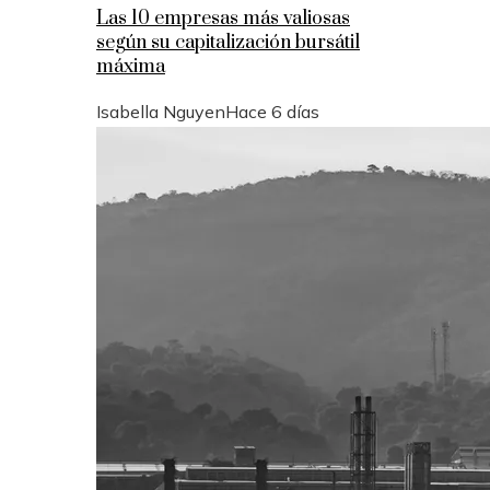
Las 10 empresas más valiosas
según su capitalización bursátil
máxima
Isabella Nguyen
Hace 6 días