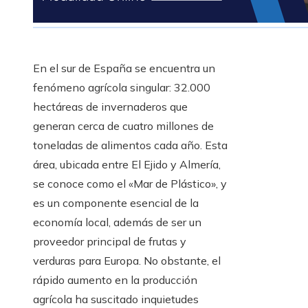
En el sur de España se encuentra un
fenómeno agrícola singular: 32.000
hectáreas de invernaderos que
generan cerca de cuatro millones de
toneladas de alimentos cada año. Esta
área, ubicada entre El Ejido y Almería,
se conoce como el «Mar de Plástico», y
es un componente esencial de la
economía local, además de ser un
proveedor principal de frutas y
verduras para Europa. No obstante, el
rápido aumento en la producción
agrícola ha suscitado inquietudes