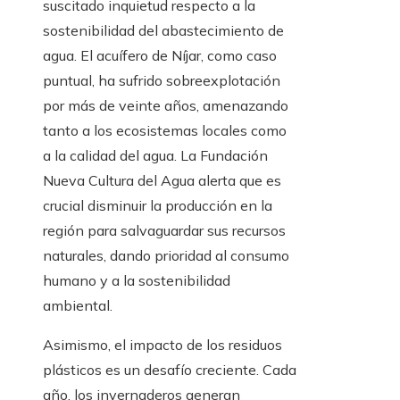
suscitado inquietud respecto a la
sostenibilidad del abastecimiento de
agua. El acuífero de Níjar, como caso
puntual, ha sufrido sobreexplotación
por más de veinte años, amenazando
tanto a los ecosistemas locales como
a la calidad del agua. La Fundación
Nueva Cultura del Agua alerta que es
crucial disminuir la producción en la
región para salvaguardar sus recursos
naturales, dando prioridad al consumo
humano y a la sostenibilidad
ambiental.
Asimismo, el impacto de los residuos
plásticos es un desafío creciente. Cada
año, los invernaderos generan