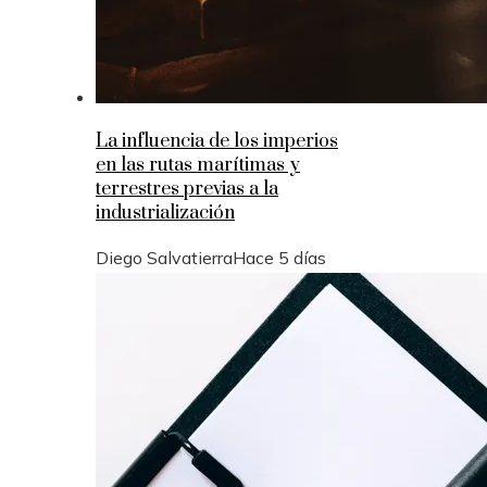
La influencia de los imperios
en las rutas marítimas y
terrestres previas a la
industrialización
Diego Salvatierra
Hace 5 días