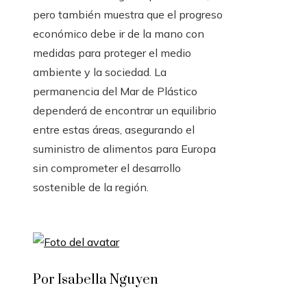
pero también muestra que el progreso
económico debe ir de la mano con
medidas para proteger el medio
ambiente y la sociedad. La
permanencia del Mar de Plástico
dependerá de encontrar un equilibrio
entre estas áreas, asegurando el
suministro de alimentos para Europa
sin comprometer el desarrollo
sostenible de la región.
Por Isabella Nguyen