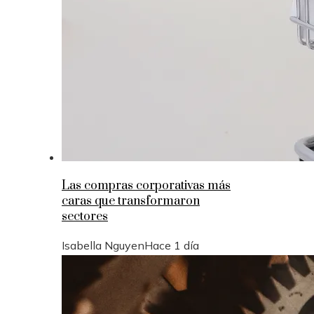
Las compras corporativas más
caras que transformaron
sectores
Isabella Nguyen
Hace 1 día