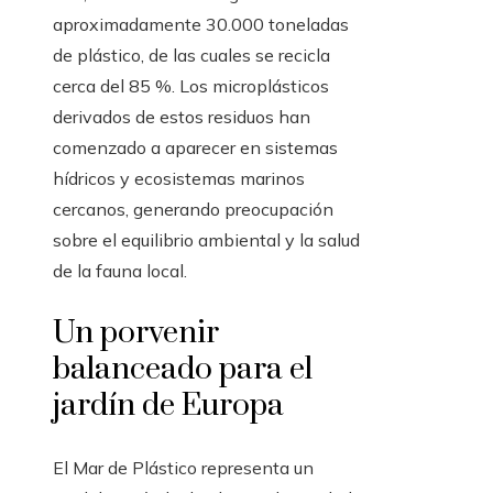
aproximadamente 30.000 toneladas
de plástico, de las cuales se recicla
cerca del 85 %. Los microplásticos
derivados de estos residuos han
comenzado a aparecer en sistemas
hídricos y ecosistemas marinos
cercanos, generando preocupación
sobre el equilibrio ambiental y la salud
de la fauna local.
Un porvenir
balanceado para el
jardín de Europa
El Mar de Plástico representa un