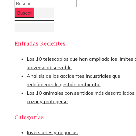
Buscar:
Entradas Recientes
Los 10 telescopios que han ampliado los límites 
universo observable
Análisis de los accidentes industriales que
redefinieron la gestión ambiental
Los 10 animales con sentidos más desarrollados
cazar y protegerse
Categorías
Inversiones y negocios