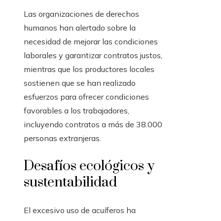
Las organizaciones de derechos
humanos han alertado sobre la
necesidad de mejorar las condiciones
laborales y garantizar contratos justos,
mientras que los productores locales
sostienen que se han realizado
esfuerzos para ofrecer condiciones
favorables a los trabajadores,
incluyendo contratos a más de 38.000
personas extranjeras.
Desafíos ecológicos y
sustentabilidad
El excesivo uso de acuíferos ha