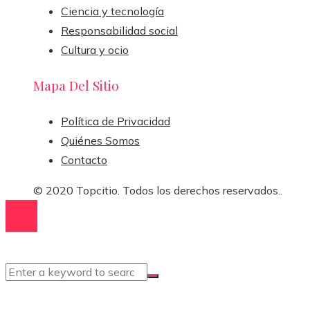
Ciencia y tecnología
Responsabilidad social
Cultura y ocio
Mapa Del Sitio
Política de Privacidad
Quiénes Somos
Contacto
© 2020 Topcitio. Todos los derechos reservados..