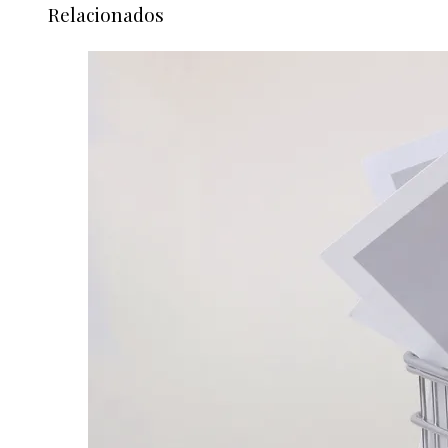
Relacionados