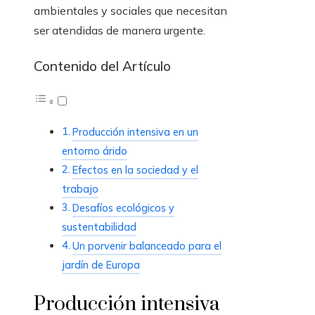
ambientales y sociales que necesitan
ser atendidas de manera urgente.
Contenido del Artículo
Producción intensiva en un
entorno árido
Efectos en la sociedad y el
trabajo
Desafíos ecológicos y
sustentabilidad
Un porvenir balanceado para el
jardín de Europa
Producción intensiva