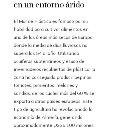
en un entorno árido
El Mar de Plástico es famoso por su
habilidad para cultivar alimentos en
una de las áreas más secas de Europa,
donde la media de días lluviosos no
supera los 54 al año. Utilizando
acuíferos subterráneos y el uso de
invernaderos recubiertos de plástico, la
zona ha conseguido producir pepinos,
tomates, pimientos, melones y
sandías, de los cuales más del 60 % se
exporta a otros países europeos. Este
tipo de agricultura ha revolucionado la
economía de Almería, generando
aproximadamente US$5.100 millones