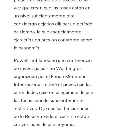
vez que creen que las tasas están en
un nivel suficientemente alto,
consideran dejarlas allí por un período
de tiempo, lo que esencialmente
ejercería una presión constante sobre
la economía.
Powell, hablando en una conferencia
de investigación en Washington
organizada por el Fondo Monetario
Internacional, reiteró el jueves que las
autoridades quieren asegurarse de que
las tasas sean lo suficientemente
restrictivas. Dijo que los funcionarios
de la Reserva Federal «aún no están
convencidos de que hayamos