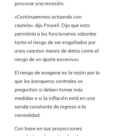
provocar una recesión.
«Continuaremos actuando con
cautela», dijo Powell. Dijo que esto
permitiría a los funcionarios «abordar
tanto el riesgo de ser engañados por
unos cuantos meses de datos como el
riesgo de un ajuste excesivo».
El riesgo de exagerar es la razón por la
que los banqueros centrales se
preguntan si deben tomar más
medidas o si la inflación está en una
senda constante de regreso a la
normalidad.
Con base en sus proyecciones