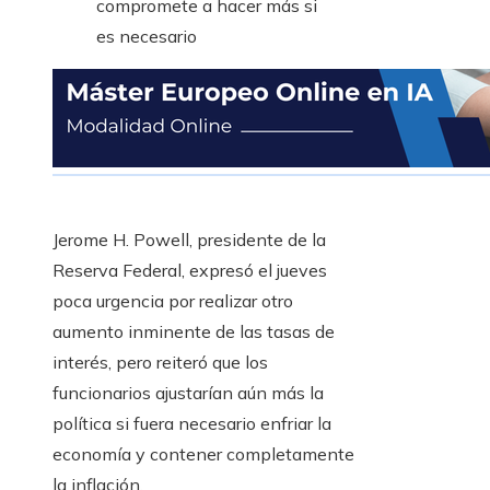
Jerome H. Powell, presidente de la
Reserva Federal, expresó el jueves
poca urgencia por realizar otro
aumento inminente de las tasas de
interés, pero reiteró que los
funcionarios ajustarían aún más la
política si fuera necesario enfriar la
economía y contener completamente
la inflación.