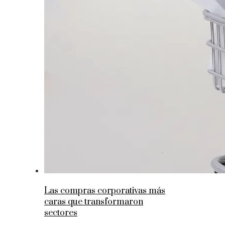
Las compras corporativas más
caras que transformaron
sectores