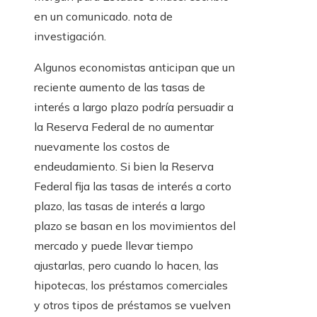
en un comunicado. nota de
investigación.
Algunos economistas anticipan que un
reciente aumento de las tasas de
interés a largo plazo podría persuadir a
la Reserva Federal de no aumentar
nuevamente los costos de
endeudamiento. Si bien la Reserva
Federal fija las tasas de interés a corto
plazo, las tasas de interés a largo
plazo se basan en los movimientos del
mercado y puede llevar tiempo
ajustarlas, pero cuando lo hacen, las
hipotecas, los préstamos comerciales
y otros tipos de préstamos se vuelven