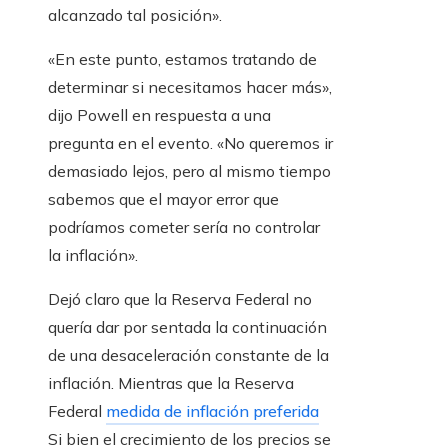
alcanzado tal posición».
«En este punto, estamos tratando de
determinar si necesitamos hacer más»,
dijo Powell en respuesta a una
pregunta en el evento. «No queremos ir
demasiado lejos, pero al mismo tiempo
sabemos que el mayor error que
podríamos cometer sería no controlar
la inflación».
Dejó claro que la Reserva Federal no
quería dar por sentada la continuación
de una desaceleración constante de la
inflación. Mientras que la Reserva
Federal
medida de inflación preferida
Si bien el crecimiento de los precios se