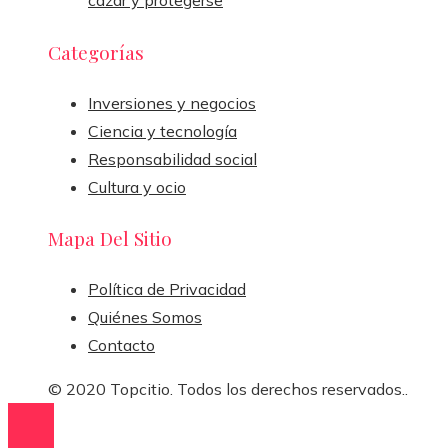
cazar y protegerse
Categorías
Inversiones y negocios
Ciencia y tecnología
Responsabilidad social
Cultura y ocio
Mapa Del Sitio
Política de Privacidad
Quiénes Somos
Contacto
© 2020 Topcitio. Todos los derechos reservados..