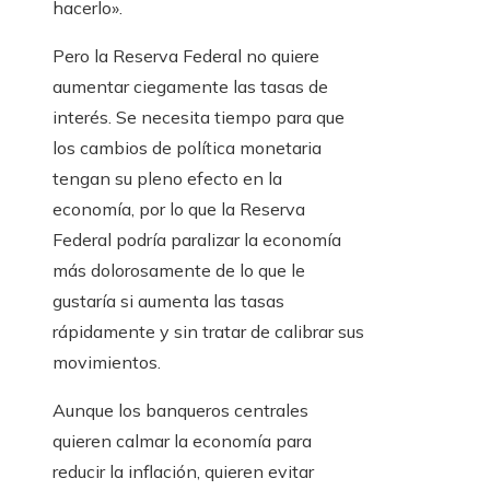
hacerlo».
Pero la Reserva Federal no quiere
aumentar ciegamente las tasas de
interés. Se necesita tiempo para que
los cambios de política monetaria
tengan su pleno efecto en la
economía, por lo que la Reserva
Federal podría paralizar la economía
más dolorosamente de lo que le
gustaría si aumenta las tasas
rápidamente y sin tratar de calibrar sus
movimientos.
Aunque los banqueros centrales
quieren calmar la economía para
reducir la inflación, quieren evitar