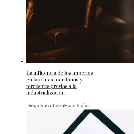
La influencia de los imperios
en las rutas marítimas y
terrestres previas a la
industrialización
Diego Salvatierra
Hace 5 días