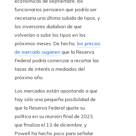
económicas de septiembre, los
funcionarios pensaron que podría ser
necesaria una última subida de tipos, y
los inversores dudaban de que
volverían a subir los tipos en los
próximos meses. De hecho,
los precios
de mercado sugieren
que la Reserva
Federal podría comenzar a recortar las
tasas de interés a mediados del
próximo año.
Los mercados están apostando a que
hay sólo una pequeña posibilidad de
que la Reserva Federal ajuste su
política en su reunión final de 2023,
que finaliza el 13 de diciembre, y
Powell ha hecho poco para señalar