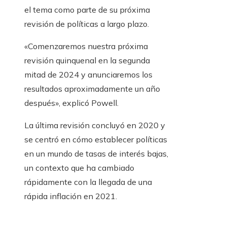
el tema como parte de su próxima
revisión de políticas a largo plazo.
«Comenzaremos nuestra próxima
revisión quinquenal en la segunda
mitad de 2024 y anunciaremos los
resultados aproximadamente un año
después», explicó Powell.
La última revisión concluyó en 2020 y
se centró en cómo establecer políticas
en un mundo de tasas de interés bajas,
un contexto que ha cambiado
rápidamente con la llegada de una
rápida inflación en 2021.