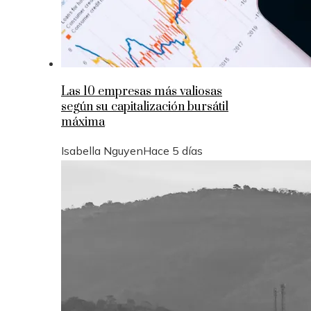
Las 10 empresas más valiosas
según su capitalización bursátil
máxima
Isabella Nguyen
Hace 5 días