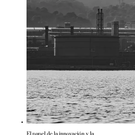
El papel de la innovación y la