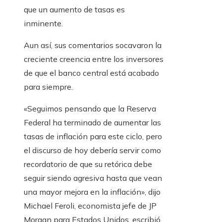
que un aumento de tasas es
inminente.
Aun así, sus comentarios socavaron la
creciente creencia entre los inversores
de que el banco central está acabado
para siempre.
«Seguimos pensando que la Reserva
Federal ha terminado de aumentar las
tasas de inflación para este ciclo, pero
el discurso de hoy debería servir como
recordatorio de que su retórica debe
seguir siendo agresiva hasta que vean
una mayor mejora en la inflación», dijo
Michael Feroli, economista jefe de JP
Morgan para Estados Unidos. escribió