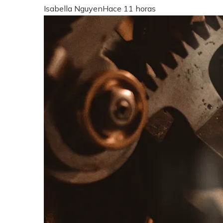
Isabella Nguyen
Hace 11 horas