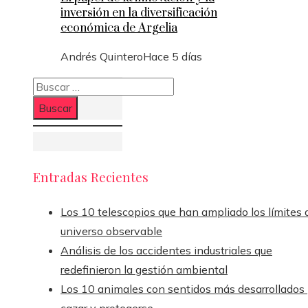
inversión en la diversificación
económica de Argelia
Andrés Quintero
Hace 5 días
Buscar:
Entradas Recientes
Los 10 telescopios que han ampliado los límites 
universo observable
Análisis de los accidentes industriales que
redefinieron la gestión ambiental
Los 10 animales con sentidos más desarrollados