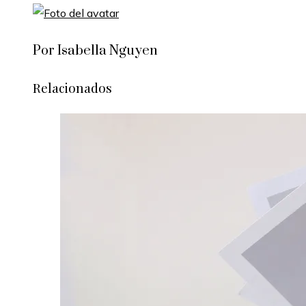
Por Isabella Nguyen
Relacionados