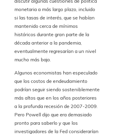
discutir algunas cuestiones de política
monetaria a más largo plazo, incluido
si las tasas de interés, que se habían
mantenido cerca de mínimos
históricos durante gran parte de la
década anterior a la pandemia,
eventualmente regresarían a un nivel
mucho más bajo.
Algunos economistas han especulado
que los costos de endeudamiento
podrían seguir siendo sosteniblemente
más altos que en los años posteriores
a la profunda recesión de 2007-2009.
Pero Powell dijo que era demasiado
pronto para saberlo y que los
investigadores de la Fed considerarían