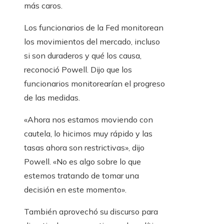
más caros.
Los funcionarios de la Fed monitorean
los movimientos del mercado, incluso
si son duraderos y qué los causa,
reconoció Powell. Dijo que los
funcionarios monitorearían el progreso
de las medidas.
«Ahora nos estamos moviendo con
cautela, lo hicimos muy rápido y las
tasas ahora son restrictivas», dijo
Powell. «No es algo sobre lo que
estemos tratando de tomar una
decisión en este momento».
También aprovechó su discurso para