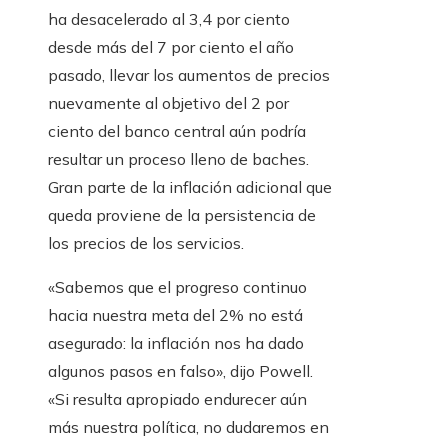
ha desacelerado al 3,4 por ciento
desde más del 7 por ciento el año
pasado, llevar los aumentos de precios
nuevamente al objetivo del 2 por
ciento del banco central aún podría
resultar un proceso lleno de baches.
Gran parte de la inflación adicional que
queda proviene de la persistencia de
los precios de los servicios.
«Sabemos que el progreso continuo
hacia nuestra meta del 2% no está
asegurado: la inflación nos ha dado
algunos pasos en falso», dijo Powell.
«Si resulta apropiado endurecer aún
más nuestra política, no dudaremos en