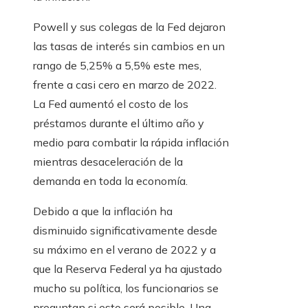
Powell y sus colegas de la Fed dejaron
las tasas de interés sin cambios en un
rango de 5,25% a 5,5% este mes,
frente a casi cero en marzo de 2022.
La Fed aumentó el costo de los
préstamos durante el último año y
medio para combatir la rápida inflación
mientras desaceleración de la
demanda en toda la economía.
Debido a que la inflación ha
disminuido significativamente desde
su máximo en el verano de 2022 y a
que la Reserva Federal ya ha ajustado
mucho su política, los funcionarios se
preguntan si esto será posible. Una