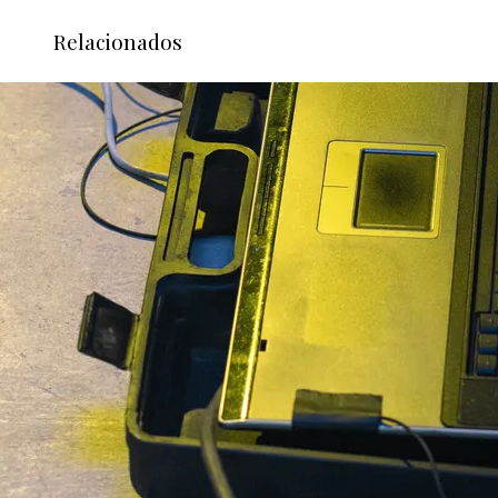
Relacionados