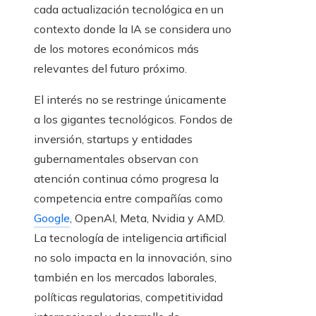
cada actualización tecnológica en un
contexto donde la IA se considera uno
de los motores económicos más
relevantes del futuro próximo.
El interés no se restringe únicamente
a los gigantes tecnológicos. Fondos de
inversión, startups y entidades
gubernamentales observan con
atención continua cómo progresa la
competencia entre compañías como
Google
, OpenAI, Meta, Nvidia y AMD.
La tecnología de inteligencia artificial
no solo impacta en la innovación, sino
también en los mercados laborales,
políticas regulatorias, competitividad