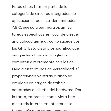
Estos chips forman parte de la
categoría de circuitos integrados de
aplicación específica, denominados
ASIC, que se crean para optimizar
tareas específicas en lugar de ofrecer
una utilidad general, como sucede con
las GPU. Esta distinción significa que,
aunque los chips de Google no
compiten directamente con los de
Nvidia en términos de versatilidad, sí
proporcionan ventajas cuando se
emplean en cargas de trabajo
adaptadas al diseño del hardware. Por
lo tanto, empresas como Meta han
mostrado interés en integrar esta
tecnología para complementar sus