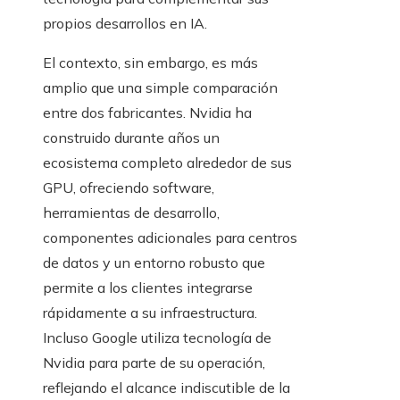
propios desarrollos en IA.
El contexto, sin embargo, es más
amplio que una simple comparación
entre dos fabricantes. Nvidia ha
construido durante años un
ecosistema completo alrededor de sus
GPU, ofreciendo software,
herramientas de desarrollo,
componentes adicionales para centros
de datos y un entorno robusto que
permite a los clientes integrarse
rápidamente a su infraestructura.
Incluso Google utiliza tecnología de
Nvidia para parte de su operación,
reflejando el alcance indiscutible de la