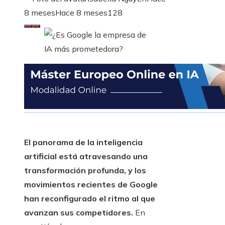
8 meses
Hace 8 meses
128
El panorama de la inteligencia
artificial está atravesando una
transformación profunda, y los
movimientos recientes de Google
han reconfigurado el ritmo al que
avanzan sus competidores.
En