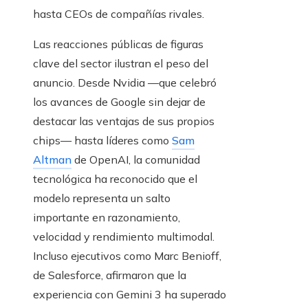
hasta CEOs de compañías rivales.
Las reacciones públicas de figuras
clave del sector ilustran el peso del
anuncio. Desde Nvidia —que celebró
los avances de Google sin dejar de
destacar las ventajas de sus propios
chips— hasta líderes como
Sam
Altman
de OpenAI, la comunidad
tecnológica ha reconocido que el
modelo representa un salto
importante en razonamiento,
velocidad y rendimiento multimodal.
Incluso ejecutivos como Marc Benioff,
de Salesforce, afirmaron que la
experiencia con Gemini 3 ha superado