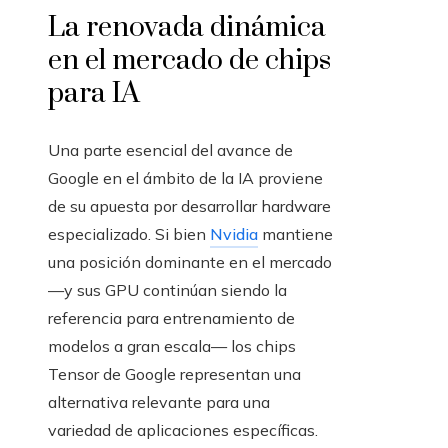
La renovada dinámica
en el mercado de chips
para IA
Una parte esencial del avance de
Google en el ámbito de la IA proviene
de su apuesta por desarrollar hardware
especializado. Si bien
Nvidia
mantiene
una posición dominante en el mercado
—y sus GPU continúan siendo la
referencia para entrenamiento de
modelos a gran escala— los chips
Tensor de Google representan una
alternativa relevante para una
variedad de aplicaciones específicas.