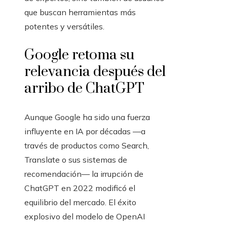
que buscan herramientas más
potentes y versátiles.
Google retoma su
relevancia después del
arribo de ChatGPT
Aunque Google ha sido una fuerza
influyente en IA por décadas —a
través de productos como Search,
Translate o sus sistemas de
recomendación— la irrupción de
ChatGPT en 2022 modificó el
equilibrio del mercado. El éxito
explosivo del modelo de OpenAI