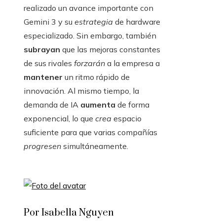
realizado un avance importante con
Gemini 3 y su
estrategia
de hardware
especializado. Sin embargo, también
subrayan
que las mejoras constantes
de sus rivales
forzarán
a la empresa a
mantener
un ritmo rápido de
innovación. Al mismo tiempo, la
demanda de IA
aumenta
de forma
exponencial, lo que
crea
espacio
suficiente para que varias compañías
progresen
simultáneamente.
Por Isabella Nguyen