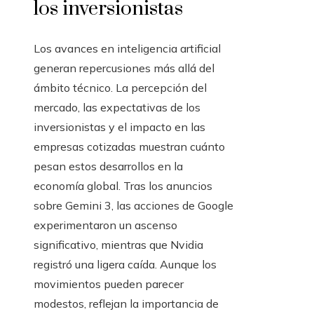
los inversionistas
Los avances en inteligencia artificial
generan repercusiones más allá del
ámbito técnico. La percepción del
mercado, las expectativas de los
inversionistas y el impacto en las
empresas cotizadas muestran cuánto
pesan estos desarrollos en la
economía global. Tras los anuncios
sobre Gemini 3, las acciones de Google
experimentaron un ascenso
significativo, mientras que Nvidia
registró una ligera caída. Aunque los
movimientos pueden parecer
modestos, reflejan la importancia de