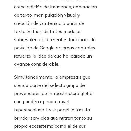
como edición de imágenes, generación
de texto, manipulación visual y
creación de contenido a partir de
texto. Si bien distintos modelos
sobresalen en diferentes funciones, la
posición de Google en áreas centrales
refuerza la idea de que ha logrado un
avance considerable.
Simultáneamente, la empresa sigue
siendo parte del selecto grupo de
proveedores de infraestructura global
que pueden operar a nivel
hiperescalado. Este papel le facilita
brindar servicios que nutren tanto su
propio ecosistema como el de sus