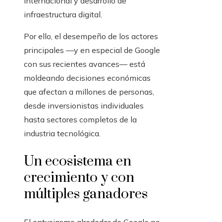
internacional y desarrollo de
infraestructura digital.
Por ello, el desempeño de los actores
principales —y en especial de Google
con sus recientes avances— está
moldeando decisiones económicas
que afectan a millones de personas,
desde inversionistas individuales
hasta sectores completos de la
industria tecnológica.
Un ecosistema en
crecimiento y con
múltiples ganadores
El entusiasmo alrededor de Google no