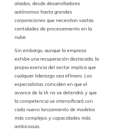
aliados, desde desarrolladores
autónomos hasta grandes
corporaciones que necesitan vastas
cantidades de procesamiento en la
nube.
Sin embargo, aunque la empresa
exhibe una recuperación destacada, la
propia esencia del sector implica que
cualquier liderazgo sea efímero. Los
especialistas coinciden en que el
avance de la IA no se detendrá, y que
la competencia se intensificará con
cada nuevo lanzamiento de modelos
más complejos y capacidades más
ambiciosas.