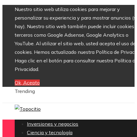
Nuestro sitio web utiliza cookies para mejorar y
personalizar su experiencia y para mostrar anuncios (si
hay). Nuestro sitio web también puede incluir cookies 
terceros como Google Adsense, Google Analytics o
YouTube. Al utilizar el sitio web, usted acepta el uso de
cookies. Hemos actualizado nuestra Política de Privaci
Haga clic en el botón para consultar nuestra Política d
Privacidad.
Ok, Acepto
Trending
Inversiones y negocios
Ciencia y tecnología