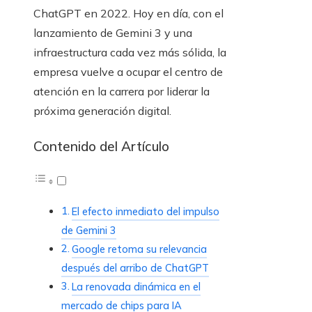
ChatGPT en 2022. Hoy en día, con el
lanzamiento de Gemini 3 y una
infraestructura cada vez más sólida, la
empresa vuelve a ocupar el centro de
atención en la carrera por liderar la
próxima generación digital.
Contenido del Artículo
El efecto inmediato del impulso
de Gemini 3
Google retoma su relevancia
después del arribo de ChatGPT
La renovada dinámica en el
mercado de chips para IA