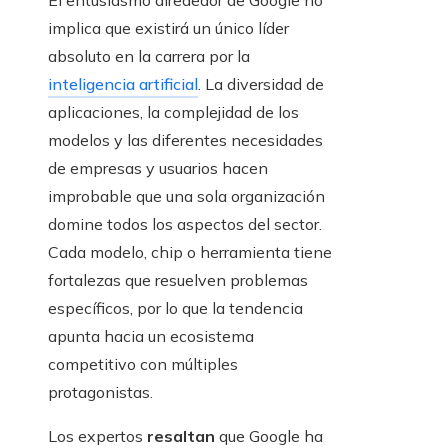
implica que existirá un único líder
absoluto en la carrera por la
inteligencia artificial
. La diversidad de
aplicaciones, la complejidad de los
modelos y las diferentes necesidades
de empresas y usuarios hacen
improbable que una sola organización
domine todos los aspectos del sector.
Cada modelo, chip o herramienta tiene
fortalezas que resuelven problemas
específicos, por lo que la tendencia
apunta hacia un ecosistema
competitivo con múltiples
protagonistas.
Los expertos
resaltan
que Google ha