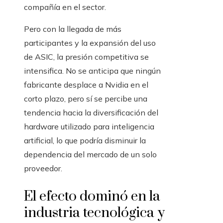
compañía en el sector.
Pero con la llegada de más
participantes y la expansión del uso
de ASIC, la presión competitiva se
intensifica. No se anticipa que ningún
fabricante desplace a Nvidia en el
corto plazo, pero sí se percibe una
tendencia hacia la diversificación del
hardware utilizado para inteligencia
artificial, lo que podría disminuir la
dependencia del mercado de un solo
proveedor.
El efecto dominó en la
industria tecnológica y