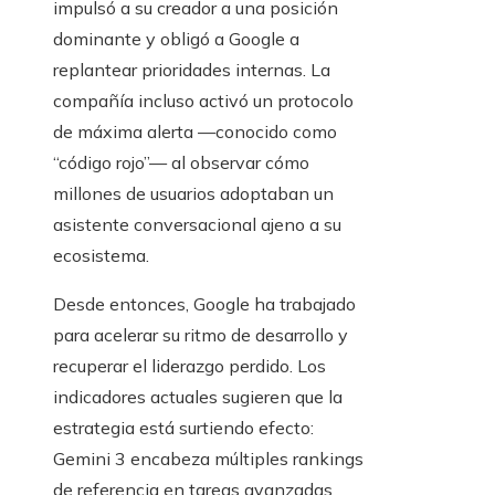
impulsó a su creador a una posición
dominante y obligó a Google a
replantear prioridades internas. La
compañía incluso activó un protocolo
de máxima alerta —conocido como
“código rojo”— al observar cómo
millones de usuarios adoptaban un
asistente conversacional ajeno a su
ecosistema.
Desde entonces, Google ha trabajado
para acelerar su ritmo de desarrollo y
recuperar el liderazgo perdido. Los
indicadores actuales sugieren que la
estrategia está surtiendo efecto:
Gemini 3 encabeza múltiples rankings
de referencia en tareas avanzadas