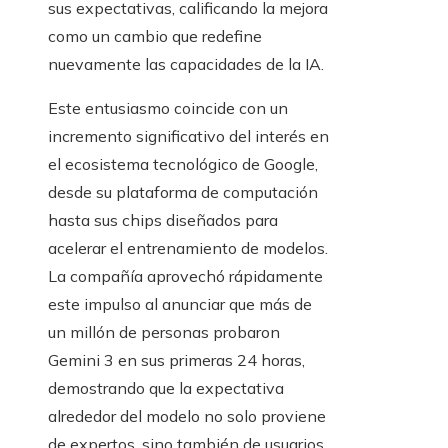
sus expectativas, calificando la mejora
como un cambio que redefine
nuevamente las capacidades de la IA.
Este entusiasmo coincide con un
incremento significativo del interés en
el ecosistema tecnológico de Google,
desde su plataforma de computación
hasta sus chips diseñados para
acelerar el entrenamiento de modelos.
La compañía aprovechó rápidamente
este impulso al anunciar que más de
un millón de personas probaron
Gemini 3 en sus primeras 24 horas,
demostrando que la expectativa
alrededor del modelo no solo proviene
de expertos, sino también de usuarios