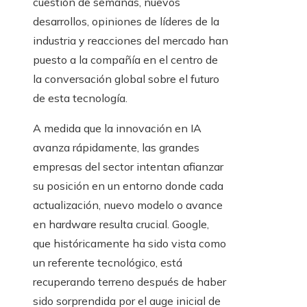
cuestión de semanas, nuevos
desarrollos, opiniones de líderes de la
industria y reacciones del mercado han
puesto a la compañía en el centro de
la conversación global sobre el futuro
de esta tecnología.
A medida que la innovación en IA
avanza rápidamente, las grandes
empresas del sector intentan afianzar
su posición en un entorno donde cada
actualización, nuevo modelo o avance
en hardware resulta crucial. Google,
que históricamente ha sido vista como
un referente tecnológico, está
recuperando terreno después de haber
sido sorprendida por el auge inicial de