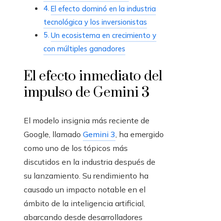
El efecto dominó en la industria
tecnológica y los inversionistas
Un ecosistema en crecimiento y
con múltiples ganadores
El efecto inmediato del
impulso de Gemini 3
El modelo insignia más reciente de
Google, llamado
Gemini 3
, ha emergido
como uno de los tópicos más
discutidos en la industria después de
su lanzamiento. Su rendimiento ha
causado un impacto notable en el
ámbito de la inteligencia artificial,
abarcando desde desarrolladores