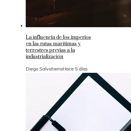
La influencia de los imperios
en las rutas marítimas y
terrestres previas a la
industrialización
Diego Salvatierra
Hace 5 días