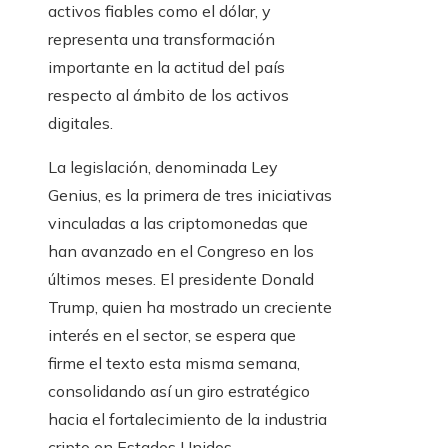
activos fiables como el dólar, y
representa una transformación
importante en la actitud del país
respecto al ámbito de los activos
digitales.
La legislación, denominada Ley
Genius, es la primera de tres iniciativas
vinculadas a las criptomonedas que
han avanzado en el Congreso en los
últimos meses. El presidente Donald
Trump, quien ha mostrado un creciente
interés en el sector, se espera que
firme el texto esta misma semana,
consolidando así un giro estratégico
hacia el fortalecimiento de la industria
cripto en Estados Unidos.