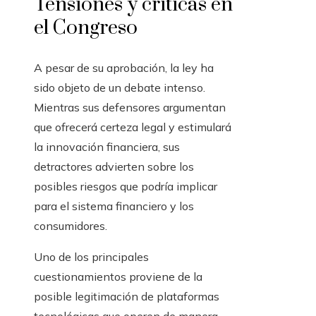
Tensiones y críticas en
el Congreso
A pesar de su aprobación, la ley ha
sido objeto de un debate intenso.
Mientras sus defensores argumentan
que ofrecerá certeza legal y estimulará
la innovación financiera, sus
detractores advierten sobre los
posibles riesgos que podría implicar
para el sistema financiero y los
consumidores.
Uno de los principales
cuestionamientos proviene de la
posible legitimación de plataformas
tecnológicas que operen de manera