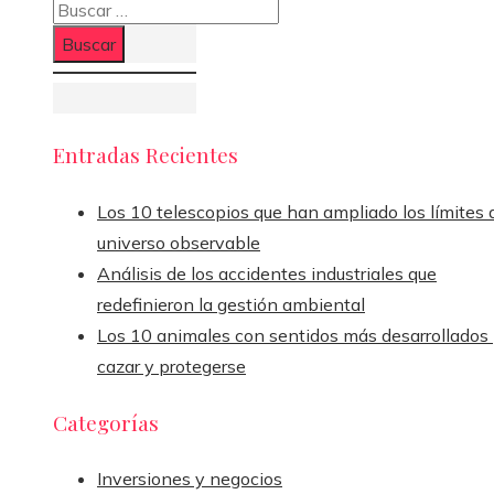
Buscar:
Entradas Recientes
Los 10 telescopios que han ampliado los límites 
universo observable
Análisis de los accidentes industriales que
redefinieron la gestión ambiental
Los 10 animales con sentidos más desarrollados
cazar y protegerse
Categorías
Inversiones y negocios