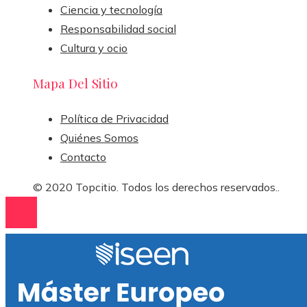
Ciencia y tecnología
Responsabilidad social
Cultura y ocio
Mapa Del Sitio
Política de Privacidad
Quiénes Somos
Contacto
© 2020 Topcitio. Todos los derechos reservados..