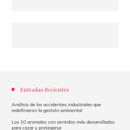
Entradas Recientes
Análisis de los accidentes industriales que
redefinieron la gestión ambiental
Los 10 animales con sentidos más desarrollados
para cazar y protegerse