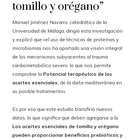
tomillo y orégano”
Manuel Jiménez Navarro, catedrático de la
Universidad de Málaga, dirigió esta investigación
y explicó que «el uso de técnicas de proteínas y
microbiomas nos ha aportado una visión integral
de los mecanismos subyacentes al trauma
cardiometabólico severo, lo que nos permite
comprobar la
Potencial terapéutico de los
aceites esenciales.
de la dieta mediterránea en
su posible tratamiento».
Es por eso que este estudio transfirió nuevos
datos, lo que significa que deben agregarse a la
Los aceites esenciales de tomillo y orégano
pueden proporcionar beneficios prebióticos y