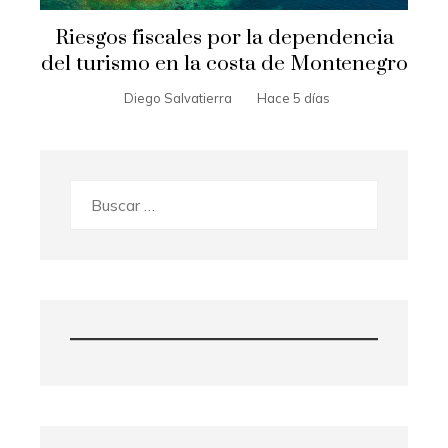
Riesgos fiscales por la dependencia
del turismo en la costa de Montenegro
Diego Salvatierra
Hace 5 días
Buscar: