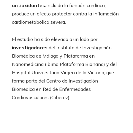
antioxidantes.
incluida la función cardíaca,
produce un efecto protector contra la inflamación
cardiometabólica severa.
El estudio ha sido elevado a un lado por
investigadores
del Instituto de Investigación
Biomédica de Málaga y Plataforma en
Nanomedicina (Ibima Plataforma Bionand) y del
Hospital Universitario Virgen de la Victoria, que
forma parte del Centro de Investigación
Biomédica en Red de Enfermedades
Cardiovasculares (Cibercv).