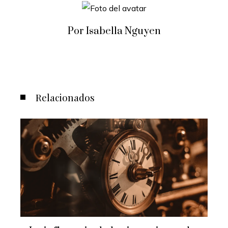
Por Isabella Nguyen
Relacionados