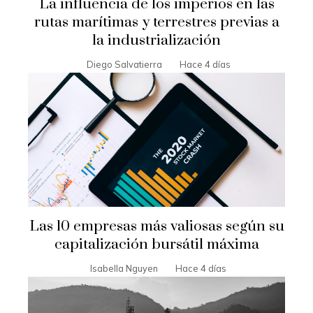
La influencia de los imperios en las
rutas marítimas y terrestres previas a
la industrialización
Diego Salvatierra
Hace 4 días
Las 10 empresas más valiosas según su
capitalización bursátil máxima
Isabella Nguyen
Hace 4 días