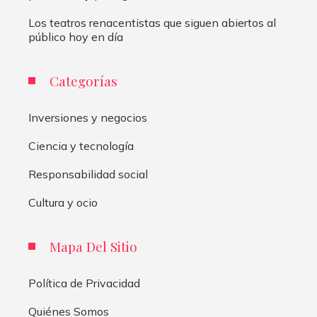
Los teatros renacentistas que siguen abiertos al
público hoy en día
Categorías
Inversiones y negocios
Ciencia y tecnología
Responsabilidad social
Cultura y ocio
Mapa Del Sitio
Política de Privacidad
Quiénes Somos