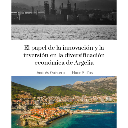
El papel de la innovación y la
inversión en la diversificación
económica de Argelia
Andrés Quintero
Hace 5 días