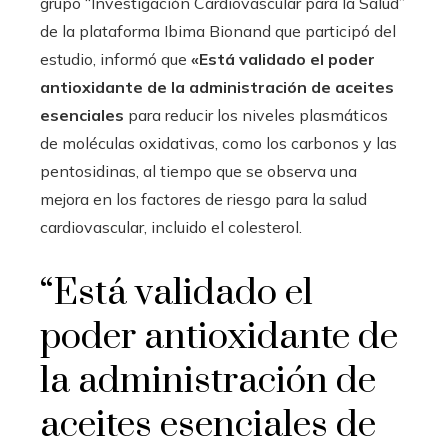
grupo “Investigación Cardiovascular para la Salud”
de la plataforma Ibima Bionand que participó del
estudio, informó que
«Está validado el poder
antioxidante de la administración de aceites
esenciales
para reducir los niveles plasmáticos
de moléculas oxidativas, como los carbonos y las
pentosidinas, al tiempo que se observa una
mejora en los factores de riesgo para la salud
cardiovascular, incluido el colesterol.
“Está validado el
poder antioxidante de
la administración de
aceites esenciales de