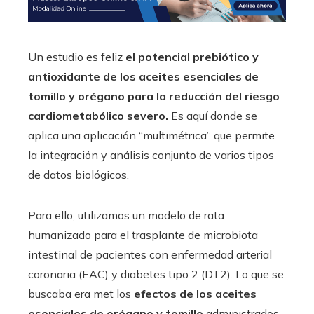
Un estudio es feliz
el potencial prebiótico y
antioxidante de los aceites esenciales de
tomillo y orégano para la reducción del riesgo
cardiometabólico severo.
Es aquí donde se
aplica una aplicación “multimétrica” que permite
la integración y análisis conjunto de varios tipos
de datos biológicos.
Para ello, utilizamos un modelo de rata
humanizado para el trasplante de microbiota
intestinal de pacientes con enfermedad arterial
coronaria (EAC) y diabetes tipo 2 (DT2). Lo que se
buscaba era met los
efectos de los aceites
esenciales de orégano y tomillo
administrados