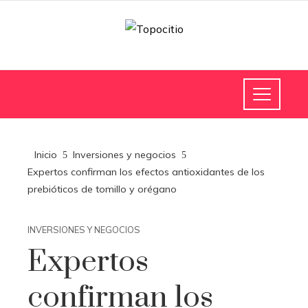
Inicio
Inversiones y negocios
Expertos confirman los efectos antioxidantes de los
prebióticos de tomillo y orégano
INVERSIONES Y NEGOCIOS
Expertos
confirman los