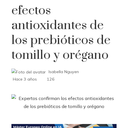
efectos
antioxidantes de
los prebióticos de
tomillo y orégano
Isabella Nguyen
Hace 3 años
126