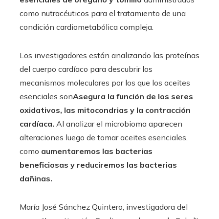
como nutracéuticos para el tratamiento de una
condición cardiometabólica compleja.
Los investigadores están analizando las proteínas
del cuerpo cardíaco para descubrir los
mecanismos moleculares por los que los aceites
esenciales son
Asegura la función de los seres
oxidativos, las mitocondrias y la contracción
cardíaca.
Al analizar el microbioma aparecen
alteraciones luego de tomar aceites esenciales,
como
aumentaremos las bacterias
beneficiosas y reduciremos las bacterias
dañinas.
María José Sánchez Quintero, investigadora del