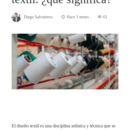
Diego Salvatierra
Hace 3 meses
63
El diseño textil es una disciplina artística y técnica que se