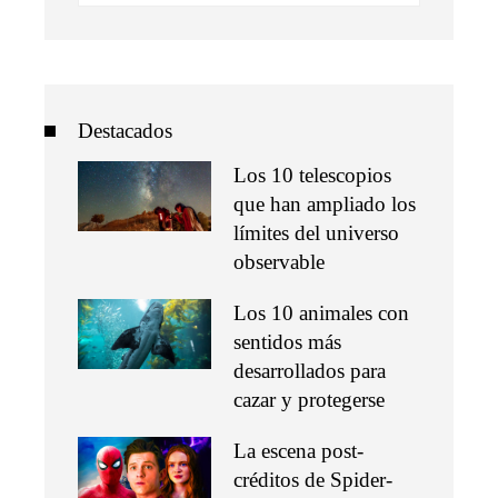
Destacados
Los 10 telescopios
que han ampliado los
límites del universo
observable
Los 10 animales con
sentidos más
desarrollados para
cazar y protegerse
La escena post-
créditos de Spider-