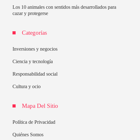
Los 10 animales con sentidos más desarrollados para
cazar y protegerse
Categorías
Inversiones y negocios
Ciencia y tecnología
Responsabilidad social
Cultura y ocio
Mapa Del Sitio
Política de Privacidad
Quiénes Somos