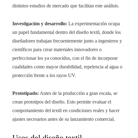
distintos estudios de mercado que facilitan este análisis.
Investigación y desarrollo:
La experimentación ocupa
un papel fundamental dentro del diseño textil, donde los
diseñadores trabajan frecuentemente junto a ingenieros y
científicos para crear materiales innovadores o
perfeccionar los ya conocidos, con el fin de incorporar
cualidades como mayor durabilidad, repelencia al agua o
protección frente a los rayos UV.
Prototipado:
Antes de la producción a gran escala, se
crean prototipos del diseño. Esto permite evaluar el
comportamiento del textil en condiciones reales y hacer
ajustes necesarios antes de su lanzamiento comercial.
Usos del diseño textil