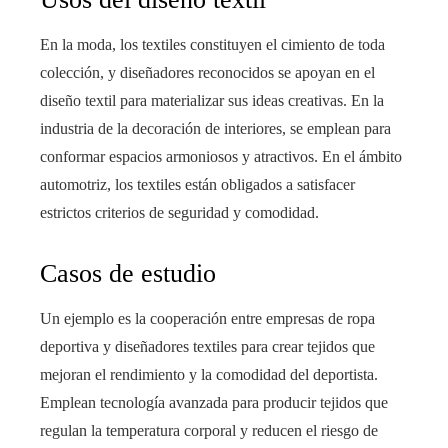
En la moda, los textiles constituyen el cimiento de toda
colección, y diseñadores reconocidos se apoyan en el
diseño textil para materializar sus ideas creativas. En la
industria de la decoración de interiores, se emplean para
conformar espacios armoniosos y atractivos. En el ámbito
automotriz, los textiles están obligados a satisfacer
estrictos criterios de seguridad y comodidad.
Casos de estudio
Un ejemplo es la cooperación entre empresas de ropa
deportiva y diseñadores textiles para crear tejidos que
mejoran el rendimiento y la comodidad del deportista.
Emplean tecnología avanzada para producir tejidos que
regulan la temperatura corporal y reducen el riesgo de