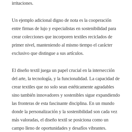
irritaciones.
Un ejemplo adicional digno de nota es la cooperación
entre firmas de lujo y especialistas en sostenibilidad para
crear colecciones que incorporen textiles reciclados de
primer nivel, manteniendo al mismo tiempo el carácter
exclusivo que distingue a sus artículos.
El diseño textil juega un papel crucial en la intersección
del arte, la tecnología, y la funcionalidad. La capacidad de
crear textiles que no solo sean estéticamente agradables
sino también innovadores y sostenibles sigue expandiendo
las fronteras de esta fascinante disciplina. En un mundo
donde la personalización y la sostenibilidad son cada vez
más valoradas, el diseño textil se posiciona como un
campo lleno de oportunidades y desafíos vibrantes.