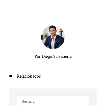
Por Diego Salvatierra
Relacionados
Buscar: