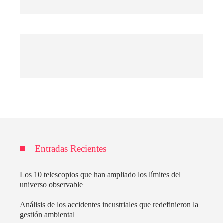
Entradas Recientes
Los 10 telescopios que han ampliado los límites del
universo observable
Análisis de los accidentes industriales que redefinieron la
gestión ambiental