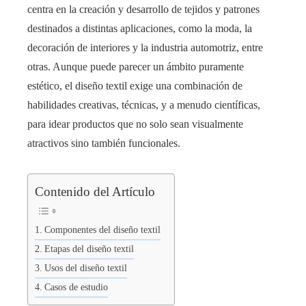
centra en la creación y desarrollo de tejidos y patrones
destinados a distintas aplicaciones, como la moda, la
decoración de interiores y la industria automotriz, entre
otras. Aunque puede parecer un ámbito puramente
estético, el diseño textil exige una combinación de
habilidades creativas, técnicas, y a menudo científicas,
para idear productos que no solo sean visualmente
atractivos sino también funcionales.
Contenido del Artículo
Componentes del diseño textil
Etapas del diseño textil
Usos del diseño textil
Casos de estudio