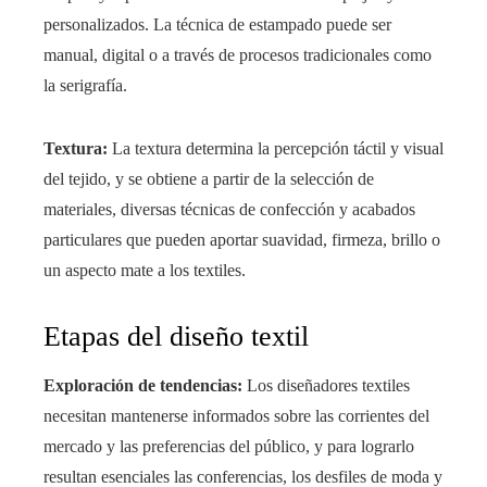
personalizados. La técnica de estampado puede ser
manual, digital o a través de procesos tradicionales como
la serigrafía.
Textura:
La textura determina la percepción táctil y visual
del tejido, y se obtiene a partir de la selección de
materiales, diversas técnicas de confección y acabados
particulares que pueden aportar suavidad, firmeza, brillo o
un aspecto mate a los textiles.
Etapas del diseño textil
Exploración de tendencias:
Los diseñadores textiles
necesitan mantenerse informados sobre las corrientes del
mercado y las preferencias del público, y para lograrlo
resultan esenciales las conferencias, los desfiles de moda y