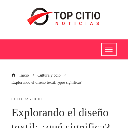
Inicio
Cultura y ocio
Explorando el diseño textil: ¿qué significa?
CULTURA Y OCIO
Explorando el diseño
textil: ¿qué significa?