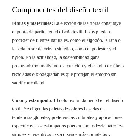
Componentes del diseño textil
Fibras y materiales:
La elección de las fibras constituye
el punto de partida en el diseño textil. Estas pueden
proceder de fuentes naturales, como el algodón, la lana o
la seda, o ser de origen sintético, como el poliéster y el
nylon. En la actualidad, la sostenibilidad gana
protagonismo, motivando la creación y el estudio de fibras
recicladas o biodegradables que protejan el entorno sin
sacrificar calidad.
Color y estampado:
El color es fundamental en el diseño
textil. Se eligen las paletas de colores basadas en
tendencias globales, preferencias culturales y aplicaciones
específicas. Los estampados pueden variar desde patrones
simples y repetitivos hasta diseños más complejos y