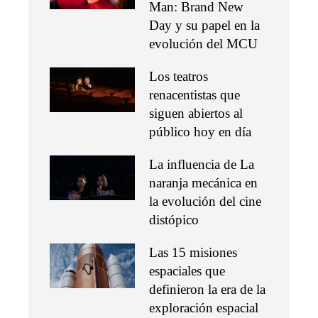
Man: Brand New
Day y su papel en la
evolución del MCU
Los teatros
renacentistas que
siguen abiertos al
público hoy en día
La influencia de La
naranja mecánica en
la evolución del cine
distópico
Las 15 misiones
espaciales que
definieron la era de la
exploración espacial