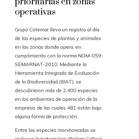
prioritarias en zonas
operativas
Grupo Cotemar lleva un registro al día
de las especies de plantas y animales
en las zonas donde opera, en
cumplimiento con la norma NOM-059-
SEMARNAT-2010. Mediante la
Herramienta Integrada de Evaluación
de la Biodiversidad (IBAT), se
descubrieron más de 2,400 especies
en los ambientes de operación de la
empresa, de las cuales 481 están bajo
alguna forma de protección.
Entre las especies monitoreadas se
incluyen la tortuga lora (Peligro Crítico),