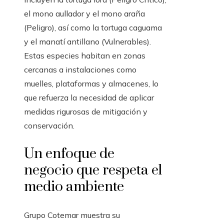
el mono aullador y el mono araña
(Peligro), así como la tortuga caguama
y el manatí antillano (Vulnerables).
Estas especies habitan en zonas
cercanas a instalaciones como
muelles, plataformas y almacenes, lo
que refuerza la necesidad de aplicar
medidas rigurosas de mitigación y
conservación.
Un enfoque de
negocio que respeta el
medio ambiente
Grupo Cotemar muestra su