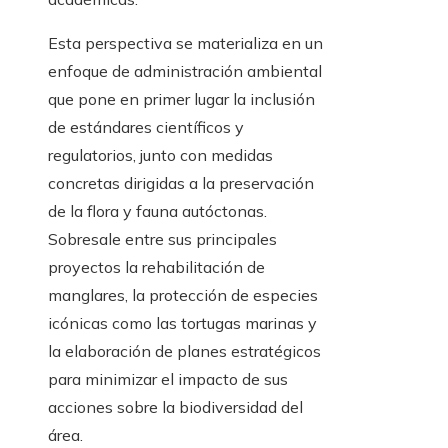
Esta perspectiva se materializa en un
enfoque de administración ambiental
que pone en primer lugar la inclusión
de estándares científicos y
regulatorios, junto con medidas
concretas dirigidas a la preservación
de la flora y fauna autóctonas.
Sobresale entre sus principales
proyectos la rehabilitación de
manglares, la protección de especies
icónicas como las tortugas marinas y
la elaboración de planes estratégicos
para minimizar el impacto de sus
acciones sobre la biodiversidad del
área.