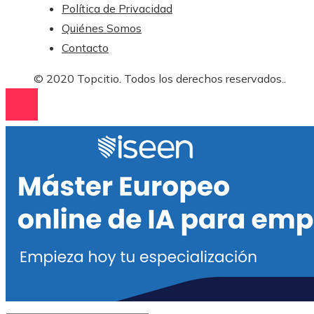
Política de Privacidad
Quiénes Somos
Contacto
© 2020 Topcitio. Todos los derechos reservados..