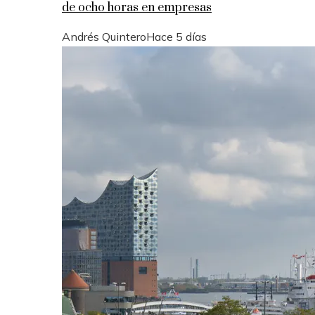
de ocho horas en empresas
Andrés Quintero
Hace 5 días