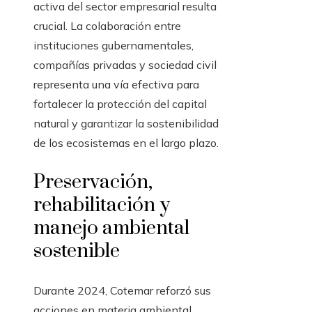
activa del sector empresarial resulta
crucial. La colaboración entre
instituciones gubernamentales,
compañías privadas y sociedad civil
representa una vía efectiva para
fortalecer la protección del capital
natural y garantizar la sostenibilidad
de los ecosistemas en el largo plazo.
Preservación,
rehabilitación y
manejo ambiental
sostenible
Durante 2024, Cotemar reforzó sus
acciones en materia ambiental