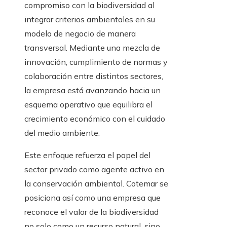
compromiso con la biodiversidad al
integrar criterios ambientales en su
modelo de negocio de manera
transversal. Mediante una mezcla de
innovación, cumplimiento de normas y
colaboración entre distintos sectores,
la empresa está avanzando hacia un
esquema operativo que equilibra el
crecimiento económico con el cuidado
del medio ambiente.
Este enfoque refuerza el papel del
sector privado como agente activo en
la conservación ambiental. Cotemar se
posiciona así como una empresa que
reconoce el valor de la biodiversidad
no solo como un recurso natural, sino