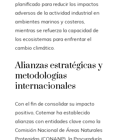
planificado para reducir los impactos
adversos de la actividad industrial en
ambientes marinos y costeros,
mientras se refuerza la capacidad de
los ecosistemas para enfrentar el
cambio climático.
Alianzas estratégicas y
metodologías
internacionales
Con el fin de consolidar su impacto
positivo, Cotemar ha establecido
alianzas con entidades clave como la
Comisión Nacional de Áreas Naturales
Protegidas (CONANP), la Procuraduría