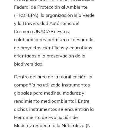
Federal de Protección al Ambiente
(PROFEPA), la organización Isla Verde
y la Universidad Autónoma del
Carmen (UNACAR). Estas
colaboraciones permiten el desarrollo
de proyectos científicos y educativos
orientados a la preservación de la
biodiversidad.
Dentro del área de la planificación, la
compañía ha utilizado instrumentos
globales para medir su madurez y
rendimiento medioambiental. Entre
dichos instrumentos se encuentran la
Herramienta de Evaluación de
Madurez respecto a la Naturaleza (N-