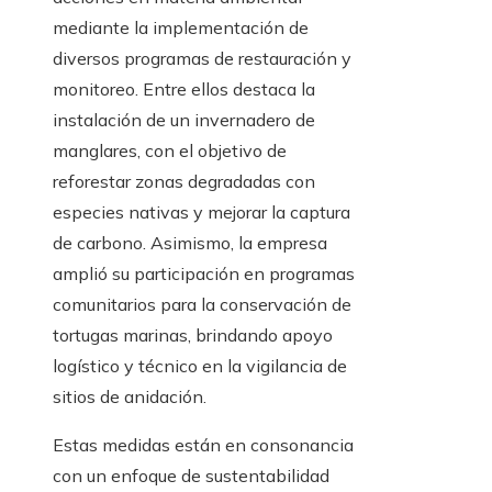
mediante la implementación de
diversos programas de restauración y
monitoreo. Entre ellos destaca la
instalación de un invernadero de
manglares, con el objetivo de
reforestar zonas degradadas con
especies nativas y mejorar la captura
de carbono. Asimismo, la empresa
amplió su participación en programas
comunitarios para la conservación de
tortugas marinas, brindando apoyo
logístico y técnico en la vigilancia de
sitios de anidación.
Estas medidas están en consonancia
con un enfoque de sustentabilidad