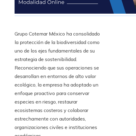
Grupo Cotemar México ha consolidado
la protección de la biodiversidad como
uno de los ejes fundamentales de su
estrategia de sostenibilidad.
Reconociendo que sus operaciones se
desarrollan en entornos de alto valor
ecológico, la empresa ha adoptado un
enfoque proactivo para conservar
especies en riesgo, restaurar
ecosistemas costeros y colaborar
estrechamente con autoridades,
organizaciones civiles e instituciones
académicas.