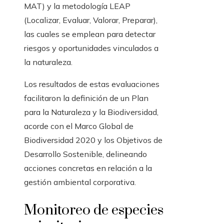
MAT) y la metodología LEAP
(Localizar, Evaluar, Valorar, Preparar),
las cuales se emplean para detectar
riesgos y oportunidades vinculados a
la naturaleza.
Los resultados de estas evaluaciones
facilitaron la definición de un Plan
para la Naturaleza y la Biodiversidad,
acorde con el Marco Global de
Biodiversidad 2020 y los Objetivos de
Desarrollo Sostenible, delineando
acciones concretas en relación a la
gestión ambiental corporativa.
Monitoreo de especies