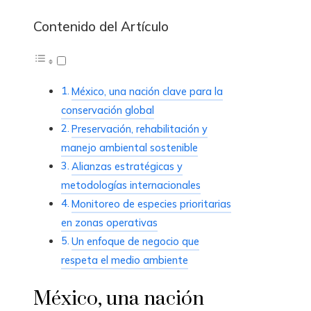
Contenido del Artículo
México, una nación clave para la
conservación global
Preservación, rehabilitación y
manejo ambiental sostenible
Alianzas estratégicas y
metodologías internacionales
Monitoreo de especies prioritarias
en zonas operativas
Un enfoque de negocio que
respeta el medio ambiente
México, una nación