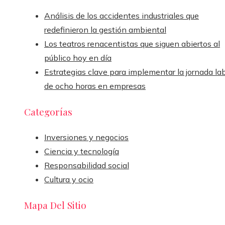
Análisis de los accidentes industriales que
redefinieron la gestión ambiental
Los teatros renacentistas que siguen abiertos al
público hoy en día
Estrategias clave para implementar la jornada la
de ocho horas en empresas
Categorías
Inversiones y negocios
Ciencia y tecnología
Responsabilidad social
Cultura y ocio
Mapa Del Sitio