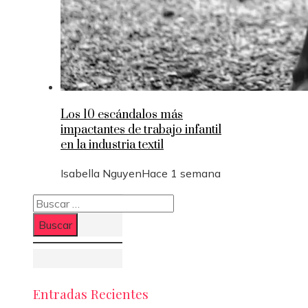
Los 10 escándalos más
impactantes de trabajo infantil
en la industria textil
Isabella Nguyen
Hace 1 semana
Buscar:
Entradas Recientes