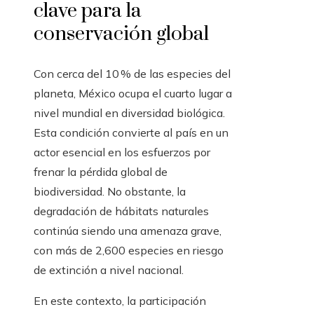
clave para la
conservación global
Con cerca del 10 % de las especies del
planeta, México ocupa el cuarto lugar a
nivel mundial en diversidad biológica.
Esta condición convierte al país en un
actor esencial en los esfuerzos por
frenar la pérdida global de
biodiversidad. No obstante, la
degradación de hábitats naturales
continúa siendo una amenaza grave,
con más de 2,600 especies en riesgo
de extinción a nivel nacional.
En este contexto, la participación