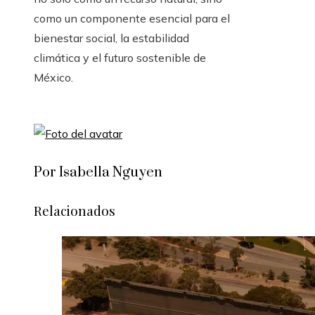
como un componente esencial para el
bienestar social, la estabilidad
climática y el futuro sostenible de
México.
Por Isabella Nguyen
Relacionados