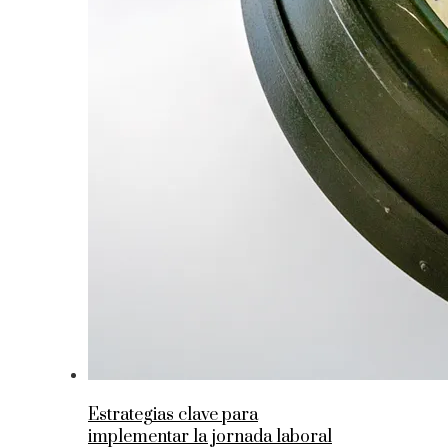
Estrategias clave para
implementar la jornada laboral