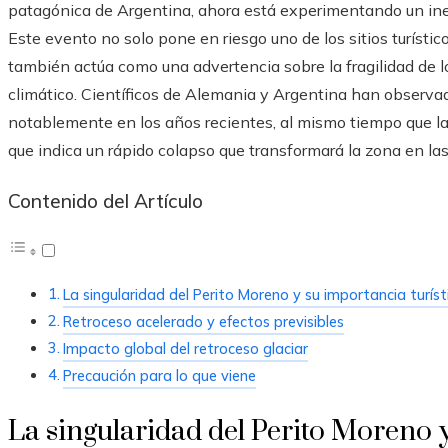
patagónica de Argentina, ahora está experimentando un ines
Este evento no solo pone en riesgo uno de los sitios turísti
también actúa como una advertencia sobre la fragilidad de l
climático. Científicos de Alemania y Argentina han observado
notablemente en los años recientes, al mismo tiempo que la 
que indica un rápido colapso que transformará la zona en la
Contenido del Artículo
La singularidad del Perito Moreno y su importancia turíst
Retroceso acelerado y efectos previsibles
Impacto global del retroceso glaciar
Precaución para lo que viene
La singularidad del Perito Moreno y