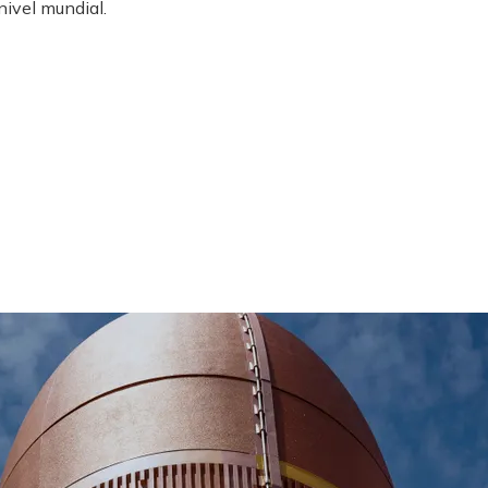
nivel mundial.