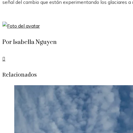
señal del cambio que están experimentando los glaciares a 
Por Isabella Nguyen
Relacionados