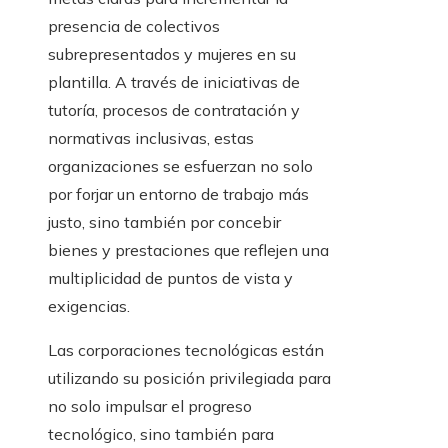
presencia de colectivos
subrepresentados y mujeres en su
plantilla. A través de iniciativas de
tutoría, procesos de contratación y
normativas inclusivas, estas
organizaciones se esfuerzan no solo
por forjar un entorno de trabajo más
justo, sino también por concebir
bienes y prestaciones que reflejen una
multiplicidad de puntos de vista y
exigencias.
Las corporaciones tecnológicas están
utilizando su posición privilegiada para
no solo impulsar el progreso
tecnológico, sino también para