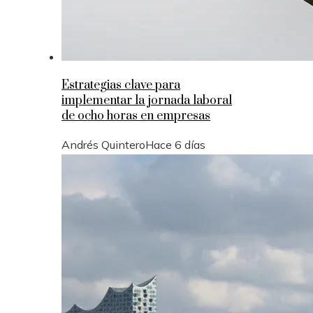
Estrategias clave para
implementar la jornada laboral
de ocho horas en empresas
Andrés Quintero
Hace 6 días