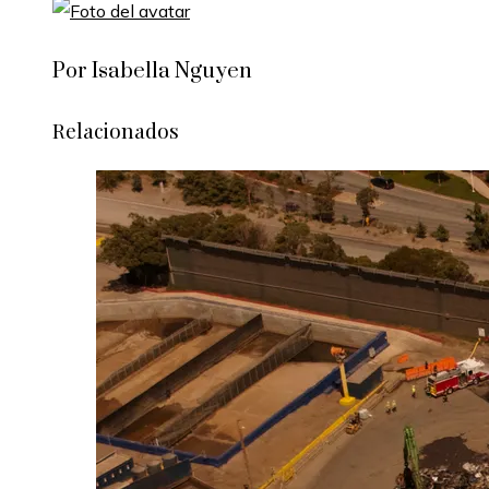
Por Isabella Nguyen
Relacionados