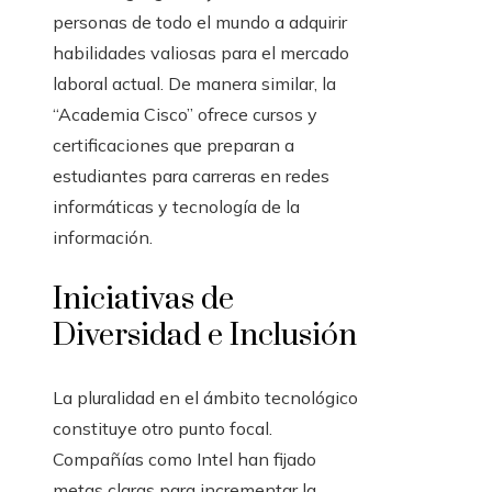
personas de todo el mundo a adquirir
habilidades valiosas para el mercado
laboral actual. De manera similar, la
“Academia Cisco” ofrece cursos y
certificaciones que preparan a
estudiantes para carreras en redes
informáticas y tecnología de la
información.
Iniciativas de
Diversidad e Inclusión
La pluralidad en el ámbito tecnológico
constituye otro punto focal.
Compañías como Intel han fijado
metas claras para incrementar la