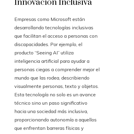
Innovación Inclusiva
Empresas como Microsoft están
desarrollando tecnologías inclusivas
que facilitan el acceso a personas con
discapacidades. Por ejemplo, el
producto “Seeing AI” utiliza
inteligencia artificial para ayudar a
personas ciegas a comprender mejor el
mundo que las rodea, describiendo
visualmente personas, texto y objetos.
Esta tecnología no solo es un avance
técnico sino un paso significativo
hacia una sociedad más inclusiva,
proporcionando autonomía a aquellos
que enfrentan barreras físicas y