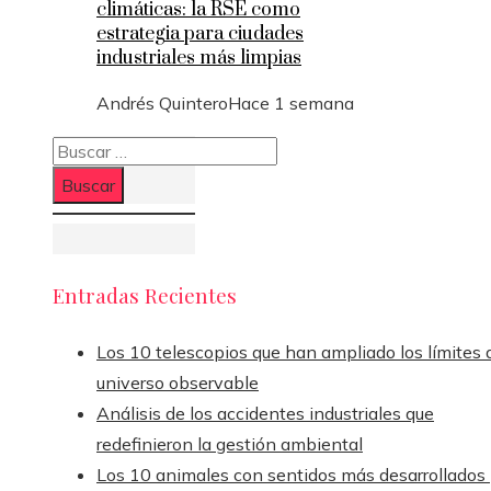
climáticas: la RSE como
estrategia para ciudades
industriales más limpias
Andrés Quintero
Hace 1 semana
Buscar:
Entradas Recientes
Los 10 telescopios que han ampliado los límites 
universo observable
Análisis de los accidentes industriales que
redefinieron la gestión ambiental
Los 10 animales con sentidos más desarrollados