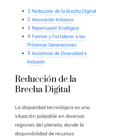
Reducción de la Brecha Digital
Innovación Inclusiva
Repercusión Ecológica
Formar y Fortalecer a las
Próximas Generaciones
Iniciativas de Diversidad e
Inclusión
Reducción de la
Brecha Digital
La disparidad tecnológica es una
situación palpable en diversas
regiones del planeta, donde la
disponibilidad de recursos