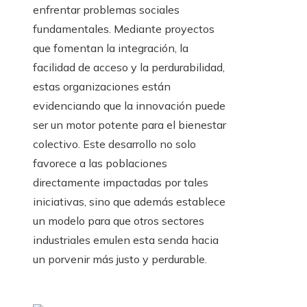
enfrentar problemas sociales
fundamentales. Mediante proyectos
que fomentan la integración, la
facilidad de acceso y la perdurabilidad,
estas organizaciones están
evidenciando que la innovación puede
ser un motor potente para el bienestar
colectivo. Este desarrollo no solo
favorece a las poblaciones
directamente impactadas por tales
iniciativas, sino que además establece
un modelo para que otros sectores
industriales emulen esta senda hacia
un porvenir más justo y perdurable.