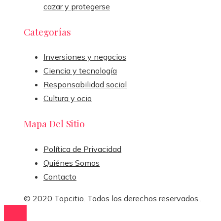
cazar y protegerse
Categorías
Inversiones y negocios
Ciencia y tecnología
Responsabilidad social
Cultura y ocio
Mapa Del Sitio
Política de Privacidad
Quiénes Somos
Contacto
© 2020 Topcitio. Todos los derechos reservados..