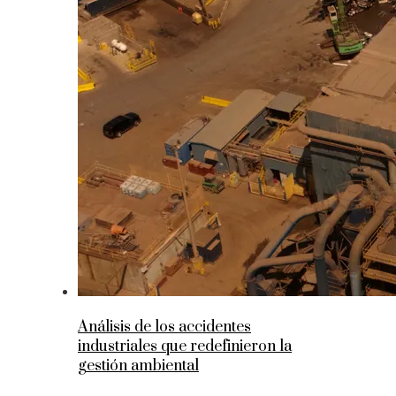
Análisis de los accidentes
industriales que redefinieron la
gestión ambiental