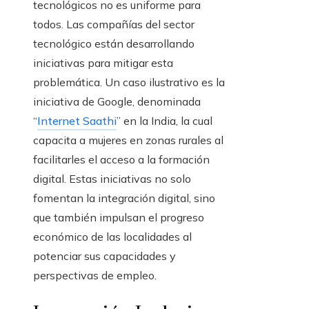
tecnológicos no es uniforme para
todos. Las compañías del sector
tecnológico están desarrollando
iniciativas para mitigar esta
problemática. Un caso ilustrativo es la
iniciativa de Google, denominada
“
Internet Saathi
” en la India, la cual
capacita a mujeres en zonas rurales al
facilitarles el acceso a la formación
digital. Estas iniciativas no solo
fomentan la integración digital, sino
que también impulsan el progreso
económico de las localidades al
potenciar sus capacidades y
perspectivas de empleo.