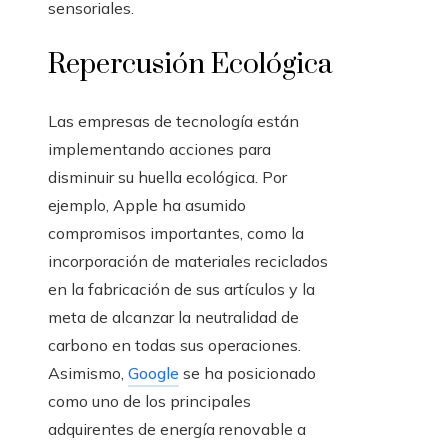
sensoriales.
Repercusión Ecológica
Las empresas de tecnología están
implementando acciones para
disminuir su huella ecológica. Por
ejemplo, Apple ha asumido
compromisos importantes, como la
incorporación de materiales reciclados
en la fabricación de sus artículos y la
meta de alcanzar la neutralidad de
carbono en todas sus operaciones.
Asimismo,
Google
se ha posicionado
como uno de los principales
adquirentes de energía renovable a