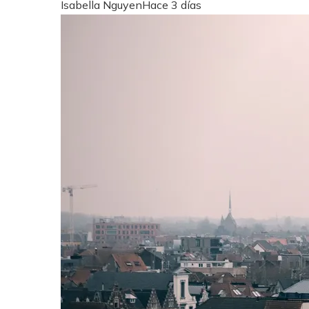
Isabella Nguyen
Hace 3 días