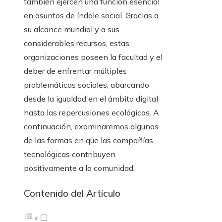
también ejercen una función esencial
en asuntos de índole social. Gracias a
su alcance mundial y a sus
considerables recursos, estas
organizaciones poseen la facultad y el
deber de enfrentar múltiples
problemáticas sociales, abarcando
desde la igualdad en el ámbito digital
hasta las repercusiones ecológicas. A
continuación, examinaremos algunas
de las formas en que las compañías
tecnológicas contribuyen
positivamente a la comunidad.
Contenido del Artículo