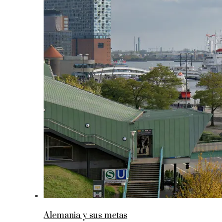
Alemania y sus metas