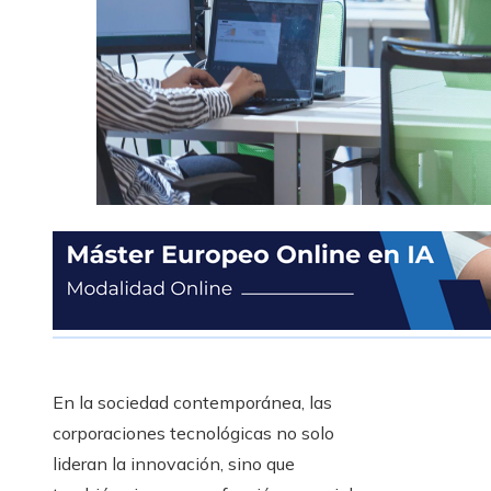
En la sociedad contemporánea, las
corporaciones tecnológicas no solo
lideran la innovación, sino que