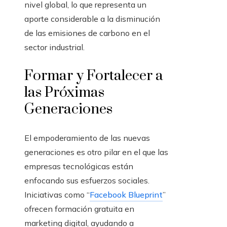
nivel global, lo que representa un
aporte considerable a la disminución
de las emisiones de carbono en el
sector industrial.
Formar y Fortalecer a
las Próximas
Generaciones
El empoderamiento de las nuevas
generaciones es otro pilar en el que las
empresas tecnológicas están
enfocando sus esfuerzos sociales.
Iniciativas como “
Facebook Blueprint
”
ofrecen formación gratuita en
marketing digital, ayudando a