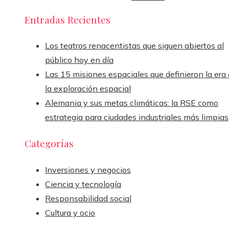
Entradas Recientes
Los teatros renacentistas que siguen abiertos al
público hoy en día
Las 15 misiones espaciales que definieron la era
la exploración espacial
Alemania y sus metas climáticas: la RSE como
estrategia para ciudades industriales más limpias
Categorías
Inversiones y negocios
Ciencia y tecnología
Responsabilidad social
Cultura y ocio