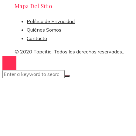
Mapa Del Sitio
Política de Privacidad
Quiénes Somos
Contacto
© 2020 Topcitio. Todos los derechos reservados..