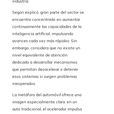
industria.
Según explicó, gran parte del sector se
encuentra concentrado en aumentar
continuamente las capacidades de la
inteligencia artificial, impulsando
avances cada vez más rápidos. Sin
embargo, considera que no existe un
nivel equivalente de atención
dedicado a desarrollar mecanismos
que permitan desacelerar o detener
esos sistemas si surgen problemas
inesperados.
La metáfora del automóvil ofrece una
imagen especialmente clara: en un
auto tradicional, el acelerador impulsa