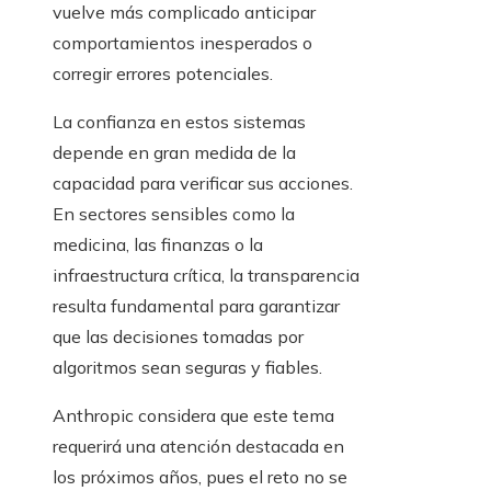
vuelve más complicado anticipar
comportamientos inesperados o
corregir errores potenciales.
La confianza en estos sistemas
depende en gran medida de la
capacidad para verificar sus acciones.
En sectores sensibles como la
medicina, las finanzas o la
infraestructura crítica, la transparencia
resulta fundamental para garantizar
que las decisiones tomadas por
algoritmos sean seguras y fiables.
Anthropic considera que este tema
requerirá una atención destacada en
los próximos años, pues el reto no se