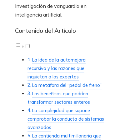
investigación de vanguardia en
inteligencia artificial.
Contenido del Artículo
La idea de la automejora
recursiva y las razones que
inquietan a los expertos
La metáfora del “pedal de freno”
Los beneficios que podrían
transformar sectores enteros
La complejidad que supone
comprobar la conducta de sistemas
avanzados
La contienda multimillonaria que