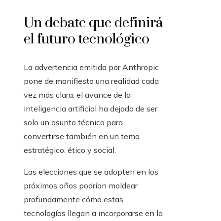
Un debate que definirá
el futuro tecnológico
La advertencia emitida por Anthropic
pone de manifiesto una realidad cada
vez más clara: el avance de la
inteligencia artificial ha dejado de ser
solo un asunto técnico para
convertirse también en un tema
estratégico, ético y social.
Las elecciones que se adopten en los
próximos años podrían moldear
profundamente cómo estas
tecnologías llegan a incorporarse en la