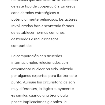
de este tipo de cooperación. En áreas
consideradas estratégicas o
potencialmente peligrosas, los actores
involucrados han encontrado formas
de establecer normas comunes
destinadas a reducir riesgos
compartidos.
La comparación con acuerdos
internacionales relacionados con
armamento nuclear ha sido utilizada
por algunos expertos para ilustrar este
punto. Aunque las circunstancias son
muy diferentes, la lógica subyacente
es similar: cuando una tecnología
posee implicaciones globales, la