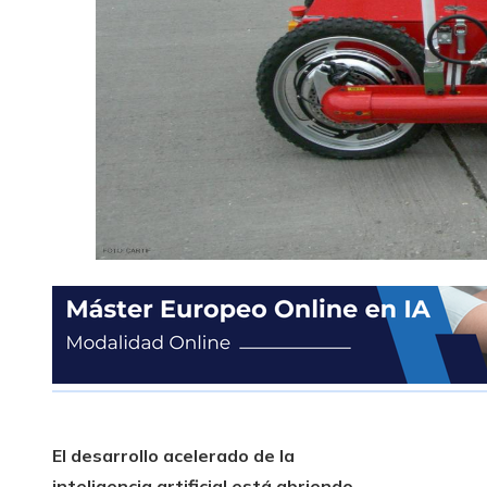
El desarrollo acelerado de la
inteligencia artificial está abriendo