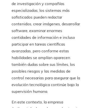
de investigación y compañías
especializadas; los sistemas más
sofisticados pueden redactar
contenidos, crear imágenes, desarrollar
software, examinar enormes
cantidades de información e incluso
participar en tareas científicas
avanzadas, pero conforme estas
habilidades se amplían aparecen
también dudas sobre sus límites, los
posibles riesgos y las medidas de
control necesarias para asegurar que la
evolución tecnológica continúe bajo la
supervisión humana.
En este contexto, la empresa