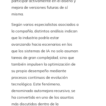
participar activamente en el diseño y
mejora de versiones futuras de sí
misma.
Según varios especialistas asociados a
la compañía, distintos análisis indican
que la industria podría estar
avanzando hacia escenarios en los
que los sistemas de IA no solo asuman
tareas de gran complejidad, sino que
también impulsen la optimización de
su propio desempeño mediante
procesos continuos de evolución
tecnológica. Este fenómeno,
denominado automejora recursiva, se
ha convertido en uno de los asuntos
más discutidos dentro de la