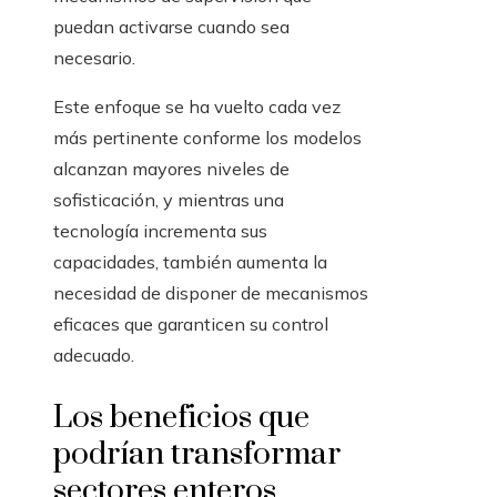
puedan activarse cuando sea
necesario.
Este enfoque se ha vuelto cada vez
más pertinente conforme los modelos
alcanzan mayores niveles de
sofisticación, y mientras una
tecnología incrementa sus
capacidades, también aumenta la
necesidad de disponer de mecanismos
eficaces que garanticen su control
adecuado.
Los beneficios que
podrían transformar
sectores enteros