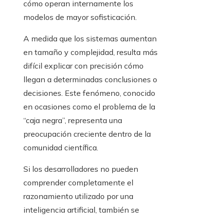
cómo operan internamente los
modelos de mayor sofisticación.
A medida que los sistemas aumentan
en tamaño y complejidad, resulta más
difícil explicar con precisión cómo
llegan a determinadas conclusiones o
decisiones. Este fenómeno, conocido
en ocasiones como el problema de la
“caja negra”, representa una
preocupación creciente dentro de la
comunidad científica.
Si los desarrolladores no pueden
comprender completamente el
razonamiento utilizado por una
inteligencia artificial, también se