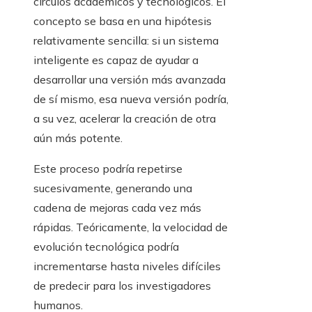
círculos académicos y tecnológicos. El
concepto se basa en una hipótesis
relativamente sencilla: si un sistema
inteligente es capaz de ayudar a
desarrollar una versión más avanzada
de sí mismo, esa nueva versión podría,
a su vez, acelerar la creación de otra
aún más potente.
Este proceso podría repetirse
sucesivamente, generando una
cadena de mejoras cada vez más
rápidas. Teóricamente, la velocidad de
evolución tecnológica podría
incrementarse hasta niveles difíciles
de predecir para los investigadores
humanos.