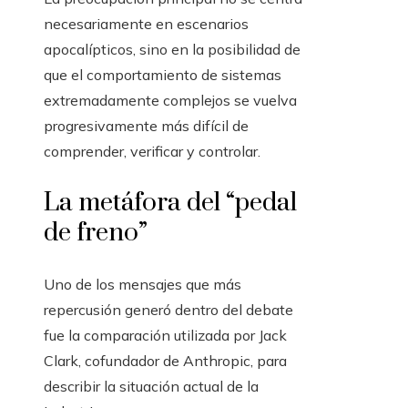
necesariamente en escenarios
apocalípticos, sino en la posibilidad de
que el comportamiento de sistemas
extremadamente complejos se vuelva
progresivamente más difícil de
comprender, verificar y controlar.
La metáfora del “pedal
de freno”
Uno de los mensajes que más
repercusión generó dentro del debate
fue la comparación utilizada por Jack
Clark, cofundador de Anthropic, para
describir la situación actual de la