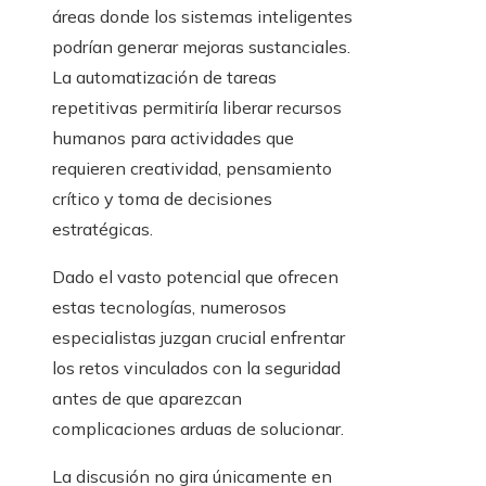
áreas donde los sistemas inteligentes
podrían generar mejoras sustanciales.
La automatización de tareas
repetitivas permitiría liberar recursos
humanos para actividades que
requieren creatividad, pensamiento
crítico y toma de decisiones
estratégicas.
Dado el vasto potencial que ofrecen
estas tecnologías, numerosos
especialistas juzgan crucial enfrentar
los retos vinculados con la seguridad
antes de que aparezcan
complicaciones arduas de solucionar.
La discusión no gira únicamente en