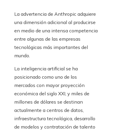
La advertencia de Anthropic adquiere
una dimensión adicional al producirse
en medio de una intensa competencia
entre algunas de las empresas
tecnológicas más importantes del
mundo.
La inteligencia artificial se ha
posicionado como uno de los
mercados con mayor proyección
económica del siglo XXI, y miles de
millones de dólares se destinan
actualmente a centros de datos,
infraestructura tecnológica, desarrollo
de modelos y contratación de talento