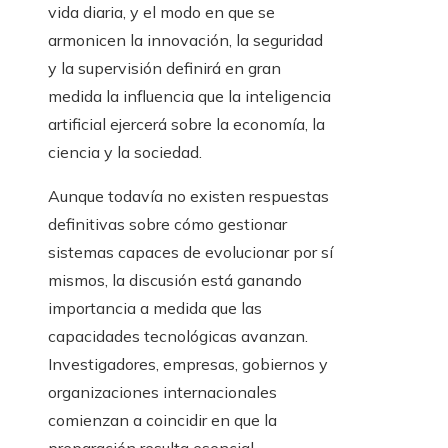
vida diaria, y el modo en que se
armonicen la innovación, la seguridad
y la supervisión definirá en gran
medida la influencia que la inteligencia
artificial ejercerá sobre la economía, la
ciencia y la sociedad.
Aunque todavía no existen respuestas
definitivas sobre cómo gestionar
sistemas capaces de evolucionar por sí
mismos, la discusión está ganando
importancia a medida que las
capacidades tecnológicas avanzan.
Investigadores, empresas, gobiernos y
organizaciones internacionales
comienzan a coincidir en que la
preparación resulta esencial.