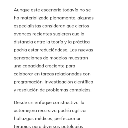
Aunque este escenario todavía no se
ha materializado plenamente, algunos
especialistas consideran que ciertos
avances recientes sugieren que la
distancia entre la teoría y la práctica
podría estar reduciéndose. Las nuevas
generaciones de modelos muestran
una capacidad creciente para
colaborar en tareas relacionadas con
programación, investigación científica
y resolución de problemas complejos.
Desde un enfoque constructivo, la
automejora recursiva podría agilizar
hallazgos médicos, perfeccionar
terapias para diversas patologías,