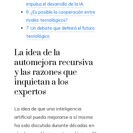
impulsa el desarrollo de la IA
¿Es posible la cooperación entre
rivales tecnológicos?
Un debate que definirá el futuro
tecnológico
La idea de la
automejora recursiva
y las razones que
inquietan a los
expertos
La idea de que una inteligencia
artificial pueda mejorarse a sí misma
ha sido discutida durante décadas en