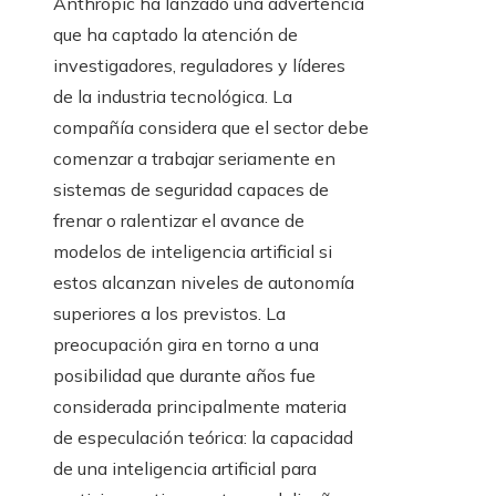
Anthropic ha lanzado una advertencia
que ha captado la atención de
investigadores, reguladores y líderes
de la industria tecnológica. La
compañía considera que el sector debe
comenzar a trabajar seriamente en
sistemas de seguridad capaces de
frenar o ralentizar el avance de
modelos de inteligencia artificial si
estos alcanzan niveles de autonomía
superiores a los previstos. La
preocupación gira en torno a una
posibilidad que durante años fue
considerada principalmente materia
de especulación teórica: la capacidad
de una inteligencia artificial para