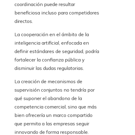
coordinación puede resultar
beneficiosa incluso para competidores
directos.
La cooperación en el ámbito de la
inteligencia artificial, enfocada en
definir estándares de seguridad, podría
fortalecer la confianza pública y
disminuir las dudas regulatorias.
La creación de mecanismos de
supervisión conjuntos no tendría por
qué suponer el abandono de la
competencia comercial, sino que más
bien ofrecería un marco compartido
que permita a las empresas seguir
innovando de forma responsable.