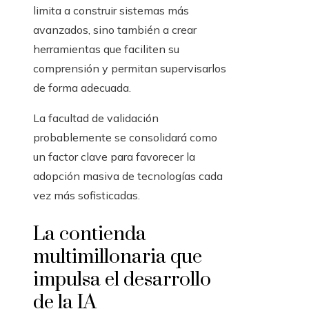
limita a construir sistemas más
avanzados, sino también a crear
herramientas que faciliten su
comprensión y permitan supervisarlos
de forma adecuada.
La facultad de validación
probablemente se consolidará como
un factor clave para favorecer la
adopción masiva de tecnologías cada
vez más sofisticadas.
La contienda
multimillonaria que
impulsa el desarrollo
de la IA