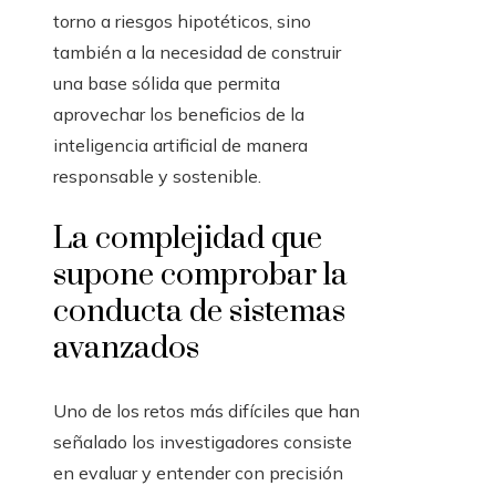
torno a riesgos hipotéticos, sino
también a la necesidad de construir
una base sólida que permita
aprovechar los beneficios de la
inteligencia artificial de manera
responsable y sostenible.
La complejidad que
supone comprobar la
conducta de sistemas
avanzados
Uno de los retos más difíciles que han
señalado los investigadores consiste
en evaluar y entender con precisión