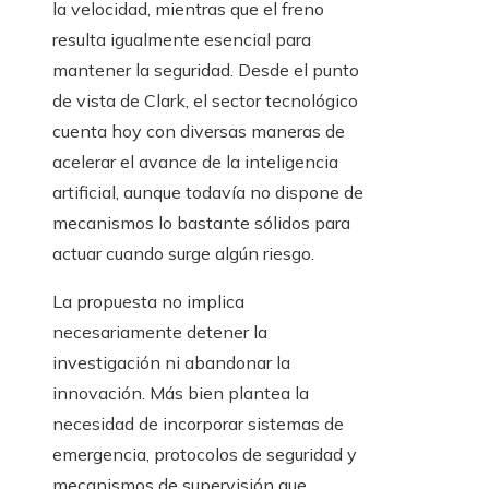
la velocidad, mientras que el freno
resulta igualmente esencial para
mantener la seguridad. Desde el punto
de vista de Clark, el sector tecnológico
cuenta hoy con diversas maneras de
acelerar el avance de la inteligencia
artificial, aunque todavía no dispone de
mecanismos lo bastante sólidos para
actuar cuando surge algún riesgo.
La propuesta no implica
necesariamente detener la
investigación ni abandonar la
innovación. Más bien plantea la
necesidad de incorporar sistemas de
emergencia, protocolos de seguridad y
mecanismos de supervisión que