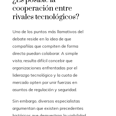
cooperación entre
rivales tecnológicos?
Uno de los puntos más llamativos del
debate reside en la idea de que
compañías que compiten de forma
directa puedan colaborar. A simple
vista, resulta difícil concebir que
organizaciones enfrentadas por el
liderazgo tecnológico y la cuota de
mercado opten por unir fuerzas en
asuntos de regulación y seguridad.
Sin embargo, diversos especialistas
argumentan que existen precedentes
históricos que demuestran la viabilidad