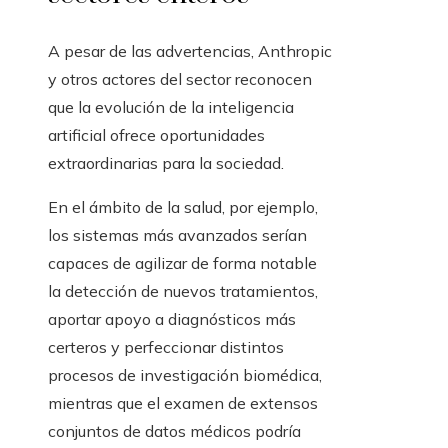
A pesar de las advertencias, Anthropic
y otros actores del sector reconocen
que la evolución de la inteligencia
artificial ofrece oportunidades
extraordinarias para la sociedad.
En el ámbito de la salud, por ejemplo,
los sistemas más avanzados serían
capaces de agilizar de forma notable
la detección de nuevos tratamientos,
aportar apoyo a diagnósticos más
certeros y perfeccionar distintos
procesos de investigación biomédica,
mientras que el examen de extensos
conjuntos de datos médicos podría