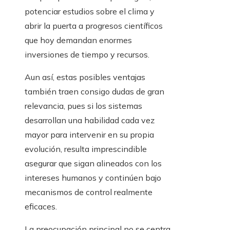
potenciar estudios sobre el clima y
abrir la puerta a progresos científicos
que hoy demandan enormes
inversiones de tiempo y recursos.
Aun así, estas posibles ventajas
también traen consigo dudas de gran
relevancia, pues si los sistemas
desarrollan una habilidad cada vez
mayor para intervenir en su propia
evolución, resulta imprescindible
asegurar que sigan alineados con los
intereses humanos y continúen bajo
mecanismos de control realmente
eficaces.
La preocupación principal no se centra