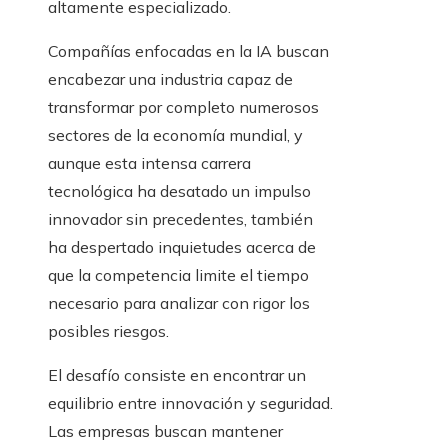
altamente especializado.
Compañías enfocadas en la IA buscan
encabezar una industria capaz de
transformar por completo numerosos
sectores de la economía mundial, y
aunque esta intensa carrera
tecnológica ha desatado un impulso
innovador sin precedentes, también
ha despertado inquietudes acerca de
que la competencia limite el tiempo
necesario para analizar con rigor los
posibles riesgos.
El desafío consiste en encontrar un
equilibrio entre innovación y seguridad.
Las empresas buscan mantener