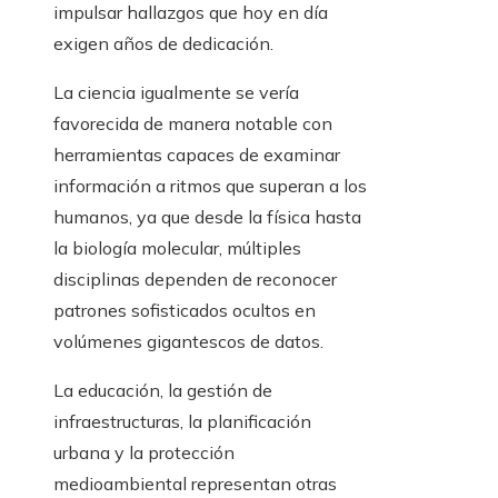
impulsar hallazgos que hoy en día
exigen años de dedicación.
La ciencia igualmente se vería
favorecida de manera notable con
herramientas capaces de examinar
información a ritmos que superan a los
humanos, ya que desde la física hasta
la biología molecular, múltiples
disciplinas dependen de reconocer
patrones sofisticados ocultos en
volúmenes gigantescos de datos.
La educación, la gestión de
infraestructuras, la planificación
urbana y la protección
medioambiental representan otras