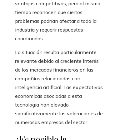
ventajas competitivas, pero al mismo
tiempo reconocen que ciertos
problemas podrían afectar a toda la
industria y requerir respuestas
coordinadas.
La situación resulta particularmente
relevante debido al creciente interés
de los mercados financieros en las
compañías relacionadas con
inteligencia artificial. Las expectativas
económicas asociadas a esta
tecnología han elevado
significativamente las valoraciones de
numerosas empresas del sector.
¿Es posible la