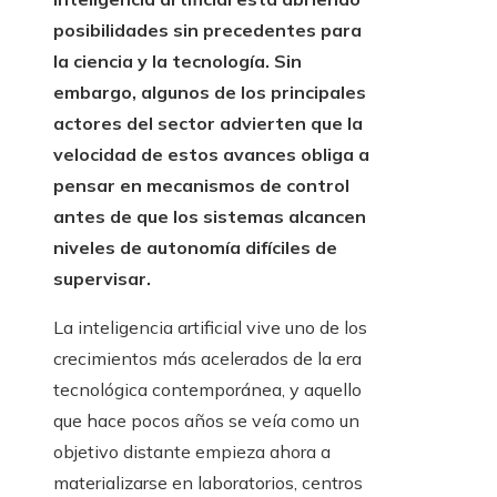
posibilidades sin precedentes para
la ciencia y la tecnología. Sin
embargo, algunos de los principales
actores del sector advierten que la
velocidad de estos avances obliga a
pensar en mecanismos de control
antes de que los sistemas alcancen
niveles de autonomía difíciles de
supervisar.
La inteligencia artificial vive uno de los
crecimientos más acelerados de la era
tecnológica contemporánea, y aquello
que hace pocos años se veía como un
objetivo distante empieza ahora a
materializarse en laboratorios, centros