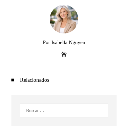
Por Isabella Nguyen
Relacionados
Buscar: