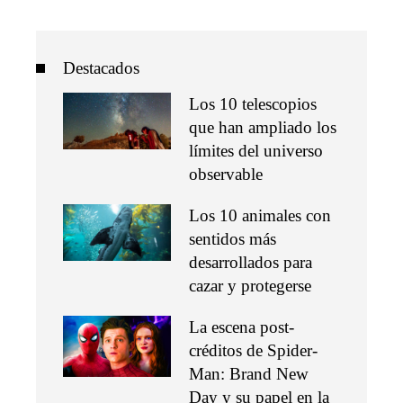
Destacados
Los 10 telescopios
que han ampliado los
límites del universo
observable
Los 10 animales con
sentidos más
desarrollados para
cazar y protegerse
La escena post-
créditos de Spider-
Man: Brand New
Day y su papel en la