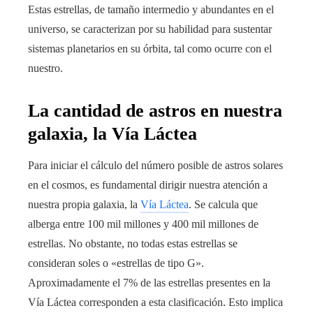
Estas estrellas, de tamaño intermedio y abundantes en el
universo, se caracterizan por su habilidad para sustentar
sistemas planetarios en su órbita, tal como ocurre con el
nuestro.
La cantidad de astros en nuestra
galaxia, la Vía Láctea
Para iniciar el cálculo del número posible de astros solares
en el cosmos, es fundamental dirigir nuestra atención a
nuestra propia galaxia, la
Vía Láctea
. Se calcula que
alberga entre 100 mil millones y 400 mil millones de
estrellas. No obstante, no todas estas estrellas se
consideran soles o «estrellas de tipo G».
Aproximadamente el 7% de las estrellas presentes en la
Vía Láctea corresponden a esta clasificación. Esto implica