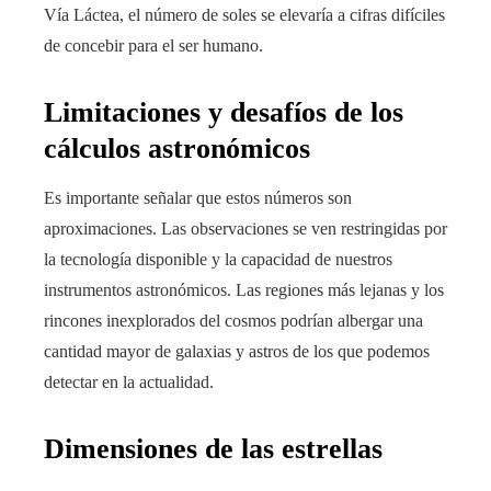
Vía Láctea, el número de soles se elevaría a cifras difíciles
de concebir para el ser humano.
Limitaciones y desafíos de los
cálculos astronómicos
Es importante señalar que estos números son
aproximaciones. Las observaciones se ven restringidas por
la tecnología disponible y la capacidad de nuestros
instrumentos astronómicos. Las regiones más lejanas y los
rincones inexplorados del cosmos podrían albergar una
cantidad mayor de galaxias y astros de los que podemos
detectar en la actualidad.
Dimensiones de las estrellas