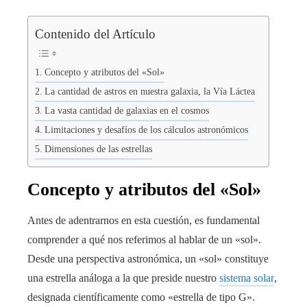
Contenido del Artículo
Concepto y atributos del «Sol»
La cantidad de astros en nuestra galaxia, la Vía Láctea
La vasta cantidad de galaxias en el cosmos
Limitaciones y desafíos de los cálculos astronómicos
Dimensiones de las estrellas
Concepto y atributos del «Sol»
Antes de adentrarnos en esta cuestión, es fundamental
comprender a qué nos referimos al hablar de un «sol».
Desde una perspectiva astronómica, un «sol» constituye
una estrella análoga a la que preside nuestro
sistema solar
,
designada científicamente como «estrella de tipo G».