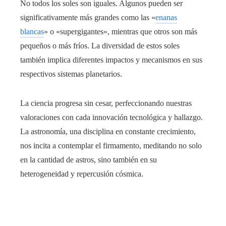
No todos los soles son iguales. Algunos pueden ser
significativamente más grandes como las «
enanas
blancas
» o «supergigantes», mientras que otros son más
pequeños o más fríos. La diversidad de estos soles
también implica diferentes impactos y mecanismos en sus
respectivos sistemas planetarios.
La ciencia progresa sin cesar, perfeccionando nuestras
valoraciones con cada innovación tecnológica y hallazgo.
La astronomía, una disciplina en constante crecimiento,
nos incita a contemplar el firmamento, meditando no solo
en la cantidad de astros, sino también en su
heterogeneidad y repercusión cósmica.