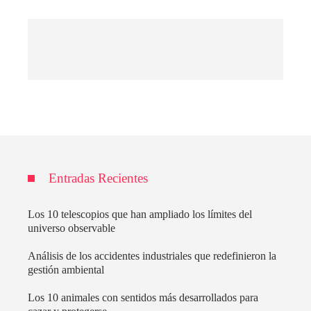
Entradas Recientes
Los 10 telescopios que han ampliado los límites del
universo observable
Análisis de los accidentes industriales que redefinieron la
gestión ambiental
Los 10 animales con sentidos más desarrollados para