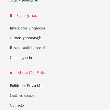
cazar y protegerse
Categorías
Inversiones y negocios
Ciencia y tecnología
Responsabilidad social
Cultura y ocio
Mapa Del Sitio
Política de Privacidad
Quiénes Somos
Contacto