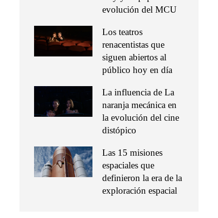
evolución del MCU
Los teatros
renacentistas que
siguen abiertos al
público hoy en día
La influencia de La
naranja mecánica en
la evolución del cine
distópico
Las 15 misiones
espaciales que
definieron la era de la
exploración espacial