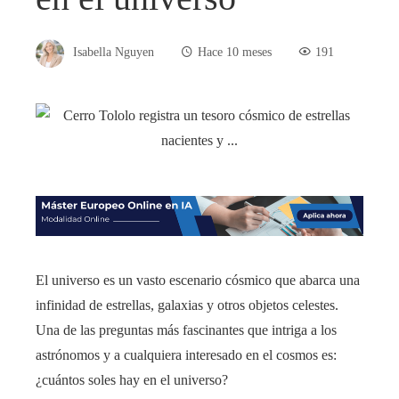
Isabella Nguyen
Hace 10 meses
191
El universo es un vasto escenario cósmico que abarca una
infinidad de estrellas, galaxias y otros objetos celestes.
Una de las preguntas más fascinantes que intriga a los
astrónomos y a cualquiera interesado en el cosmos es:
¿cuántos soles hay en el universo?