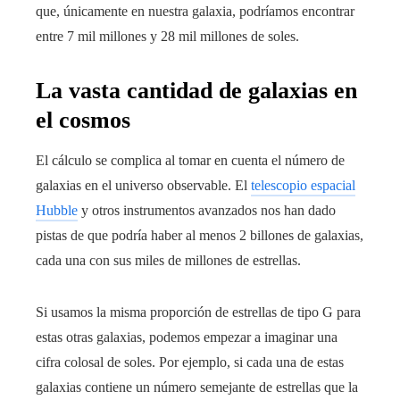
que, únicamente en nuestra galaxia, podríamos encontrar
entre 7 mil millones y 28 mil millones de soles.
La vasta cantidad de galaxias en
el cosmos
El cálculo se complica al tomar en cuenta el número de
galaxias en el universo observable. El
telescopio espacial
Hubble
y otros instrumentos avanzados nos han dado
pistas de que podría haber al menos 2 billones de galaxias,
cada una con sus miles de millones de estrellas.
Si usamos la misma proporción de estrellas de tipo G para
estas otras galaxias, podemos empezar a imaginar una
cifra colosal de soles. Por ejemplo, si cada una de estas
galaxias contiene un número semejante de estrellas que la