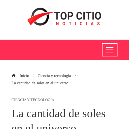
Inicio
Ciencia y tecnología
La cantidad de soles en el universo
CIENCIA Y TECNOLOGÍA
La cantidad de soles
en el universo