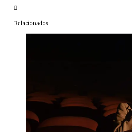
Relacionados