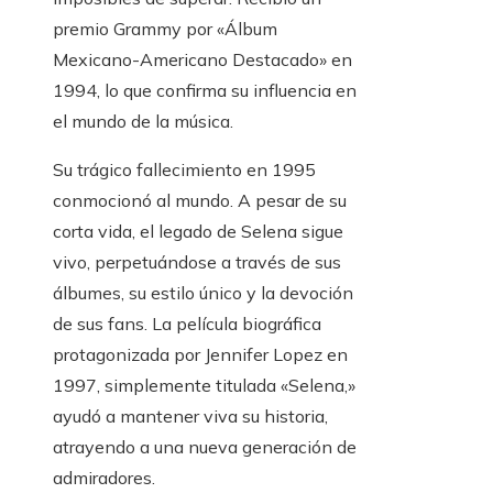
premio Grammy por «Álbum
Mexicano-Americano Destacado» en
1994, lo que confirma su influencia en
el mundo de la música.
Su trágico fallecimiento en 1995
conmocionó al mundo. A pesar de su
corta vida, el legado de Selena sigue
vivo, perpetuándose a través de sus
álbumes, su estilo único y la devoción
de sus fans. La película biográfica
protagonizada por Jennifer Lopez en
1997, simplemente titulada «Selena,»
ayudó a mantener viva su historia,
atrayendo a una nueva generación de
admiradores.