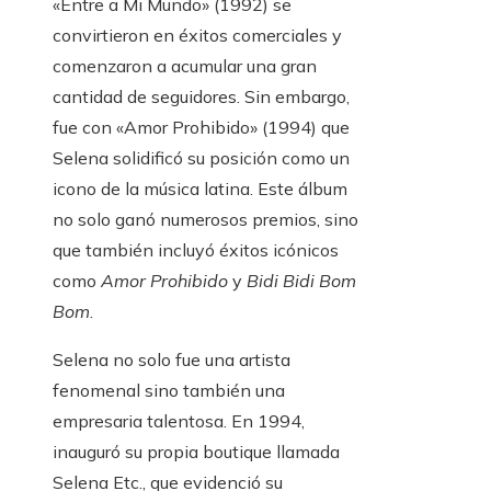
«Entre a Mi Mundo» (1992) se
convirtieron en éxitos comerciales y
comenzaron a acumular una gran
cantidad de seguidores. Sin embargo,
fue con «Amor Prohibido» (1994) que
Selena solidificó su posición como un
icono de la música latina. Este álbum
no solo ganó numerosos premios, sino
que también incluyó éxitos icónicos
como
Amor Prohibido
y
Bidi Bidi Bom
Bom
.
Selena no solo fue una artista
fenomenal sino también una
empresaria talentosa. En 1994,
inauguró su propia boutique llamada
Selena Etc., que evidenció su