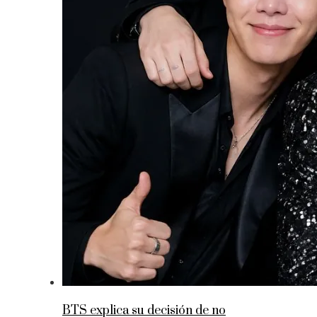
BTS explica su decisión de no