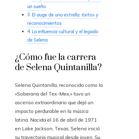
un sueño
El auge de una estrella: éxitos y
reconocimientos
La influencia cultural y el legado
de Selena
¿Cómo fue la carrera
de Selena Quintanilla?
Selena Quintanilla, reconocida como la
«Soberana del Tex-Mex,» tuvo un
ascenso extraordinario que dejó un
impacto perdurable en la música
latina. Nacida el 16 de abril de 1971
en Lake Jackson, Texas, Selena inició
su trayectoria musical desde joven. Su