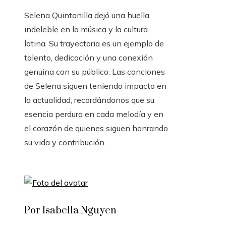
Selena Quintanilla dejó una huella
indeleble en la música y la cultura
latina. Su trayectoria es un ejemplo de
talento, dedicación y una conexión
genuina con su público. Las canciones
de Selena siguen teniendo impacto en
la actualidad, recordándonos que su
esencia perdura en cada melodía y en
el corazón de quienes siguen honrando
su vida y contribución.
Por Isabella Nguyen