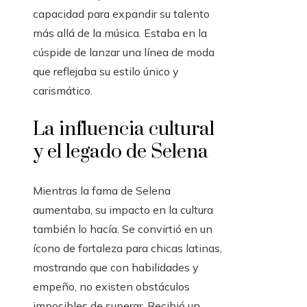
capacidad para expandir su talento
más allá de la música. Estaba en la
cúspide de lanzar una línea de moda
que reflejaba su estilo único y
carismático.
La influencia cultural
y el legado de Selena
Mientras la fama de Selena
aumentaba, su impacto en la cultura
también lo hacía. Se convirtió en un
ícono de fortaleza para chicas latinas,
mostrando que con habilidades y
empeño, no existen obstáculos
imposibles de superar. Recibió un