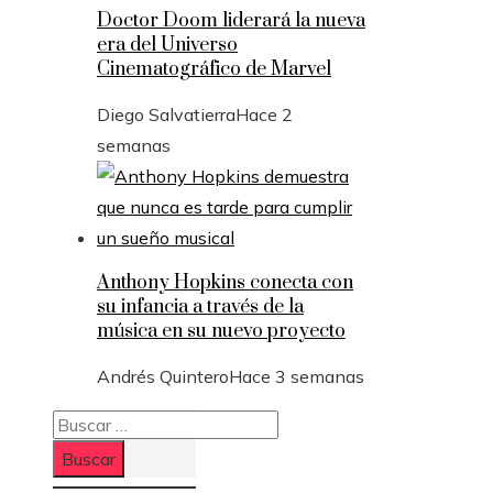
Doctor Doom liderará la nueva
era del Universo
Cinematográfico de Marvel
Diego Salvatierra
Hace 2
semanas
Anthony Hopkins conecta con
su infancia a través de la
música en su nuevo proyecto
Andrés Quintero
Hace 3 semanas
Buscar: