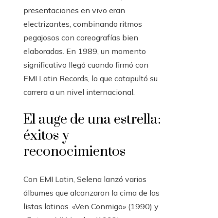
presentaciones en vivo eran
electrizantes, combinando ritmos
pegajosos con coreografías bien
elaboradas. En 1989, un momento
significativo llegó cuando firmó con
EMI Latin Records, lo que catapultó su
carrera a un nivel internacional.
El auge de una estrella:
éxitos y
reconocimientos
Con EMI Latin, Selena lanzó varios
álbumes que alcanzaron la cima de las
listas latinas. «Ven Conmigo» (1990) y