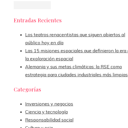
Entradas Recientes
Los teatros renacentistas que siguen abiertos al
público hoy en día
Las 15 misiones espaciales que definieron la era
la exploración espacial
Alemania y sus metas climáticas: la RSE como
estrategia para ciudades industriales más limpias
Categorías
Inversiones y negocios
Ciencia y tecnología
Responsabilidad social
Cultura y ocio