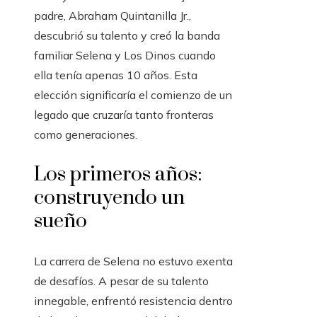
padre, Abraham Quintanilla Jr.,
descubrió su talento y creó la banda
familiar Selena y Los Dinos cuando
ella tenía apenas 10 años. Esta
elección significaría el comienzo de un
legado que cruzaría tanto fronteras
como generaciones.
Los primeros años:
construyendo un
sueño
La carrera de Selena no estuvo exenta
de desafíos. A pesar de su talento
innegable, enfrentó resistencia dentro