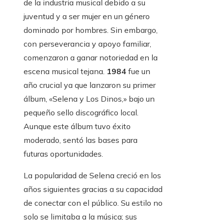
de la industria musical debido a su
juventud y a ser mujer en un género
dominado por hombres. Sin embargo,
con perseverancia y apoyo familiar,
comenzaron a ganar notoriedad en la
escena musical tejana.
1984
fue un
año crucial ya que lanzaron su primer
álbum, «Selena y Los Dinos,» bajo un
pequeño sello discográfico local.
Aunque este álbum tuvo éxito
moderado, sentó las bases para
futuras oportunidades.
La popularidad de Selena creció en los
años siguientes gracias a su capacidad
de conectar con el público. Su estilo no
solo se limitaba a la música; sus