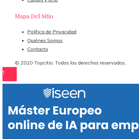
Mapa Del Sitio
Política de Privacidad
Quiénes Somos
Contacto
© 2020 Topcitio. Todos los derechos reservados..