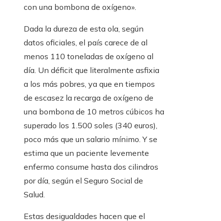
con una bombona de oxígeno».
Dada la dureza de esta ola, según
datos oficiales, el país carece de al
menos 110 toneladas de oxígeno al
día. Un déficit que literalmente asfixia
a los más pobres, ya que en tiempos
de escasez la recarga de oxígeno de
una bombona de 10 metros cúbicos ha
superado los 1.500 soles (340 euros),
poco más que un salario mínimo. Y se
estima que un paciente levemente
enfermo consume hasta dos cilindros
por día, según el Seguro Social de
Salud.
Estas desigualdades hacen que el