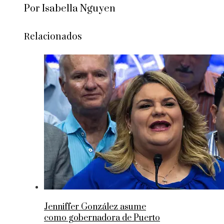
Por Isabella Nguyen
Relacionados
Jenniffer González asume
como gobernadora de Puerto