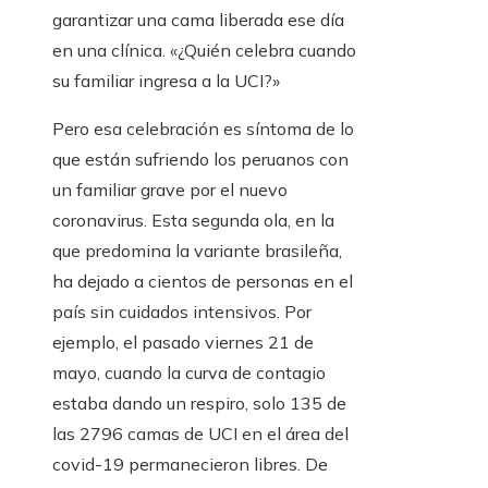
garantizar una cama liberada ese día
en una clínica. «¿Quién celebra cuando
su familiar ingresa a la UCI?»
Pero esa celebración es síntoma de lo
que están sufriendo los peruanos con
un familiar grave por el nuevo
coronavirus. Esta segunda ola, en la
que predomina la variante brasileña,
ha dejado a cientos de personas en el
país sin cuidados intensivos. Por
ejemplo, el pasado viernes 21 de
mayo, cuando la curva de contagio
estaba dando un respiro, solo 135 de
las 2796 camas de UCI en el área del
covid-19 permanecieron libres. De