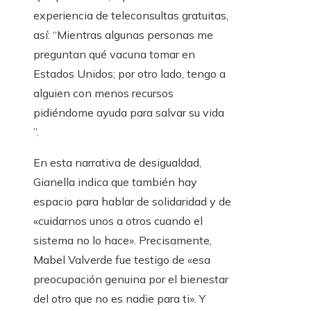
experiencia de teleconsultas gratuitas,
así: “Mientras algunas personas me
preguntan qué vacuna tomar en
Estados Unidos; por otro lado, tengo a
alguien con menos recursos
pidiéndome ayuda para salvar su vida
”.
En esta narrativa de desigualdad,
Gianella indica que también hay
espacio para hablar de solidaridad y de
«cuidarnos unos a otros cuando el
sistema no lo hace». Precisamente,
Mabel Valverde fue testigo de «esa
preocupación genuina por el bienestar
del otro que no es nadie para ti». Y