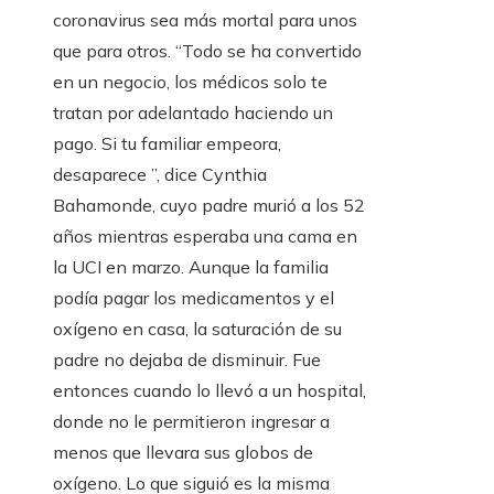
coronavirus sea más mortal para unos
que para otros. “Todo se ha convertido
en un negocio, los médicos solo te
tratan por adelantado haciendo un
pago. Si tu familiar empeora,
desaparece ”, dice Cynthia
Bahamonde, cuyo padre murió a los 52
años mientras esperaba una cama en
la UCI en marzo. Aunque la familia
podía pagar los medicamentos y el
oxígeno en casa, la saturación de su
padre no dejaba de disminuir. Fue
entonces cuando lo llevó a un hospital,
donde no le permitieron ingresar a
menos que llevara sus globos de
oxígeno. Lo que siguió es la misma