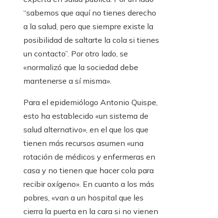
“sabemos que aquí no tienes derecho
a la salud, pero que siempre existe la
posibilidad de saltarte la cola si tienes
un contacto”. Por otro lado, se
«normalizó que la sociedad debe
mantenerse a sí misma».
Para el epidemiólogo Antonio Quispe,
esto ha establecido «un sistema de
salud alternativo», en el que los que
tienen más recursos asumen «una
rotación de médicos y enfermeras en
casa y no tienen que hacer cola para
recibir oxígeno». En cuanto a los más
pobres, «van a un hospital que les
cierra la puerta en la cara si no vienen