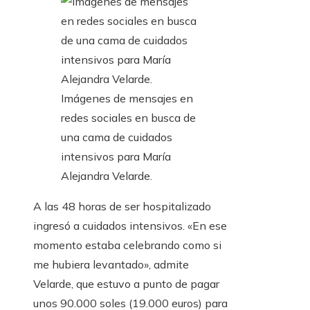
Imágenes de mensajes en
redes sociales en busca de
una cama de cuidados
intensivos para María
Alejandra Velarde.
A las 48 horas de ser hospitalizado
ingresó a cuidados intensivos. «En ese
momento estaba celebrando como si
me hubiera levantado», admite
Velarde, que estuvo a punto de pagar
unos 90.000 soles (19.000 euros) para