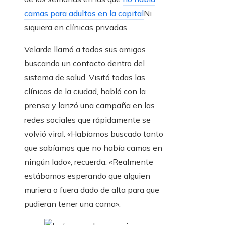
camas para adultos en la capital
Ni
siquiera en clínicas privadas.
Velarde llamó a todos sus amigos
buscando un contacto dentro del
sistema de salud. Visitó todas las
clínicas de la ciudad, habló con la
prensa y lanzó una campaña en las
redes sociales que rápidamente se
volvió viral. «Habíamos buscado tanto
que sabíamos que no había camas en
ningún lado», recuerda. «Realmente
estábamos esperando que alguien
muriera o fuera dado de alta para que
pudieran tener una cama».