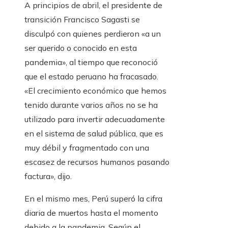
A principios de abril, el presidente de
transición Francisco Sagasti se
disculpó con quienes perdieron «a un
ser querido o conocido en esta
pandemia», al tiempo que reconoció
que el estado peruano ha fracasado.
«El crecimiento económico que hemos
tenido durante varios años no se ha
utilizado para invertir adecuadamente
en el sistema de salud pública, que es
muy débil y fragmentado con una
escasez de recursos humanos pasando
factura», dijo.
En el mismo mes, Perú superó la cifra
diaria de muertos hasta el momento
debido a la pandemia. Según el