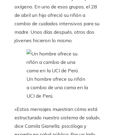
oxígeno. En uno de esos grupos, el 28
de abril un hijo ofreció su riñón a
cambio de cuidados intensivos para su
madre. Unos días después, otros dos
jóvenes hicieron lo mismo.
Un hombre ofrece su riñón
a cambio de una cama en la
UCI de Perú.
«Estos mensajes muestran cómo está
estructurado nuestro sistema de salud»,
dice Camila Gianella, psicóloga y
experta en salud pública. Por un lado