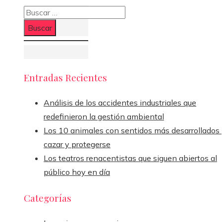
Buscar:
Entradas Recientes
Análisis de los accidentes industriales que
redefinieron la gestión ambiental
Los 10 animales con sentidos más desarrollados
cazar y protegerse
Los teatros renacentistas que siguen abiertos al
público hoy en día
Categorías