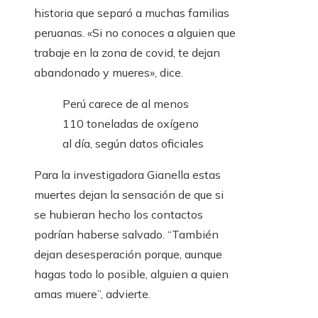
historia que separó a muchas familias
peruanas. «Si no conoces a alguien que
trabaje en la zona de covid, te dejan
abandonado y mueres», dice.
Perú carece de al menos
110 toneladas de oxígeno
al día, según datos oficiales
Para la investigadora Gianella estas
muertes dejan la sensación de que si
se hubieran hecho los contactos
podrían haberse salvado. “También
dejan desesperación porque, aunque
hagas todo lo posible, alguien a quien
amas muere”, advierte.