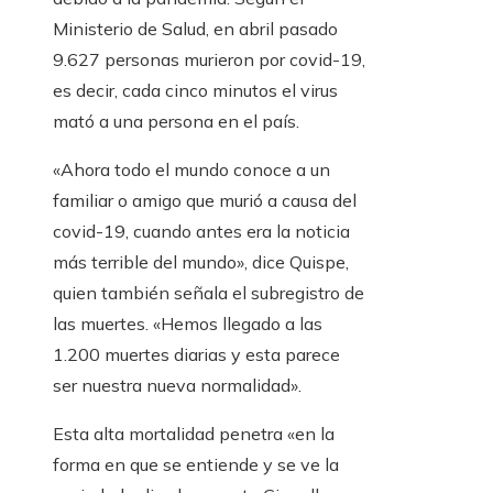
Ministerio de Salud, en abril pasado
9.627 personas murieron por covid-19,
es decir, cada cinco minutos el virus
mató a una persona en el país.
«Ahora todo el mundo conoce a un
familiar o amigo que murió a causa del
covid-19, cuando antes era la noticia
más terrible del mundo», dice Quispe,
quien también señala el subregistro de
las muertes. «Hemos llegado a las
1.200 muertes diarias y esta parece
ser nuestra nueva normalidad».
Esta alta mortalidad penetra «en la
forma en que se entiende y se ve la