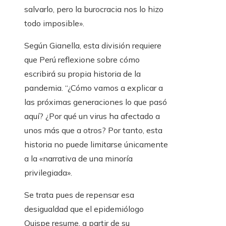
salvarlo, pero la burocracia nos lo hizo
todo imposible».
Según Gianella, esta división requiere
que Perú reflexione sobre cómo
escribirá su propia historia de la
pandemia. “¿Cómo vamos a explicar a
las próximas generaciones lo que pasó
aquí? ¿Por qué un virus ha afectado a
unos más que a otros? Por tanto, esta
historia no puede limitarse únicamente
a la «narrativa de una minoría
privilegiada».
Se trata pues de repensar esa
desigualdad que el epidemiólogo
Quispe resume, a partir de su