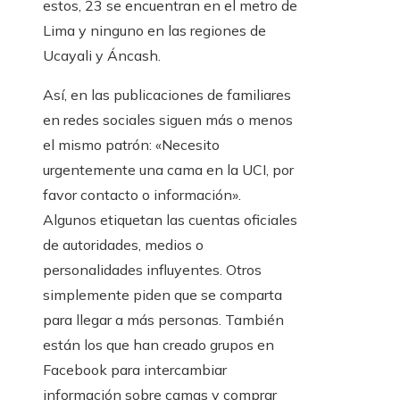
estos, 23 se encuentran en el metro de
Lima y ninguno en las regiones de
Ucayali y Áncash.
Así, en las publicaciones de familiares
en redes sociales siguen más o menos
el mismo patrón: «Necesito
urgentemente una cama en la UCI, por
favor contacto o información».
Algunos etiquetan las cuentas oficiales
de autoridades, medios o
personalidades influyentes. Otros
simplemente piden que se comparta
para llegar a más personas. También
están los que han creado grupos en
Facebook para intercambiar
información sobre camas y comprar