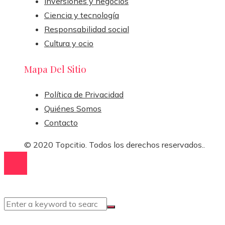
Inversiones y negocios
Ciencia y tecnología
Responsabilidad social
Cultura y ocio
Mapa Del Sitio
Política de Privacidad
Quiénes Somos
Contacto
© 2020 Topcitio. Todos los derechos reservados..