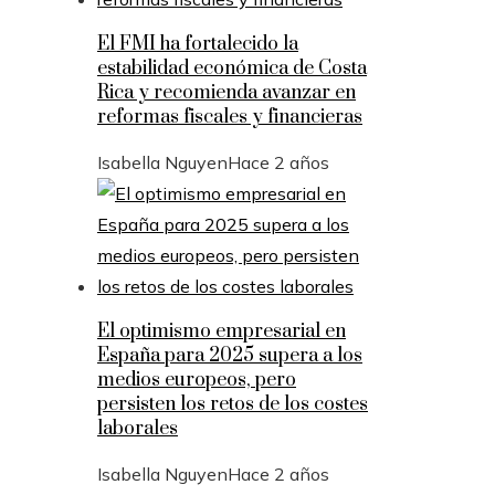
El FMI ha fortalecido la
estabilidad económica de Costa
Rica y recomienda avanzar en
reformas fiscales y financieras
Isabella Nguyen
Hace 2 años
El optimismo empresarial en
España para 2025 supera a los
medios europeos, pero
persisten los retos de los costes
laborales
Isabella Nguyen
Hace 2 años