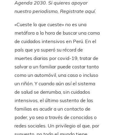
Agenda 2030. Si quieres apoyar
nuestro periodismo,
Registrate aquí.
«Cueste lo que cueste» no es una
metáfora a la hora de buscar una cama
de cuidados intensivos en Perú. En el
país que ya superó su récord de
muertes diarias por covid-19, tratar de
salvar a un familiar puede costar tanto
como un automóvil, una casa o incluso
un riñón. Y cuando aún así el sistema
de salud se derrumba, sin cuidados
intensivos, el último sustento de las
familias es acudir a un contacto de
poder, ya sea a través de conocidos o
redes sociales. Un privilegio al que, por
supuesto, no todo el mundo tiene