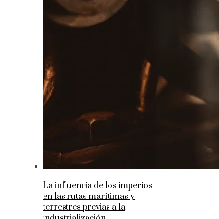
La influencia de los imperios
en las rutas marítimas y
terrestres previas a la
industrialización