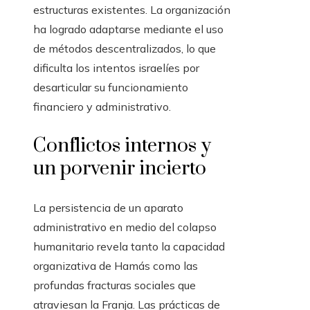
estructuras existentes. La organización
ha logrado adaptarse mediante el uso
de métodos descentralizados, lo que
dificulta los intentos israelíes por
desarticular su funcionamiento
financiero y administrativo.
Conflictos internos y
un porvenir incierto
La persistencia de un aparato
administrativo en medio del colapso
humanitario revela tanto la capacidad
organizativa de Hamás como las
profundas fracturas sociales que
atraviesan la Franja. Las prácticas de