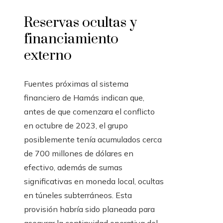
Reservas ocultas y
financiamiento
externo
Fuentes próximas al sistema
financiero de Hamás indican que,
antes de que comenzara el conflicto
en octubre de 2023, el grupo
posiblemente tenía acumulados cerca
de 700 millones de dólares en
efectivo, además de sumas
significativas en moneda local, ocultas
en túneles subterráneos. Esta
provisión habría sido planeada para
asegurar la continuidad operativa del