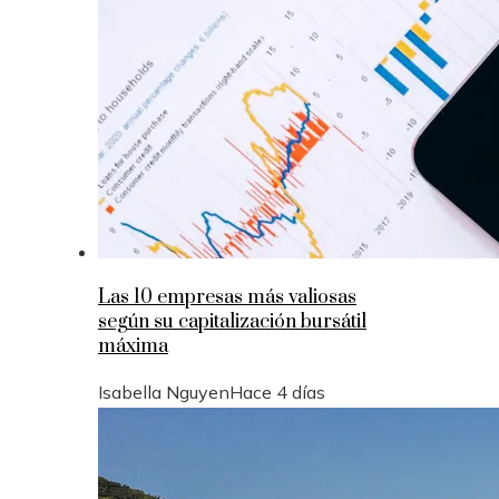
Las 10 empresas más valiosas
según su capitalización bursátil
máxima
Isabella Nguyen
Hace 4 días