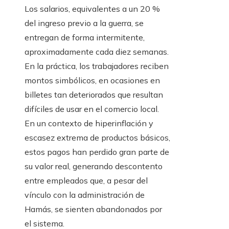
Los salarios, equivalentes a un 20 %
del ingreso previo a la guerra, se
entregan de forma intermitente,
aproximadamente cada diez semanas.
En la práctica, los trabajadores reciben
montos simbólicos, en ocasiones en
billetes tan deteriorados que resultan
difíciles de usar en el comercio local.
En un contexto de hiperinflación y
escasez extrema de productos básicos,
estos pagos han perdido gran parte de
su valor real, generando descontento
entre empleados que, a pesar del
vínculo con la administración de
Hamás, se sienten abandonados por
el sistema.