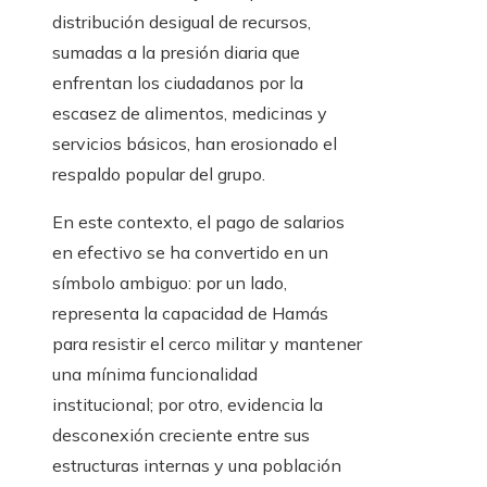
distribución desigual de recursos,
sumadas a la presión diaria que
enfrentan los ciudadanos por la
escasez de alimentos, medicinas y
servicios básicos, han erosionado el
respaldo popular del grupo.
En este contexto, el pago de salarios
en efectivo se ha convertido en un
símbolo ambiguo: por un lado,
representa la capacidad de Hamás
para resistir el cerco militar y mantener
una mínima funcionalidad
institucional; por otro, evidencia la
desconexión creciente entre sus
estructuras internas y una población