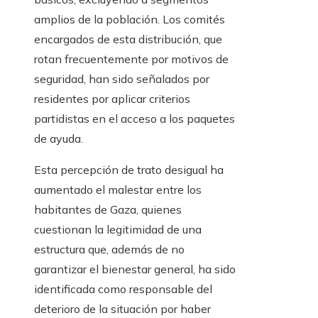
amplios de la población. Los comités
encargados de esta distribución, que
rotan frecuentemente por motivos de
seguridad, han sido señalados por
residentes por aplicar criterios
partidistas en el acceso a los paquetes
de ayuda.
Esta percepción de trato desigual ha
aumentado el malestar entre los
habitantes de Gaza, quienes
cuestionan la legitimidad de una
estructura que, además de no
garantizar el bienestar general, ha sido
identificada como responsable del
deterioro de la situación por haber