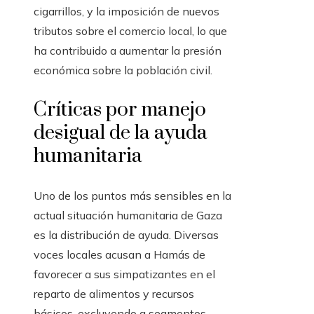
cigarrillos, y la imposición de nuevos
tributos sobre el comercio local, lo que
ha contribuido a aumentar la presión
económica sobre la población civil.
Críticas por manejo
desigual de la ayuda
humanitaria
Uno de los puntos más sensibles en la
actual situación humanitaria de Gaza
es la distribución de ayuda. Diversas
voces locales acusan a Hamás de
favorecer a sus simpatizantes en el
reparto de alimentos y recursos
básicos, excluyendo a segmentos