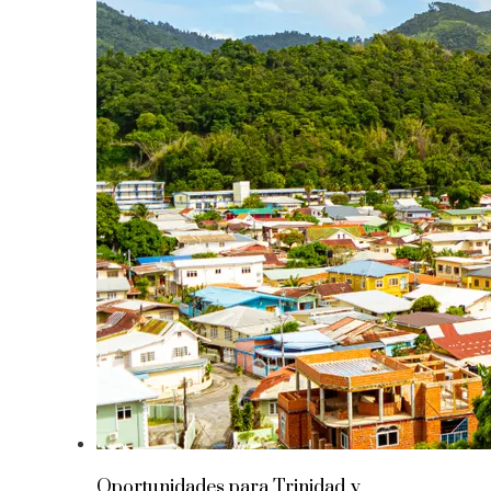
Oportunidades para Trinidad y