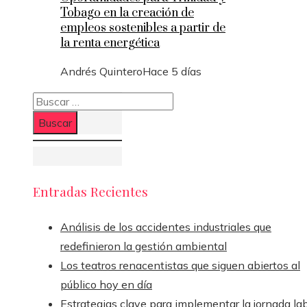
Tobago en la creación de
empleos sostenibles a partir de
la renta energética
Andrés Quintero
Hace 5 días
Buscar:
Entradas Recientes
Análisis de los accidentes industriales que
redefinieron la gestión ambiental
Los teatros renacentistas que siguen abiertos al
público hoy en día
Estrategias clave para implementar la jornada la