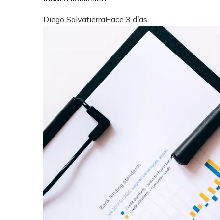
Diego Salvatierra
Hace 3 días