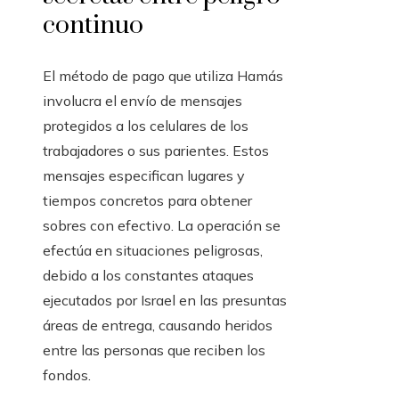
continuo
El método de pago que utiliza Hamás
involucra el envío de mensajes
protegidos a los celulares de los
trabajadores o sus parientes. Estos
mensajes especifican lugares y
tiempos concretos para obtener
sobres con efectivo. La operación se
efectúa en situaciones peligrosas,
debido a los constantes ataques
ejecutados por Israel en las presuntas
áreas de entrega, causando heridos
entre las personas que reciben los
fondos.