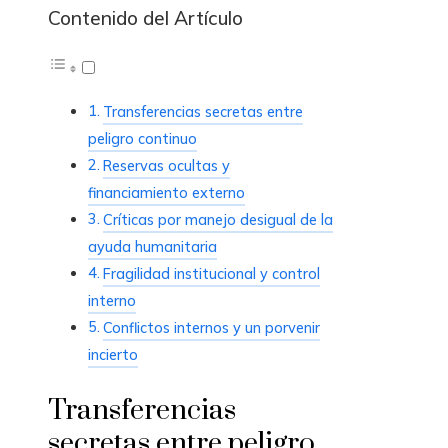
Contenido del Artículo
Transferencias secretas entre
peligro continuo
Reservas ocultas y
financiamiento externo
Críticas por manejo desigual de la
ayuda humanitaria
Fragilidad institucional y control
interno
Conflictos internos y un porvenir
incierto
Transferencias
secretas entre peligro