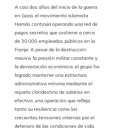
A casi dos años del inicio de la guerra
en Gaza, el movimiento islamista
Hamás continúa operando una red de
pagos secretos que sostiene a cerca
de 30.000 empleados públicos en la
Franja. A pesar de la destrucción
masiva, la presión militar constante y
la devastación económica, el grupo ha
logrado mantener una estructura
administrativa mínima mediante el
reparto clandestino de salarios en
efectivo, una operación que refleja
tanto su resiliencia como las
crecientes tensiones internas por el
deterioro de las condiciones de vida.