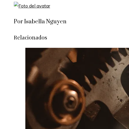
Por Isabella Nguyen
Relacionados