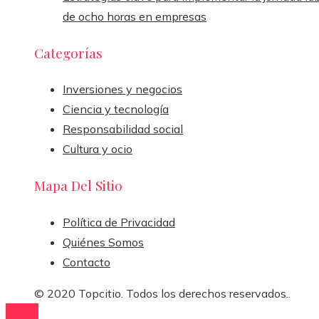
de ocho horas en empresas
Categorías
Inversiones y negocios
Ciencia y tecnología
Responsabilidad social
Cultura y ocio
Mapa Del Sitio
Política de Privacidad
Quiénes Somos
Contacto
© 2020 Topcitio. Todos los derechos reservados..