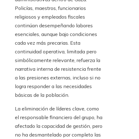
Policías, maestros, funcionarios
religiosos y empleados fiscales
continúan desempeñando labores
esenciales, aunque bajo condiciones
cada vez más precarias. Esta
continuidad operativa, limitada pero
simbólicamente relevante, refuerza la
narrativa interna de resistencia frente
a las presiones externas, incluso si no
logra responder a las necesidades
básicas de la población.
La eliminación de líderes clave, como
el responsable financiero del grupo, ha
afectado la capacidad de gestión, pero
no ha desmantelado por completo las