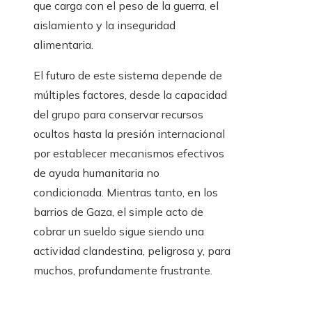
que carga con el peso de la guerra, el
aislamiento y la inseguridad
alimentaria.
El futuro de este sistema depende de
múltiples factores, desde la capacidad
del grupo para conservar recursos
ocultos hasta la presión internacional
por establecer mecanismos efectivos
de ayuda humanitaria no
condicionada. Mientras tanto, en los
barrios de Gaza, el simple acto de
cobrar un sueldo sigue siendo una
actividad clandestina, peligrosa y, para
muchos, profundamente frustrante.