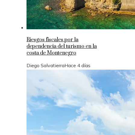
Riesgos fiscales por la
dependencia del turismo en la
costa de Montenegro
Diego Salvatierra
Hace 4 días