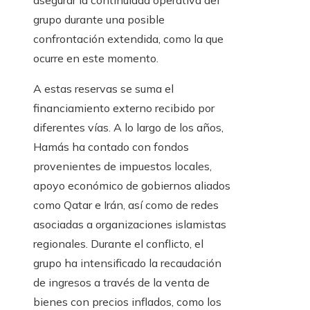
grupo durante una posible
confrontación extendida, como la que
ocurre en este momento.
A estas reservas se suma el
financiamiento externo recibido por
diferentes vías. A lo largo de los años,
Hamás ha contado con fondos
provenientes de impuestos locales,
apoyo económico de gobiernos aliados
como Qatar e Irán, así como de redes
asociadas a organizaciones islamistas
regionales. Durante el conflicto, el
grupo ha intensificado la recaudación
de ingresos a través de la venta de
bienes con precios inflados, como los