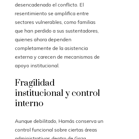
desencadenado el conflicto. El
resentimiento se amplifica entre
sectores vulnerables, como familias
que han perdido a sus sustentadores,
quienes ahora dependen
completamente de la asistencia
externa y carecen de mecanismos de
apoyo institucional.
Fragilidad
institucional y control
interno
Aunque debilitado, Hamás conserva un
control funcional sobre ciertas áreas
administrativas dentro de Gaza.