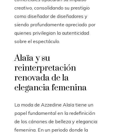
creativo, consolidando su prestigio
como diseñador de diseñadores y
siendo profundamente apreciado por
quienes privilegian la autenticidad
sobre el espectáculo.
Alaïa y su
reinterpretación
renovada de la
elegancia femenina
La moda de Azzedine Alaïa tiene un
papel fundamental en la redefinición
de los cánones de belleza y elegancia
femenina. En un periodo donde la