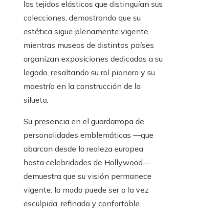
los tejidos elásticos que distinguían sus
colecciones, demostrando que su
estética sigue plenamente vigente,
mientras museos de distintos países
organizan exposiciones dedicadas a su
legado, resaltando su rol pionero y su
maestría en la construcción de la
silueta.
Su presencia en el guardarropa de
personalidades emblemáticas —que
abarcan desde la realeza europea
hasta celebridades de Hollywood—
demuestra que su visión permanece
vigente: la moda puede ser a la vez
esculpida, refinada y confortable.