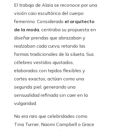
El trabajo de Alaïa se reconoce por una
visión casi escultórica del cuerpo
femenino. Considerado
el arquitecto
de la moda
, centraba su propuesta en
diseñar prendas que abrazaban y
realzaban cada curva, retando las
formas tradicionales de la silueta. Sus
célebres vestidos ajustados,
elaborados con tejidos flexibles y
cortes exactos, actúan como una
segunda piel, generando una
sensualidad refinada sin caer en la
vulgaridad.
No era raro que celebridades como
Tina Turner, Naomi Campbell o Grace