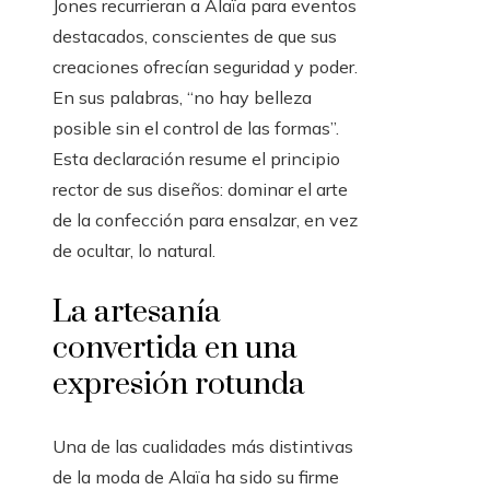
Jones recurrieran a Alaïa para eventos
destacados, conscientes de que sus
creaciones ofrecían seguridad y poder.
En sus palabras, “no hay belleza
posible sin el control de las formas”.
Esta declaración resume el principio
rector de sus diseños: dominar el arte
de la confección para ensalzar, en vez
de ocultar, lo natural.
La artesanía
convertida en una
expresión rotunda
Una de las cualidades más distintivas
de la moda de Alaïa ha sido su firme