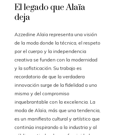
El legado que Alaïa
deja
Azzedine Alaïa representa una visión
de la moda donde la técnica, el respeto
por el cuerpo y la independencia
creativa se funden con la modernidad
y la sofisticación. Su trabajo es
recordatorio de que la verdadera
innovación surge de la fidelidad a uno
mismo y del compromiso
inquebrantable con la excelencia. La
moda de Alaïa, más que una tendencia,
es un manifiesto cultural y artístico que
continúa inspirando a la industria y al