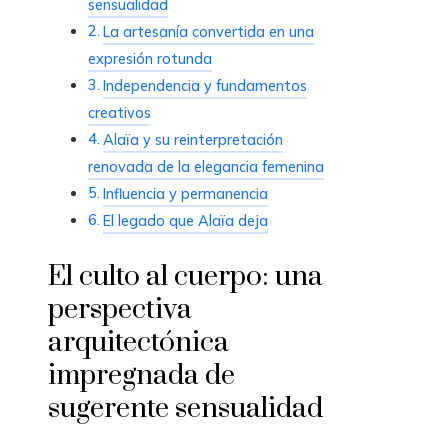
sensualidad
La artesanía convertida en una
expresión rotunda
Independencia y fundamentos
creativos
Alaïa y su reinterpretación
renovada de la elegancia femenina
Influencia y permanencia
El legado que Alaïa deja
El culto al cuerpo: una
perspectiva
arquitectónica
impregnada de
sugerente sensualidad