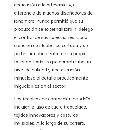
dedicación a la artesanía, y, a
diferencia de muchos diseñadores de
renombre, nunca permitió que su
producción se externalizara ni delegó
el control de sus colecciones. Cada
creación se ideaba, se cortaba y se
perfeccionaba dentro de su propio
taller en París, lo que garantizaba un
nivel de calidad y una atención
minuciosa al detalle prácticamente
inigualables en el sector.
Las técnicas de confección de Alaïa
incluían el uso de cuero troquelado,
tejidos innovadores y costuras
invisibles. A lo largo de su carrera,