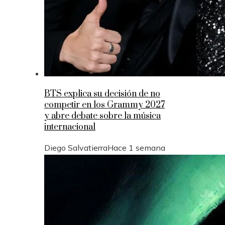
BTS explica su decisión de no
competir en los Grammy 2027
y abre debate sobre la música
internacional
Diego Salvatierra
Hace 1 semana