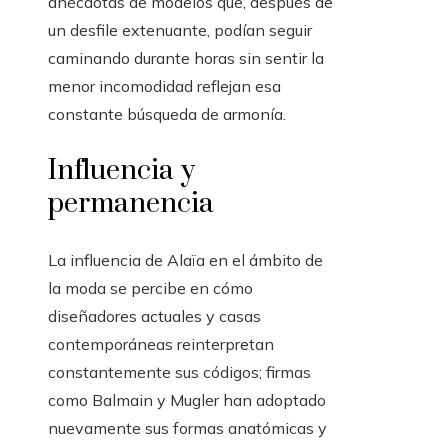
anécdotas de modelos que, después de
un desfile extenuante, podían seguir
caminando durante horas sin sentir la
menor incomodidad reflejan esa
constante búsqueda de armonía.
Influencia y
permanencia
La influencia de Alaïa en el ámbito de
la moda se percibe en cómo
diseñadores actuales y casas
contemporáneas reinterpretan
constantemente sus códigos; firmas
como Balmain y Mugler han adoptado
nuevamente sus formas anatómicas y