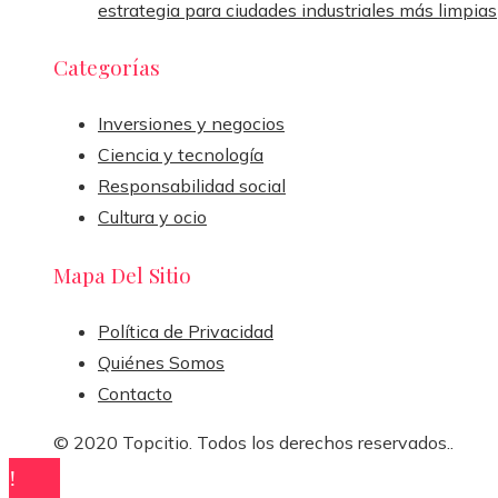
estrategia para ciudades industriales más limpias
Categorías
Inversiones y negocios
Ciencia y tecnología
Responsabilidad social
Cultura y ocio
Mapa Del Sitio
Política de Privacidad
Quiénes Somos
Contacto
© 2020 Topcitio. Todos los derechos reservados..