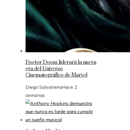
Doctor Doom liderará la nueva
era del Universo
Cinematográfico de Marvel
Diego Salvatierra
Hace 2
semanas