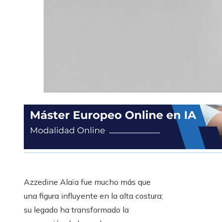
Azzedine Alaïa fue mucho más que
una figura influyente en la alta costura;
su legado ha transformado la