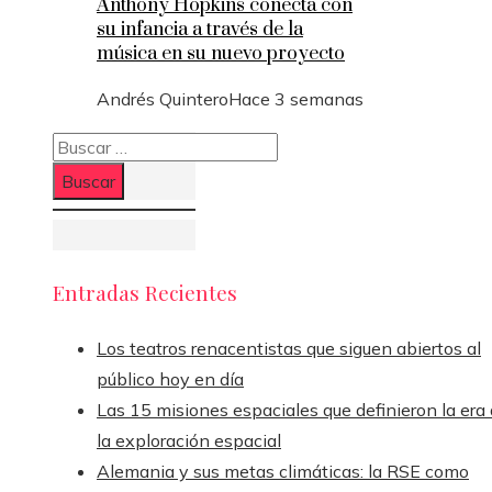
Anthony Hopkins conecta con
su infancia a través de la
música en su nuevo proyecto
Andrés Quintero
Hace 3 semanas
Buscar:
Entradas Recientes
Los teatros renacentistas que siguen abiertos al
público hoy en día
Las 15 misiones espaciales que definieron la era
la exploración espacial
Alemania y sus metas climáticas: la RSE como