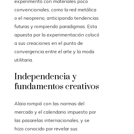
experimentó con materiales poco
convencionales, como la red metálica
o el neopreno, anticipando tendencias
futuras y rompiendo paradigmas. Esta
apuesta por la experimentación colocó
a sus creaciones en el punto de
convergencia entre el arte y la moda
utilitaria.
Independencia y
fundamentos creativos
Alaïa rompió con las normas del
mercado y el calendario impuesto por
las pasarelas internacionales, y se
hizo conocido por revelar sus