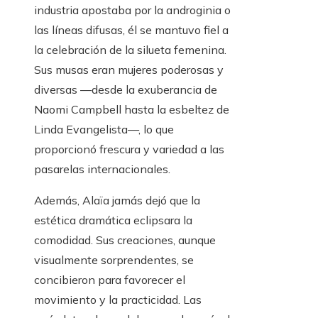
industria apostaba por la androginia o
las líneas difusas, él se mantuvo fiel a
la celebración de la silueta femenina.
Sus musas eran mujeres poderosas y
diversas —desde la exuberancia de
Naomi Campbell hasta la esbeltez de
Linda Evangelista—, lo que
proporcionó frescura y variedad a las
pasarelas internacionales.
Además, Alaïa jamás dejó que la
estética dramática eclipsara la
comodidad. Sus creaciones, aunque
visualmente sorprendentes, se
concibieron para favorecer el
movimiento y la practicidad. Las