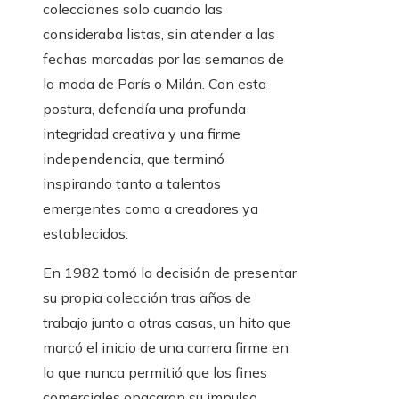
colecciones solo cuando las
consideraba listas, sin atender a las
fechas marcadas por las semanas de
la moda de París o Milán. Con esta
postura, defendía una profunda
integridad creativa y una firme
independencia, que terminó
inspirando tanto a talentos
emergentes como a creadores ya
establecidos.
En 1982 tomó la decisión de presentar
su propia colección tras años de
trabajo junto a otras casas, un hito que
marcó el inicio de una carrera firme en
la que nunca permitió que los fines
comerciales opacaran su impulso