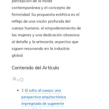
percepción de la moda
contemporánea y el concepto de
feminidad. Su propuesta estética es el
reflejo de una visión profunda del
cuerpo humano, el empoderamiento de
las mujeres y una dedicación obsesiva
al detalle y la artesanía, aspectos que
siguen resonando en la industria
global.
Contenido del Artículo
El culto al cuerpo: una
perspectiva arquitectónica
impregnada de sugerente