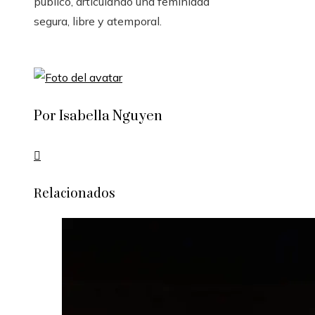
público, articulando una feminidad
segura, libre y atemporal.
Por Isabella Nguyen
Relacionados