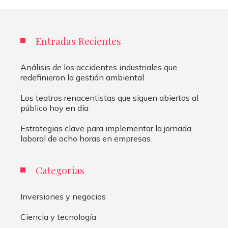
Entradas Recientes
Análisis de los accidentes industriales que
redefinieron la gestión ambiental
Los teatros renacentistas que siguen abiertos al
público hoy en día
Estrategias clave para implementar la jornada
laboral de ocho horas en empresas
Categorías
Inversiones y negocios
Ciencia y tecnología