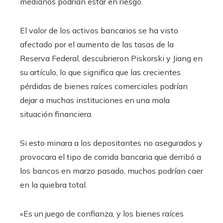
medianos podrían estar en riesgo.
El valor de los activos bancarios se ha visto
afectado por el aumento de las tasas de la
Reserva Federal, descubrieron Piskorski y Jiang en
su artículo, lo que significa que las crecientes
pérdidas de bienes raíces comerciales podrían
dejar a muchas instituciones en una mala
situación financiera.
Si esto minara a los depositantes no asegurados y
provocara el tipo de corrida bancaria que derribó a
los bancos en marzo pasado, muchos podrían caer
en la quiebra total.
«Es un juego de confianza, y los bienes raíces