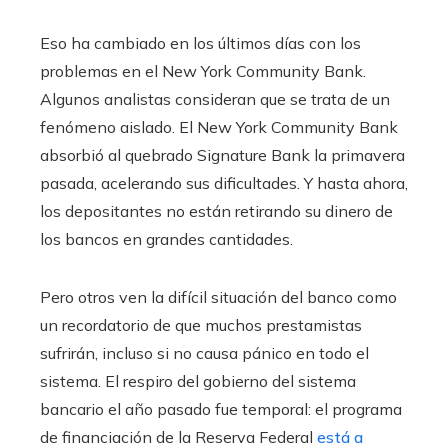
Eso ha cambiado en los últimos días con los
problemas en el New York Community Bank.
Algunos analistas consideran que se trata de un
fenómeno aislado. El New York Community Bank
absorbió al quebrado Signature Bank la primavera
pasada, acelerando sus dificultades. Y hasta ahora,
los depositantes no están retirando su dinero de
los bancos en grandes cantidades.
Pero otros ven la difícil situación del banco como
un recordatorio de que muchos prestamistas
sufrirán, incluso si no causa pánico en todo el
sistema. El respiro del gobierno del sistema
bancario el año pasado fue temporal: el programa
de financiación de la Reserva Federal
está a