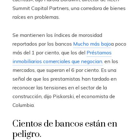
Summit Capital Partners, una corredora de bienes
raíces en problemas.
Se mantienen los índices de morosidad
reportados por los bancos
Mucho más bajo
a poco
más del 1 por ciento, que los del
Préstamos
inmobiliarios comerciales que negocian.
en los
mercados, que superan el 6 por ciento. Es una
señal de que los prestamistas han tardado en
reconocer las tensiones en el sector de la
construcción, dijo Piskorski, el economista de
Columbia.
Cientos de bancos están en
peligro.