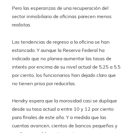
Pero las esperanzas de una recuperación del
sector inmobiliario de oficinas parecen menos
realistas.
Las tendencias de regreso a la oficina se han
estancado. Y aunque la Reserva Federal ha
indicado que no planea aumentar las tasas de
interés por encima de su nivel actual de 5,25 a 5,5
por ciento, los funcionarios han dejado claro que
no tienen prisa por reducirlas.
Hendry espera que la morosidad casi se duplique
desde su tasa actual a entre 10 y 12 por ciento
para finales de este año. Y a medida que las
cuentas avancen, cientos de bancos pequeños y