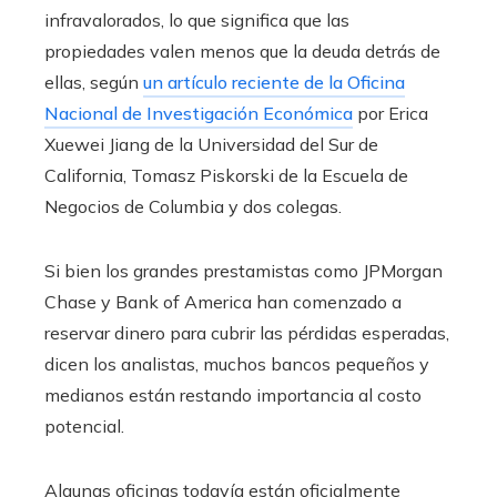
infravalorados, lo que significa que las
propiedades valen menos que la deuda detrás de
ellas, según
un artículo reciente de la Oficina
Nacional de Investigación Económica
por Erica
Xuewei Jiang de la Universidad del Sur de
California, Tomasz Piskorski de la Escuela de
Negocios de Columbia y dos colegas.
Si bien los grandes prestamistas como JPMorgan
Chase y Bank of America han comenzado a
reservar dinero para cubrir las pérdidas esperadas,
dicen los analistas, muchos bancos pequeños y
medianos están restando importancia al costo
potencial.
Algunas oficinas todavía están oficialmente