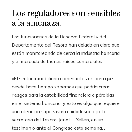
Los reguladores son sensibles
a la amenaza.
Los funcionarios de la Reserva Federal y del
Departamento del Tesoro han dejado en claro que
están monitoreando de cerca la industria bancaria
y el mercado de bienes raíces comerciales.
«El sector inmobiliario comercial es un área que
desde hace tiempo sabemos que podría crear
riesgos para la estabilidad financiera o pérdidas
en el sistema bancario, y esto es algo que requiere
una atención supervisora ​​cuidadosa», dijo la
secretaria del Tesoro, Janet L. Yellen, en un
testimonio ante el Congreso esta semana. .