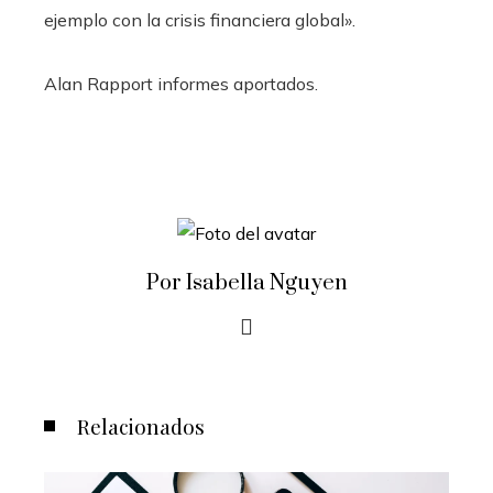
ejemplo con la crisis financiera global».
Alan Rapport
informes aportados.
Por Isabella Nguyen
Relacionados