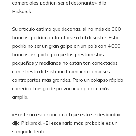
comerciales podrían ser el detonante», dijo
Piskorski.
Su artículo estima que decenas, si no más de 300
bancos, podrían enfrentarse a tal desastre. Esto
podría no ser un gran golpe en un país con 4.800
bancos, en parte porque los prestamistas
pequeños y medianos no están tan conectados
con el resto del sistema financiero como sus
contrapartes más grandes. Pero un colapso rápido
correría el riesgo de provocar un pánico más
amplio.
«Existe un escenario en el que esto se desborda»,
dijo Piskorski. «El escenario más probable es un
sangrado lento».