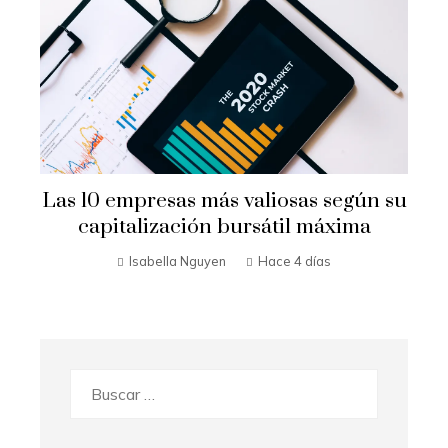
Las 10 empresas más valiosas según su
a
capitalización bursátil máxima
Isabella Nguyen
Hace 4 días
Buscar: