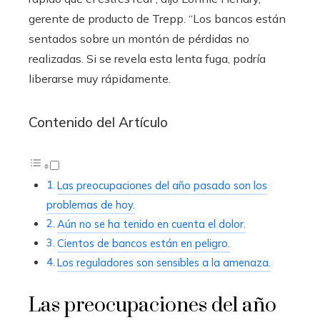
gerente de producto de Trepp. “Los bancos están
sentados sobre un montón de pérdidas no
realizadas. Si se revela esta lenta fuga, podría
liberarse muy rápidamente.
Contenido del Artículo
Las preocupaciones del año pasado son los
problemas de hoy.
Aún no se ha tenido en cuenta el dolor.
Cientos de bancos están en peligro.
Los reguladores son sensibles a la amenaza.
Las preocupaciones del año