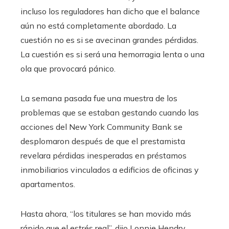
incluso los reguladores han dicho que el balance
aún no está completamente abordado. La
cuestión no es si se avecinan grandes pérdidas.
La cuestión es si será una hemorragia lenta o una
ola que provocará pánico.
La semana pasada fue una muestra de los
problemas que se estaban gestando cuando las
acciones del New York Community Bank se
desplomaron después de que el prestamista
revelara pérdidas inesperadas en préstamos
inmobiliarios vinculados a edificios de oficinas y
apartamentos.
Hasta ahora, “los titulares se han movido más
rápido que el estrés real”, dijo Lonnie Hendry,