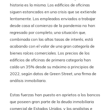
historia es la misma. Los edificios de oficinas
siguen estancados en una crisis que se extiende
lentamente. Los empleados enviados a trabajar
desde casa al comienzo de la pandemia no han
regresado por completo, una situación que,
combinada con las altas tasas de interés, está
acabando con el valor de una gran categoría de
bienes raíces comerciales. Los precios de los
edificios de oficinas de primera categoría han
caído un 35% desde su máximo a principios de
2022, según datos de Green Street, una firma de
análisis inmobiliario.
Estas fuerzas han puesto en aprietos a los bancos
que poseen gran parte de la deuda inmobiliaria
comercial de Estados Unidos, y los analistas e