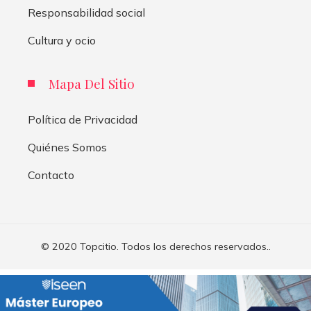
Responsabilidad social
Cultura y ocio
Mapa Del Sitio
Política de Privacidad
Quiénes Somos
Contacto
© 2020 Topcitio. Todos los derechos reservados..