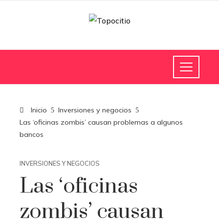
Inicio
Inversiones y negocios
Las ‘oficinas zombis’ causan problemas a algunos
bancos
INVERSIONES Y NEGOCIOS
Las ‘oficinas
zombis’ causan