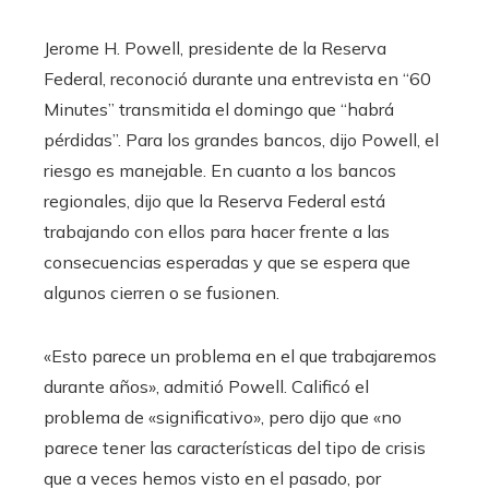
Jerome H. Powell, presidente de la Reserva
Federal, reconoció durante una entrevista en “60
Minutes” transmitida el domingo que “habrá
pérdidas”. Para los grandes bancos, dijo Powell, el
riesgo es manejable. En cuanto a los bancos
regionales, dijo que la Reserva Federal está
trabajando con ellos para hacer frente a las
consecuencias esperadas y que se espera que
algunos cierren o se fusionen.
«Esto parece un problema en el que trabajaremos
durante años», admitió Powell. Calificó el
problema de «significativo», pero dijo que «no
parece tener las características del tipo de crisis
que a veces hemos visto en el pasado, por