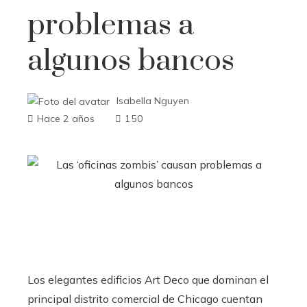
problemas a
algunos bancos
Isabella Nguyen
Hace 2 años
150
Los elegantes edificios Art Deco que dominan el
principal distrito comercial de Chicago cuentan