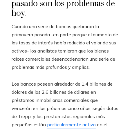
pasado son los problemas de
hoy.
Cuando una serie de bancos quebraron la
primavera pasada -en parte porque el aumento de
las tasas de interés había reducido el valor de sus
activos- los analistas temieron que los bienes
raíces comerciales desencadenarían una serie de
problemas más profundos y amplios.
Los bancos poseen alrededor de 1,4 billones de
dólares de los 2,6 billones de dólares en
préstamos inmobiliarios comerciales que
vencerán en los próximos cinco años, según datos
de Trepp, y los prestamistas regionales más
pequeños están
particularmente activo
en el