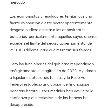
mercado.
Los economistas y reguladores temían que una
fuerte exposición a este sector aparentemente
riesgoso pudiera asustar a los depositantes
bancarios, particularmente aquellos cuyos ahorros
exceden el límite del seguro gubernamental de
250.000 dólares, para que retiraran sus fondos.
Pero los funcionarios del gobierno respondieron
enérgicamente a la agitación de 2023. Ayudaron
a liquidar instituciones fallidas y la Reserva
Federal estableció una opción de financiación
bancaria barata. Estas medidas han devuelto la
confianza y el nerviosismo de los bancos ha
desaparecido.