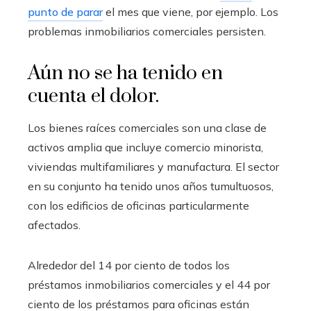
punto de parar
el mes que viene, por ejemplo. Los
problemas inmobiliarios comerciales persisten.
Aún no se ha tenido en
cuenta el dolor.
Los bienes raíces comerciales son una clase de
activos amplia que incluye comercio minorista,
viviendas multifamiliares y manufactura. El sector
en su conjunto ha tenido unos años tumultuosos,
con los edificios de oficinas particularmente
afectados.
Alrededor del 14 por ciento de todos los
préstamos inmobiliarios comerciales y el 44 por
ciento de los préstamos para oficinas están