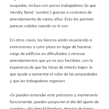
ocupadas, incluso con pocos trabajadores (lo que
Hendry llamó “zombis”) gracias a contratos de
arrendamiento de varios años. Esto les permite
parecer viables cuando no lo son.
En otros casos, los bancos están recurriendo a
extensiones a corto plazo en lugar de hacerse
cargo de edificios en dificultades o renovar
arrendamientos que ya no son factibles, con la
esperanza de que las tasas de interés bajen, lo
que ayude a aumentar el valor de las propiedades
y que los trabajadores regresen.
«Si pueden extender este préstamo y mantenerlo
funcionando, pueden posponer el día del ajuste de
cuentas», dijo Harold Bordwin, director de Keen-