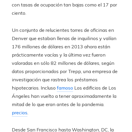
con tasas de ocupación tan bajas como el 17 por
ciento.
Un conjunto de relucientes torres de oficinas en
Denver que estaban llenas de inquilinos y valían
176 millones de dólares en 2013 ahora están
prácticamente vacías y la última vez fueron
valoradas en sólo 82 millones de dólares, según
datos proporcionados por Trepp, una empresa de
investigación que rastrea los préstamos
hipotecarios. Incluso
famoso
Los edificios de Los
Ángeles han vuelto a tener aproximadamente la
mitad de lo que eran antes de la pandemia.
precios
.
Desde San Francisco hasta Washington, DC, la